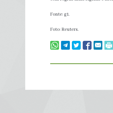
Fonte: g1.
Foto: Reuters.