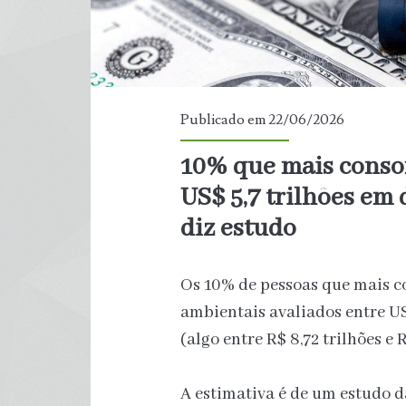
Publicado em 22/06/2026
10% que mais cons
US$ 5,7 trilhões em
diz estudo
Os 10% de pessoas que mais
ambientais avaliados entre US$
(algo entre R$ 8,72 trilhões e 
A estimativa é de um estudo d