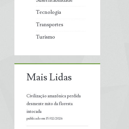
Sustentabilidade
Tecnologia
Transportes
Turismo
Mais Lidas
Civilização amazônica perdida
desmente mito da floresta
intocada
publicado em 15/02/2026