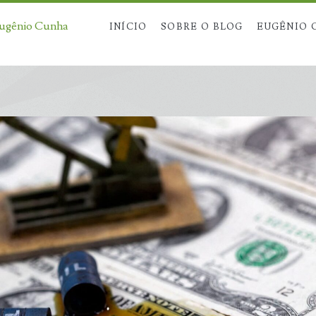
Eugênio Cunha
INÍCIO
SOBRE O BLOG
EUGÊNIO 