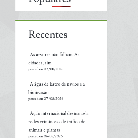
Recentes
As árvores não falham. As
cidades, sim
posted on 07/08/2026
A água de lastro de navios e a
bioinvasão
posted on 07/08/2026
Ação internacional desmantela
redes criminosas de tráfico de
animais e plantas
posted on 06/08/2026