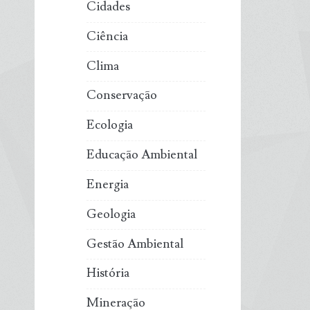
Cidades
Ciência
Clima
Conservação
Ecologia
Educação Ambiental
Energia
Geologia
Gestão Ambiental
História
Mineração