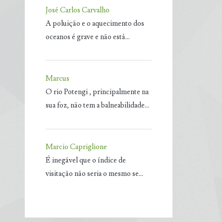
José Carlos Carvalho
A poluição e o aquecimento dos
oceanos é grave e não está…
Marcus
O rio Potengi , principalmente na
sua foz, não tem a balneabilidade…
Marcio Capriglione
É inegável que o índice de
visitação não seria o mesmo se…