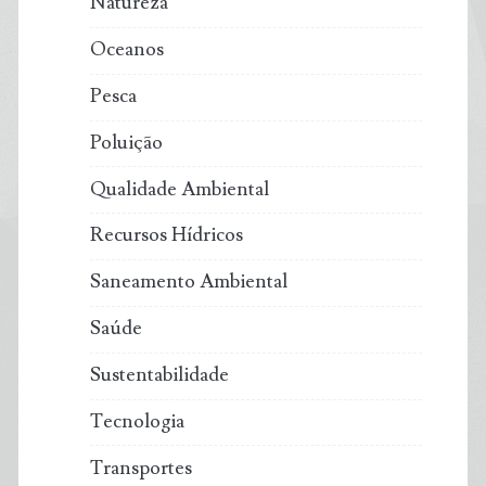
Natureza
Oceanos
Pesca
Poluição
Qualidade Ambiental
Recursos Hídricos
Saneamento Ambiental
Saúde
Sustentabilidade
Tecnologia
Transportes