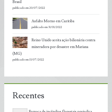
Brasil
publicado em 20/07/2022
Asfalto Morno em Curitiba
publicado em 31/01/2022
Reino Unido aceita ação bilionária contra
mineradora por desastre em Mariana
(MG)
publicado em 13/07/2022
Recentes
Fumaça de incêndios florestais prejudica