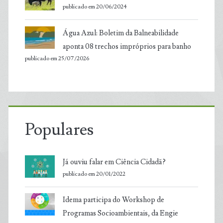
publicado em 20/06/2024
Água Azul: Boletim da Balneabilidade
aponta 08 trechos impróprios para banho
publicado em 25/07/2026
Populares
Já ouviu falar em Ciência Cidadã?
publicado em 20/01/2022
Idema participa do Workshop de
Programas Socioambientais, da Engie