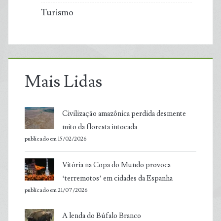
Turismo
Mais Lidas
Civilização amazônica perdida desmente
mito da floresta intocada
publicado em 15/02/2026
Vitória na Copa do Mundo provoca
‘terremotos’ em cidades da Espanha
publicado em 21/07/2026
A lenda do Búfalo Branco