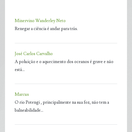
Minervino Wanderley Neto
Renegar a ciência é andar para trás.
José Carlos Carvalho
A poluição e o aquecimento dos oceanos é grave e não
está…
Marcus
O rio Potengi , principalmente na sua foz, não tem a
balneabilidade…