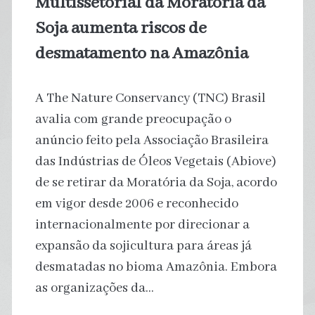
Multissetorial da Moratória da
Soja aumenta riscos de
desmatamento na Amazônia
A The Nature Conservancy (TNC) Brasil
avalia com grande preocupação o
anúncio feito pela Associação Brasileira
das Indústrias de Óleos Vegetais (Abiove)
de se retirar da Moratória da Soja, acordo
em vigor desde 2006 e reconhecido
internacionalmente por direcionar a
expansão da sojicultura para áreas já
desmatadas no bioma Amazônia. Embora
as organizações da…