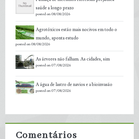
saúde a longo prazo
posted on 08/08/2026
Agrotóxicos estão mais nocivos em todo o
mundo, aponta estudo
posted on 08/08/2026
As árvores não falham. As cidades, sim
posted on 07/08/2026
A água de lastro de navios e a bioinvasão
posted on 07/08/2026
Comentários