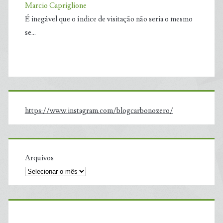
Marcio Capriglione
É inegável que o índice de visitação não seria o mesmo
se…
https://www.instagram.com/blogcarbonozero/
Arquivos