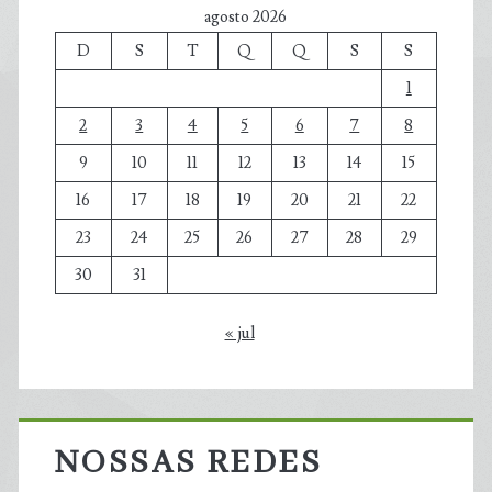
agosto 2026
D
S
T
Q
Q
S
S
1
2
3
4
5
6
7
8
9
10
11
12
13
14
15
16
17
18
19
20
21
22
23
24
25
26
27
28
29
30
31
« jul
NOSSAS REDES