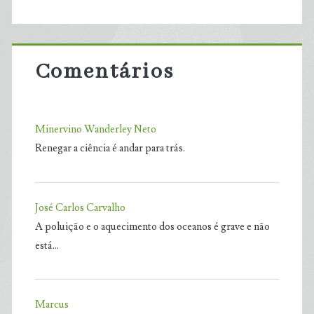
Comentários
Minervino Wanderley Neto
Renegar a ciência é andar para trás.
José Carlos Carvalho
A poluição e o aquecimento dos oceanos é grave e não
está…
Marcus