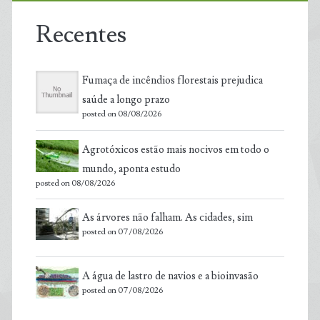
Recentes
Fumaça de incêndios florestais prejudica
saúde a longo prazo
posted on 08/08/2026
Agrotóxicos estão mais nocivos em todo o
mundo, aponta estudo
posted on 08/08/2026
As árvores não falham. As cidades, sim
posted on 07/08/2026
A água de lastro de navios e a bioinvasão
posted on 07/08/2026