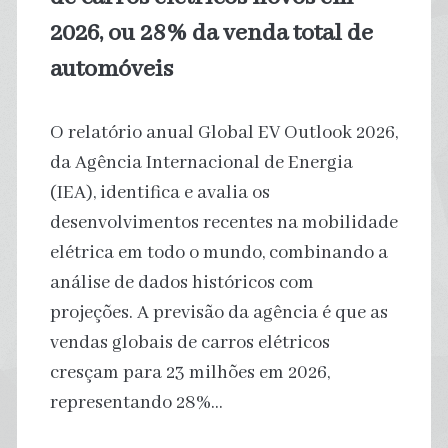
2026, ou 28% da venda total de
automóveis
O relatório anual Global EV Outlook 2026,
da Agência Internacional de Energia
(IEA), identifica e avalia os
desenvolvimentos recentes na mobilidade
elétrica em todo o mundo, combinando a
análise de dados históricos com
projeções. A previsão da agência é que as
vendas globais de carros elétricos
cresçam para 23 milhões em 2026,
representando 28%…