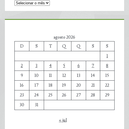
agosto 2026
D
S
T
Q
Q
S
S
1
2
3
4
5
6
7
8
9
10
11
12
13
14
15
16
17
18
19
20
21
22
23
24
25
26
27
28
29
30
31
« jul