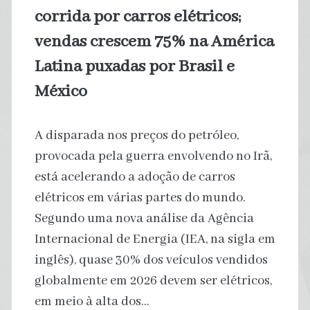
vez
corrida por carros elétricos;
vendas crescem 75% na América
Latina puxadas por Brasil e
México
A disparada nos preços do petróleo,
provocada pela guerra envolvendo no Irã,
está acelerando a adoção de carros
elétricos em várias partes do mundo.
Segundo uma nova análise da Agência
Internacional de Energia (IEA, na sigla em
inglês), quase 30% dos veículos vendidos
globalmente em 2026 devem ser elétricos,
em meio à alta dos…