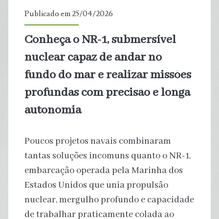
Amazônia
Publicado em 25/04/2026
Conheça o NR-1, submersível
nuclear capaz de andar no
fundo do mar e realizar missões
profundas com precisão e longa
autonomia
Poucos projetos navais combinaram
tantas soluções incomuns quanto o NR-1,
embarcação operada pela Marinha dos
Estados Unidos que unia propulsão
nuclear, mergulho profundo e capacidade
de trabalhar praticamente colada ao