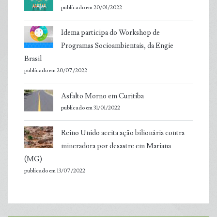
publicado em 20/01/2022
Idema participa do Workshop de
Programas Socioambientais, da Engie
Brasil
publicado em 20/07/2022
Asfalto Morno em Curitiba
publicado em 31/01/2022
Reino Unido aceita ação bilionária contra
mineradora por desastre em Mariana
(MG)
publicado em 13/07/2022