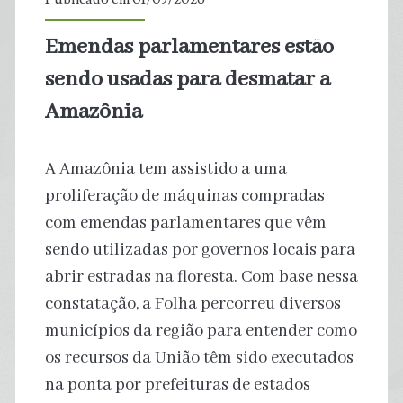
carros
Emendas parlamentares estão
sendo usadas para desmatar a
Amazônia
A Amazônia tem assistido a uma
proliferação de máquinas compradas
com emendas parlamentares que vêm
sendo utilizadas por governos locais para
abrir estradas na floresta. Com base nessa
constatação, a Folha percorreu diversos
municípios da região para entender como
os recursos da União têm sido executados
na ponta por prefeituras de estados