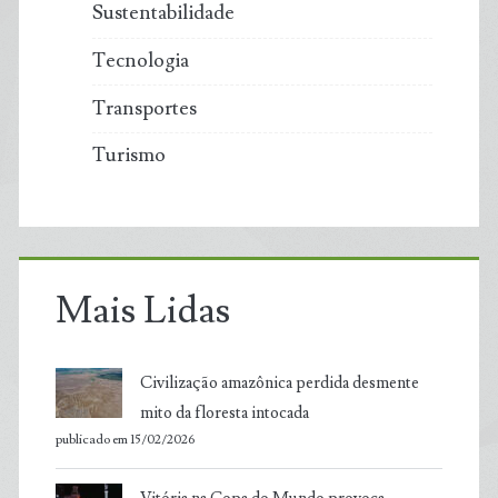
Sustentabilidade
Tecnologia
Transportes
Turismo
Mais Lidas
Civilização amazônica perdida desmente
mito da floresta intocada
publicado em 15/02/2026