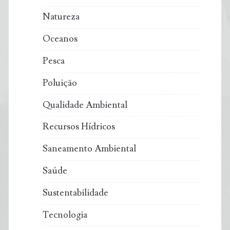
Natureza
Oceanos
Pesca
Poluição
Qualidade Ambiental
Recursos Hídricos
Saneamento Ambiental
Saúde
Sustentabilidade
Tecnologia