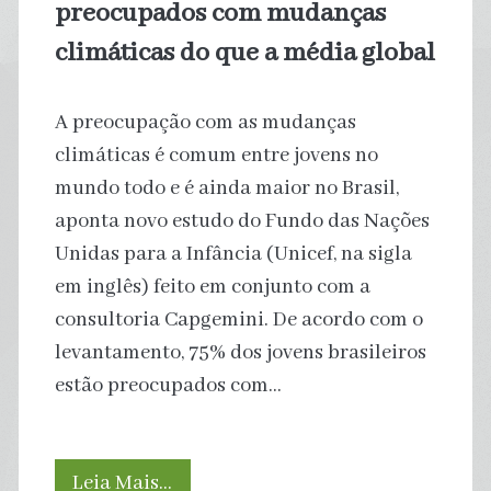
preocupados com mudanças
climáticas do que a média global
A preocupação com as mudanças
climáticas é comum entre jovens no
mundo todo e é ainda maior no Brasil,
aponta novo estudo do Fundo das Nações
Unidas para a Infância (Unicef, na sigla
em inglês) feito em conjunto com a
consultoria Capgemini. De acordo com o
levantamento, 75% dos jovens brasileiros
estão preocupados com…
Jovens
Leia Mais…