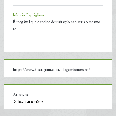
Marcio Capriglione
É inegável que o índice de visitação não seria o mesmo
se…
https://www.instagram.com/blogcarbonozero/
Arquivos