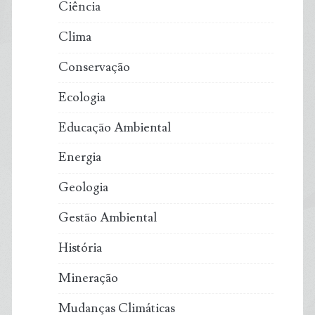
Ciência
Clima
Conservação
Ecologia
Educação Ambiental
Energia
Geologia
Gestão Ambiental
História
Mineração
Mudanças Climáticas