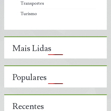
Transportes
Turismo
Mais Lidas
Populares
Recentes