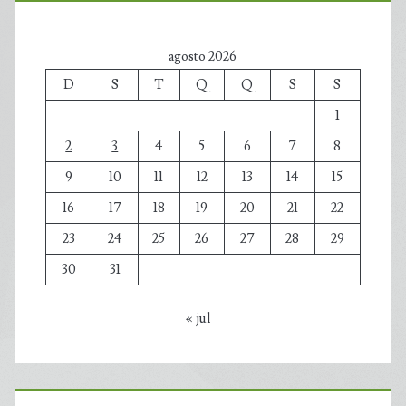
agosto 2026
D
S
T
Q
Q
S
S
1
2
3
4
5
6
7
8
9
10
11
12
13
14
15
16
17
18
19
20
21
22
23
24
25
26
27
28
29
30
31
« jul