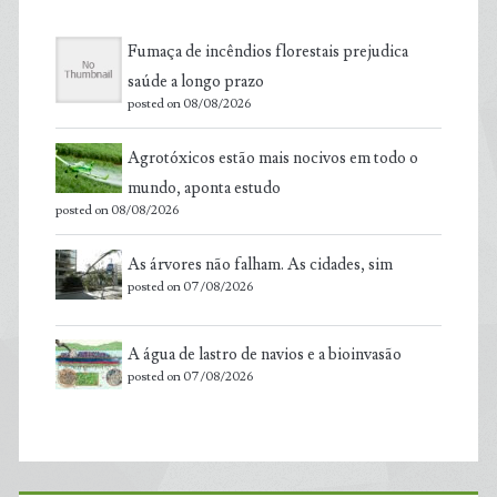
Fumaça de incêndios florestais prejudica
saúde a longo prazo
posted on 08/08/2026
Agrotóxicos estão mais nocivos em todo o
mundo, aponta estudo
posted on 08/08/2026
As árvores não falham. As cidades, sim
posted on 07/08/2026
A água de lastro de navios e a bioinvasão
posted on 07/08/2026