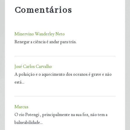
Comentários
Minervino Wanderley Neto
Renegar a ciência é andar para trás.
José Carlos Carvalho
A poluição e o aquecimento dos oceanos é grave e não
está…
Marcus
O rio Potengi , principalmente na sua foz, não tem a
balneabilidade…