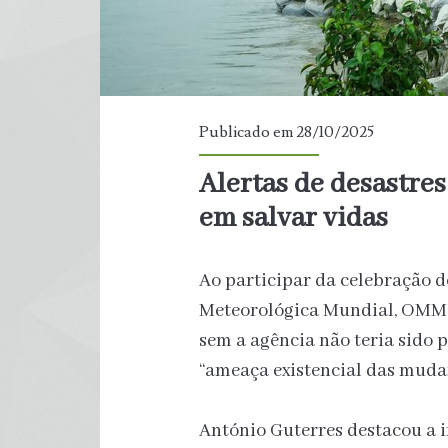
Publicado em 28/10/2025
Alertas de desastres
em salvar vidas
Ao participar da celebração d
Meteorológica Mundial, OMM,
sem a agência não teria sido
“ameaça existencial das muda
António Guterres destacou a