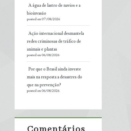
A água de lastro de navios e a
bioinvasão
posted on 07/08/2026
Ação internacional desmantela
redes criminosas de tráfico de
animais e plantas
posted on 06/08/2026
Por que o Brasil ainda investe
mais na resposta a desastres do
que na prevenção?
posted on 06/08/2026
Comentários