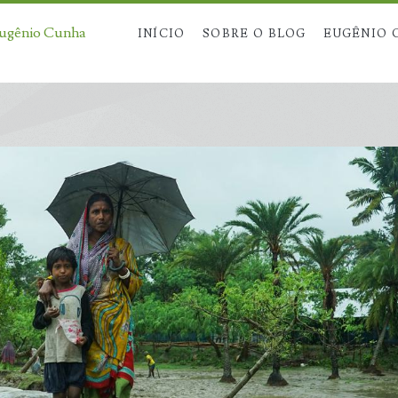
Eugênio Cunha
INÍCIO
SOBRE O BLOG
EUGÊNIO 