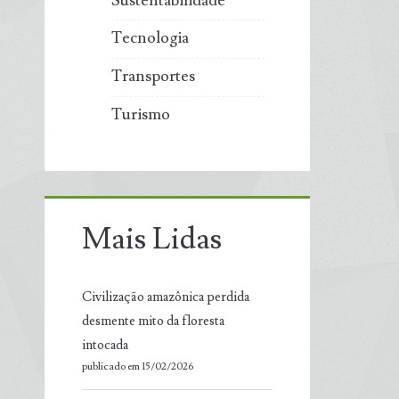
Sustentabilidade
Tecnologia
Transportes
Turismo
Mais Lidas
Civilização amazônica perdida
desmente mito da floresta
intocada
publicado em 15/02/2026