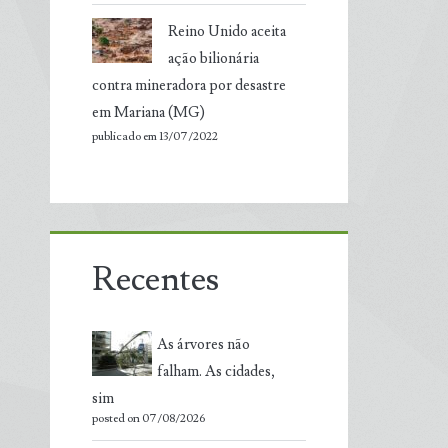
Reino Unido aceita
ação bilionária
contra mineradora por desastre
em Mariana (MG)
publicado em 13/07/2022
Recentes
As árvores não
falham. As cidades,
sim
posted on 07/08/2026