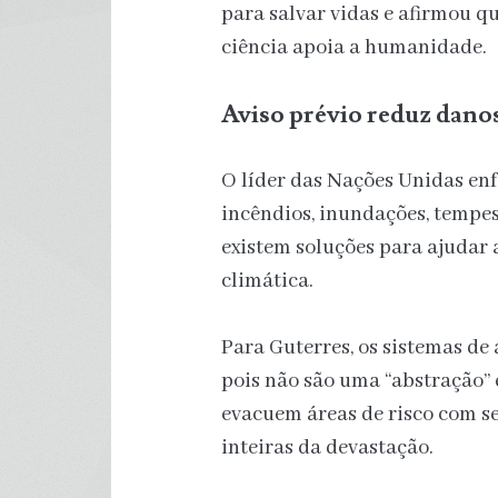
para salvar vidas e afirmou q
ciência apoia a humanidade.
Aviso prévio reduz dano
O líder das Nações Unidas enf
incêndios, inundações, tempe
existem soluções para ajudar
climática.
Para Guterres, os sistemas de
pois não são uma “abstração” 
evacuem áreas de risco com 
inteiras da devastação.