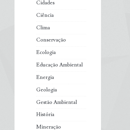
Cidades
Ciência
Clima
Conservação
Ecologia
Educação Ambiental
Energia
Geologia
Gestão Ambiental
História
Mineração