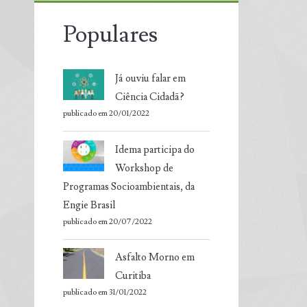
Populares
Já ouviu falar em
Ciência Cidadã?
publicado em 20/01/2022
Idema participa do
Workshop de
Programas Socioambientais, da
Engie Brasil
publicado em 20/07/2022
Asfalto Morno em
Curitiba
publicado em 31/01/2022