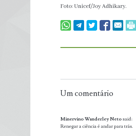
Foto: Unicef/Joy Adhikary.
Um comentário
Minervino Wanderley Neto
said:
Renegar a ciência é andar para trás.