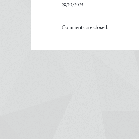
28/10/2025
Comments are closed.