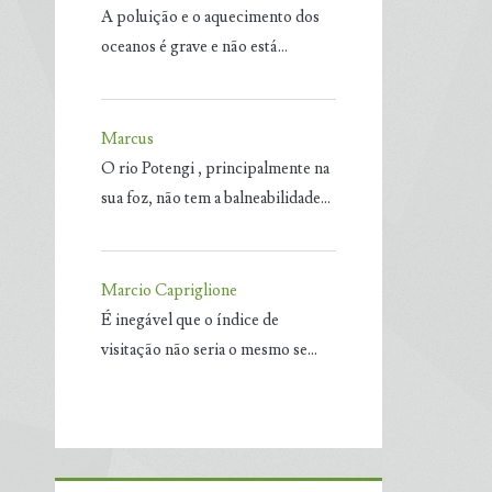
A poluição e o aquecimento dos
oceanos é grave e não está…
Marcus
O rio Potengi , principalmente na
sua foz, não tem a balneabilidade…
Marcio Capriglione
É inegável que o índice de
visitação não seria o mesmo se…