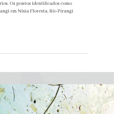
ios. Os pontos identificados como
angi em Nísia Floresta; Rio Pirangi