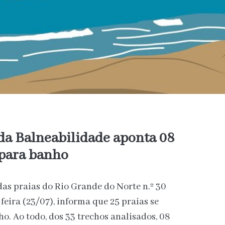
da Balneabilidade aponta 08
 para banho
as praias do Rio Grande do Norte n.º 30
feira (23/07), informa que 25 praias se
. Ao todo, dos 33 trechos analisados, 08