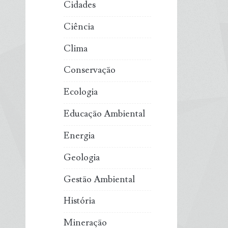
Cidades
Ciência
Clima
Conservação
Ecologia
Educação Ambiental
Energia
Geologia
Gestão Ambiental
História
Mineração