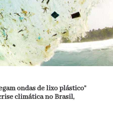
egam ondas de lixo plástico”
rise climática no Brasil,