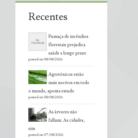
Recentes
Fumaça de incêndios
florestais prejudica
saúde a longo prazo
posted on 08/08/2026
Agrotóxicos estão
mais nocivos em todo
o mundo, aponta estudo
posted on 08/08/2026
As árvores não
falham. As cidades,
sim
posted on 07/08/2026