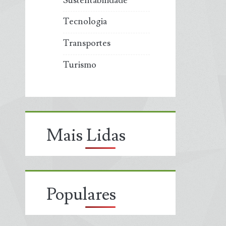
Sustentabilidade
Tecnologia
Transportes
Turismo
Mais Lidas
Populares