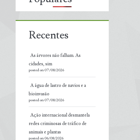
Recentes
As árvores não falham. As
cidades, sim
posted on 07/08/2026
A água de lastro de navios e a
bioinvasão
posted on 07/08/2026
Ação internacional desmantela
redes criminosas de tráfico de
animais e plantas
posted on 06/08/2026