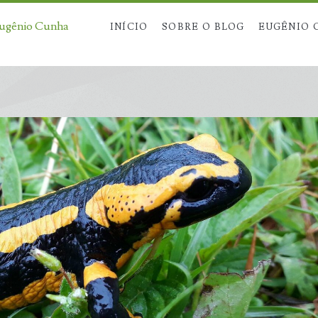
Eugênio Cunha
INÍCIO
SOBRE O BLOG
EUGÊNIO 