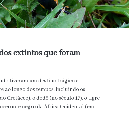
dos extintos que foram
ndo tiveram um destino trágico e
 ao longo dos tempos, incluindo os
do Cretáceo), o dodô (no século 17), o tigre
noceronte negro da África Ocidental (em