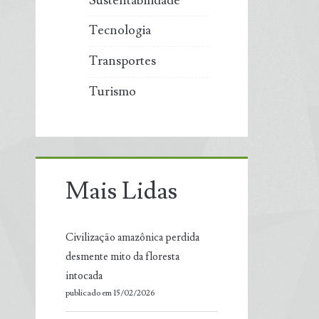
Sustentabilidade
Tecnologia
Transportes
Turismo
Mais Lidas
Civilização amazônica perdida
desmente mito da floresta
intocada
publicado em 15/02/2026