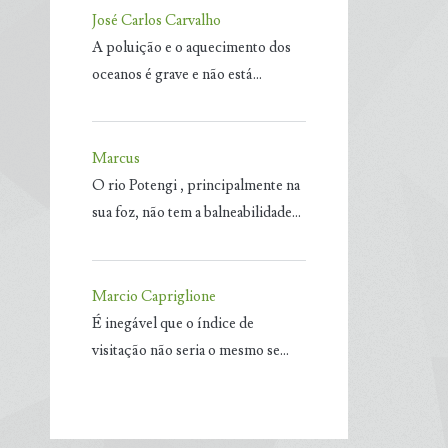
José Carlos Carvalho
A poluição e o aquecimento dos
oceanos é grave e não está…
Marcus
O rio Potengi , principalmente na
sua foz, não tem a balneabilidade…
Marcio Capriglione
É inegável que o índice de
visitação não seria o mesmo se…