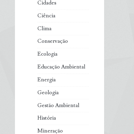
Cidades
Ciência
Clima
Conservação
Ecologia
Educação Ambiental
Energia
Geologia
Gestão Ambiental
História
Mineração