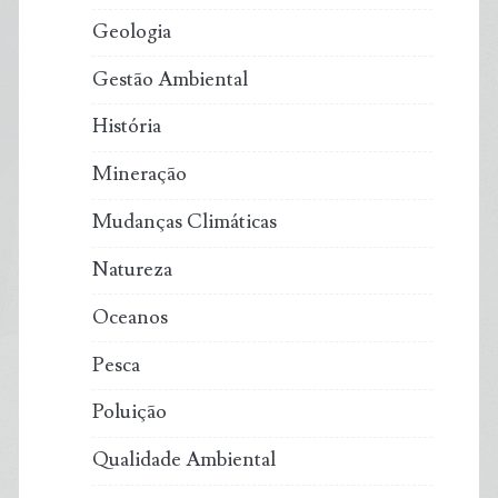
Geologia
Gestão Ambiental
História
Mineração
Mudanças Climáticas
Natureza
Oceanos
Pesca
Poluição
Qualidade Ambiental