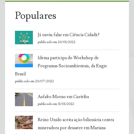
Populares
Já ouviu falar em Ciência Cidadã?
publicado em 20/01/2022
Idema participa do Workshop de
Programas Socioambientais, da Engie
Brasil
publicado em 20/07/2022
Asfalto Morno em Curitiba
publicado em 31/01/2022
Reino Unido aceita ação bilionária contra
mineradora por desastre em Mariana