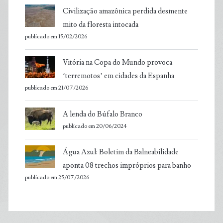
Civilização amazônica perdida desmente
mito da floresta intocada
publicado em 15/02/2026
Vitória na Copa do Mundo provoca
‘terremotos’ em cidades da Espanha
publicado em 21/07/2026
A lenda do Búfalo Branco
publicado em 20/06/2024
Água Azul: Boletim da Balneabilidade
aponta 08 trechos impróprios para banho
publicado em 25/07/2026