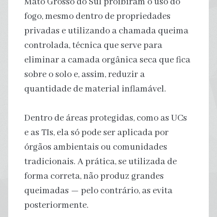
Mato Grosso do Sul proibiram o uso do
fogo, mesmo dentro de propriedades
privadas e utilizando a chamada queima
controlada, técnica que serve para
eliminar a camada orgânica seca que fica
sobre o solo e, assim, reduzir a
quantidade de material inflamável.
Dentro de áreas protegidas, como as UCs
e as TIs, ela só pode ser aplicada por
órgãos ambientais ou comunidades
tradicionais. A prática, se utilizada de
forma correta, não produz grandes
queimadas — pelo contrário, as evita
posteriormente.