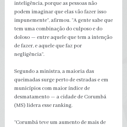
inteligência, porque as pessoas não
podem imaginar que elas vão fazer isso
impunemente”, afirmou. “A gente sabe que
tem uma combinação do culposo e do
doloso — entre aquele que tem a intenção
de fazer, e aquele que faz por
negligência”.
Segundo a ministra, a maioria das
queimadas surge perto de estradas e em
municípios com maior índice de
desmatamento — a cidade de Corumbá
(MS) lidera esse ranking.
“Corumbá teve um aumento de mais de