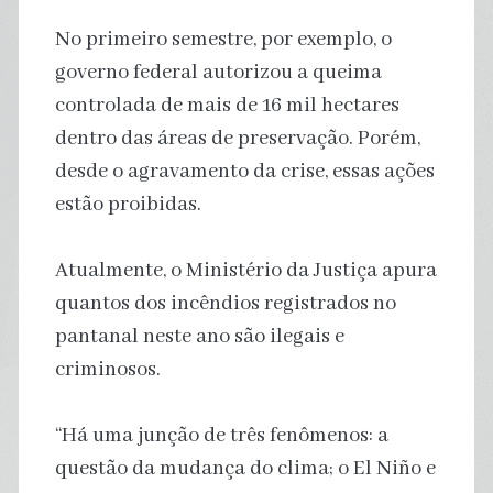
No primeiro semestre, por exemplo, o
governo federal autorizou a queima
controlada de mais de 16 mil hectares
dentro das áreas de preservação. Porém,
desde o agravamento da crise, essas ações
estão proibidas.
Atualmente, o Ministério da Justiça apura
quantos dos incêndios registrados no
pantanal neste ano são ilegais e
criminosos.
“Há uma junção de três fenômenos: a
questão da mudança do clima; o El Niño e