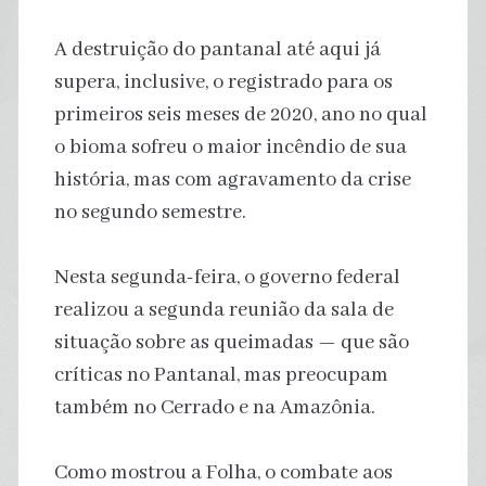
A destruição do pantanal até aqui já
supera, inclusive, o registrado para os
primeiros seis meses de 2020, ano no qual
o bioma sofreu o maior incêndio de sua
história, mas com agravamento da crise
no segundo semestre.
Nesta segunda-feira, o governo federal
realizou a segunda reunião da sala de
situação sobre as queimadas — que são
críticas no Pantanal, mas preocupam
também no Cerrado e na Amazônia.
Como mostrou a Folha, o combate aos