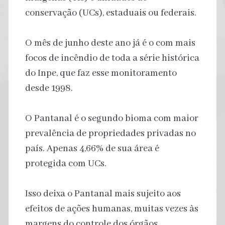
conservação (UCs), estaduais ou federais.
O mês de junho deste ano já é o com mais
focos de incêndio de toda a série histórica
do Inpe, que faz esse monitoramento
desde 1998.
O Pantanal é o segundo bioma com maior
prevalência de propriedades privadas no
país. Apenas 4,66% de sua área é
protegida com UCs.
Isso deixa o Pantanal mais sujeito aos
efeitos de ações humanas, muitas vezes às
margens do controle dos órgãos