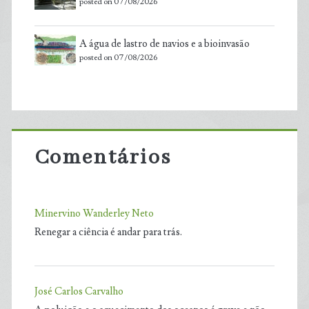
posted on 07/08/2026
A água de lastro de navios e a bioinvasão
posted on 07/08/2026
Comentários
Minervino Wanderley Neto
Renegar a ciência é andar para trás.
José Carlos Carvalho