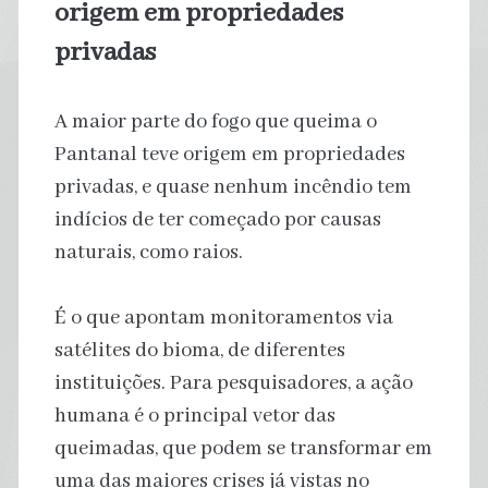
origem em propriedades
privadas
A maior parte do fogo que queima o
Pantanal teve origem em propriedades
privadas, e quase nenhum incêndio tem
indícios de ter começado por causas
naturais, como raios.
É o que apontam monitoramentos via
satélites do bioma, de diferentes
instituições. Para pesquisadores, a ação
humana é o principal vetor das
queimadas, que podem se transformar em
uma das maiores crises já vistas no