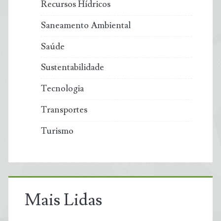
Recursos Hídricos
Saneamento Ambiental
Saúde
Sustentabilidade
Tecnologia
Transportes
Turismo
Mais Lidas