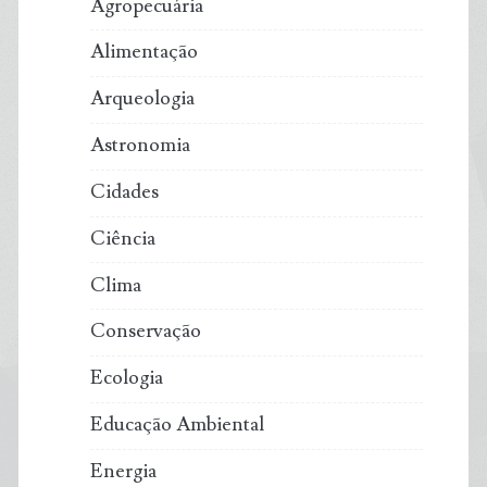
Agropecuária
Alimentação
Arqueologia
Astronomia
Cidades
Ciência
Clima
Conservação
Ecologia
Educação Ambiental
Energia