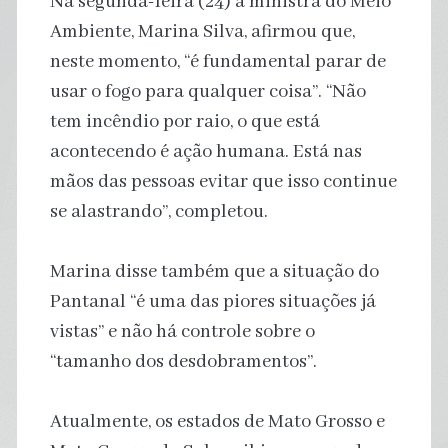
Na segunda-feira (24) a ministra do Meio
Ambiente, Marina Silva, afirmou que,
neste momento, “é fundamental parar de
usar o fogo para qualquer coisa”. “Não
tem incêndio por raio, o que está
acontecendo é ação humana. Está nas
mãos das pessoas evitar que isso continue
se alastrando”, completou.
Marina disse também que a situação do
Pantanal “é uma das piores situações já
vistas” e não há controle sobre o
“tamanho dos desdobramentos”.
Atualmente, os estados de Mato Grosso e