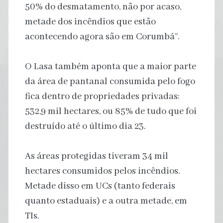
50% do desmatamento, não por acaso,
metade dos incêndios que estão
acontecendo agora são em Corumbá”.
O Lasa também aponta que a maior parte
da área de pantanal consumida pelo fogo
fica dentro de propriedades privadas:
532,9 mil hectares, ou 85% de tudo que foi
destruído até o último dia 23.
As áreas protegidas tiveram 34 mil
hectares consumidos pelos incêndios.
Metade disso em UCs (tanto federais
quanto estaduais) e a outra metade, em
TIs.