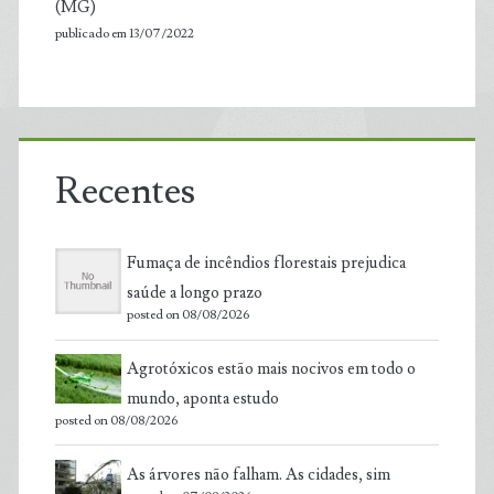
(MG)
publicado em 13/07/2022
Recentes
Fumaça de incêndios florestais prejudica
saúde a longo prazo
posted on 08/08/2026
Agrotóxicos estão mais nocivos em todo o
mundo, aponta estudo
posted on 08/08/2026
As árvores não falham. As cidades, sim