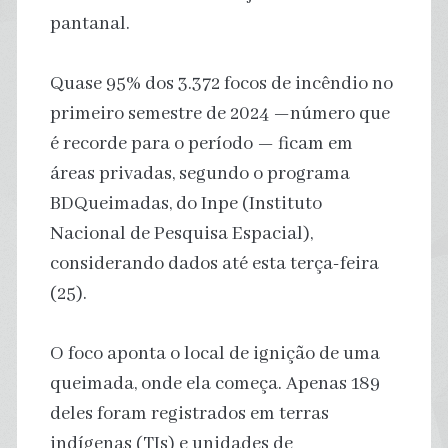
pantanal.
Quase 95% dos 3.372 focos de incêndio no
primeiro semestre de 2024 —número que
é recorde para o período — ficam em
áreas privadas, segundo o programa
BDQueimadas, do Inpe (Instituto
Nacional de Pesquisa Espacial),
considerando dados até esta terça-feira
(25).
O foco aponta o local de ignição de uma
queimada, onde ela começa. Apenas 189
deles foram registrados em terras
indígenas (TIs) e unidades de