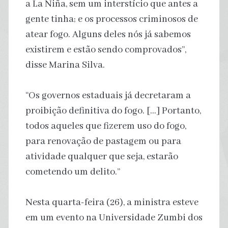
a La Niña, sem um interstício que antes a
gente tinha; e os processos criminosos de
atear fogo. Alguns deles nós já sabemos
existirem e estão sendo comprovados”,
disse Marina Silva.
“Os governos estaduais já decretaram a
proibição definitiva do fogo. […] Portanto,
todos aqueles que fizerem uso do fogo,
para renovação de pastagem ou para
atividade qualquer que seja, estarão
cometendo um delito.”
Nesta quarta-feira (26), a ministra esteve
em um evento na Universidade Zumbi dos