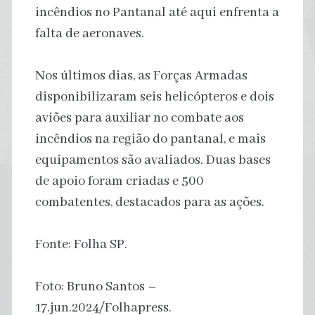
incêndios no Pantanal até aqui enfrenta a
falta de aeronaves.
Nos últimos dias, as Forças Armadas
disponibilizaram seis helicópteros e dois
aviões para auxiliar no combate aos
incêndios na região do pantanal, e mais
equipamentos são avaliados. Duas bases
de apoio foram criadas e 500
combatentes, destacados para as ações.
Fonte: Folha SP.
Foto: Bruno Santos –
17.jun.2024/Folhapress.