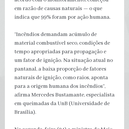
em razão de causas naturais — o que
indica que 99% foram por ação humana.
“Incêndios demandam acúmulo de
material combustível seco, condições de
tempo apropriadas para propagação e
um fator de ignição. Na situação atual no
pantanal, a baixa proporção de fatores
naturais de ignição, como raios, aponta
para a origem humana dos incêndios”,
afirma Mercedes Bustamante, especialista
em queimadas da UnB (Universidade de
Brasília).