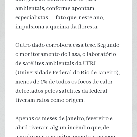
ambientais, conforme apontam
especialistas — fato que, neste ano,
impulsiona a queima da floresta.
Outro dado corrobora essa tese. Segundo
o monitoramento do Lasa, o laboratório
de satélites ambientais da UFRJ
(Universidade Federal do Rio de Janeiro),
menos de 1% de todos os focos de calor
detectados pelos satélites da federal
tiveram raios como origem.
Apenas os meses de janeiro, fevereiro e
abril tiveram algum incêndio que, de
acordo com o monitoramento, começou