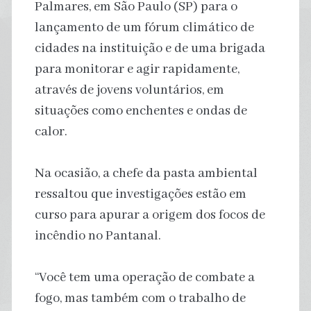
Palmares, em São Paulo (SP) para o
lançamento de um fórum climático de
cidades na instituição e de uma brigada
para monitorar e agir rapidamente,
através de jovens voluntários, em
situações como enchentes e ondas de
calor.
Na ocasião, a chefe da pasta ambiental
ressaltou que investigações estão em
curso para apurar a origem dos focos de
incêndio no Pantanal.
“Você tem uma operação de combate a
fogo, mas também com o trabalho de