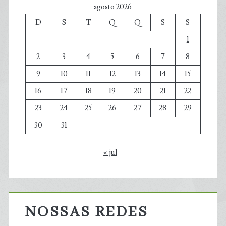
agosto 2026
D
S
T
Q
Q
S
S
1
2
3
4
5
6
7
8
9
10
11
12
13
14
15
16
17
18
19
20
21
22
23
24
25
26
27
28
29
30
31
« jul
NOSSAS REDES