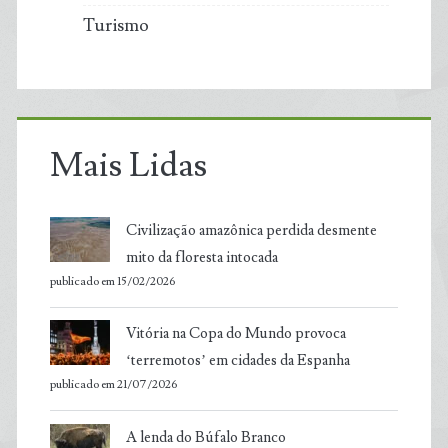
Turismo
Mais Lidas
Civilização amazônica perdida desmente
mito da floresta intocada
publicado em 15/02/2026
Vitória na Copa do Mundo provoca
‘terremotos’ em cidades da Espanha
publicado em 21/07/2026
A lenda do Búfalo Branco