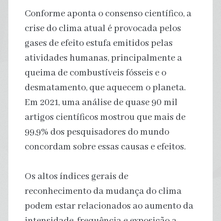
Conforme aponta o consenso científico, a
crise do clima atual é provocada pelos
gases de efeito estufa emitidos pelas
atividades humanas, principalmente a
queima de combustíveis fósseis e o
desmatamento, que aquecem o planeta.
Em 2021, uma análise de quase 90 mil
artigos científicos mostrou que mais de
99,9% dos pesquisadores do mundo
concordam sobre essas causas e efeitos.
Os altos índices gerais de
reconhecimento da mudança do clima
podem estar relacionados ao aumento da
intensidade, frequência e exposição a