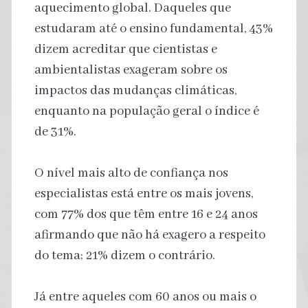
aquecimento global. Daqueles que
estudaram até o ensino fundamental, 43%
dizem acreditar que cientistas e
ambientalistas exageram sobre os
impactos das mudanças climáticas,
enquanto na população geral o índice é
de 31%.
O nível mais alto de confiança nos
especialistas está entre os mais jovens,
com 77% dos que têm entre 16 e 24 anos
afirmando que não há exagero a respeito
do tema; 21% dizem o contrário.
Já entre aqueles com 60 anos ou mais o