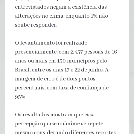
entrevistados negam a existência das
alterações no clima, enquanto 1% não
soube responder.
O levantamento foi realizado
presencialmente, com 2.457 pessoas de 16
anos ou mais em 130 municípios pelo
Brasil, entre os dias 17 e 22 de junho. A
margem de erro é de dois pontos
percentuais, com taxa de confiança de
95%.
Os resultados mostram que essa
percepção quase unânime se repete
mesmo considerando diferentes recortes,