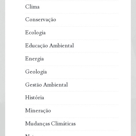
Clima
Conservação
Ecologia
Educação Ambiental
Energia
Geologia
Gestão Ambiental
História
Mineração
Mudanças Climáticas