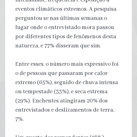
eventos climáticos extremos. A pesquisa
perguntou se nas últimas semanas o
lugar onde o entrevistado mora passou
por diferentes tipos de fenômenos desta
natureza, e 77% disseram que sim.
Entre esses, o número mais expressivo foi
o de pessoas que passaram por calor
extremo (65%), seguido de chuva intensa
ou tempestade (33%), e seca extrema
(29%). Enchentes atingiram 20% dos
entrevistados e deslizamentos de terra,
7%.