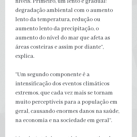
níveis. Primeiro, um lento e gradual:
degradação ambiental com o aumento
lento da temperatura, redução ou
aumento lento da precipitação, o
aumento do nível do mar que afeta as
áreas costeiras e assim por diante”,
explica.
“Um segundo componente é a
intensificação dos eventos climáticos
extremos, que cada vez mais se tornam
muito perceptíveis para a população em
geral, causando enormes danos na saúde,
na economia e na sociedade em geral”.