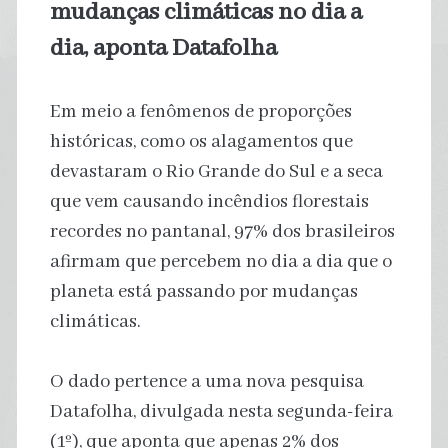
mudanças climáticas no dia a
dia, aponta Datafolha
Em meio a fenômenos de proporções
históricas, como os alagamentos que
devastaram o Rio Grande do Sul e a seca
que vem causando incêndios florestais
recordes no pantanal, 97% dos brasileiros
afirmam que percebem no dia a dia que o
planeta está passando por mudanças
climáticas.
O dado pertence a uma nova pesquisa
Datafolha, divulgada nesta segunda-feira
(1º), que aponta que apenas 2% dos