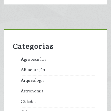
Primary
Sidebar
Categorias
Agropecuária
Alimentação
Arqueologia
Astronomia
Cidades