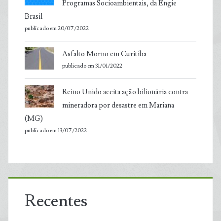
Programas Socioambientais, da Engie
Brasil
publicado em 20/07/2022
Asfalto Morno em Curitiba
publicado em 31/01/2022
Reino Unido aceita ação bilionária contra
mineradora por desastre em Mariana
(MG)
publicado em 13/07/2022
Recentes