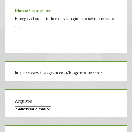
Marcio Capriglione
É inegável que o índice de visitação não seria o mesmo
se…
https://www.instagram.com/blogcarbonozero/
Arquivos