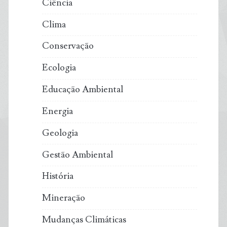
Ciência
Clima
Conservação
Ecologia
Educação Ambiental
Energia
Geologia
Gestão Ambiental
História
Mineração
Mudanças Climáticas