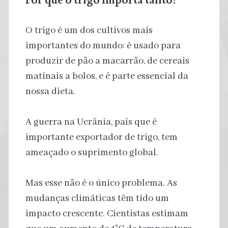
O trigo é um dos cultivos mais
importantes do mundo: é usado para
produzir de pão a macarrão, de cereais
matinais a bolos, e é parte essencial da
nossa dieta.
A guerra na Ucrânia, país que é
importante exportador de trigo, tem
ameaçado o suprimento global.
Mas esse não é o único problema. As
mudanças climáticas têm tido um
impacto crescente. Cientistas estimam