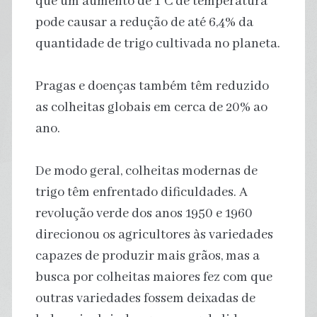
que um aumento de 1°C de temperatura
pode causar a redução de até 6,4% da
quantidade de trigo cultivada no planeta.
Pragas e doenças também têm reduzido
as colheitas globais em cerca de 20% ao
ano.
De modo geral, colheitas modernas de
trigo têm enfrentado dificuldades. A
revolução verde dos anos 1950 e 1960
direcionou os agricultores às variedades
capazes de produzir mais grãos, mas a
busca por colheitas maiores fez com que
outras variedades fossem deixadas de