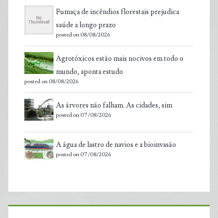
Fumaça de incêndios florestais prejudica
saúde a longo prazo
posted on 08/08/2026
Agrotóxicos estão mais nocivos em todo o
mundo, aponta estudo
posted on 08/08/2026
As árvores não falham. As cidades, sim
posted on 07/08/2026
A água de lastro de navios e a bioinvasão
posted on 07/08/2026