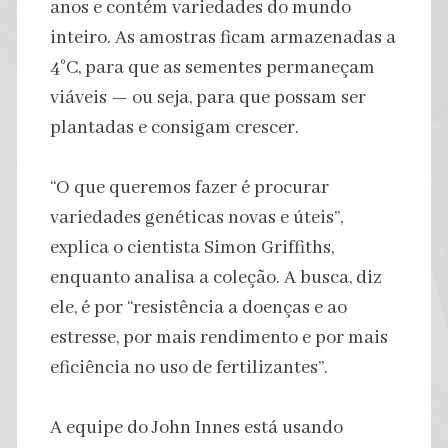
anos e contém variedades do mundo
inteiro. As amostras ficam armazenadas a
4°C, para que as sementes permaneçam
viáveis — ou seja, para que possam ser
plantadas e consigam crescer.
“O que queremos fazer é procurar
variedades genéticas novas e úteis”,
explica o cientista Simon Griffiths,
enquanto analisa a coleção. A busca, diz
ele, é por “resistência a doenças e ao
estresse, por mais rendimento e por mais
eficiência no uso de fertilizantes”.
A equipe do John Innes está usando