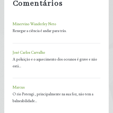
Comentários
Minervino Wanderley Neto
Renegar a ciência é andar para trás.
José Carlos Carvalho
A poluição e o aquecimento dos oceanos é grave e não
está…
Marcus
O rio Potengi , principalmente na sua foz, não tem a
balneabilidade…