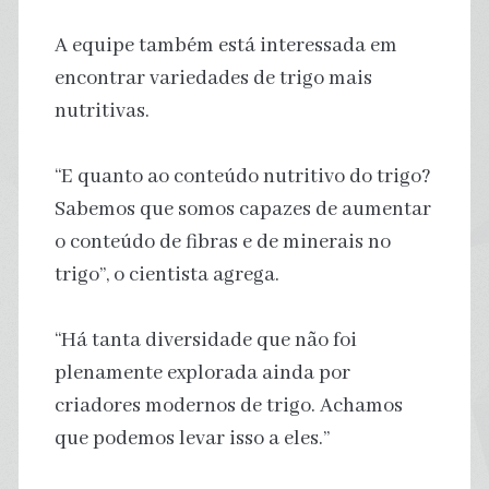
A equipe também está interessada em
encontrar variedades de trigo mais
nutritivas.
“E quanto ao conteúdo nutritivo do trigo?
Sabemos que somos capazes de aumentar
o conteúdo de fibras e de minerais no
trigo”, o cientista agrega.
“Há tanta diversidade que não foi
plenamente explorada ainda por
criadores modernos de trigo. Achamos
que podemos levar isso a eles.”