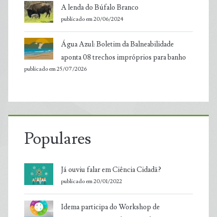
A lenda do Búfalo Branco
publicado em 20/06/2024
Água Azul: Boletim da Balneabilidade
aponta 08 trechos impróprios para banho
publicado em 25/07/2026
Populares
Já ouviu falar em Ciência Cidadã?
publicado em 20/01/2022
Idema participa do Workshop de