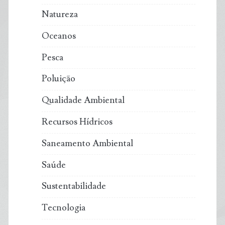
Natureza
Oceanos
Pesca
Poluição
Qualidade Ambiental
Recursos Hídricos
Saneamento Ambiental
Saúde
Sustentabilidade
Tecnologia