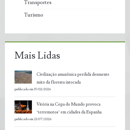
Transportes
Turismo
Mais Lidas
Civilização amazônica perdida desmente
mito da floresta intocada
publicado em 15/02/2026
Vitória na Copa do Mundo provoca
‘terremotos’ em cidades da Espanha
publicado em 21/07/2026