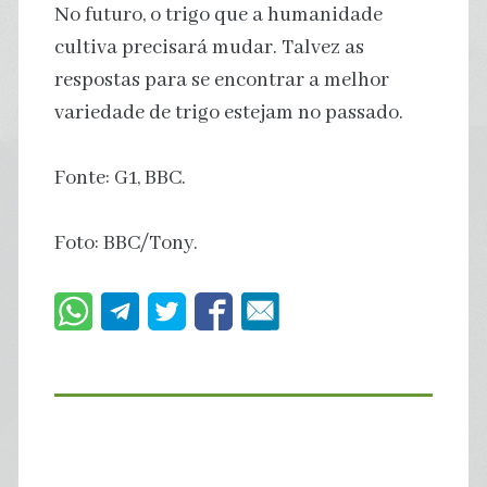
No futuro, o trigo que a humanidade
cultiva precisará mudar. Talvez as
respostas para se encontrar a melhor
variedade de trigo estejam no passado.
Fonte: G1, BBC.
Foto: BBC/Tony.