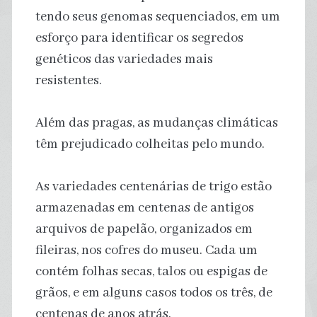
tendo seus genomas sequenciados, em um
esforço para identificar os segredos
genéticos das variedades mais
resistentes.
Além das pragas, as mudanças climáticas
têm prejudicado colheitas pelo mundo.
As variedades centenárias de trigo estão
armazenadas em centenas de antigos
arquivos de papelão, organizados em
fileiras, nos cofres do museu. Cada um
contém folhas secas, talos ou espigas de
grãos, e em alguns casos todos os três, de
centenas de anos atrás.