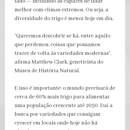
lado — incluindo as capazes de lidar
melhor com climas extremos. Ou seja, a
diversidade do trigo é menor hoje em dia.
“Queremos descobrir se há, entre aquilo
que perdemos, coisas que possamos
trazer de volta às variedades modernas”,
afirma Matthew Clark, geneticista do
Museu de História Natural.
E isso é importante: o mundo precisará de
cerca de 60% mais trigo para alimentar
uma população crescente até 2050. Daí a
busca por variedades que consigam
crescer em locais onde hoje não há