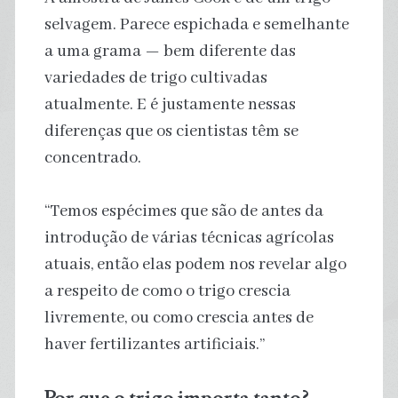
selvagem. Parece espichada e semelhante
a uma grama — bem diferente das
variedades de trigo cultivadas
atualmente. E é justamente nessas
diferenças que os cientistas têm se
concentrado.
“Temos espécimes que são de antes da
introdução de várias técnicas agrícolas
atuais, então elas podem nos revelar algo
a respeito de como o trigo crescia
livremente, ou como crescia antes de
haver fertilizantes artificiais.”
Por que o trigo importa tanto?