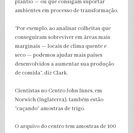
plantio — ou que consigam suportar
ambientes em processo de transformação.
“Por exemplo, ao analisar colheitas que
conseguiram sobreviver em áreas mais
marginais — locais de clima quente e
seco — podemos ajudar mais países
desenvolvidos a aumentar sua produção
de comida”, diz Clark.
Cientistas no Centro John Innes, em
Norwich (Inglaterra), também estão
“caçando” amostras de trigo.
O arquivo do centro tem amostras de 100