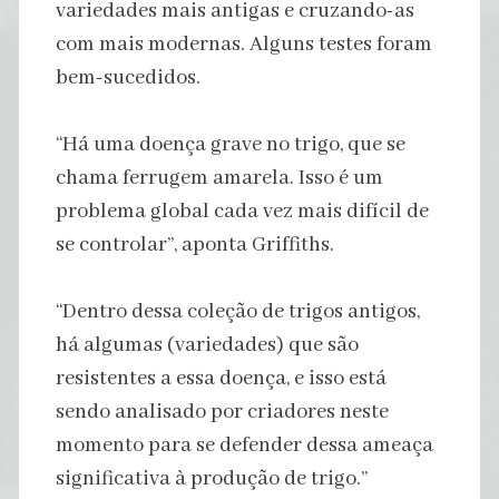
variedades mais antigas e cruzando-as
com mais modernas. Alguns testes foram
bem-sucedidos.
“Há uma doença grave no trigo, que se
chama ferrugem amarela. Isso é um
problema global cada vez mais difícil de
se controlar”, aponta Griffiths.
“Dentro dessa coleção de trigos antigos,
há algumas (variedades) que são
resistentes a essa doença, e isso está
sendo analisado por criadores neste
momento para se defender dessa ameaça
significativa à produção de trigo.”