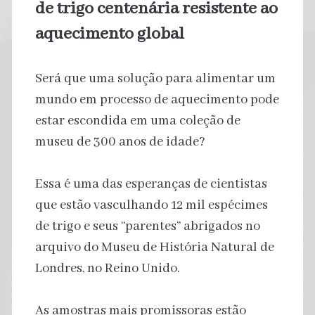
de trigo centenária resistente ao
aquecimento global
Será que uma solução para alimentar um
mundo em processo de aquecimento pode
estar escondida em uma coleção de
museu de 300 anos de idade?
Essa é uma das esperanças de cientistas
que estão vasculhando 12 mil espécimes
de trigo e seus “parentes” abrigados no
arquivo do Museu de História Natural de
Londres, no Reino Unido.
As amostras mais promissoras estão