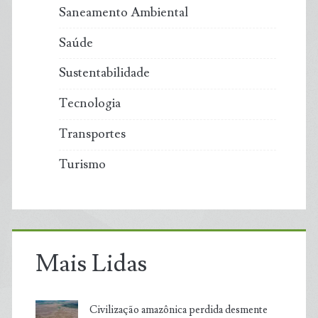
Saneamento Ambiental
Saúde
Sustentabilidade
Tecnologia
Transportes
Turismo
Mais Lidas
Civilização amazônica perdida desmente