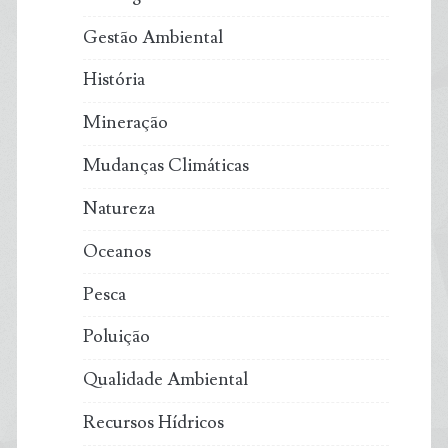
Gestão Ambiental
História
Mineração
Mudanças Climáticas
Natureza
Oceanos
Pesca
Poluição
Qualidade Ambiental
Recursos Hídricos