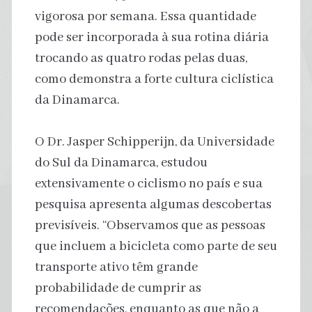
vigorosa por semana. Essa quantidade
pode ser incorporada à sua rotina diária
trocando as quatro rodas pelas duas,
como demonstra a forte cultura ciclística
da Dinamarca.
O Dr. Jasper Schipperijn, da Universidade
do Sul da Dinamarca, estudou
extensivamente o ciclismo no país e sua
pesquisa apresenta algumas descobertas
previsíveis. “Observamos que as pessoas
que incluem a bicicleta como parte de seu
transporte ativo têm grande
probabilidade de cumprir as
recomendações, enquanto as que não a