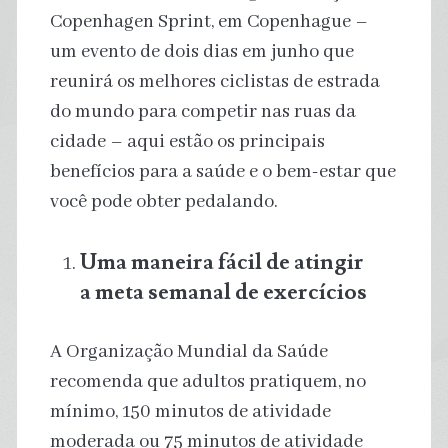
Copenhagen Sprint, em Copenhague –
um evento de dois dias em junho que
reunirá os melhores ciclistas de estrada
do mundo para competir nas ruas da
cidade – aqui estão os principais
benefícios para a saúde e o bem-estar que
você pode obter pedalando.
Uma maneira fácil de atingir
a meta semanal de exercícios
A Organização Mundial da Saúde
recomenda que adultos pratiquem, no
mínimo, 150 minutos de atividade
moderada ou 75 minutos de atividade