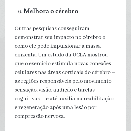
Melhora o cérebro
Outras pesquisas conseguiram
demonstrar seu impacto no cérebro e
como ele pode impulsionar a massa
cinzenta. Um estudo da UCLA mostrou
que o exercício estimula novas conexões
celulares nas áreas corticais do cérebro –
as regiões responsáveis ​​pelo movimento,
sensação, visão, audição e tarefas
cognitivas – e até auxilia na reabilitação
e regeneração após uma lesão por
compressão nervosa.