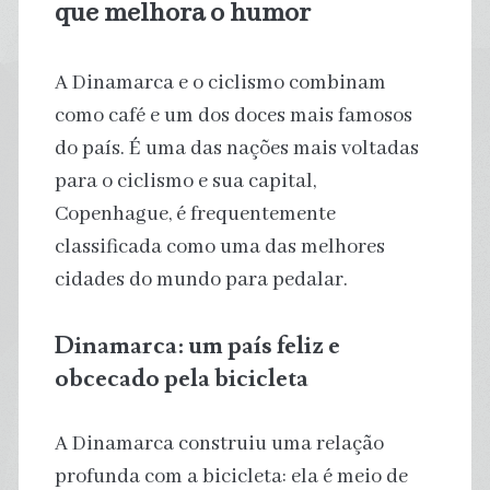
que melhora o humor
A Dinamarca e o ciclismo combinam
como café e um dos doces mais famosos
do país. É uma das nações mais voltadas
para o ciclismo e sua capital,
Copenhague, é frequentemente
classificada como uma das melhores
cidades do mundo para pedalar.
Dinamarca: um país feliz e
obcecado pela bicicleta
A Dinamarca construiu uma relação
profunda com a bicicleta: ela é meio de