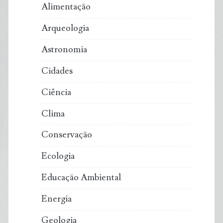
Alimentação
Arqueologia
Astronomia
Cidades
Ciência
Clima
Conservação
Ecologia
Educação Ambiental
Energia
Geologia