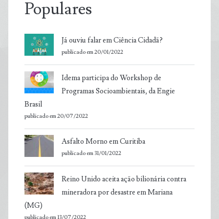
Populares
Já ouviu falar em Ciência Cidadã?
publicado em 20/01/2022
Idema participa do Workshop de
Programas Socioambientais, da Engie
Brasil
publicado em 20/07/2022
Asfalto Morno em Curitiba
publicado em 31/01/2022
Reino Unido aceita ação bilionária contra
mineradora por desastre em Mariana
(MG)
publicado em 13/07/2022