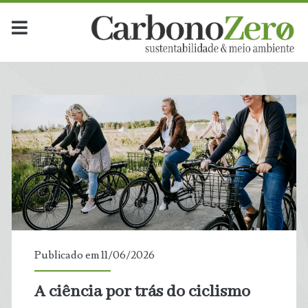
Publicado em 11/06/2026
A ciência por trás do ciclismo
t