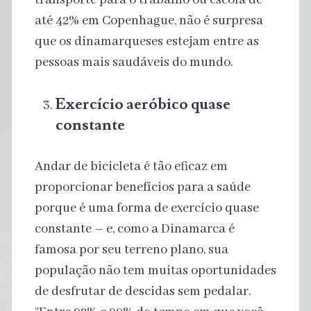
até 42% em Copenhague, não é surpresa
que os dinamarqueses estejam entre as
pessoas mais saudáveis ​​do mundo.
Exercício aeróbico quase
constante
Andar de bicicleta é tão eficaz em
proporcionar benefícios para a saúde
porque é uma forma de exercício quase
constante – e, como a Dinamarca é
famosa por seu terreno plano, sua
população não tem muitas oportunidades
de desfrutar de descidas sem pedalar.