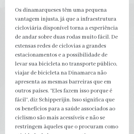
Os dinamarqueses têm uma pequena
vantagem injusta, já que a infraestrutura
cicloviária disponível torna a experiência
de andar sobre duas rodas muito fácil. De
extensas redes de ciclovias a grandes
estacionamentos e a possibilidade de
levar sua bicicleta no transporte público,
viajar de bicicleta na Dinamarca não
apresenta as mesmas barreiras que em
outros países. “Eles fazem isso porque é
fácil”, diz Schipperijin. Isso significa que
os benefícios para a saúde associados ao
ciclismo são mais acessíveis e não se
restringem àqueles que o procuram como