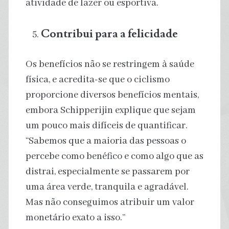
atividade de lazer ou esportiva.
Contribui para a felicidade
Os benefícios não se restringem à saúde
física, e acredita-se que o ciclismo
proporcione diversos benefícios mentais,
embora Schipperijin explique que sejam
um pouco mais difíceis de quantificar.
“Sabemos que a maioria das pessoas o
percebe como benéfico e como algo que as
distrai, especialmente se passarem por
uma área verde, tranquila e agradável.
Mas não conseguimos atribuir um valor
monetário exato a isso.”