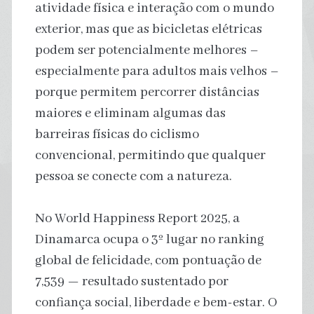
atividade física e interação com o mundo
exterior, mas que as bicicletas elétricas
podem ser potencialmente melhores –
especialmente para adultos mais velhos –
porque permitem percorrer distâncias
maiores e eliminam algumas das
barreiras físicas do ciclismo
convencional, permitindo que qualquer
pessoa se conecte com a natureza.
No World Happiness Report 2025, a
Dinamarca ocupa o 3º lugar no ranking
global de felicidade, com pontuação de
7,539 — resultado sustentado por
confiança social, liberdade e bem-estar. O