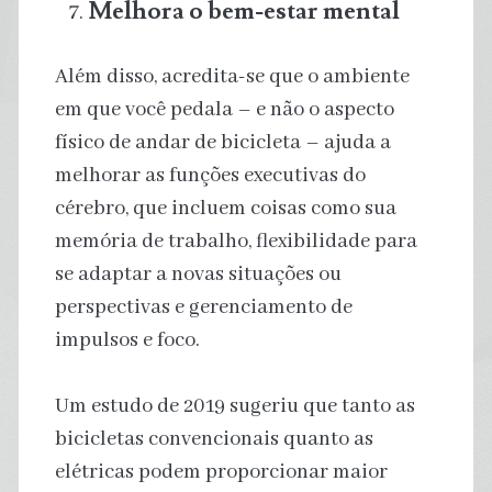
Melhora o bem-estar mental
Além disso, acredita-se que o ambiente
em que você pedala – e não o aspecto
físico de andar de bicicleta – ajuda a
melhorar as funções executivas do
cérebro, que incluem coisas como sua
memória de trabalho, flexibilidade para
se adaptar a novas situações ou
perspectivas e gerenciamento de
impulsos e foco.
Um estudo de 2019 sugeriu que tanto as
bicicletas convencionais quanto as
elétricas podem proporcionar maior