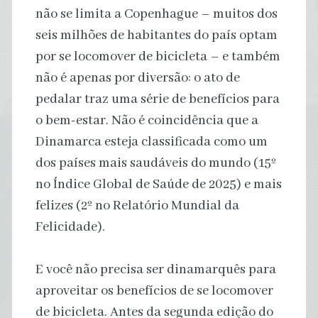
não se limita a Copenhague – muitos dos
seis milhões de habitantes do país optam
por se locomover de bicicleta – e também
não é apenas por diversão: o ato de
pedalar traz uma série de benefícios para
o bem-estar. Não é coincidência que a
Dinamarca esteja classificada como um
dos países mais saudáveis ​​do mundo (15º
no Índice Global de Saúde de 2025) e mais
felizes (2º no Relatório Mundial da
Felicidade).
E você não precisa ser dinamarquês para
aproveitar os benefícios de se locomover
de bicicleta. Antes da segunda edição do