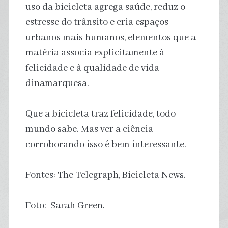
uso da bicicleta agrega saúde, reduz o
estresse do trânsito e cria espaços
urbanos mais humanos, elementos que a
matéria associa explicitamente à
felicidade e à qualidade de vida
dinamarquesa.
Que a bicicleta traz felicidade, todo
mundo sabe. Mas ver a ciência
corroborando isso é bem interessante.
Fontes: The Telegraph, Bicicleta News.
Foto: Sarah Green.