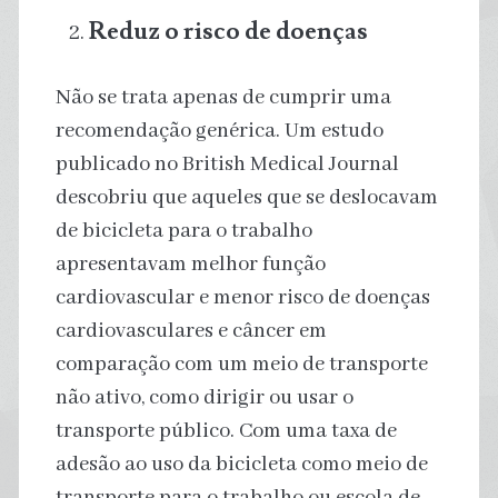
Reduz o risco de doenças
Não se trata apenas de cumprir uma
recomendação genérica. Um estudo
publicado no British Medical Journal
descobriu que aqueles que se deslocavam
de bicicleta para o trabalho
apresentavam melhor função
cardiovascular e menor risco de doenças
cardiovasculares e câncer em
comparação com um meio de transporte
não ativo, como dirigir ou usar o
transporte público. Com uma taxa de
adesão ao uso da bicicleta como meio de
transporte para o trabalho ou escola de