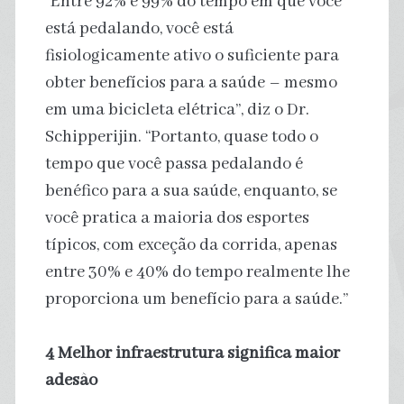
“Entre 92% e 99% do tempo em que você
está pedalando, você está
fisiologicamente ativo o suficiente para
obter benefícios para a saúde – mesmo
em uma bicicleta elétrica”, diz o Dr.
Schipperijin. “Portanto, quase todo o
tempo que você passa pedalando é
benéfico para a sua saúde, enquanto, se
você pratica a maioria dos esportes
típicos, com exceção da corrida, apenas
entre 30% e 40% do tempo realmente lhe
proporciona um benefício para a saúde.”
4 Melhor infraestrutura significa maior
adesão