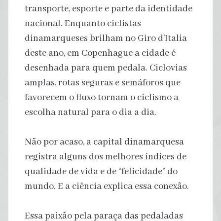
transporte, esporte e parte da identidade
nacional. Enquanto ciclistas
dinamarqueses brilham no Giro d’Italia
deste ano, em Copenhague a cidade é
desenhada para quem pedala. Ciclovias
amplas, rotas seguras e semáforos que
favorecem o fluxo tornam o ciclismo a
escolha natural para o dia a dia.
Não por acaso, a capital dinamarquesa
registra alguns dos melhores índices de
qualidade de vida e de “felicidade” do
mundo. E a ciência explica essa conexão.
Essa paixão pela paraça das pedaladas