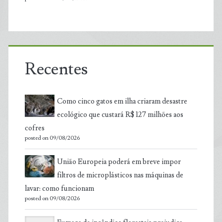
Recentes
Como cinco gatos em ilha criaram desastre
ecológico que custará R$ 127 milhões aos
cofres
posted on 09/08/2026
União Europeia poderá em breve impor
filtros de microplásticos nas máquinas de
lavar: como funcionam
posted on 09/08/2026