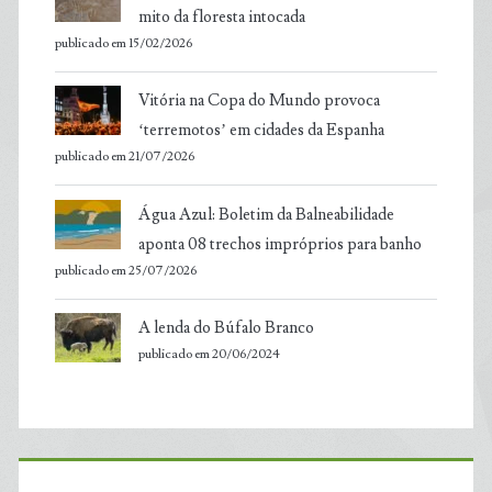
mito da floresta intocada
publicado em 15/02/2026
Vitória na Copa do Mundo provoca
‘terremotos’ em cidades da Espanha
publicado em 21/07/2026
Água Azul: Boletim da Balneabilidade
aponta 08 trechos impróprios para banho
publicado em 25/07/2026
A lenda do Búfalo Branco
publicado em 20/06/2024