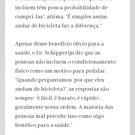
incluem têm pouca probabilidade de
cumpri-las”, afirma. “É simples assim:
andar de bicicleta faz a diferença.”
Apesar desse benefício óbvio para a
saúde, o Dr. Schipperijn diz que as
pessoas não incluem o condicionamento
físico como um motivo para pedalar.
“Quando perguntamos ‘por que eles
andam de bicicleta?’, as respostas são
sempre: ‘é fácil, é barato, é rápido’,
geralmente nessa ordem. A maioria das
pessoas mal percebe isso como algo
benéfico para a saúde.”