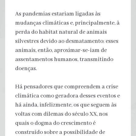
As pandemias estariam ligadas às
mudanças climáticas e, principalmente, à
perda do habitat natural de animais
silvestres devido ao desmatamento; esses
animais, então, aproximar-se-iam de
assentamentos humanos, transmitindo
doenças.
Há pensadores que compreendem a crise
climática como geradora desses eventos e
há ainda, infelizmente, os que seguem às
voltas com dilemas do século XX, nos
quais o dogma do crescimento é
construído sobre a possibilidade de