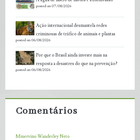
posted on 07/08/2026
Ação internacional desmantela redes
criminosas de tráfico de animais e plantas
posted on 06/08/2026
Por que o Brasil ainda investe mais na
resposta a desastres do que na prevenção?
posted on 06/08/2026
Comentários
Minervino Wanderley Neto