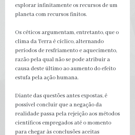
explorar infinitamente os recursos de um
planeta com recursos finitos.
Os céticos argumentam, entretanto, que o
clima da Terra é cíclico, alternando
períodos de resfriamento e aquecimento,
razão pela qual não se pode atribuir a
causa deste último ao aumento do efeito
estufa pela ação humana.
Diante das questões antes expostas, é
possível concluir que a negação da
realidade passa pela rejeição aos métodos
científicos empregados até o momento
para chegar às conclusões aceitas