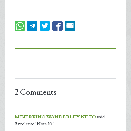
2 Comments
MINERVINO WANDERLEY NETO
said:
Excelente! Nota 10!