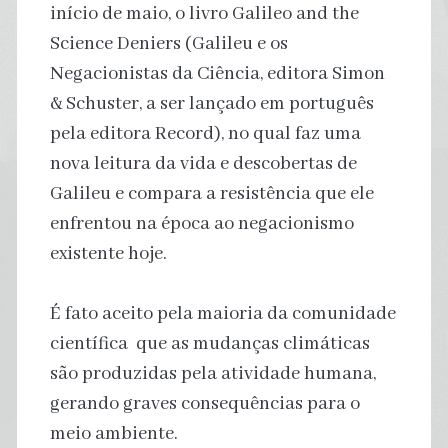
início de maio, o livro Galileo and the
Science Deniers (Galileu e os
Negacionistas da Ciência, editora Simon
& Schuster, a ser lançado em português
pela editora Record), no qual faz uma
nova leitura da vida e descobertas de
Galileu e compara a resistência que ele
enfrentou na época ao negacionismo
existente hoje.
É fato aceito pela maioria da comunidade
científica que as mudanças climáticas
são produzidas pela atividade humana,
gerando graves consequências para o
meio ambiente.