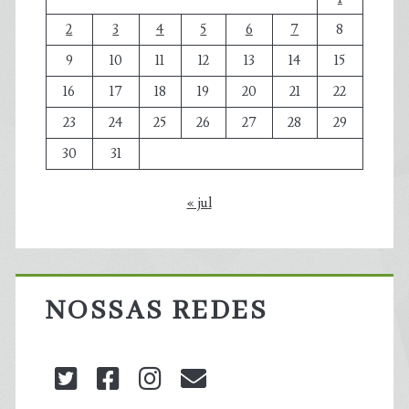
2
3
4
5
6
7
8
9
10
11
12
13
14
15
16
17
18
19
20
21
22
23
24
25
26
27
28
29
30
31
« jul
NOSSAS REDES
twitter
facebook
instagram
blog@carbonozero