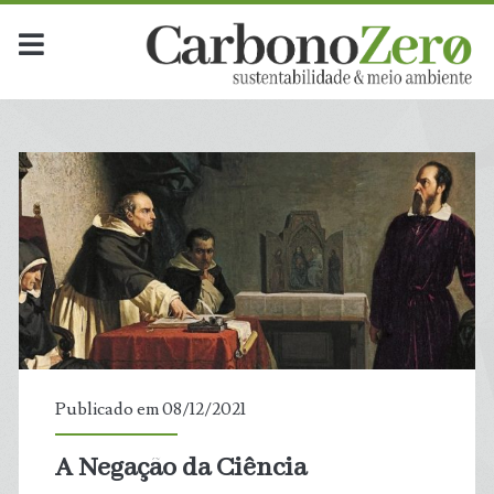
Publicado em 08/12/2021
A Negação da Ciência
t