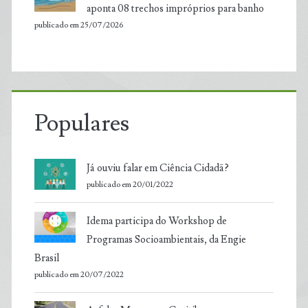
aponta 08 trechos impróprios para banho
publicado em 25/07/2026
Populares
Já ouviu falar em Ciência Cidadã?
publicado em 20/01/2022
Idema participa do Workshop de
Programas Socioambientais, da Engie
Brasil
publicado em 20/07/2022