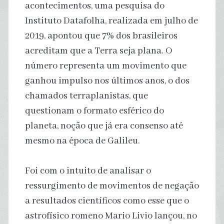
acontecimentos, uma pesquisa do
Instituto Datafolha, realizada em julho de
2019, apontou que 7% dos brasileiros
acreditam que a Terra seja plana. O
número representa um movimento que
ganhou impulso nos últimos anos, o dos
chamados terraplanistas, que
questionam o formato esférico do
planeta, noção que já era consenso até
mesmo na época de Galileu.
Foi com o intuito de analisar o
ressurgimento de movimentos de negação
a resultados científicos como esse que o
astrofísico romeno Mario Livio lançou, no