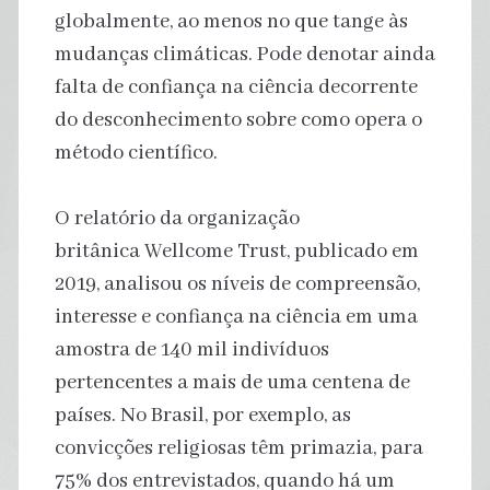
globalmente, ao menos no que tange às
mudanças climáticas. Pode denotar ainda
falta de confiança na ciência decorrente
do desconhecimento sobre como opera o
método científico.
O relatório da organização
britânica Wellcome Trust, publicado em
2019, analisou os níveis de compreensão,
interesse e confiança na ciência em uma
amostra de 140 mil indivíduos
pertencentes a mais de uma centena de
países. No Brasil, por exemplo, as
convicções religiosas têm primazia, para
75% dos entrevistados, quando há um