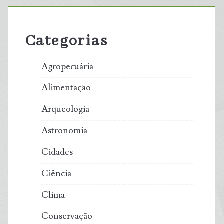
Primary
Sidebar
Categorias
Agropecuária
Alimentação
Arqueologia
Astronomia
Cidades
Ciência
Clima
Conservação