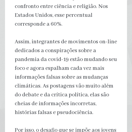
confronto entre ciência e religião. Nos
Estados Unidos, esse percentual
corresponde a 60%.
Assim, integrantes de movimentos on-line
dedicados a conspirações sobre a
pandemia da covid-19 estão mudando seu
foco e agora espalham cada vez mais
informações falsas sobre as mudanças
climáticas. As postagens vão muito além
do debate e da crítica política, elas são
cheias de informações incorretas,
histórias falsas e pseudociência.
Por isso, o desafio que se impõe aos jovens