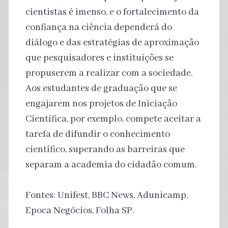
cientistas é imenso, e o fortalecimento da
confiança na ciência dependerá do
diálogo e das estratégias de aproximação
que pesquisadores e instituições se
propuserem a realizar com a sociedade.
Aos estudantes de graduação que se
engajarem nos projetos de Iniciação
Científica, por exemplo, compete aceitar a
tarefa de difundir o conhecimento
científico, superando as barreiras que
separam a academia do cidadão comum.
Fontes: Unifest, BBC News, Adunicamp,
Epoca Negócios, Folha SP.