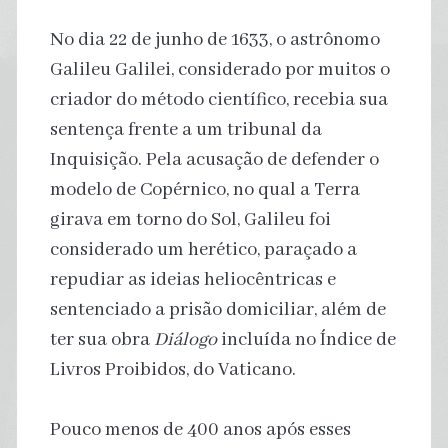
No dia 22 de junho de 1633, o astrônomo
Galileu Galilei, considerado por muitos o
criador do método científico, recebia sua
sentença frente a um tribunal da
Inquisição. Pela acusação de defender o
modelo de Copérnico, no qual a Terra
girava em torno do Sol, Galileu foi
considerado um herético, paraçado a
repudiar as ideias heliocêntricas e
sentenciado a prisão domiciliar, além de
ter sua obra
Diálogo
incluída no Índice de
Livros Proibidos, do Vaticano.
Pouco menos de 400 anos após esses