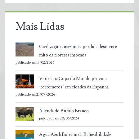
Mais Lidas
Civilização amazônica perdida desmente
mito da floresta intocada
publicado em 15/02/2026
Vitória na Copa do Mundo provoca
‘terremotos’ em cidades da Espanha
publicado em 21/07/2026
A lenda do Búfalo Branco
publicado em 20/06/2024
Água Azul: Boletim da Balneabilidade