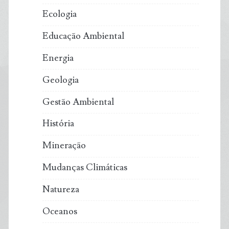
Ecologia
Educação Ambiental
Energia
Geologia
Gestão Ambiental
História
Mineração
Mudanças Climáticas
Natureza
Oceanos