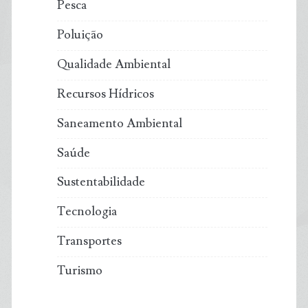
Pesca
Poluição
Qualidade Ambiental
Recursos Hídricos
Saneamento Ambiental
Saúde
Sustentabilidade
Tecnologia
Transportes
Turismo