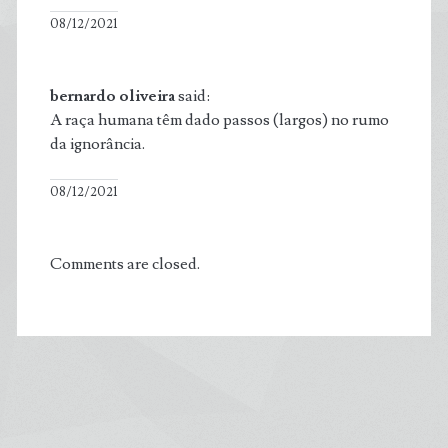
08/12/2021
bernardo oliveira
said:
A raça humana têm dado passos (largos) no rumo
da ignorância.
08/12/2021
Comments are closed.