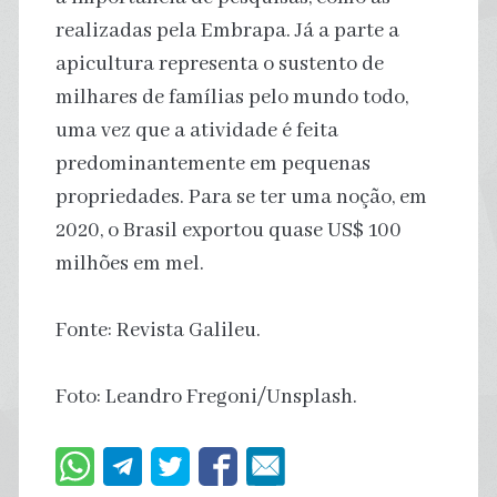
realizadas pela Embrapa. Já a parte a
apicultura representa o sustento de
milhares de famílias pelo mundo todo,
uma vez que a atividade é feita
predominantemente em pequenas
propriedades. Para se ter uma noção, em
2020, o Brasil exportou quase US$ 100
milhões em mel.
Fonte: Revista Galileu.
Foto: Leandro Fregoni/Unsplash.