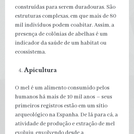
construídas para serem duradouras. São
estruturas complexas, em que mais de 80
mil indivíduos podem coabitar. Assim, a
presença de colônias de abelhas é um
indicador da saúde de um habitat ou
ecossistema.
Apicultura
O mel é um alimento consumido pelos
humanos há mais de 10 mil anos – seus
primeiros registros estão em um sítio
arqueológico na Espanha. De lá para cá, a
atividade de produção e extração de mel
evoluiu, envolvendo desde a