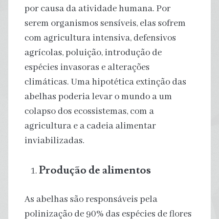
por causa da atividade humana. Por
serem organismos sensíveis, elas sofrem
com agricultura intensiva, defensivos
agrícolas, poluição, introdução de
espécies invasoras e alterações
climáticas. Uma hipotética extinção das
abelhas poderia levar o mundo a um
colapso dos ecossistemas, com a
agricultura e a cadeia alimentar
inviabilizadas.
Produção de alimentos
As abelhas são responsáveis pela
polinização de 90% das espécies de flores