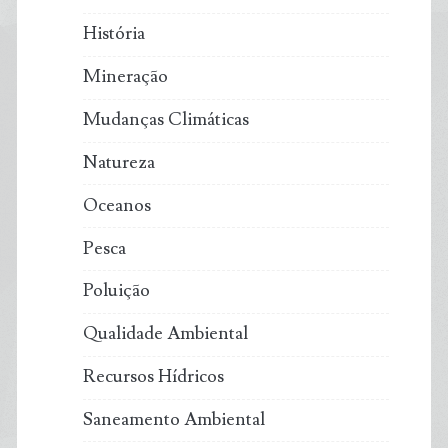
História
Mineração
Mudanças Climáticas
Natureza
Oceanos
Pesca
Poluição
Qualidade Ambiental
Recursos Hídricos
Saneamento Ambiental