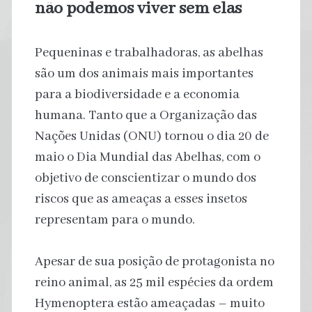
não podemos viver sem elas
Pequeninas e trabalhadoras, as abelhas
são um dos animais mais importantes
para a biodiversidade e a economia
humana. Tanto que a Organização das
Nações Unidas (ONU) tornou o dia 20 de
maio o Dia Mundial das Abelhas, com o
objetivo de conscientizar o mundo dos
riscos que as ameaças a esses insetos
representam para o mundo.
Apesar de sua posição de protagonista no
reino animal, as 25 mil espécies da ordem
Hymenoptera estão ameaçadas – muito