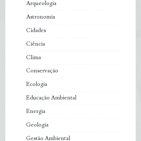
Arqueologia
Astronomia
Cidades
Ciência
Clima
Conservação
Ecologia
Educação Ambiental
Energia
Geologia
Gestão Ambiental