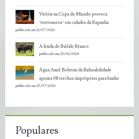
Vitória na Copa do Mundo provoca
‘terremotos’ em cidades da Espanha
publicado em 21/07/2026
A lenda do Búfalo Branco
publicado em 20/06/2024
Água Azul: Boletim da Balneabilidade
aponta 08 trechos impróprios para banho
publicado em 25/07/2026
Populares