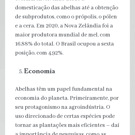
domesticação das abelhas até a obtenção
de subprodutos, como o própolis, o pólen
e a cera. Em 2020, a Nova Zelândia foi a
maior produtora mundial de mel, com
16,88% do total. O Brasil ocupou a sexta
posição, com 4,92%.
Economia
Abelhas têm um papel fundamental na
economia do planeta. Primeiramente, por
seu protagonismo na agroindústria. O
uso direcionado de certas espécies pode
tornar as plantações mais eficientes – daí
a importância de pesquisas, como as