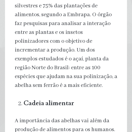
silvestres e 75% das plantações de
alimentos, segundo a Embrapa. O órgão
faz pesquisas para analisar a interação
entre as plantas e os insetos
polinizadores com o objetivo de
incrementar a produção. Um dos
exemplos estudados é o açaí, planta da
região Norte do Brasil: entre as 100
espécies que ajudam na sua polinização, a
abelha sem ferrão é a mais eficiente.
Cadeia alimentar
A importância das abelhas vai além da
produção de alimentos para os humanos.