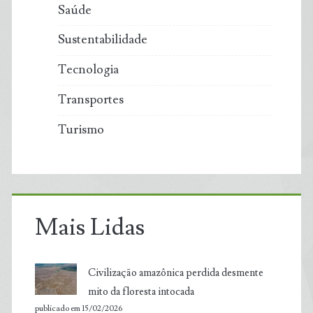
Saúde
Sustentabilidade
Tecnologia
Transportes
Turismo
Mais Lidas
Civilização amazônica perdida desmente
mito da floresta intocada
publicado em 15/02/2026