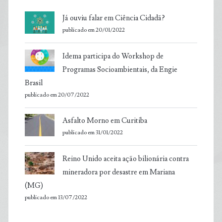
Já ouviu falar em Ciência Cidadã?
publicado em 20/01/2022
Idema participa do Workshop de
Programas Socioambientais, da Engie
Brasil
publicado em 20/07/2022
Asfalto Morno em Curitiba
publicado em 31/01/2022
Reino Unido aceita ação bilionária contra
mineradora por desastre em Mariana
(MG)
publicado em 13/07/2022