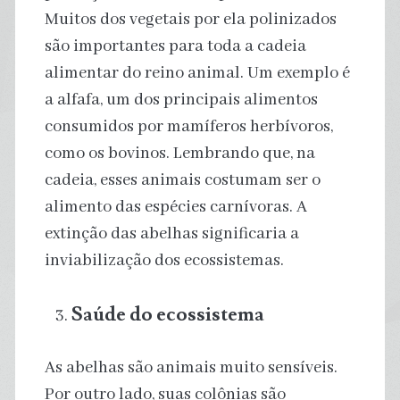
Muitos dos vegetais por ela polinizados
são importantes para toda a cadeia
alimentar do reino animal. Um exemplo é
a alfafa, um dos principais alimentos
consumidos por mamíferos herbívoros,
como os bovinos. Lembrando que, na
cadeia, esses animais costumam ser o
alimento das espécies carnívoras. A
extinção das abelhas significaria a
inviabilização dos ecossistemas.
Saúde do ecossistema
As abelhas são animais muito sensíveis.
Por outro lado, suas colônias são