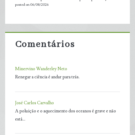
posted on 06/08/2026
Comentários
Minervino Wanderley Neto
Renegar a ciência é andar para trás.
José Carlos Carvalho
A poluição e o aquecimento dos oceanos é grave e não
está…