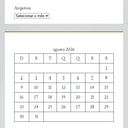
Arquivos
agosto 2026
D
S
T
Q
Q
S
S
1
2
3
4
5
6
7
8
9
10
11
12
13
14
15
16
17
18
19
20
21
22
23
24
25
26
27
28
29
30
31