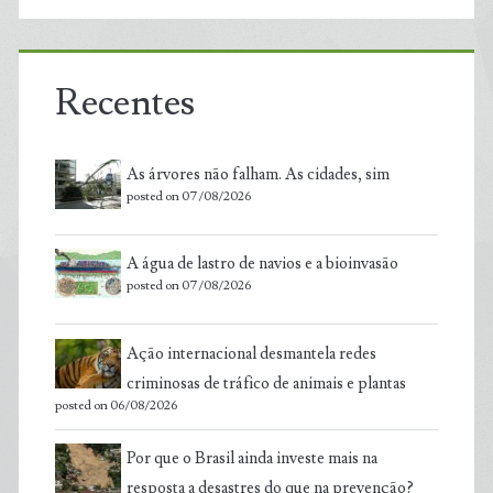
Recentes
As árvores não falham. As cidades, sim
posted on 07/08/2026
A água de lastro de navios e a bioinvasão
posted on 07/08/2026
Ação internacional desmantela redes
criminosas de tráfico de animais e plantas
posted on 06/08/2026
Por que o Brasil ainda investe mais na
resposta a desastres do que na prevenção?