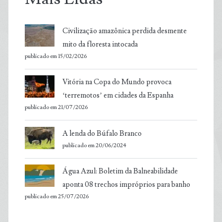
Civilização amazônica perdida desmente
mito da floresta intocada
publicado em 15/02/2026
Vitória na Copa do Mundo provoca
‘terremotos’ em cidades da Espanha
publicado em 21/07/2026
A lenda do Búfalo Branco
publicado em 20/06/2024
Água Azul: Boletim da Balneabilidade
aponta 08 trechos impróprios para banho
publicado em 25/07/2026