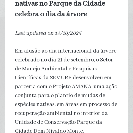
nativas no Parque da Cidade
celebra o dia da árvore
Last updated on 14/10/2025
Em alusão ao dia internacional da árvore,
celebrado no dia 21 de setembro, o Setor
de Manejo Ambiental e Pesquisas
Científicas da SEMURB desenvolveu em
parceria com o Projeto AMANA, uma ação
conjunta para o plantio de mudas de
espécies nativas, em áreas em processo de
recuperação ambiental no interior da
Unidade de Conservação Parque da
Cidade Dom Nivaldo Monte.