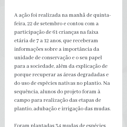
A ação foi realizada na manhã de quinta-
feira, 22 de setembro e contou com a
participação de 61 crianças na faixa
etária de 7 a 12 anos, que receberam
informações sobre a importância da
unidade de conservação e o seu papel
para a sociedade, além da explicação de
porque recuperar as áreas degradadas e
do uso de espécies nativas no plantio. Na
sequência, alunos do projeto foram à
campo para realização das etapas de
plantio, adubação e irrigação das mudas.
Foram plantadas 34 mudas de espécies