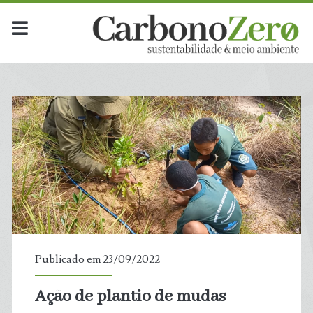
Publicado em 23/09/2022
Ação de plantio de mudas
t