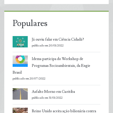
Populares
Já ouviu falar em Ciência Cidadã?
publicado em 20/01/2022
Idema participa do Workshop de
Programas Socioambientais, da Engie
Brasil
publicado em 20/07/2022
Asfalto Morno em Curitiba
publicado em 31/01/2022
Reino Unido aceita ação bilionária contra