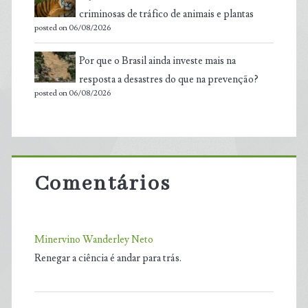
criminosas de tráfico de animais e plantas
posted on 06/08/2026
Por que o Brasil ainda investe mais na
resposta a desastres do que na prevenção?
posted on 06/08/2026
Comentários
Minervino Wanderley Neto
Renegar a ciência é andar para trás.