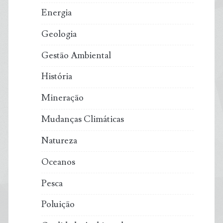
Energia
Geologia
Gestão Ambiental
História
Mineração
Mudanças Climáticas
Natureza
Oceanos
Pesca
Poluição