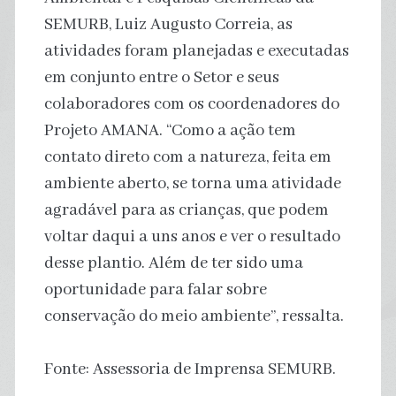
SEMURB, Luiz Augusto Correia, as
atividades foram planejadas e executadas
em conjunto entre o Setor e seus
colaboradores com os coordenadores do
Projeto AMANA. “Como a ação tem
contato direto com a natureza, feita em
ambiente aberto, se torna uma atividade
agradável para as crianças, que podem
voltar daqui a uns anos e ver o resultado
desse plantio. Além de ter sido uma
oportunidade para falar sobre
conservação do meio ambiente”, ressalta.
Fonte: Assessoria de Imprensa SEMURB.