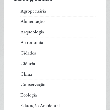
Agropecuária
Alimentação
Arqueologia
Astronomia
Cidades
Ciência
Clima
Conservação
Ecologia
Educação Ambiental