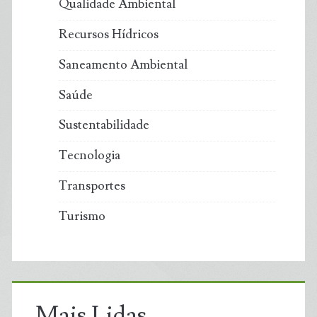
Qualidade Ambiental
Recursos Hídricos
Saneamento Ambiental
Saúde
Sustentabilidade
Tecnologia
Transportes
Turismo
Mais Lidas