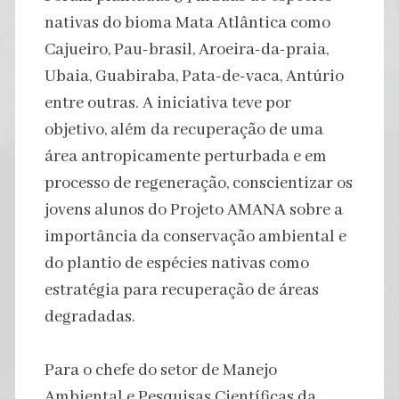
nativas do bioma Mata Atlântica como
Cajueiro, Pau-brasil, Aroeira-da-praia,
Ubaia, Guabiraba, Pata-de-vaca, Antúrio
entre outras. A iniciativa teve por
objetivo, além da recuperação de uma
área antropicamente perturbada e em
processo de regeneração, conscientizar os
jovens alunos do Projeto AMANA sobre a
importância da conservação ambiental e
do plantio de espécies nativas como
estratégia para recuperação de áreas
degradadas.
Para o chefe do setor de Manejo
Ambiental e Pesquisas Científicas da