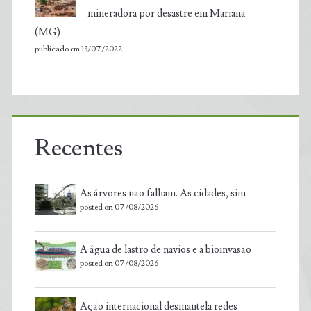
mineradora por desastre em Mariana
(MG)
publicado em 13/07/2022
Recentes
As árvores não falham. As cidades, sim
posted on 07/08/2026
A água de lastro de navios e a bioinvasão
posted on 07/08/2026
Ação internacional desmantela redes