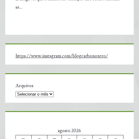
se…
https://www.instagram.com/blogcarbonozero/
Arquivos
agosto 2026