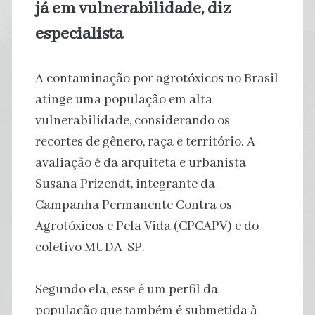
já em vulnerabilidade, diz
especialista
A contaminação por agrotóxicos no Brasil
atinge uma população em alta
vulnerabilidade, considerando os
recortes de gênero, raça e território. A
avaliação é da arquiteta e urbanista
Susana Prizendt, integrante da
Campanha Permanente Contra os
Agrotóxicos e Pela Vida (CPCAPV) e do
coletivo MUDA-SP.
Segundo ela, esse é um perfil da
população que também é submetida à