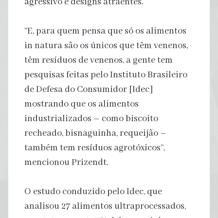
agressivo e designs atraentes.
“E, para quem pensa que só os alimentos
in natura são os únicos que têm venenos,
têm resíduos de venenos, a gente tem
pesquisas feitas pelo Instituto Brasileiro
de Defesa do Consumidor [Idec]
mostrando que os alimentos
industrializados – como biscoito
recheado, bisnaguinha, requeijão –
também tem resíduos agrotóxicos”,
mencionou Prizendt.
O estudo conduzido pelo Idec, que
analisou 27 alimentos ultraprocessados,