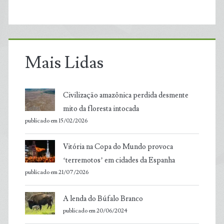
Mais Lidas
Civilização amazônica perdida desmente
mito da floresta intocada
publicado em 15/02/2026
Vitória na Copa do Mundo provoca
‘terremotos’ em cidades da Espanha
publicado em 21/07/2026
A lenda do Búfalo Branco
publicado em 20/06/2024