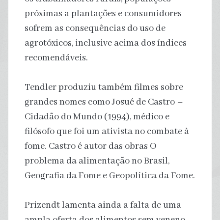
próximas a plantações e consumidores
sofrem as consequências do uso de
agrotóxicos, inclusive acima dos índices
recomendáveis.
Tendler produziu também filmes sobre
grandes nomes como Josué de Castro –
Cidadão do Mundo (1994), médico e
filósofo que foi um ativista no combate à
fome. Castro é autor das obras O
problema da alimentação no Brasil,
Geografia da Fome e Geopolítica da Fome.
Prizendt lamenta ainda a falta de uma
ampla oferta dos alimentos sem veneno.