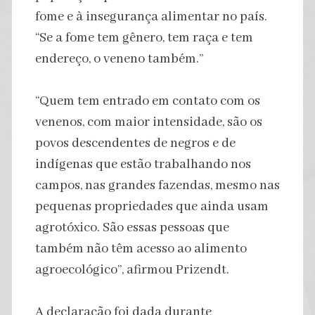
fome e à insegurança alimentar no país.
“Se a fome tem gênero, tem raça e tem
endereço, o veneno também.”
“Quem tem entrado em contato com os
venenos, com maior intensidade, são os
povos descendentes de negros e de
indígenas que estão trabalhando nos
campos, nas grandes fazendas, mesmo nas
pequenas propriedades que ainda usam
agrotóxico. São essas pessoas que
também não têm acesso ao alimento
agroecológico”, afirmou Prizendt.
A declaração foi dada durante