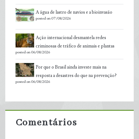
A água de lastro de navios e a bioinvasão
posted on 07/08/2026
Ação internacional desmantela redes
criminosas de tráfico de animais e plantas
posted on 06/08/2026
Por que o Brasil ainda investe mais na
resposta a desastres do que na prevenção?
posted on 06/08/2026
Comentários