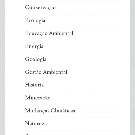
Conservação
Ecologia
Educação Ambiental
Energia
Geologia
Gestão Ambiental
História
Mineração
Mudanças Climáticas
Natureza