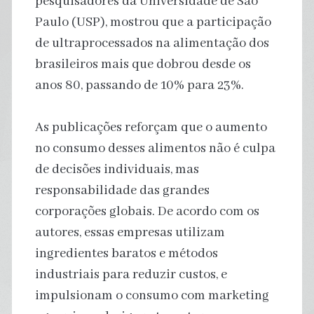
pesquisadores da Universidade de São
Paulo (USP), mostrou que a participação
de ultraprocessados na alimentação dos
brasileiros mais que dobrou desde os
anos 80, passando de 10% para 23%.
As publicações reforçam que o aumento
no consumo desses alimentos não é culpa
de decisões individuais, mas
responsabilidade das grandes
corporações globais. De acordo com os
autores, essas empresas utilizam
ingredientes baratos e métodos
industriais para reduzir custos, e
impulsionam o consumo com marketing