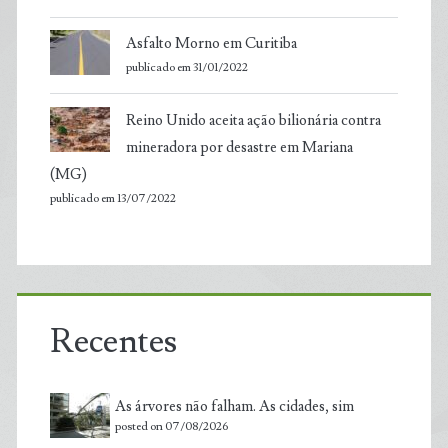
Asfalto Morno em Curitiba
publicado em 31/01/2022
Reino Unido aceita ação bilionária contra
mineradora por desastre em Mariana
(MG)
publicado em 13/07/2022
Recentes
As árvores não falham. As cidades, sim
posted on 07/08/2026