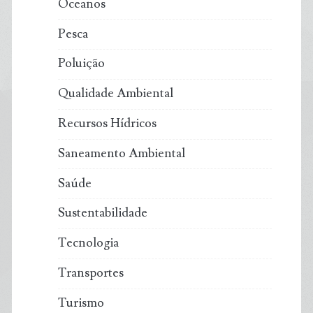
Oceanos
Pesca
Poluição
Qualidade Ambiental
Recursos Hídricos
Saneamento Ambiental
Saúde
Sustentabilidade
Tecnologia
Transportes
Turismo