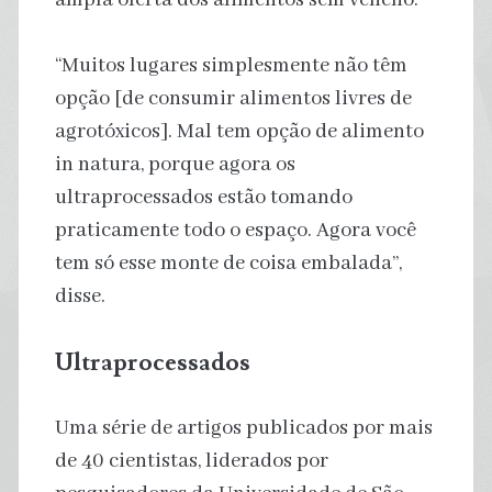
“Muitos lugares simplesmente não têm
opção [de consumir alimentos livres de
agrotóxicos]. Mal tem opção de alimento
in natura, porque agora os
ultraprocessados estão tomando
praticamente todo o espaço. Agora você
tem só esse monte de coisa embalada”,
disse.
Ultraprocessados
Uma série de artigos publicados por mais
de 40 cientistas, liderados por