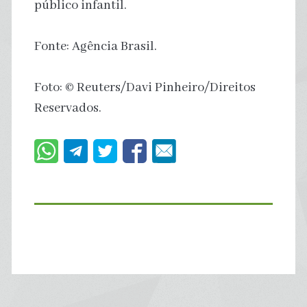
público infantil.
Fonte: Agência Brasil.
Foto: © Reuters/Davi Pinheiro/Direitos
Reservados.