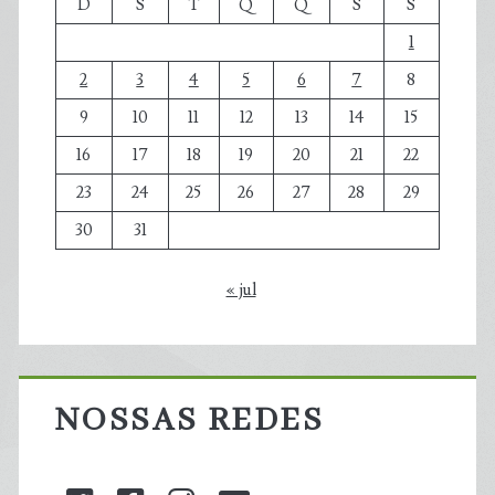
D
S
T
Q
Q
S
S
1
2
3
4
5
6
7
8
9
10
11
12
13
14
15
16
17
18
19
20
21
22
23
24
25
26
27
28
29
30
31
« jul
NOSSAS REDES