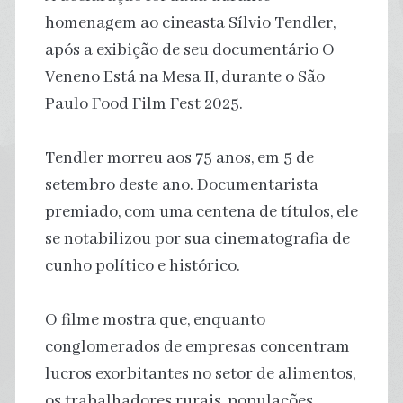
homenagem ao cineasta Sílvio Tendler,
após a exibição de seu documentário O
Veneno Está na Mesa II, durante o São
Paulo Food Film Fest 2025.
Tendler morreu aos 75 anos, em 5 de
setembro deste ano. Documentarista
premiado, com uma centena de títulos, ele
se notabilizou por sua cinematografia de
cunho político e histórico.
O filme mostra que, enquanto
conglomerados de empresas concentram
lucros exorbitantes no setor de alimentos,
os trabalhadores rurais, populações