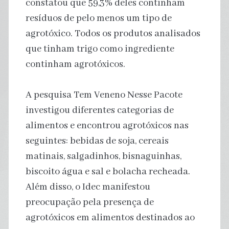
constatou que 59,3% deles continham
resíduos de pelo menos um tipo de
agrotóxico. Todos os produtos analisados
que tinham trigo como ingrediente
continham agrotóxicos.
A pesquisa Tem Veneno Nesse Pacote
investigou diferentes categorias de
alimentos e encontrou agrotóxicos nas
seguintes: bebidas de soja, cereais
matinais, salgadinhos, bisnaguinhas,
biscoito água e sal e bolacha recheada.
Além disso, o Idec manifestou
preocupação pela presença de
agrotóxicos em alimentos destinados ao