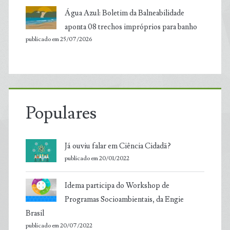
Água Azul: Boletim da Balneabilidade
aponta 08 trechos impróprios para banho
publicado em 25/07/2026
Populares
Já ouviu falar em Ciência Cidadã?
publicado em 20/01/2022
Idema participa do Workshop de
Programas Socioambientais, da Engie
Brasil
publicado em 20/07/2022