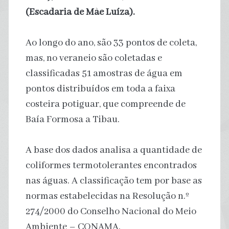
(Escadaria de Mãe Luíza).
Ao longo do ano, são 33 pontos de coleta,
mas, no veraneio são coletadas e
classificadas 51 amostras de água em
pontos distribuídos em toda a faixa
costeira potiguar, que compreende de
Baía Formosa a Tibau.
A base dos dados analisa a quantidade de
coliformes termotolerantes encontrados
nas águas. A classificação tem por base as
normas estabelecidas na Resolução n.º
274/2000 do Conselho Nacional do Meio
Ambiente – CONAMA.