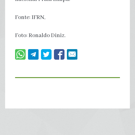
Fonte: IFRN,
Foto: Ronaldo Diniz.