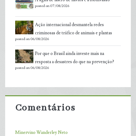
posted on 07/08/2026
Ação internacional desmantela redes
criminosas de tráfico de animais e plantas
posted on 06/08/2026
Por que o Brasil ainda investe mais na
resposta a desastres do que na prevenção?
posted on 06/08/2026
Comentários
Minervino Wanderley Neto