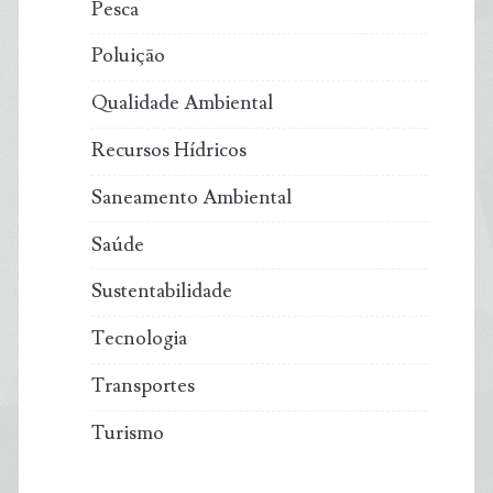
Pesca
Poluição
Qualidade Ambiental
Recursos Hídricos
Saneamento Ambiental
Saúde
Sustentabilidade
Tecnologia
Transportes
Turismo