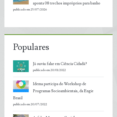
aponta 08 trechos impróprios para banho
publicado em 25/07/2026
Populares
Já ouviu falar em Ciência Cidadã?
publicado em 20/01/2022
Idema participa do Workshop de
Programas Socioambientais, da Engie
Brasil
publicado em 20/07/2022