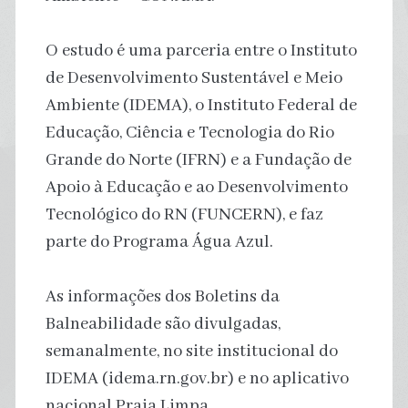
O estudo é uma parceria entre o Instituto
de Desenvolvimento Sustentável e Meio
Ambiente (IDEMA), o Instituto Federal de
Educação, Ciência e Tecnologia do Rio
Grande do Norte (IFRN) e a Fundação de
Apoio à Educação e ao Desenvolvimento
Tecnológico do RN (FUNCERN), e faz
parte do Programa Água Azul.
As informações dos Boletins da
Balneabilidade são divulgadas,
semanalmente, no site institucional do
IDEMA (idema.rn.gov.br) e no aplicativo
nacional Praia Limpa.