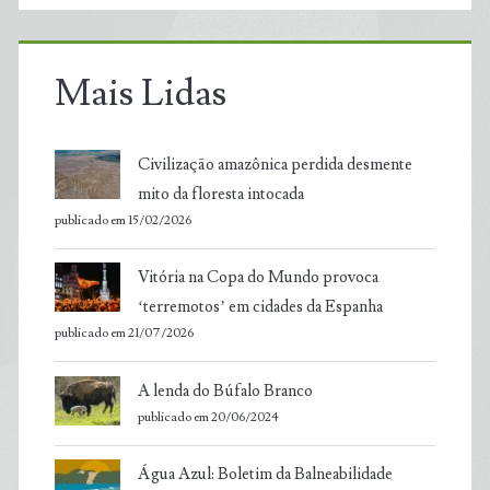
Mais Lidas
Civilização amazônica perdida desmente
mito da floresta intocada
publicado em 15/02/2026
Vitória na Copa do Mundo provoca
‘terremotos’ em cidades da Espanha
publicado em 21/07/2026
A lenda do Búfalo Branco
publicado em 20/06/2024
Água Azul: Boletim da Balneabilidade