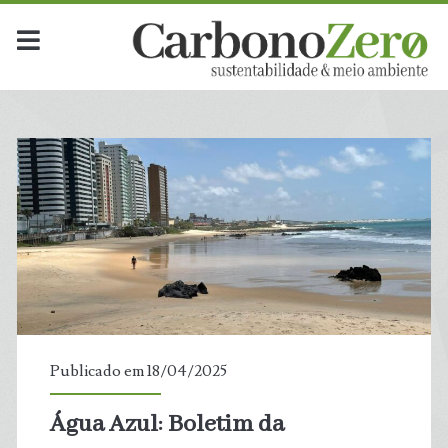
Publicado em 18/04/2025
Água Azul: Boletim da
t