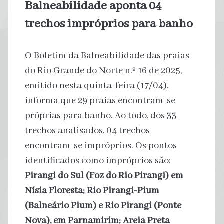
Balneabilidade aponta 04
trechos impróprios para banho
O Boletim da Balneabilidade das praias
do Rio Grande do Norte n.º 16 de 2025,
emitido nesta quinta-feira (17/04),
informa que 29 praias encontram-se
próprias para banho. Ao todo, dos 33
trechos analisados, 04 trechos
encontram-se impróprios. Os pontos
identificados como impróprios são:
Pirangi do Sul (Foz do Rio Pirangi) em
Nísia Floresta; Rio Pirangi-Pium
(Balneário Pium) e Rio Pirangi (Ponte
Nova), em Parnamirim; Areia Preta