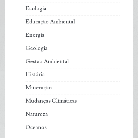
Ecologia
Educação Ambiental
Energia
Geologia
Gestão Ambiental
História
Mineração
Mudanças Climáticas
Natureza
Oceanos