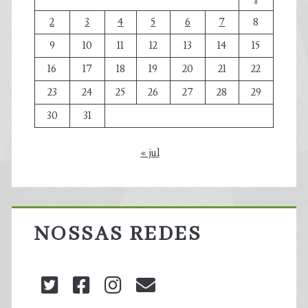
2
3
4
5
6
7
8
9
10
11
12
13
14
15
16
17
18
19
20
21
22
23
24
25
26
27
28
29
30
31
« jul
NOSSAS REDES
twitter
facebook
instagram
blog@carbonozero