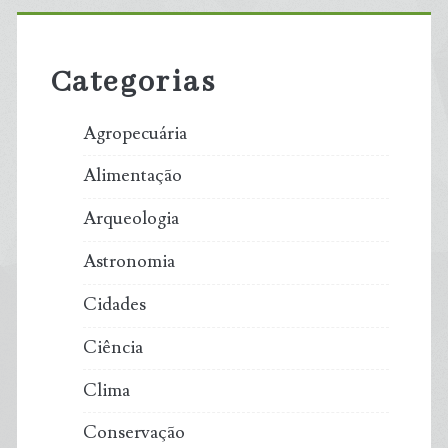
Primary
Sidebar
Categorias
Agropecuária
Alimentação
Arqueologia
Astronomia
Cidades
Ciência
Clima
Conservação