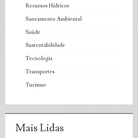
Recursos Hídricos
Saneamento Ambiental
Saúde
Sustentabilidade
Tecnologia
Transportes
Turismo
Mais Lidas