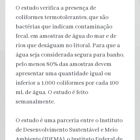
O estudo verifica a presença de
coliformes termotolerantes, que são
bactérias que indicam contaminação
fecal, em amostras de água do mar e de
rios que deságuam no litoral. Para que a
água seja considerada segura para banho,
pelo menos 80% das amostras devem
apresentar uma quantidade igual ou
inferior a 1.000 coliformes por cada 100
mL de água. O estudo é feito
semanalmente.
O estudo é uma parceria entre o Instituto
de Desenvolvimento Sustentável e Meio
Ambiente (IDEMA), o Instituto Federal de