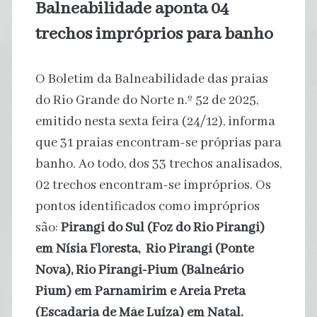
Balneabilidade aponta 04
trechos impróprios para banho
O Boletim da Balneabilidade das praias
do Rio Grande do Norte n.º 52 de 2025,
emitido nesta sexta feira (24/12), informa
que 31 praias encontram-se próprias para
banho. Ao todo, dos 33 trechos analisados,
02 trechos encontram-se impróprios. Os
pontos identificados como impróprios
são:
Pirangi do Sul (Foz do Rio Pirangi)
em Nísia Floresta, Rio Pirangi (Ponte
Nova), Rio Pirangi-Pium (Balneário
Pium) em Parnamirim e Areia Preta
(Escadaria de Mãe Luíza) em Natal.