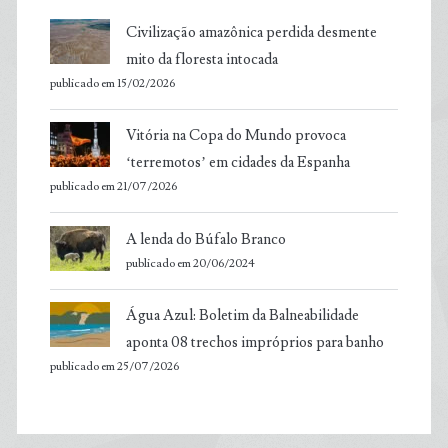
Civilização amazônica perdida desmente
mito da floresta intocada
publicado em 15/02/2026
Vitória na Copa do Mundo provoca
‘terremotos’ em cidades da Espanha
publicado em 21/07/2026
A lenda do Búfalo Branco
publicado em 20/06/2024
Água Azul: Boletim da Balneabilidade
aponta 08 trechos impróprios para banho
publicado em 25/07/2026