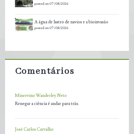
posted on 07/08/2026
A água de lastro de navios e a bioinvasão
posted on 07/08/2026
Comentários
Minervino Wanderley Neto
Renegar a ciência é andar para trás.
José Carlos Carvalho