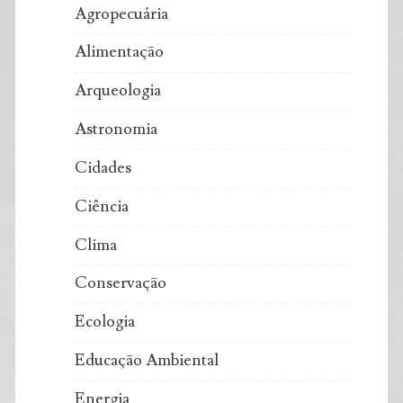
Agropecuária
Alimentação
Arqueologia
Astronomia
Cidades
Ciência
Clima
Conservação
Ecologia
Educação Ambiental
Energia