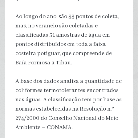
Ao longo do ano, são 33 pontos de coleta,
mas, no veraneio são coletadas e
classificadas 51 amostras de água em
pontos distribuídos em toda a faixa
costeira potiguar, que compreende de
Baía Formosa a Tibau.
A base dos dados analisa a quantidade de
coliformes termotolerantes encontrados
nas águas. A classificação tem por base as
normas estabelecidas na Resolução n.º
274/2000 do Conselho Nacional do Meio
Ambiente – CONAMA.