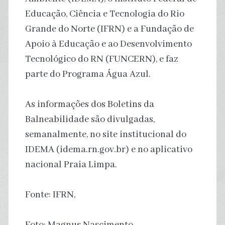
Educação, Ciência e Tecnologia do Rio
Grande do Norte (IFRN) e a Fundação de
Apoio à Educação e ao Desenvolvimento
Tecnológico do RN (FUNCERN), e faz
parte do Programa Água Azul.
As informações dos Boletins da
Balneabilidade são divulgadas,
semanalmente, no site institucional do
IDEMA (idema.rn.gov.br) e no aplicativo
nacional Praia Limpa.
Fonte: IFRN,
Foto: Magnus Nascimento.