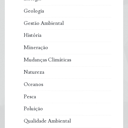
Geologia
Gestão Ambiental
História
Mineração
Mudanças Climáticas
Natureza
Oceanos
Pesca
Poluição
Qualidade Ambiental