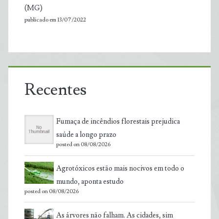
(MG)
publicado em 13/07/2022
Recentes
Fumaça de incêndios florestais prejudica
saúde a longo prazo
posted on 08/08/2026
Agrotóxicos estão mais nocivos em todo o
mundo, aponta estudo
posted on 08/08/2026
As árvores não falham. As cidades, sim