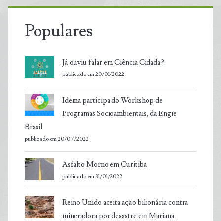
Populares
Já ouviu falar em Ciência Cidadã?
publicado em 20/01/2022
Idema participa do Workshop de
Programas Socioambientais, da Engie
Brasil
publicado em 20/07/2022
Asfalto Morno em Curitiba
publicado em 31/01/2022
Reino Unido aceita ação bilionária contra
mineradora por desastre em Mariana