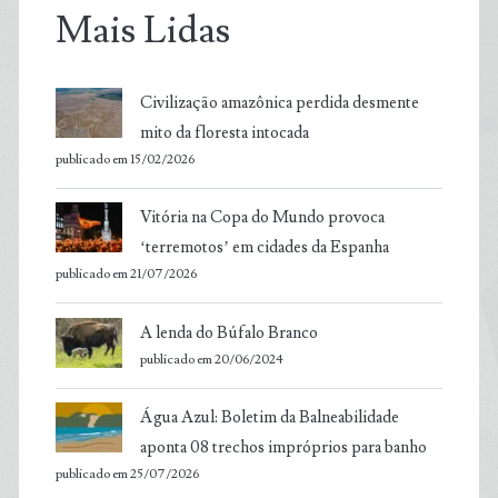
Mais Lidas
Civilização amazônica perdida desmente
mito da floresta intocada
publicado em 15/02/2026
Vitória na Copa do Mundo provoca
‘terremotos’ em cidades da Espanha
publicado em 21/07/2026
A lenda do Búfalo Branco
publicado em 20/06/2024
Água Azul: Boletim da Balneabilidade
aponta 08 trechos impróprios para banho
publicado em 25/07/2026