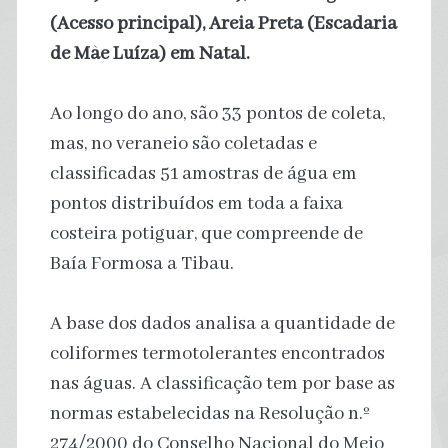
(Acesso principal),
Areia Preta (Escadaria
de Mãe Luíza)
em Natal.
Ao longo do ano, são 33 pontos de coleta,
mas, no veraneio são coletadas e
classificadas 51 amostras de água em
pontos distribuídos em toda a faixa
costeira potiguar, que compreende de
Baía Formosa a Tibau.
A base dos dados analisa a quantidade de
coliformes termotolerantes encontrados
nas águas. A classificação tem por base as
normas estabelecidas na Resolução n.º
274/2000 do Conselho Nacional do Meio