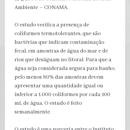
Ambiente – CONAMA.
O estudo verifica a presença de
coliformes termotolerantes, que são
bactérias que indicam contaminação
fecal, em amostras de água do mar e de
rios que deságuam no litoral. Para que a
água seja considerada segura para banho,
pelo menos 80% das amostras devem
apresentar uma quantidade igual ou
inferior a 1.000 coliformes por cada 100
mL de água. O estudo é feito
semanalmente.
O estudo é uma parceria entre o Instituto