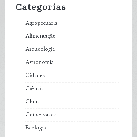
Categorias
Agropecuária
Alimentação
Arqueologia
Astronomia
Cidades
Ciência
Clima
Conservação
Ecologia