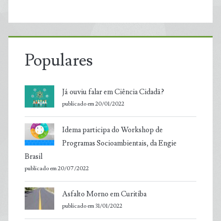
Populares
Já ouviu falar em Ciência Cidadã?
publicado em 20/01/2022
Idema participa do Workshop de
Programas Socioambientais, da Engie
Brasil
publicado em 20/07/2022
Asfalto Morno em Curitiba
publicado em 31/01/2022