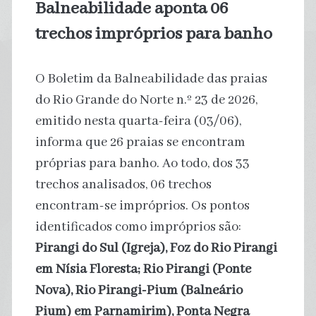
Balneabilidade aponta 06
trechos impróprios para banho
O Boletim da Balneabilidade das praias
do Rio Grande do Norte n.º 23 de 2026,
emitido nesta quarta-feira (03/06),
informa que 26 praias se encontram
próprias para banho. Ao todo, dos 33
trechos analisados, 06 trechos
encontram-se impróprios. Os pontos
identificados como impróprios são:
Pirangi do Sul (Igreja), Foz do Rio Pirangi
em Nísia Floresta;
Rio Pirangi (Ponte
Nova),
Rio Pirangi-Pium (Balneário
Pium) em Parnamirim),
Ponta Negra