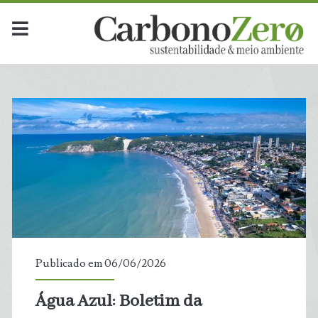
Publicado em 06/06/2026
Água Azul: Boletim da
t