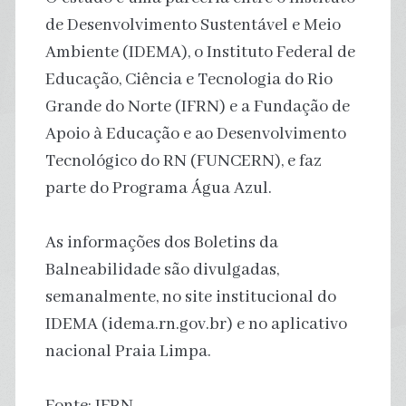
de Desenvolvimento Sustentável e Meio
Ambiente (IDEMA), o Instituto Federal de
Educação, Ciência e Tecnologia do Rio
Grande do Norte (IFRN) e a Fundação de
Apoio à Educação e ao Desenvolvimento
Tecnológico do RN (FUNCERN), e faz
parte do Programa Água Azul.
As informações dos Boletins da
Balneabilidade são divulgadas,
semanalmente, no site institucional do
IDEMA (idema.rn.gov.br) e no aplicativo
nacional Praia Limpa.
Fonte: IFRN.