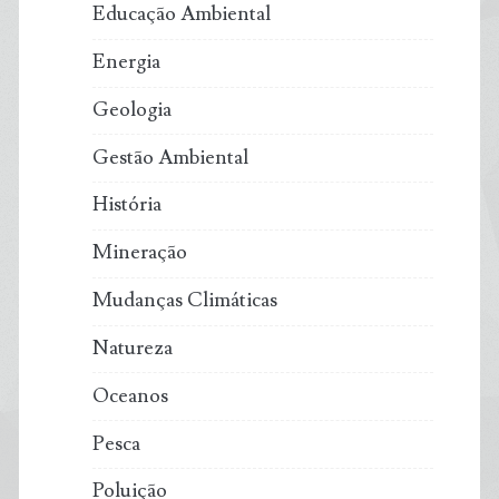
Educação Ambiental
Energia
Geologia
Gestão Ambiental
História
Mineração
Mudanças Climáticas
Natureza
Oceanos
Pesca
Poluição