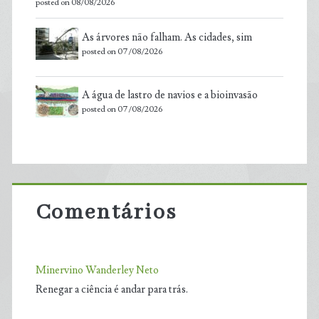
posted on 08/08/2026
As árvores não falham. As cidades, sim
posted on 07/08/2026
A água de lastro de navios e a bioinvasão
posted on 07/08/2026
Comentários
Minervino Wanderley Neto
Renegar a ciência é andar para trás.