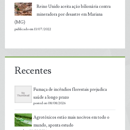
Reino Unido aceita ação bilionária contra
mineradora por desastre em Mariana
(MG)
publicado em 13/07/2022
Recentes
Fumaça de incêndios florestais prejudica
saúde a longo prazo
posted on 08/08/2026
Agrotóxicos estão mais nocivos em todo o
mundo, aponta estudo