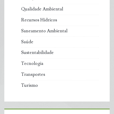
Qualidade Ambiental
Recursos Hídricos
Saneamento Ambiental
Saúde
Sustentabilidade
Tecnologia
Transportes
Turismo