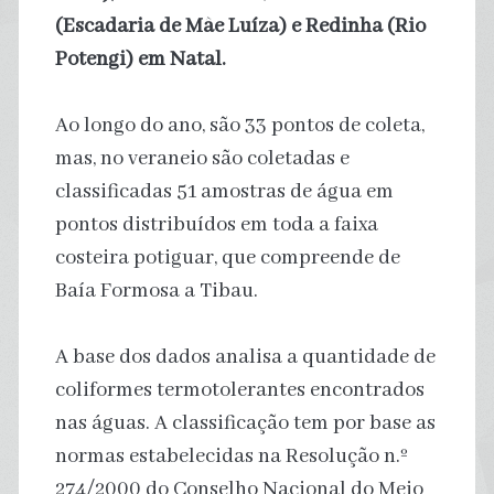
(Escadaria de Mãe Luíza) e Redinha (Rio
Potengi) em Natal.
Ao longo do ano, são 33 pontos de coleta,
mas, no veraneio são coletadas e
classificadas 51 amostras de água em
pontos distribuídos em toda a faixa
costeira potiguar, que compreende de
Baía Formosa a Tibau.
A base dos dados analisa a quantidade de
coliformes termotolerantes encontrados
nas águas. A classificação tem por base as
normas estabelecidas na Resolução n.º
274/2000 do Conselho Nacional do Meio