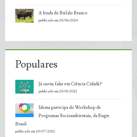
A lenda do Búfalo Branco
publicado em 20/06/2024
Populares
Já ouviu falar em Ciência Cidadã?
publicado em 20/01/2022
Idema participa do Workshop de
Programas Socioambientais, da Engie
Brasil
publicado em 20/07/2022