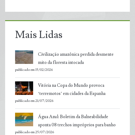
Mais Lidas
Civilização amazônica perdida desmente
mito da floresta intocada
publicado em 15/02/2026
Vitória na Copa do Mundo provoca
‘terremotos’ em cidades da Espanha
publicado em 21/07/2026
Água Azul: Boletim da Balneabilidade
aponta 08 trechos impróprios para banho
publicado em 25/07/2026