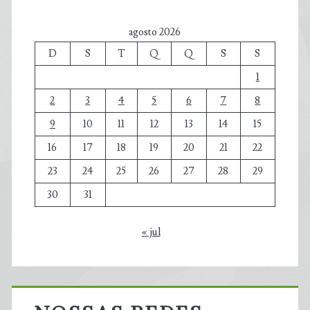
agosto 2026
D
S
T
Q
Q
S
S
1
2
3
4
5
6
7
8
9
10
11
12
13
14
15
16
17
18
19
20
21
22
23
24
25
26
27
28
29
30
31
« jul