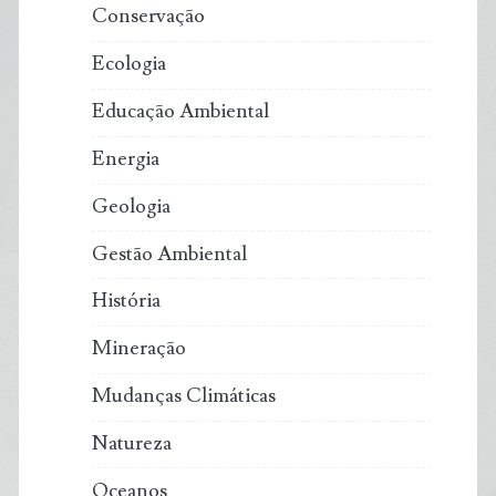
Conservação
Ecologia
Educação Ambiental
Energia
Geologia
Gestão Ambiental
História
Mineração
Mudanças Climáticas
Natureza
Oceanos