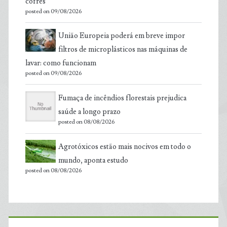
cofres
posted on 09/08/2026
União Europeia poderá em breve impor
filtros de microplásticos nas máquinas de
lavar: como funcionam
posted on 09/08/2026
Fumaça de incêndios florestais prejudica
saúde a longo prazo
posted on 08/08/2026
Agrotóxicos estão mais nocivos em todo o
mundo, aponta estudo
posted on 08/08/2026