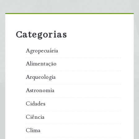
Primary
Sidebar
Categorias
Agropecuária
Alimentação
Arqueologia
Astronomia
Cidades
Ciência
Clima