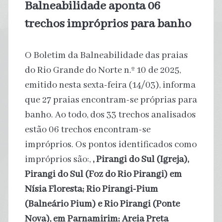
Balneabilidade aponta 06
trechos impróprios para banho
O Boletim da Balneabilidade das praias
do Rio Grande do Norte n.º 10 de 2025,
emitido nesta sexta-feira (14/03), informa
que 27 praias encontram-se próprias para
banho. Ao todo, dos 33 trechos analisados
estão 06 trechos encontram-se
impróprios. Os pontos identificados como
impróprios são:,
, Pirangi do Sul (Igreja),
Pirangi do Sul (Foz do Rio Pirangi) em
Nísia Floresta; Rio Pirangi-Pium
(Balneário Pium) e Rio Pirangi (Ponte
Nova), em Parnamirim; Areia Preta