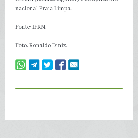
nacional Praia Limpa.
Fonte: IFRN,
Foto: Ronaldo Diniz.