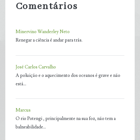
Comentários
Minervino Wanderley Neto
Renegar a ciência é andar para trás.
José Carlos Carvalho
A poluição e o aquecimento dos oceanos é grave e não
está…
Marcus
O rio Potengi , principalmente na sua foz, não tem a
balneabilidade…