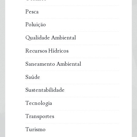
Pesca
Poluição
Qualidade Ambiental
Recursos Hídricos
Saneamento Ambiental
Saúde
Sustentabilidade
Tecnologia
Transportes
Turismo