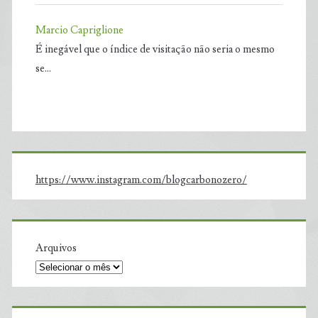
Marcio Capriglione
É inegável que o índice de visitação não seria o mesmo
se…
https://www.instagram.com/blogcarbonozero/
Arquivos