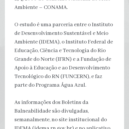
Ambiente – CONAMA.
O estudo é uma parceria entre o Instituto
de Desenvolvimento Sustentável e Meio
Ambiente (IDEMA), o Instituto Federal de
Educação, Ciência e Tecnologia do Rio
Grande do Norte (IFRN) e a Fundação de
Apoio à Educação e ao Desenvolvimento
Tecnológico do RN (FUNCERN), e faz
parte do Programa Água Azul.
As informações dos Boletins da
Balneabilidade são divulgadas,
semanalmente, no site institucional do
IDEMA (idema.rn.gov.br) e no aplicativo