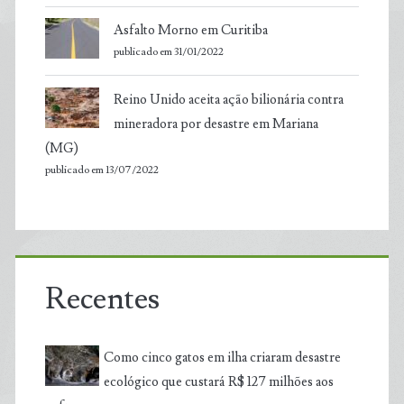
Asfalto Morno em Curitiba
publicado em 31/01/2022
Reino Unido aceita ação bilionária contra
mineradora por desastre em Mariana
(MG)
publicado em 13/07/2022
Recentes
Como cinco gatos em ilha criaram desastre
ecológico que custará R$ 127 milhões aos