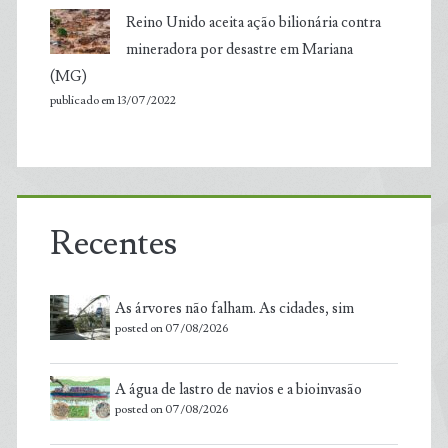
Reino Unido aceita ação bilionária contra
mineradora por desastre em Mariana
(MG)
publicado em 13/07/2022
Recentes
As árvores não falham. As cidades, sim
posted on 07/08/2026
A água de lastro de navios e a bioinvasão
posted on 07/08/2026