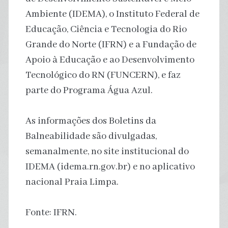
Ambiente (IDEMA), o Instituto Federal de
Educação, Ciência e Tecnologia do Rio
Grande do Norte (IFRN) e a Fundação de
Apoio à Educação e ao Desenvolvimento
Tecnológico do RN (FUNCERN), e faz
parte do Programa Água Azul.
As informações dos Boletins da
Balneabilidade são divulgadas,
semanalmente, no site institucional do
IDEMA (idema.rn.gov.br) e no aplicativo
nacional Praia Limpa.
Fonte: IFRN.