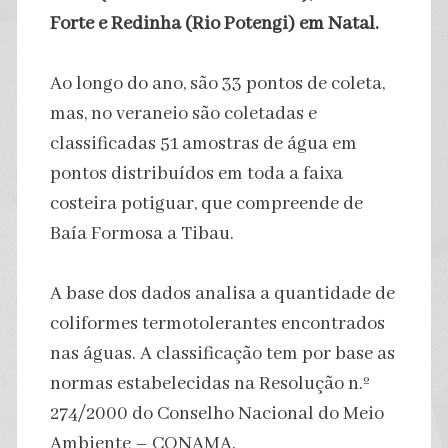
Forte e Redinha (Rio Potengi) em Natal.
Ao longo do ano, são 33 pontos de coleta,
mas, no veraneio são coletadas e
classificadas 51 amostras de água em
pontos distribuídos em toda a faixa
costeira potiguar, que compreende de
Baía Formosa a Tibau.
A base dos dados analisa a quantidade de
coliformes termotolerantes encontrados
nas águas. A classificação tem por base as
normas estabelecidas na Resolução n.º
274/2000 do Conselho Nacional do Meio
Ambiente – CONAMA.