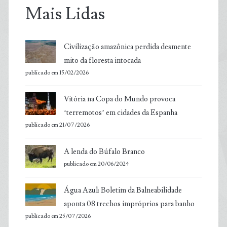
Mais Lidas
Civilização amazônica perdida desmente
mito da floresta intocada
publicado em 15/02/2026
Vitória na Copa do Mundo provoca
‘terremotos’ em cidades da Espanha
publicado em 21/07/2026
A lenda do Búfalo Branco
publicado em 20/06/2024
Água Azul: Boletim da Balneabilidade
aponta 08 trechos impróprios para banho
publicado em 25/07/2026