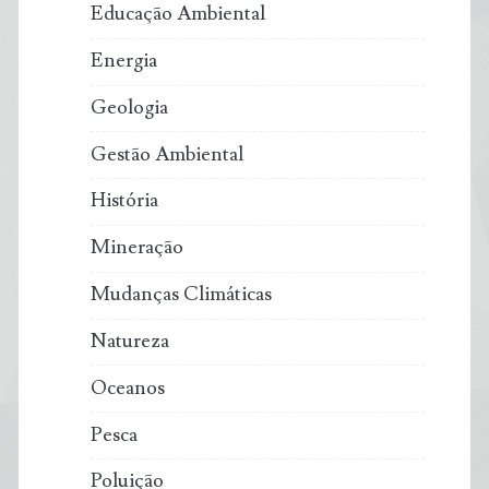
Educação Ambiental
Energia
Geologia
Gestão Ambiental
História
Mineração
Mudanças Climáticas
Natureza
Oceanos
Pesca
Poluição