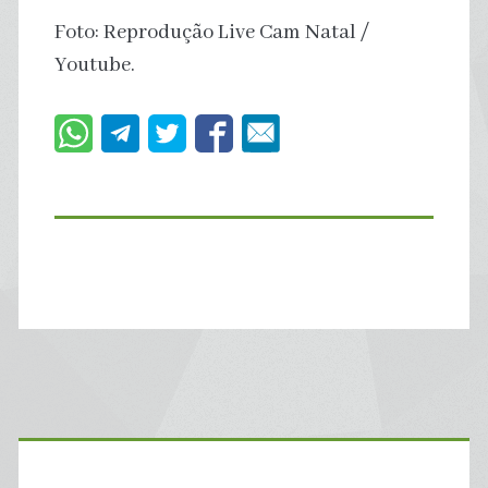
Foto: Reprodução Live Cam Natal /
Youtube.
Primary
Sidebar