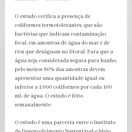
O estudo verifica a presença de
coliformes termotolerantes, que são
bactérias que indicam contaminação
fecal, em amostras de água do mar e de
rios que deságuam no litoral. Para que a
água seja considerada segura para banho,
pelo menos 80% das amostras devem
apresentar uma quantidade igual ou
inferior a 1.000 coliformes por cada 100
mL de água. O estudo é feito
semanalmente.
O estudo é uma parceria entre o Instituto
de Desenvolvimento Sustentável e Meio