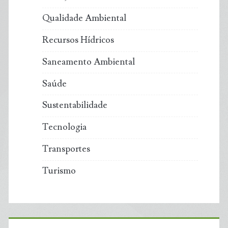
Qualidade Ambiental
Recursos Hídricos
Saneamento Ambiental
Saúde
Sustentabilidade
Tecnologia
Transportes
Turismo