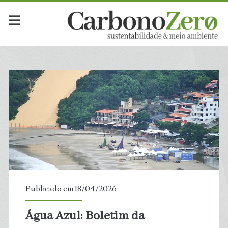
Publicado em 18/04/2026
Água Azul: Boletim da
t