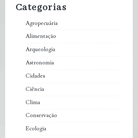
Categorias
Agropecuária
Alimentação
Arqueologia
Astronomia
Cidades
Ciência
Clima
Conservação
Ecologia