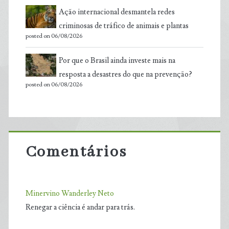
Ação internacional desmantela redes
criminosas de tráfico de animais e plantas
posted on 06/08/2026
Por que o Brasil ainda investe mais na
resposta a desastres do que na prevenção?
posted on 06/08/2026
Comentários
Minervino Wanderley Neto
Renegar a ciência é andar para trás.