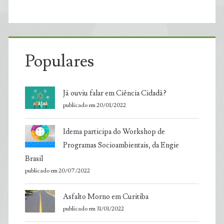
Populares
Já ouviu falar em Ciência Cidadã?
publicado em 20/01/2022
Idema participa do Workshop de
Programas Socioambientais, da Engie
Brasil
publicado em 20/07/2022
Asfalto Morno em Curitiba
publicado em 31/01/2022