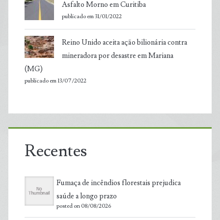
Asfalto Morno em Curitiba
publicado em 31/01/2022
Reino Unido aceita ação bilionária contra
mineradora por desastre em Mariana
(MG)
publicado em 13/07/2022
Recentes
Fumaça de incêndios florestais prejudica
saúde a longo prazo
posted on 08/08/2026