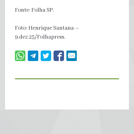
Fonte: Folha SP.
Foto: Henrique Santana –
9.dez.25/Folhapress.