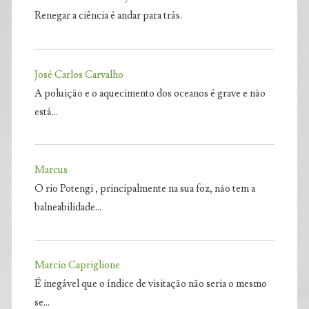
Renegar a ciência é andar para trás.
José Carlos Carvalho
A poluição e o aquecimento dos oceanos é grave e não
está…
Marcus
O rio Potengi , principalmente na sua foz, não tem a
balneabilidade…
Marcio Capriglione
É inegável que o índice de visitação não seria o mesmo
se…