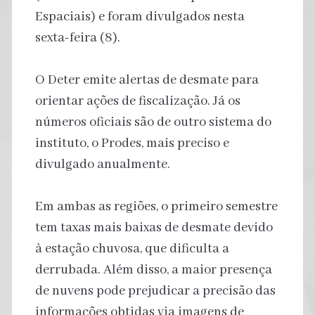
Espaciais) e foram divulgados nesta
sexta-feira (8).
O Deter emite alertas de desmate para
orientar ações de fiscalização. Já os
números oficiais são de outro sistema do
instituto, o Prodes, mais preciso e
divulgado anualmente.
Em ambas as regiões, o primeiro semestre
tem taxas mais baixas de desmate devido
à estação chuvosa, que dificulta a
derrubada. Além disso, a maior presença
de nuvens pode prejudicar a precisão das
informações obtidas via imagens de