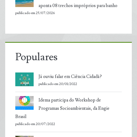
aponta 08 trechos impróprios para banho
publicado em 25/07/2026
Populares
Já ouviu falar em Ciência Cidadã?
publicado em 20/01/2022
Idema participa do Workshop de
Programas Socioambientais, da Engie
Brasil
publicado em 20/07/2022