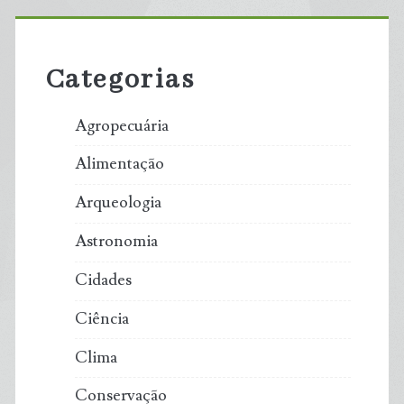
Primary
Sidebar
Categorias
Agropecuária
Alimentação
Arqueologia
Astronomia
Cidades
Ciência
Clima
Conservação