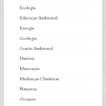
Ecologia
Educação Ambiental
Energia
Geologia
Gestão Ambiental
História
Mineração
Mudanças Climáticas
Natureza
Oceanos