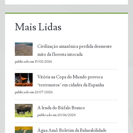
Mais Lidas
Civilização amazônica perdida desmente
mito da floresta intocada
publicado em 15/02/2026
Vitória na Copa do Mundo provoca
‘terremotos’ em cidades da Espanha
publicado em 21/07/2026
A lenda do Búfalo Branco
publicado em 20/06/2024
Água Azul: Boletim da Balneabilidade