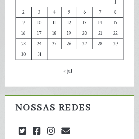
1
2
3
4
5
6
7
8
9
10
11
12
13
14
15
16
17
18
19
20
21
22
23
24
25
26
27
28
29
30
31
« jul
NOSSAS REDES
twitter
facebook
instagram
blog@carbonozero