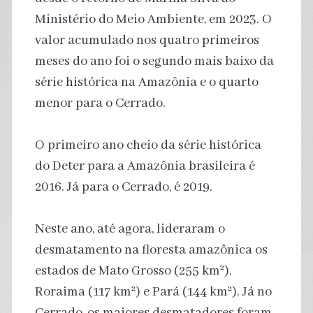
Ministério do Meio Ambiente, em 2023. O
valor acumulado nos quatro primeiros
meses do ano foi o segundo mais baixo da
série histórica na Amazônia e o quarto
menor para o Cerrado.
O primeiro ano cheio da série histórica
do Deter para a Amazônia brasileira é
2016. Já para o Cerrado, é 2019.
Neste ano, até agora, lideraram o
desmatamento na floresta amazônica os
estados de Mato Grosso (255 km²),
Roraima (117 km²) e Pará (144 km²). Já no
Cerrado, os maiores desmatadores foram