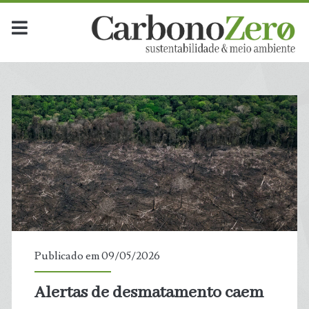
Publicado em 09/05/2026
Alertas de desmatamento caem
t