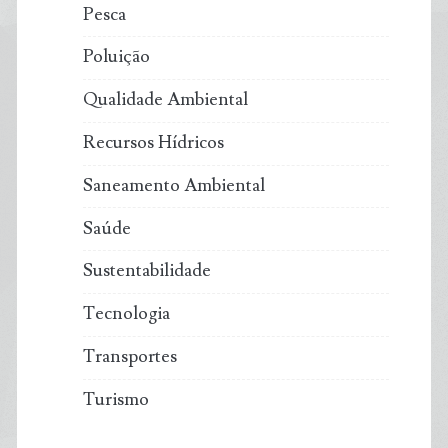
Pesca
Poluição
Qualidade Ambiental
Recursos Hídricos
Saneamento Ambiental
Saúde
Sustentabilidade
Tecnologia
Transportes
Turismo