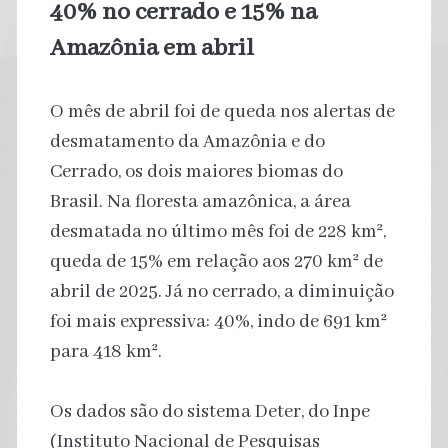
40% no cerrado e 15% na
Amazônia em abril
O mês de abril foi de queda nos alertas de
desmatamento da Amazônia e do
Cerrado, os dois maiores biomas do
Brasil. Na floresta amazônica, a área
desmatada no último mês foi de 228 km²,
queda de 15% em relação aos 270 km² de
abril de 2025. Já no cerrado, a diminuição
foi mais expressiva: 40%, indo de 691 km²
para 418 km².
Os dados são do sistema Deter, do Inpe
(Instituto Nacional de Pesquisas