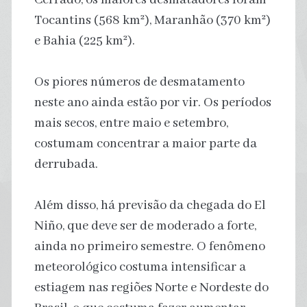
Tocantins (568 km²), Maranhão (370 km²)
e Bahia (225 km²).
Os piores números de desmatamento
neste ano ainda estão por vir. Os períodos
mais secos, entre maio e setembro,
costumam concentrar a maior parte da
derrubada.
Além disso, há previsão da chegada do El
Niño, que deve ser de moderado a forte,
ainda no primeiro semestre. O fenômeno
meteorológico costuma intensificar a
estiagem nas regiões Norte e Nordeste do