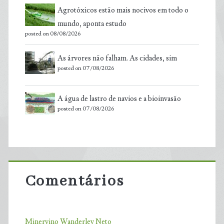
Agrotóxicos estão mais nocivos em todo o
mundo, aponta estudo
posted on 08/08/2026
As árvores não falham. As cidades, sim
posted on 07/08/2026
A água de lastro de navios e a bioinvasão
posted on 07/08/2026
Comentários
Minervino Wanderley Neto