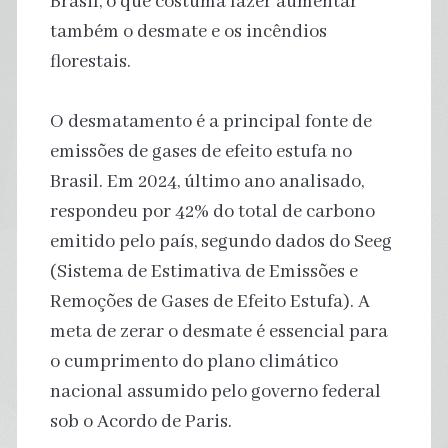
Brasil, o que costuma fazer aumentar
também o desmate e os incêndios
florestais.
O desmatamento é a principal fonte de
emissões de gases de efeito estufa no
Brasil. Em 2024, último ano analisado,
respondeu por 42% do total de carbono
emitido pelo país, segundo dados do Seeg
(Sistema de Estimativa de Emissões e
Remoções de Gases de Efeito Estufa). A
meta de zerar o desmate é essencial para
o cumprimento do plano climático
nacional assumido pelo governo federal
sob o Acordo de Paris.