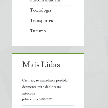
Sustentabilidade
Tecnologia
Transportes
Turismo
Mais Lidas
Civilização amazônica perdida
desmente mito da floresta
intocada
publicado em 15/02/2026