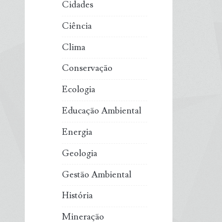
Cidades
Ciência
Clima
Conservação
Ecologia
Educação Ambiental
Energia
Geologia
Gestão Ambiental
História
Mineração