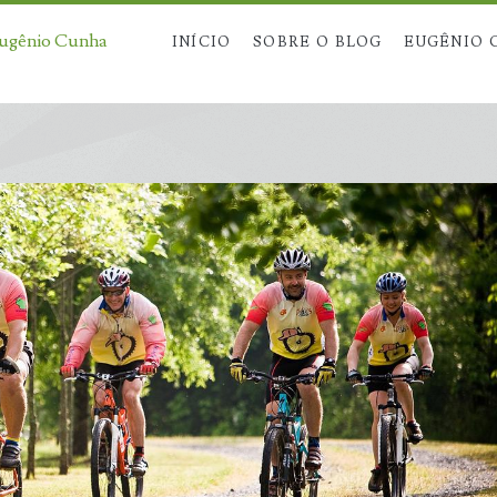
Eugênio Cunha
INÍCIO
SOBRE O BLOG
EUGÊNIO 