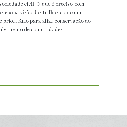
sociedade civil. O que é preciso, com
cas e uma visão das trilhas como um
e prioritário para aliar conservação do
olvimento de comunidades.