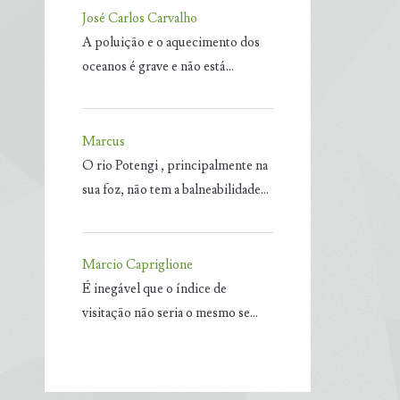
José Carlos Carvalho
A poluição e o aquecimento dos
oceanos é grave e não está…
Marcus
O rio Potengi , principalmente na
sua foz, não tem a balneabilidade…
Marcio Capriglione
É inegável que o índice de
visitação não seria o mesmo se…