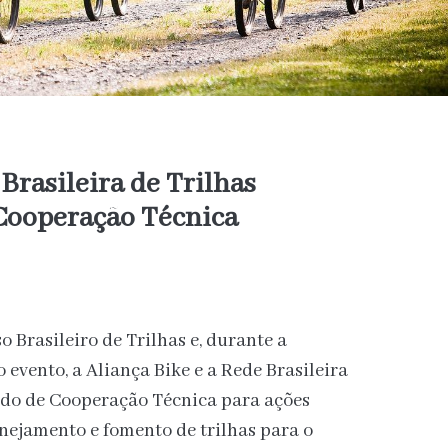
Brasileira de Trilhas
Cooperação Técnica
 Brasileiro de Trilhas e, durante a
evento, a Aliança Bike e a Rede Brasileira
do de Cooperação Técnica para ações
nejamento e fomento de trilhas para o