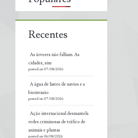
Recentes
As árvores não falham. As
cidades, sim
posted on 07/08/2026
A água de lastro de navios e a
bioinvasão
posted on 07/08/2026
Ação internacional desmantela
redes criminosas de tráfico de
animais e plantas
posted on 06/08/2026