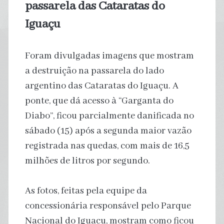
passarela das Cataratas do
Iguaçu
Foram divulgadas imagens que mostram
a destruição na passarela do lado
argentino das Cataratas do Iguaçu. A
ponte, que dá acesso à “Garganta do
Diabo”, ficou parcialmente danificada no
sábado (15) após a segunda maior vazão
registrada nas quedas, com mais de 16,5
milhões de litros por segundo.
As fotos, feitas pela equipe da
concessionária responsável pelo Parque
Nacional do Iguaçu, mostram como ficou