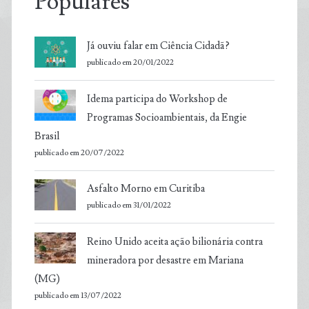
Populares
Já ouviu falar em Ciência Cidadã?
publicado em 20/01/2022
Idema participa do Workshop de
Programas Socioambientais, da Engie
Brasil
publicado em 20/07/2022
Asfalto Morno em Curitiba
publicado em 31/01/2022
Reino Unido aceita ação bilionária contra
mineradora por desastre em Mariana
(MG)
publicado em 13/07/2022