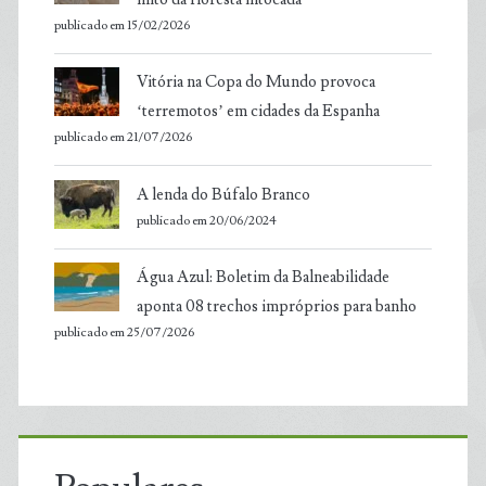
publicado em 15/02/2026
Vitória na Copa do Mundo provoca
‘terremotos’ em cidades da Espanha
publicado em 21/07/2026
A lenda do Búfalo Branco
publicado em 20/06/2024
Água Azul: Boletim da Balneabilidade
aponta 08 trechos impróprios para banho
publicado em 25/07/2026