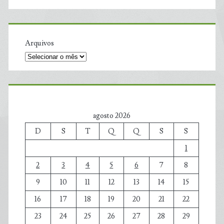
Arquivos
agosto 2026
D
S
T
Q
Q
S
S
1
2
3
4
5
6
7
8
9
10
11
12
13
14
15
16
17
18
19
20
21
22
23
24
25
26
27
28
29