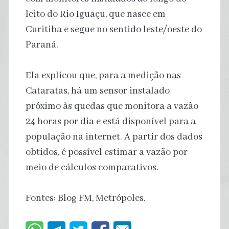
leito do Rio Iguaçu, que nasce em
Curitiba e segue no sentido leste/oeste do
Paraná.
Ela explicou que, para a medição nas
Cataratas, há um sensor instalado
próximo às quedas que monitora a vazão
24 horas por dia e está disponível para a
população na internet. A partir dos dados
obtidos, é possível estimar a vazão por
meio de cálculos comparativos.
Fontes: Blog FM, Metrópoles.