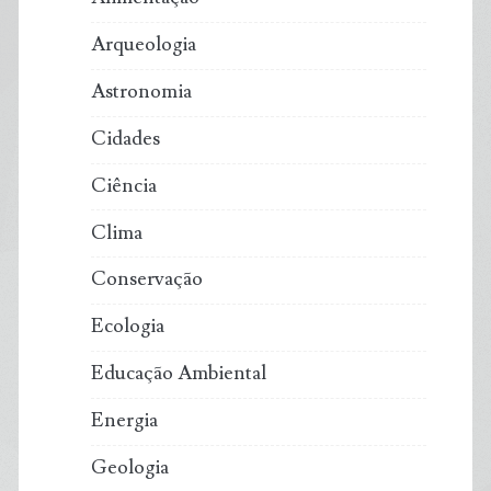
Arqueologia
Astronomia
Cidades
Ciência
Clima
Conservação
Ecologia
Educação Ambiental
Energia
Geologia