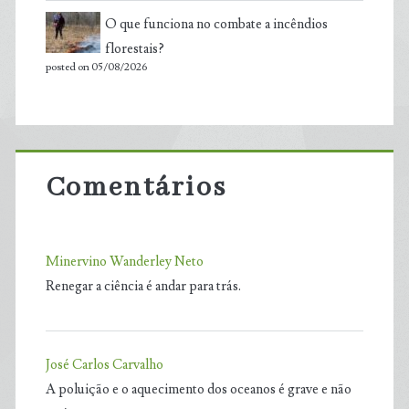
O que funciona no combate a incêndios
florestais?
posted on 05/08/2026
Comentários
Minervino Wanderley Neto
Renegar a ciência é andar para trás.
José Carlos Carvalho
A poluição e o aquecimento dos oceanos é grave e não