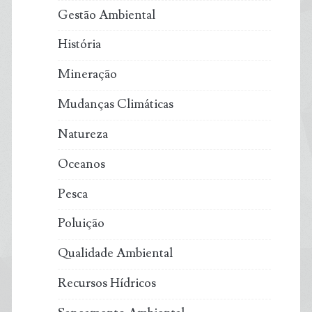
Gestão Ambiental
História
Mineração
Mudanças Climáticas
Natureza
Oceanos
Pesca
Poluição
Qualidade Ambiental
Recursos Hídricos