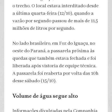
o trecho. O local estava interditado desde
a última quarta-feira (12/10), quando a
vazão por segundo passou de mais de 11,5
milhões de litros por segundo.
No lado brasileiro, em Foz do Iguaçu, no
oeste do Paraná, a passarela próxima às
quedas que também estava fechada e foi
liberada após vistoria de equipe técnica.
A passarela foi reaberta por volta das 10h
desse sábado (15/10).
Volume de água segue alto
Informações divulgadas pela Companhia