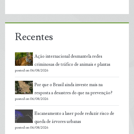
Recentes
Ação internacional desmantela redes
criminosas de tráfico de animais e plantas
posted on 06/08/2026
Por que o Brasil ainda investe mais na
resposta a desastres do que na prevenção?
posted on 06/08/2026
Escaneamento a laser pode reduzir risco de
queda de árvores urbanas
posted on 06/08/2026