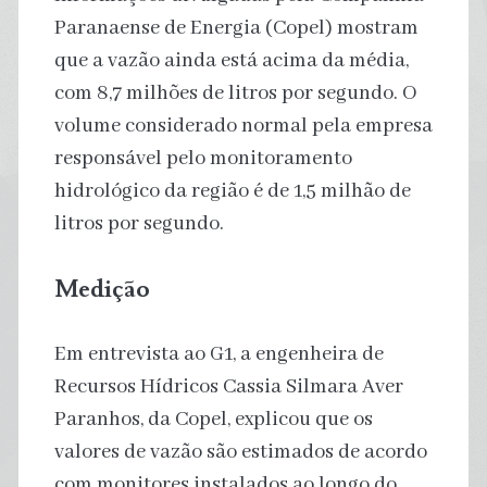
Paranaense de Energia (Copel) mostram
que a vazão ainda está acima da média,
com 8,7 milhões de litros por segundo. O
volume considerado normal pela empresa
responsável pelo monitoramento
hidrológico da região é de 1,5 milhão de
litros por segundo.
Medição
Em entrevista ao G1, a engenheira de
Recursos Hídricos Cassia Silmara Aver
Paranhos, da Copel, explicou que os
valores de vazão são estimados de acordo
com monitores instalados ao longo do