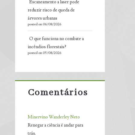
Escaneamento a laser pode
reduzir risco de queda de
árvores urbanas
posted on 06/08/2026
O que funciona no combate a
incêndios florestais?
posted on 05/08/2026
Comentários
Minervino Wanderley Neto
Renegar a ciência é andar para
trás.