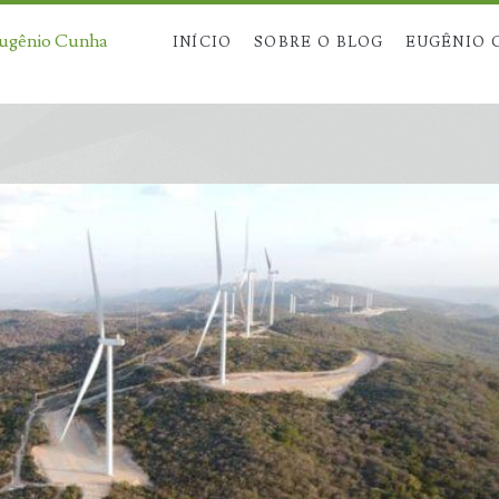
Eugênio Cunha
INÍCIO
SOBRE O BLOG
EUGÊNIO 