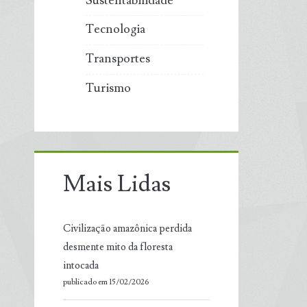
Sustentabilidade
Tecnologia
Transportes
Turismo
Mais Lidas
Civilização amazônica perdida
desmente mito da floresta
intocada
publicado em 15/02/2026