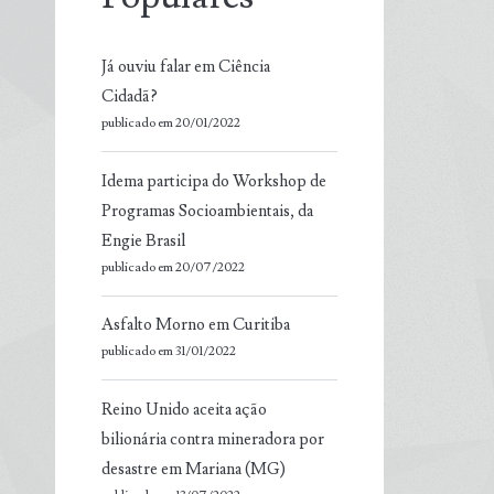
Já ouviu falar em Ciência
Cidadã?
publicado em 20/01/2022
Idema participa do Workshop de
Programas Socioambientais, da
Engie Brasil
publicado em 20/07/2022
Asfalto Morno em Curitiba
publicado em 31/01/2022
Reino Unido aceita ação
bilionária contra mineradora por
desastre em Mariana (MG)