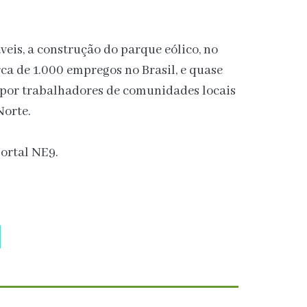
eis, a construção do parque eólico, no
ca de 1.000 empregos no Brasil, e quase
por trabalhadores de comunidades locais
Norte.
ortal NE9.