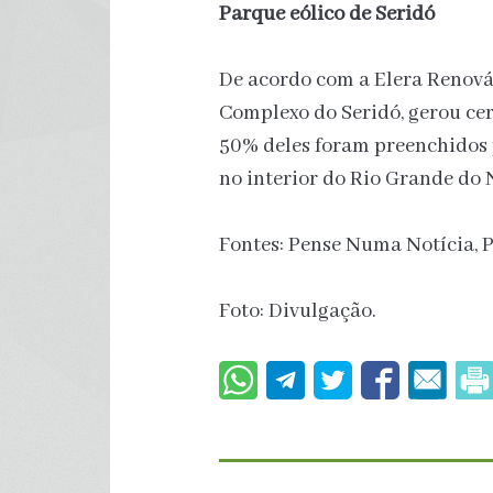
Parque eólico de Seridó
De acordo com a Elera Renováv
Complexo do Seridó, gerou cer
50% deles foram preenchidos 
no interior do Rio Grande do 
Fontes: Pense Numa Notícia, P
Foto: Divulgação.