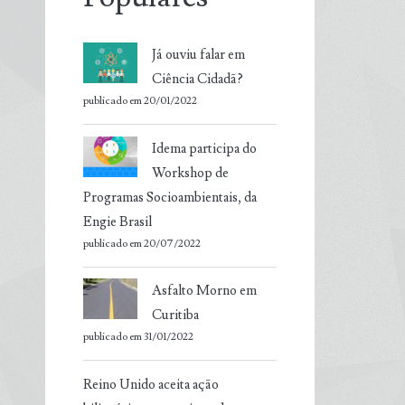
Já ouviu falar em
Ciência Cidadã?
publicado em 20/01/2022
Idema participa do
Workshop de
Programas Socioambientais, da
Engie Brasil
publicado em 20/07/2022
Asfalto Morno em
Curitiba
publicado em 31/01/2022
Reino Unido aceita ação