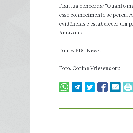
Flantua concorda: “Quanto ma
esse conhecimento se perca. A
evidências e estabelecer um p
Amazônia
Fonte: BBC News.
Foto: Corine Vriesendorp.