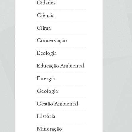
Cidades
Ciência
Clima
Conservação
Ecologia
Educação Ambiental
Energia
Geologia
Gestão Ambiental
História
Mineração