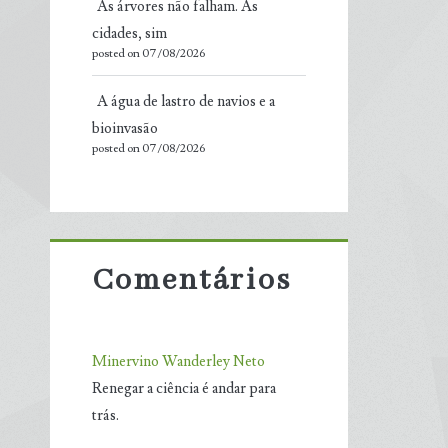
As árvores não falham. As
cidades, sim
posted on 07/08/2026
A água de lastro de navios e a
bioinvasão
posted on 07/08/2026
Comentários
Minervino Wanderley Neto
Renegar a ciência é andar para
trás.