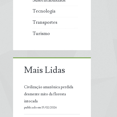
Sustentabilidade
Tecnologia
Transportes
Turismo
Mais Lidas
Civilização amazônica perdida
desmente mito da floresta
intocada
publicado em 15/02/2026