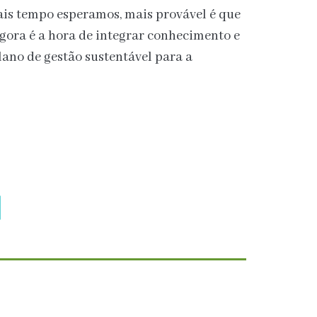
is tempo esperamos, mais provável é que
gora é a hora de integrar conhecimento e
lano de gestão sustentável para a