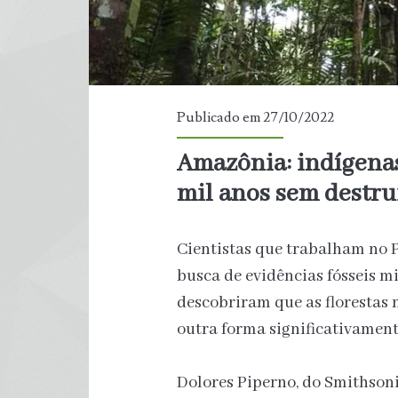
Publicado em 27/10/2022
Amazônia: indígenas
mil anos sem destru
Cientistas que trabalham no
busca de evidências fósseis 
descobriram que as florestas 
outra forma significativament
Dolores Piperno, do Smithsoni