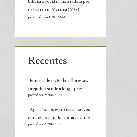
bilionária contra mineradora por
desastre em Mariana (MG)
publicado em 13/07/2022
Recentes
Fumaça de incêndios florestais
prejudica saúde a longo prazo
posted on 08/08/2026
Agrotóxicos estão mais nocivos
em todo o mundo, aponta estudo
posted on 08/08/2026