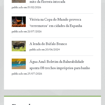
mito da floresta intocada
publicado em 15/02/2026
Vitória na Copa do Mundo provoca
‘terremotos’ em cidades da Espanha
publicado em 21/07/2026
A lenda do Búfalo Branco
publicado em 20/06/2024
Água Azul: Boletim da Balneabilidade
aponta 08 trechos impróprios para banho
publicado em 25/07/2026