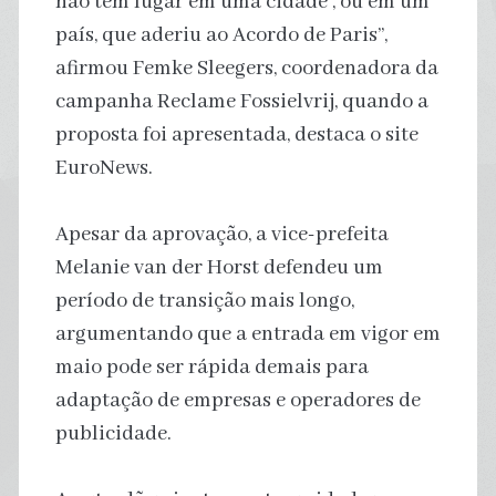
não têm lugar em uma cidade , ou em um
país, que aderiu ao Acordo de Paris”,
afirmou Femke Sleegers, coordenadora da
campanha Reclame Fossielvrij, quando a
proposta foi apresentada, destaca o site
EuroNews.
Apesar da aprovação, a vice-prefeita
Melanie van der Horst defendeu um
período de transição mais longo,
argumentando que a entrada em vigor em
maio pode ser rápida demais para
adaptação de empresas e operadores de
publicidade.