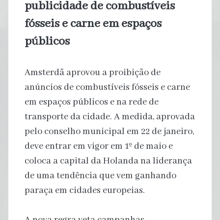
publicidade de combustíveis
fósseis e carne em espaços
públicos
Amsterdã aprovou a proibição de
anúncios de combustíveis fósseis e carne
em espaços públicos e na rede de
transporte da cidade. A medida, aprovada
pelo conselho municipal em 22 de janeiro,
deve entrar em vigor em 1º de maio e
coloca a capital da Holanda na liderança
de uma tendência que vem ganhando
paraça em cidades europeias.
A nova regra veta campanhas