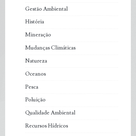
Gestão Ambiental
História
Mineração
Mudanças Climáticas
Natureza
Oceanos
Pesca
Poluição
Qualidade Ambiental
Recursos Hídricos