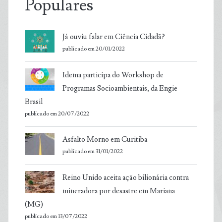
Populares
Já ouviu falar em Ciência Cidadã?
publicado em 20/01/2022
Idema participa do Workshop de
Programas Socioambientais, da Engie
Brasil
publicado em 20/07/2022
Asfalto Morno em Curitiba
publicado em 31/01/2022
Reino Unido aceita ação bilionária contra
mineradora por desastre em Mariana
(MG)
publicado em 13/07/2022