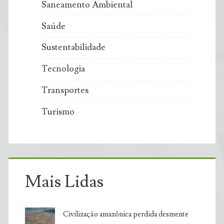
Saneamento Ambiental
Saúde
Sustentabilidade
Tecnologia
Transportes
Turismo
Mais Lidas
Civilização amazônica perdida desmente