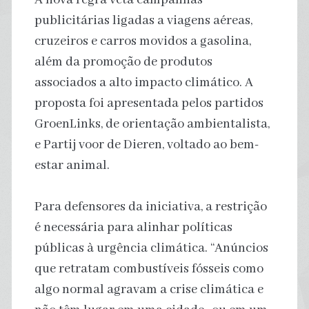
publicitárias ligadas a viagens aéreas,
cruzeiros e carros movidos a gasolina,
além da promoção de produtos
associados a alto impacto climático. A
proposta foi apresentada pelos partidos
GroenLinks, de orientação ambientalista,
e Partij voor de Dieren, voltado ao bem-
estar animal.
Para defensores da iniciativa, a restrição
é necessária para alinhar políticas
públicas à urgência climática. “Anúncios
que retratam combustíveis fósseis como
algo normal agravam a crise climática e