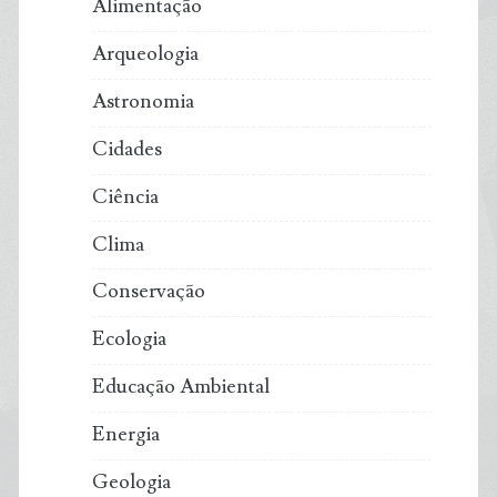
Alimentação
Arqueologia
Astronomia
Cidades
Ciência
Clima
Conservação
Ecologia
Educação Ambiental
Energia
Geologia