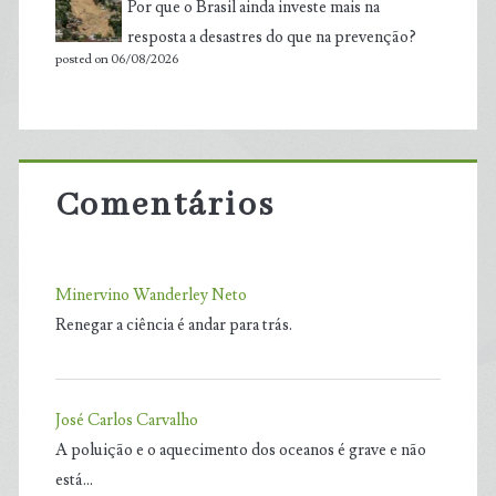
Por que o Brasil ainda investe mais na
resposta a desastres do que na prevenção?
posted on 06/08/2026
Comentários
Minervino Wanderley Neto
Renegar a ciência é andar para trás.
José Carlos Carvalho
A poluição e o aquecimento dos oceanos é grave e não
está…