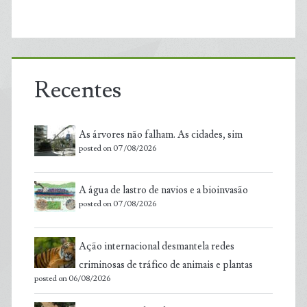
Recentes
As árvores não falham. As cidades, sim
posted on 07/08/2026
A água de lastro de navios e a bioinvasão
posted on 07/08/2026
Ação internacional desmantela redes
criminosas de tráfico de animais e plantas
posted on 06/08/2026