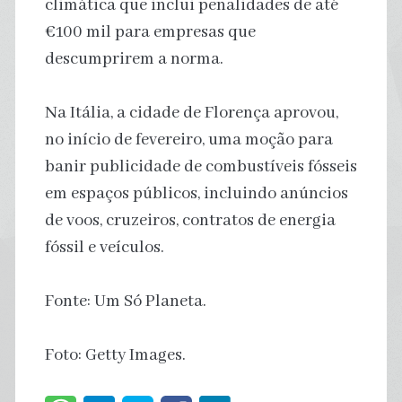
climática que inclui penalidades de até
€100 mil para empresas que
descumprirem a norma.
Na Itália, a cidade de Florença aprovou,
no início de fevereiro, uma moção para
banir publicidade de combustíveis fósseis
em espaços públicos, incluindo anúncios
de voos, cruzeiros, contratos de energia
fóssil e veículos.
Fonte: Um Só Planeta.
Foto: Getty Images.