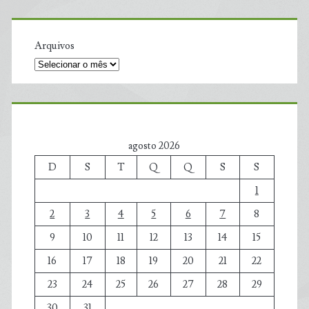
Arquivos
agosto 2026
D
S
T
Q
Q
S
S
1
2
3
4
5
6
7
8
9
10
11
12
13
14
15
16
17
18
19
20
21
22
23
24
25
26
27
28
29
30
31