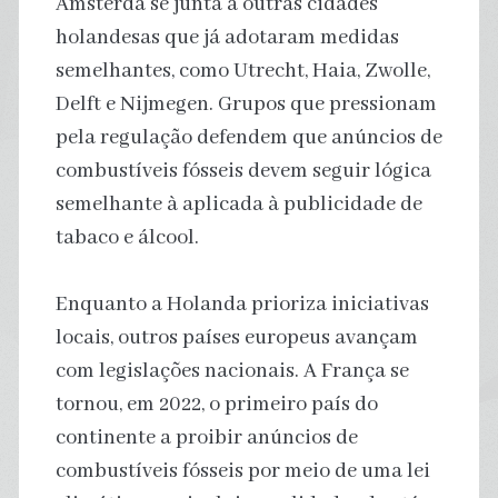
Amsterdã se junta a outras cidades
holandesas que já adotaram medidas
semelhantes, como Utrecht, Haia, Zwolle,
Delft e Nijmegen. Grupos que pressionam
pela regulação defendem que anúncios de
combustíveis fósseis devem seguir lógica
semelhante à aplicada à publicidade de
tabaco e álcool.
Enquanto a Holanda prioriza iniciativas
locais, outros países europeus avançam
com legislações nacionais. A França se
tornou, em 2022, o primeiro país do
continente a proibir anúncios de
combustíveis fósseis por meio de uma lei