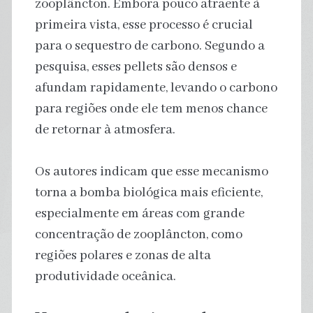
zooplâncton. Embora pouco atraente à
primeira vista, esse processo é crucial
para o sequestro de carbono. Segundo a
pesquisa, esses pellets são densos e
afundam rapidamente, levando o carbono
para regiões onde ele tem menos chance
de retornar à atmosfera.
Os autores indicam que esse mecanismo
torna a bomba biológica mais eficiente,
especialmente em áreas com grande
concentração de zooplâncton, como
regiões polares e zonas de alta
produtividade oceânica.