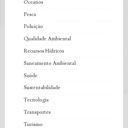
Oceanos
Pesca
Poluição
Qualidade Ambiental
Recursos Hídricos
Saneamento Ambiental
Saúde
Sustentabilidade
Tecnologia
Transportes
Turismo