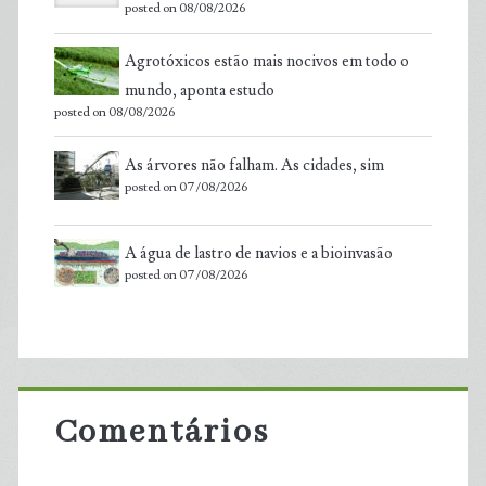
posted on 08/08/2026
Agrotóxicos estão mais nocivos em todo o
mundo, aponta estudo
posted on 08/08/2026
As árvores não falham. As cidades, sim
posted on 07/08/2026
A água de lastro de navios e a bioinvasão
posted on 07/08/2026
Comentários