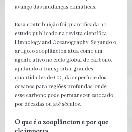
avanço das mudanças climáticas.
Essa contribuição foi quantificada no
estudo publicado na revista científica
Limnology and Oceanography. Segundo o
artigo, o zooplâncton atua como um
agente ativo no ciclo global do carbono,
ajudando a transportar grandes
quantidades de CO₂ da superfície dos
oceanos para regiões profundas, onde
esse carbono pode permanecer estocado
por décadas ou até séculos.
O que é o zooplâncton e por que
ele importa