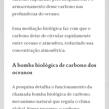
armazenamento desse carbono nas
profundezas do oceano.
Essa mediação biológica faz com que o
carbono deixe de circular rapidamente
entre oceano e atmosfera, reduzindo sua
concentração atmosférica.
A bomba biológica de carbono dos
oceanos
A pesquisa detalha o funcionamento da
chamada bomba biológica de carbono,
mecanismo natural que regula o clima
global. Nesse processo, o carbono