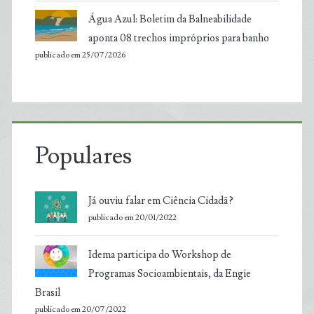
Água Azul: Boletim da Balneabilidade
aponta 08 trechos impróprios para banho
publicado em 25/07/2026
Populares
Já ouviu falar em Ciência Cidadã?
publicado em 20/01/2022
Idema participa do Workshop de
Programas Socioambientais, da Engie
Brasil
publicado em 20/07/2022