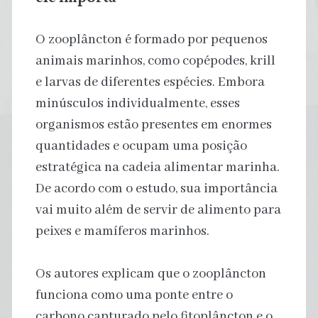
O zooplâncton é formado por pequenos
animais marinhos, como copépodes, krill
e larvas de diferentes espécies. Embora
minúsculos individualmente, esses
organismos estão presentes em enormes
quantidades e ocupam uma posição
estratégica na cadeia alimentar marinha.
De acordo com o estudo, sua importância
vai muito além de servir de alimento para
peixes e mamíferos marinhos.
Os autores explicam que o zooplâncton
funciona como uma ponte entre o
carbono capturado pelo fitoplâncton e o