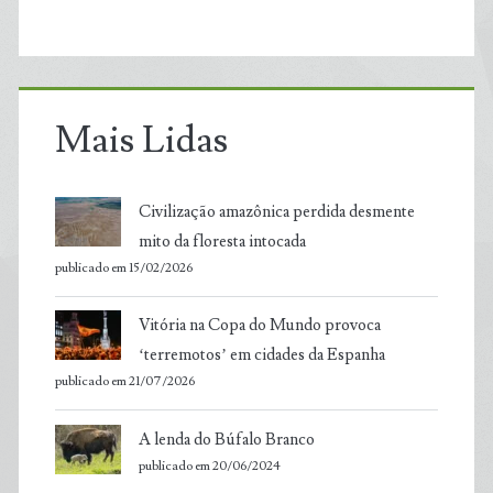
Mais Lidas
Civilização amazônica perdida desmente
mito da floresta intocada
publicado em 15/02/2026
Vitória na Copa do Mundo provoca
‘terremotos’ em cidades da Espanha
publicado em 21/07/2026
A lenda do Búfalo Branco
publicado em 20/06/2024