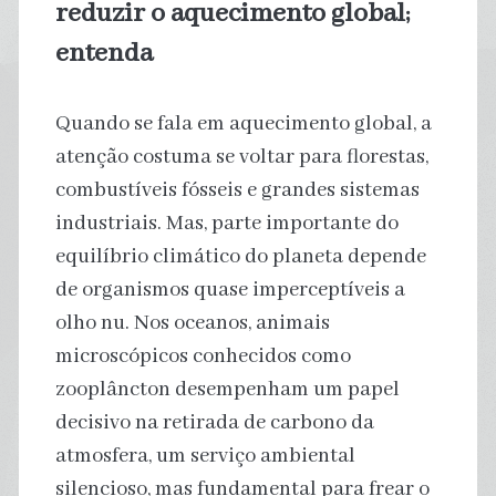
reduzir o aquecimento global;
entenda
Quando se fala em aquecimento global, a
atenção costuma se voltar para florestas,
combustíveis fósseis e grandes sistemas
industriais. Mas, parte importante do
equilíbrio climático do planeta depende
de organismos quase imperceptíveis a
olho nu. Nos oceanos, animais
microscópicos conhecidos como
zooplâncton desempenham um papel
decisivo na retirada de carbono da
atmosfera, um serviço ambiental
silencioso, mas fundamental para frear o