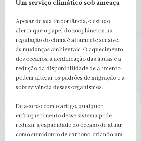
Um serviço climático sob ameaça
Apesar de sua importância, o estudo
alerta que o papel do zooplâncton na
regulação do clima é altamente sensível
às mudanças ambientais. O aquecimento
dos oceanos, a acidificação das águas e a
redução da disponibilidade de alimento
podem alterar os padrões de migração e a
sobrevivência desses organismos.
De acordo com o artigo, qualquer
enfraquecimento desse sistema pode
reduzir a capacidade do oceano de atuar
como sumidouro de carbono, criando um