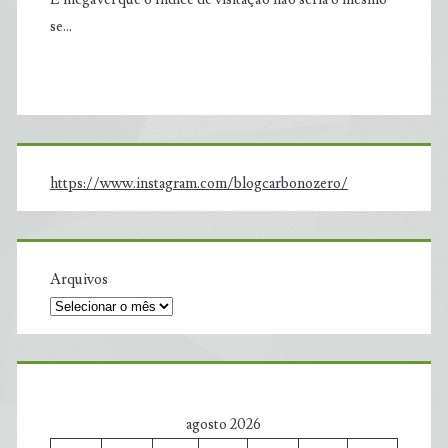
se…
https://www.instagram.com/blogcarbonozero/
Arquivos
agosto 2026