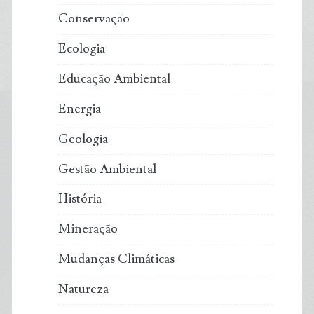
Conservação
Ecologia
Educação Ambiental
Energia
Geologia
Gestão Ambiental
História
Mineração
Mudanças Climáticas
Natureza