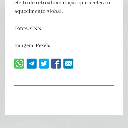
efeito de retroalimentação que acelera o
aquecimento global.
Fonte: CNN.
Imagem: Pexels.