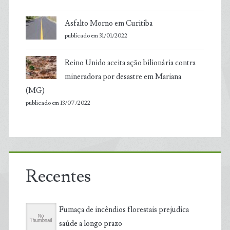
Asfalto Morno em Curitiba
publicado em 31/01/2022
Reino Unido aceita ação bilionária contra
mineradora por desastre em Mariana
(MG)
publicado em 13/07/2022
Recentes
Fumaça de incêndios florestais prejudica
saúde a longo prazo