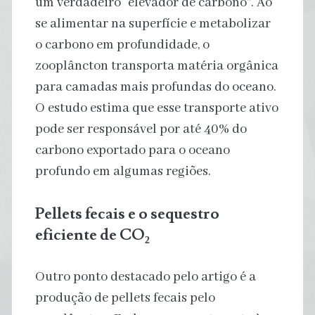
um verdadeiro “elevador de carbono”. Ao
se alimentar na superfície e metabolizar
o carbono em profundidade, o
zooplâncton transporta matéria orgânica
para camadas mais profundas do oceano.
O estudo estima que esse transporte ativo
pode ser responsável por até 40% do
carbono exportado para o oceano
profundo em algumas regiões.
Pellets fecais e o sequestro
eficiente de CO
₂
Outro ponto destacado pelo artigo é a
produção de pellets fecais pelo