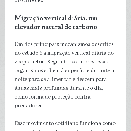
do carbono.
Migração vertical diária: um
elevador natural de carbono
Um dos principais mecanismos descritos
no estudo é a migração vertical diária do
zooplâncton. Segundo os autores, esses
organismos sobem à superfície durante a
noite para se alimentar e descem para
águas mais profundas durante o dia,
como forma de proteção contra
predadores.
Esse movimento cotidiano funciona como