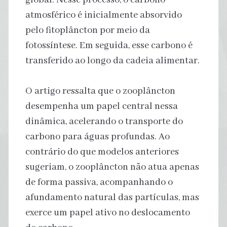
atmosférico é inicialmente absorvido
pelo fitoplâncton por meio da
fotossíntese. Em seguida, esse carbono é
transferido ao longo da cadeia alimentar.
O artigo ressalta que o zooplâncton
desempenha um papel central nessa
dinâmica, acelerando o transporte do
carbono para águas profundas. Ao
contrário do que modelos anteriores
sugeriam, o zooplâncton não atua apenas
de forma passiva, acompanhando o
afundamento natural das partículas, mas
exerce um papel ativo no deslocamento