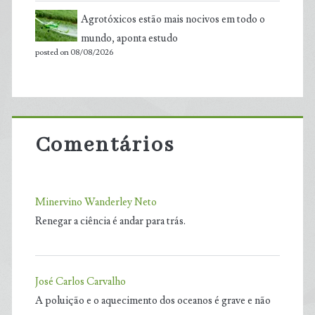
Agrotóxicos estão mais nocivos em todo o
mundo, aponta estudo
posted on 08/08/2026
Comentários
Minervino Wanderley Neto
Renegar a ciência é andar para trás.
José Carlos Carvalho
A poluição e o aquecimento dos oceanos é grave e não