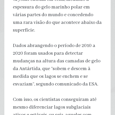
espessura do gelo marinho polar em
várias partes do mundo e concedendo
uma rara visão do que acontece abaixo da
superfície.
Dados abrangendo o período de 2010 a
2020 foram usados para detectar
mudanças na altura das camadas de gelo
da Antártida, que “sobem e descem à
medida que os lagos se enchem e se
esvaziam”, segundo comunicado da ESA.
Com isso, os cientistas conseguiram até
mesmo diferenciar lagos subglaciais
ativos e estáveis, ou seja, aqueles com