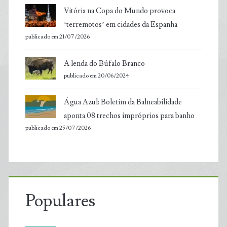
Vitória na Copa do Mundo provoca
‘terremotos’ em cidades da Espanha
publicado em 21/07/2026
A lenda do Búfalo Branco
publicado em 20/06/2024
Água Azul: Boletim da Balneabilidade
aponta 08 trechos impróprios para banho
publicado em 25/07/2026
Populares