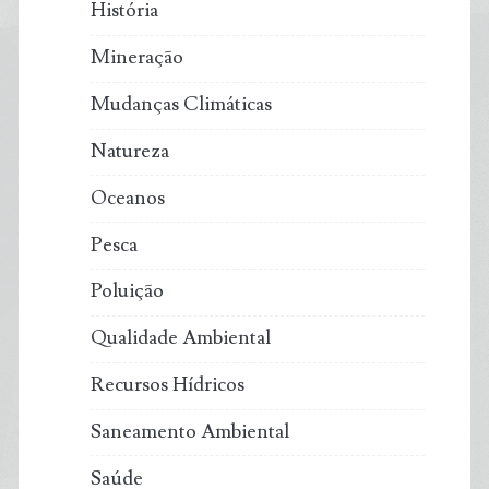
História
Mineração
Mudanças Climáticas
Natureza
Oceanos
Pesca
Poluição
Qualidade Ambiental
Recursos Hídricos
Saneamento Ambiental
Saúde