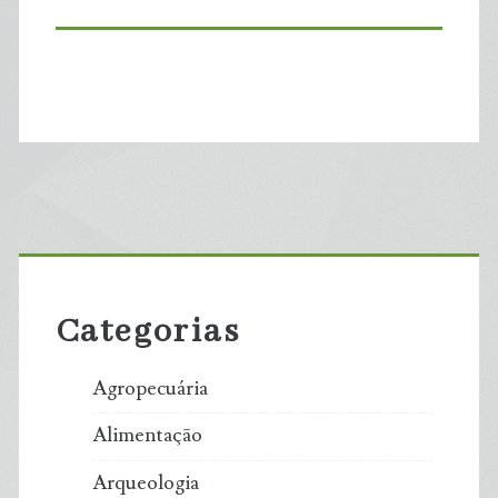
Primary
Sidebar
Categorias
Agropecuária
Alimentação
Arqueologia