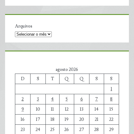
Arquivos
agosto 2026
D
S
T
Q
Q
S
S
1
2
3
4
5
6
7
8
9
10
11
12
13
14
15
16
17
18
19
20
21
22
23
24
25
26
27
28
29