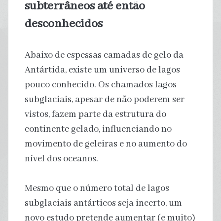
subterrâneos até então
desconhecidos
Abaixo de espessas camadas de gelo da
Antártida, existe um universo de lagos
pouco conhecido. Os chamados lagos
subglaciais, apesar de não poderem ser
vistos, fazem parte da estrutura do
continente gelado, influenciando no
movimento de geleiras e no aumento do
nível dos oceanos.
Mesmo que o número total de lagos
subglaciais antárticos seja incerto, um
novo estudo pretende aumentar (e muito)