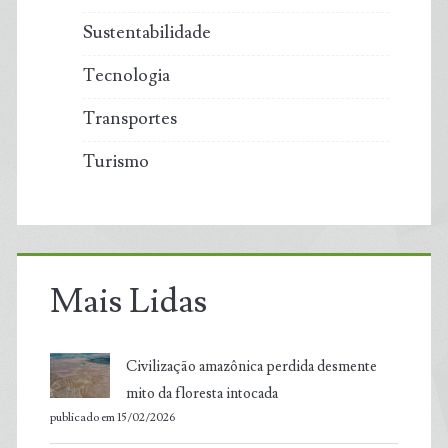
Sustentabilidade
Tecnologia
Transportes
Turismo
Mais Lidas
Civilização amazônica perdida desmente
mito da floresta intocada
publicado em 15/02/2026