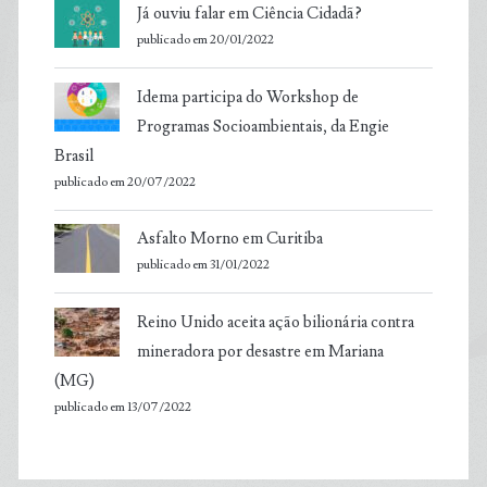
Já ouviu falar em Ciência Cidadã?
publicado em 20/01/2022
Idema participa do Workshop de
Programas Socioambientais, da Engie
Brasil
publicado em 20/07/2022
Asfalto Morno em Curitiba
publicado em 31/01/2022
Reino Unido aceita ação bilionária contra
mineradora por desastre em Mariana
(MG)
publicado em 13/07/2022