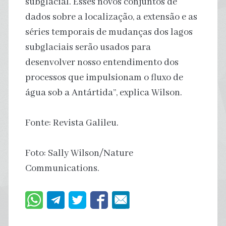
subglacial. Esses novos conjuntos de
dados sobre a localização, a extensão e as
séries temporais de mudanças dos lagos
subglaciais serão usados para
desenvolver nosso entendimento dos
processos que impulsionam o fluxo de
água sob a Antártida”, explica Wilson.
Fonte: Revista Galileu.
Foto: Sally Wilson/Nature
Communications.