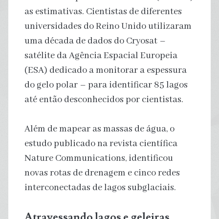
as estimativas. Cientistas de diferentes
universidades do Reino Unido utilizaram
uma década de dados do Cryosat –
satélite da Agência Espacial Europeia
(ESA) dedicado a monitorar a espessura
do gelo polar – para identificar 85 lagos
até então desconhecidos por cientistas.
Além de mapear as massas de água, o
estudo publicado na revista científica
Nature Communications, identificou
novas rotas de drenagem e cinco redes
interconectadas de lagos subglaciais.
Atravessando lagos e geleiras