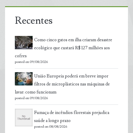
Recentes
Como cinco gatos em ilha criaram desastre
ecológico que custará R$ 127 milhões aos
cofres
posted on 09/08/2026
União Europeia poderá em breve impor
filtros de microplásticos nas máquinas de
lavar: como funcionam
posted on 09/08/2026
Fumaça de incêndios florestais prejudica
saúde a longo prazo
posted on 08/08/2026