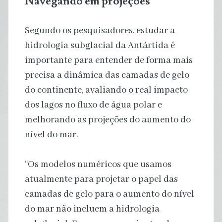
Navegando em projeções
Segundo os pesquisadores, estudar a
hidrologia subglacial da Antártida é
importante para entender de forma mais
precisa a dinâmica das camadas de gelo
do continente, avaliando o real impacto
dos lagos no fluxo de água polar e
melhorando as projeções do aumento do
nível do mar.
“Os modelos numéricos que usamos
atualmente para projetar o papel das
camadas de gelo para o aumento do nível
do mar não incluem a hidrologia