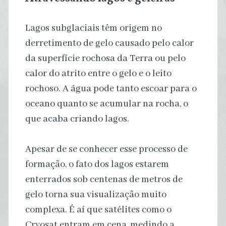
Lagos subglaciais têm origem no
derretimento de gelo causado pelo calor
da superfície rochosa da Terra ou pelo
calor do atrito entre o gelo e o leito
rochoso. A água pode tanto escoar para o
oceano quanto se acumular na rocha, o
que acaba criando lagos.
Apesar de se conhecer esse processo de
formação, o fato dos lagos estarem
enterrados sob centenas de metros de
gelo torna sua visualização muito
complexa. É aí que satélites como o
Cryosat entram em cena, medindo a