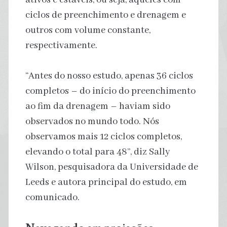
ciclos de preenchimento e drenagem e
outros com volume constante,
respectivamente.
“Antes do nosso estudo, apenas 36 ciclos
completos – do início do preenchimento
ao fim da drenagem – haviam sido
observados no mundo todo. Nós
observamos mais 12 ciclos completos,
elevando o total para 48”, diz Sally
Wilson, pesquisadora da Universidade de
Leeds e autora principal do estudo, em
comunicado.