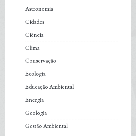
Astronomia
Cidades
Ciência
Clima
Conservação
Ecologia
Educação Ambiental
Energia
Geologia
Gestão Ambiental