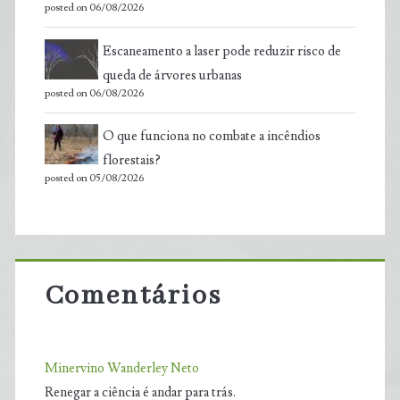
posted on 06/08/2026
Escaneamento a laser pode reduzir risco de
queda de árvores urbanas
posted on 06/08/2026
O que funciona no combate a incêndios
florestais?
posted on 05/08/2026
Comentários
Minervino Wanderley Neto
Renegar a ciência é andar para trás.