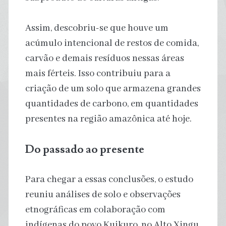
Assim, descobriu-se que houve um
acúmulo intencional de restos de comida,
carvão e demais resíduos nessas áreas
mais férteis. Isso contribuiu para a
criação de um solo que armazena grandes
quantidades de carbono, em quantidades
presentes na região amazônica até hoje.
Do passado ao presente
Para chegar a essas conclusões, o estudo
reuniu análises de solo e observações
etnográficas em colaboração com
indígenas do povo Kuikuro, no Alto Xingu.