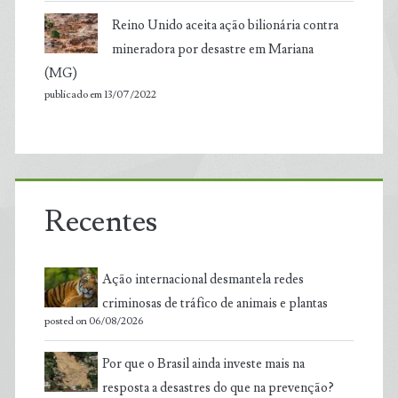
Reino Unido aceita ação bilionária contra
mineradora por desastre em Mariana
(MG)
publicado em 13/07/2022
Recentes
Ação internacional desmantela redes
criminosas de tráfico de animais e plantas
posted on 06/08/2026
Por que o Brasil ainda investe mais na
resposta a desastres do que na prevenção?