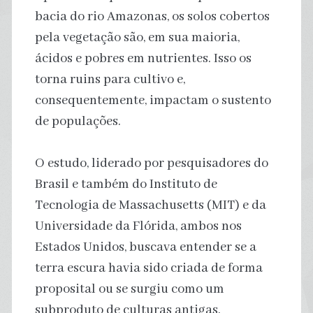
bacia do rio Amazonas, os solos cobertos
pela vegetação são, em sua maioria,
ácidos e pobres em nutrientes. Isso os
torna ruins para cultivo e,
consequentemente, impactam o sustento
de populações.
O estudo, liderado por pesquisadores do
Brasil e também do Instituto de
Tecnologia de Massachusetts (MIT) e da
Universidade da Flórida, ambos nos
Estados Unidos, buscava entender se a
terra escura havia sido criada de forma
proposital ou se surgiu como um
subproduto de culturas antigas.