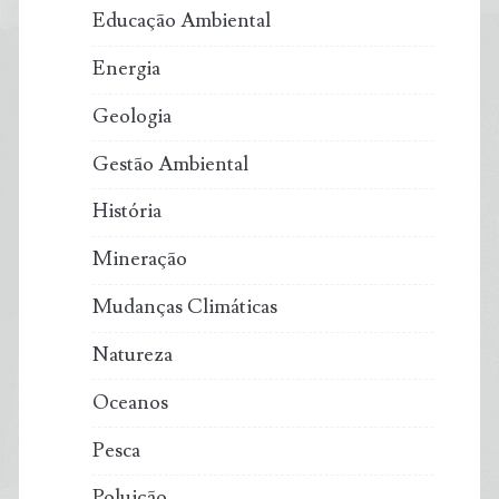
Educação Ambiental
Energia
Geologia
Gestão Ambiental
História
Mineração
Mudanças Climáticas
Natureza
Oceanos
Pesca
Poluição