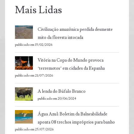
Mais Lidas
Civilização amazônica perdida desmente
mito da floresta intocada
publicado em 15/02/2026
Vitória na Copa do Mundo provoca
‘terremotos’ em cidades da Espanha
publicado em 21/07/2026
A lenda do Búfalo Branco
publicado em 20/06/2024
Água Azul: Boletim da Balneabilidade
aponta 08 trechos impróprios para banho
publicado em 25/07/2026