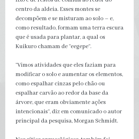
centro da aldeia. Esses montes se
decompõem e se misturam ao solo – e,
como resultado, formam uma terra escura
que é usada para plantar, a qual os
Kuikuro chamam de “eegepe”.
“Vimos atividades que eles faziam para
modificar o solo e aumentar os elementos,
como espalhar cinzas pelo chão ou
espalhar carvão ao redor da base da
árvore, que eram obviamente ações
intencionais”, diz em comunicado o autor
principal da pesquisa, Morgan Schmidt.