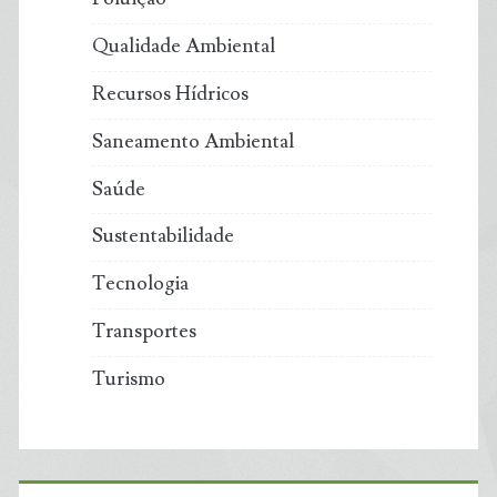
Qualidade Ambiental
Recursos Hídricos
Saneamento Ambiental
Saúde
Sustentabilidade
Tecnologia
Transportes
Turismo