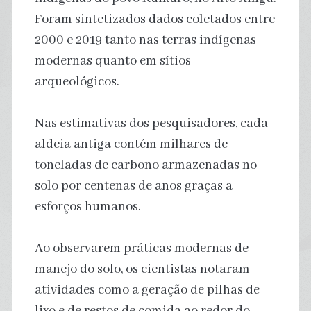
Foram sintetizados dados coletados entre
2000 e 2019 tanto nas terras indígenas
modernas quanto em sítios
arqueológicos.
Nas estimativas dos pesquisadores, cada
aldeia antiga contém milhares de
toneladas de carbono armazenadas no
solo por centenas de anos graças a
esforços humanos.
Ao observarem práticas modernas de
manejo do solo, os cientistas notaram
atividades como a geração de pilhas de
lixo e de restos de comida ao redor do