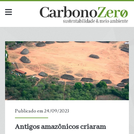
Publicado em 24/09/2023
Antigos amazônicos criaram
t