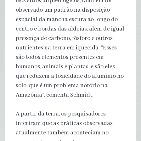
Nos sítios arqueológicos, também foi
observado um padrão na disposição
espacial da mancha escura ao longo do
centro e bordas das aldeias, além de igual
presença de carbono, fósforo e outros
nutrientes na terra enriquecida. “Esses
são todos elementos presentes em
humanos, animais e plantas, e são eles
que reduzem a toxicidade do alumínio no
solo, que é um problema notório na
Amazônia”, comenta Schmidt.
A partir da terra, os pesquisadores
inferiram que as práticas observadas
atualmente também aconteciam no