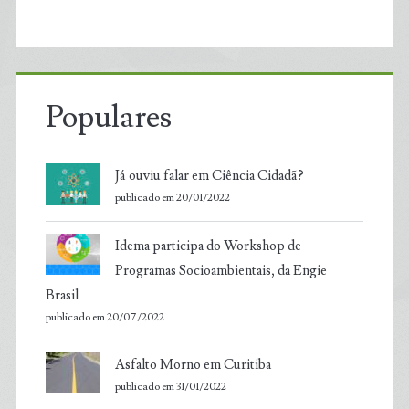
Populares
Já ouviu falar em Ciência Cidadã?
publicado em 20/01/2022
Idema participa do Workshop de
Programas Socioambientais, da Engie
Brasil
publicado em 20/07/2022
Asfalto Morno em Curitiba
publicado em 31/01/2022