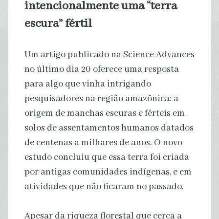
intencionalmente uma “terra
escura” fértil
Um artigo publicado na Science Advances
no último dia 20 oferece uma resposta
para algo que vinha intrigando
pesquisadores na região amazônica: a
origem de manchas escuras e férteis em
solos de assentamentos humanos datados
de centenas a milhares de anos. O novo
estudo concluiu que essa terra foi criada
por antigas comunidades indígenas, e em
atividades que não ficaram no passado.
Apesar da riqueza florestal que cerca a