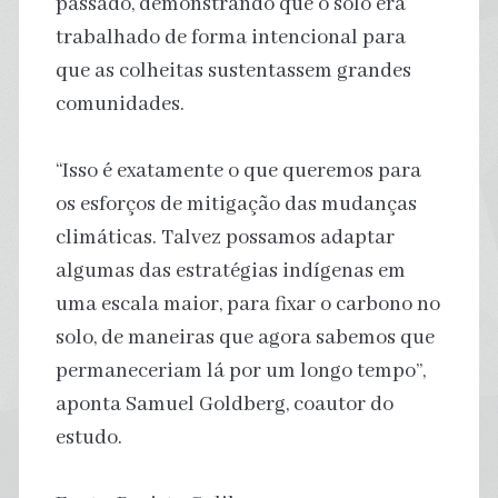
passado, demonstrando que o solo era
trabalhado de forma intencional para
que as colheitas sustentassem grandes
comunidades.
“Isso é exatamente o que queremos para
os esforços de mitigação das mudanças
climáticas. Talvez possamos adaptar
algumas das estratégias indígenas em
uma escala maior, para fixar o carbono no
solo, de maneiras que agora sabemos que
permaneceriam lá por um longo tempo”,
aponta Samuel Goldberg, coautor do
estudo.