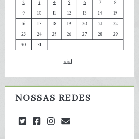
2
3
4
5
6
7
8
9
10
11
12
13
14
15
16
17
18
19
20
21
22
23
24
25
26
27
28
29
30
31
« jul
NOSSAS REDES
twitter
facebook
instagram
blog@carbonozero