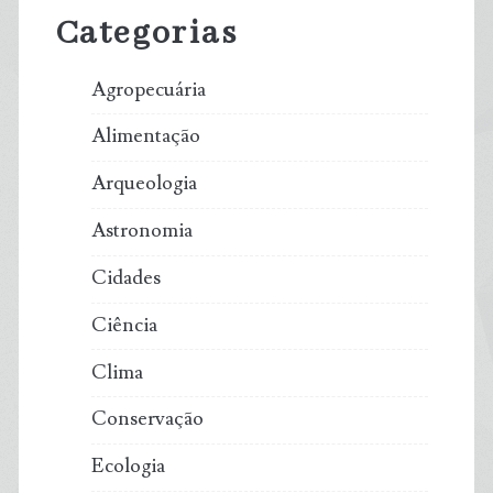
Sidebar
Categorias
Agropecuária
Alimentação
Arqueologia
Astronomia
Cidades
Ciência
Clima
Conservação
Ecologia