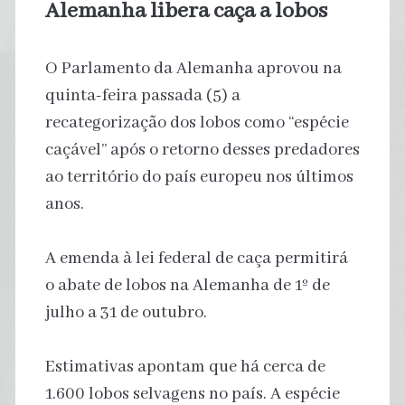
Alemanha libera caça a lobos
O Parlamento da Alemanha aprovou na
quinta-feira passada (5) a
recategorização dos lobos como “espécie
caçável” após o retorno desses predadores
ao território do país europeu nos últimos
anos.
A emenda à lei federal de caça permitirá
o abate de lobos na Alemanha de 1º de
julho a 31 de outubro.
Estimativas apontam que há cerca de
1.600 lobos selvagens no país. A espécie