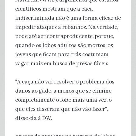
científicos mostram que a caça
indiscriminada não é uma forma eficaz de
impedir ataques a rebanhos. Na verdade,
pode até ser contraproducente, porque,
quando os lobos adultos são mortos, os
jovens que ficam para trás costumam
vagar mais em busca de presas fáceis.
“A caça não vai resolver o problema dos
danos ao gado, a menos que se elimine
completamente o lobo mais uma vez, o
que eles disseram que não vão fazer”,
disse ela à DW.