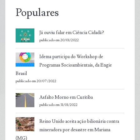
Populares
Já ouviu falar em Ciência Cidadã?
publicado em 20/01/2022
Idema participa do Workshop de
Programas Socioambientais, da Engie
Brasil
publicado em 20/07/2022
Asfalto Morno em Curitiba
publicado em 31/01/2022
Reino Unido aceita ação bilionária contra
mineradora por desastre em Mariana
(MG)