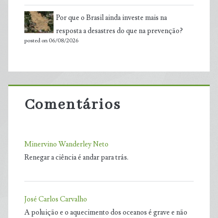
Por que o Brasil ainda investe mais na
resposta a desastres do que na prevenção?
posted on 06/08/2026
Comentários
Minervino Wanderley Neto
Renegar a ciência é andar para trás.
José Carlos Carvalho
A poluição e o aquecimento dos oceanos é grave e não