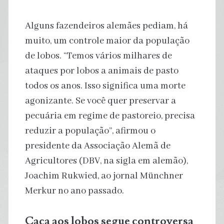
Alguns fazendeiros alemães pediam, há
muito, um controle maior da população
de lobos. “Temos vários milhares de
ataques por lobos a animais de pasto
todos os anos. Isso significa uma morte
agonizante. Se você quer preservar a
pecuária em regime de pastoreio, precisa
reduzir a população”, afirmou o
presidente da Associação Alemã de
Agricultores (DBV, na sigla em alemão),
Joachim Rukwied, ao jornal Münchner
Merkur no ano passado.
Caça aos lobos segue controversa