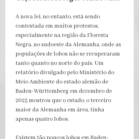
A nova lei, no entanto, está sendo
contestada em muitos protestos,
especialmente na região da Floresta
Negra, no sudoeste da Alemanha, onde as
populações de lobos não se recuperaram
tanto quanto no norte do país. Um
relatório divulgado pelo Ministério do
Meio Ambiente do estado alemão de
Baden-Württemberg em dezembro de
2025 mostrou que o estado, o terceiro
maior da Alemanha em área, tinha
apenas quatro lobos.
Existem tão poucos lobos em Baden-