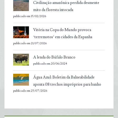
Civilização amazônica perdida desmente
mito da floresta intocada
publicado em 15/02/2026
Vitória na Copa do Mundo provoca
‘terremotos’ em cidades da Espanha
publicado em 21/07/2026
A lenda do Búfalo Branco
publicado em 20/06/2024
Água Azul: Boletim da Balneabilidade
aponta 08 trechos impróprios para banho
publicado em 25/07/2026