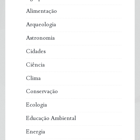
Alimentação
Arqueologia
Astronomia
Cidades
Ciência
Clima
Conservação
Ecologia
Educação Ambiental
Energia