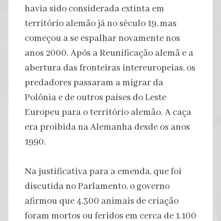
havia sido considerada extinta em
território alemão já no século 19, mas
começou a se espalhar novamente nos
anos 2000. Após a Reunificação alemã e a
abertura das fronteiras intereuropeias, os
predadores passaram a migrar da
Polônia e de outros países do Leste
Europeu para o território alemão. A caça
era proibida na Alemanha desde os anos
1990.
Na justificativa para a emenda, que foi
discutida no Parlamento, o governo
afirmou que 4.300 animais de criação
foram mortos ou feridos em cerca de 1.100