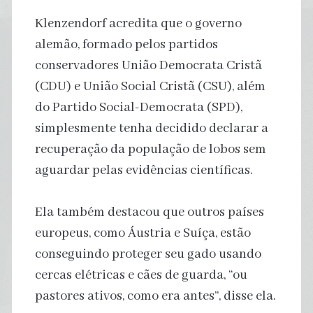
Klenzendorf acredita que o governo
alemão, formado pelos partidos
conservadores União Democrata Cristã
(CDU) e União Social Cristã (CSU), além
do Partido Social-Democrata (SPD),
simplesmente tenha decidido declarar a
recuperação da população de lobos sem
aguardar pelas evidências científicas.
Ela também destacou que outros países
europeus, como Áustria e Suíça, estão
conseguindo proteger seu gado usando
cercas elétricas e cães de guarda, “ou
pastores ativos, como era antes”, disse ela.