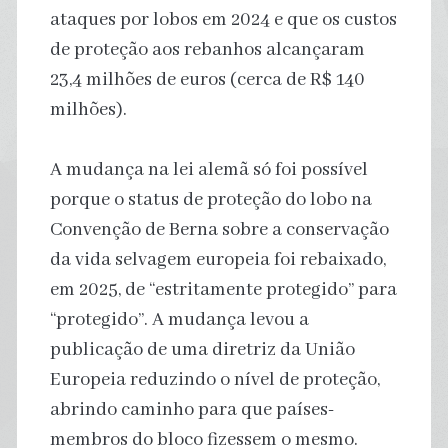
ataques por lobos em 2024 e que os custos
de proteção aos rebanhos alcançaram
23,4 milhões de euros (cerca de R$ 140
milhões).
A mudança na lei alemã só foi possível
porque o status de proteção do lobo na
Convenção de Berna sobre a conservação
da vida selvagem europeia foi rebaixado,
em 2025, de “estritamente protegido” para
“protegido”. A mudança levou a
publicação de uma diretriz da União
Europeia reduzindo o nível de proteção,
abrindo caminho para que países-
membros do bloco fizessem o mesmo.