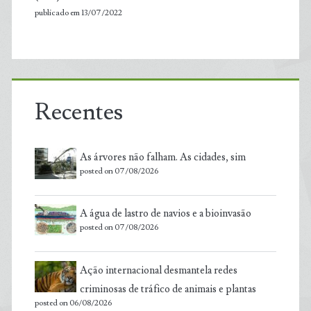
publicado em 13/07/2022
Recentes
As árvores não falham. As cidades, sim
posted on 07/08/2026
A água de lastro de navios e a bioinvasão
posted on 07/08/2026
Ação internacional desmantela redes
criminosas de tráfico de animais e plantas
posted on 06/08/2026