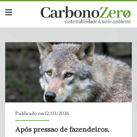
Publicado em 12/03/2026
Após pressão de fazendeiros,
t