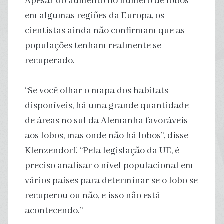
Apesar do aumento no número de lobos
em algumas regiões da Europa, os
cientistas ainda não confirmam que as
populações tenham realmente se
recuperado.
“Se você olhar o mapa dos habitats
disponíveis, há uma grande quantidade
de áreas no sul da Alemanha favoráveis
aos lobos, mas onde não há lobos”, disse
Klenzendorf. “Pela legislação da UE, é
preciso analisar o nível populacional em
vários países para determinar se o lobo se
recuperou ou não, e isso não está
acontecendo.”