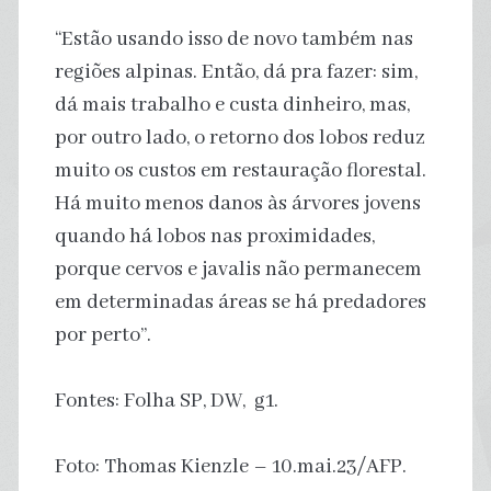
“Estão usando isso de novo também nas
regiões alpinas. Então, dá pra fazer: sim,
dá mais trabalho e custa dinheiro, mas,
por outro lado, o retorno dos lobos reduz
muito os custos em restauração florestal.
Há muito menos danos às árvores jovens
quando há lobos nas proximidades,
porque cervos e javalis não permanecem
em determinadas áreas se há predadores
por perto”.
Fontes: Folha SP, DW, g1.
Foto: Thomas Kienzle – 10.mai.23/AFP.