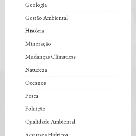
Geologia
Gestão Ambiental
História
Mineração
Mudanças Climáticas
Natureza
Oceanos
Pesca
Poluição
Qualidade Ambiental
Recursos Hídricos