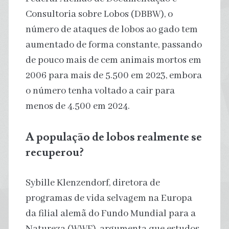
Consultoria sobre Lobos (DBBW), o
número de ataques de lobos ao gado tem
aumentado de forma constante, passando
de pouco mais de cem animais mortos em
2006 para mais de 5.500 em 2023, embora
o número tenha voltado a cair para
menos de 4.500 em 2024.
A população de lobos realmente se
recuperou?
Sybille Klenzendorf, diretora de
programas de vida selvagem na Europa
da filial alemã do Fundo Mundial para a
Natureza (WWF), argumenta que estudos