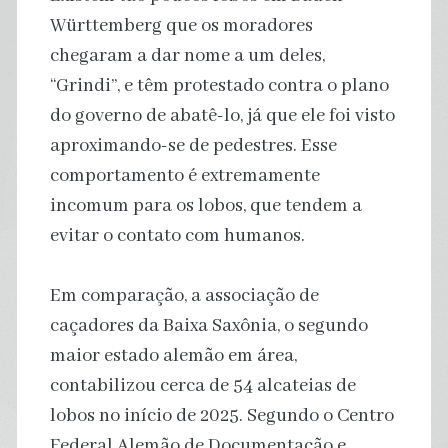
Württemberg que os moradores
chegaram a dar nome a um deles,
“Grindi”, e têm protestado contra o plano
do governo de abatê-lo, já que ele foi visto
aproximando-se de pedestres. Esse
comportamento é extremamente
incomum para os lobos, que tendem a
evitar o contato com humanos.
Em comparação, a associação de
caçadores da Baixa Saxônia, o segundo
maior estado alemão em área,
contabilizou cerca de 54 alcateias de
lobos no início de 2025. Segundo o Centro
Federal Alemão de Documentação e