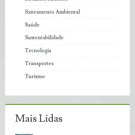
Saneamento Ambiental
Saúde
Sustentabilidade
Tecnologia
Transportes
Turismo
Mais Lidas