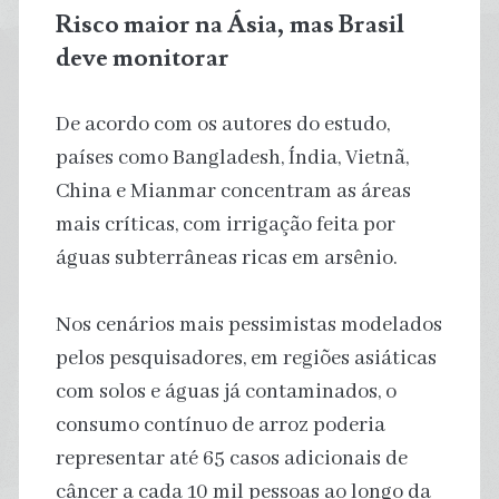
Risco maior na Ásia, mas Brasil
deve monitorar
De acordo com os autores do estudo,
países como Bangladesh, Índia, Vietnã,
China e Mianmar concentram as áreas
mais críticas, com irrigação feita por
águas subterrâneas ricas em arsênio.
Nos cenários mais pessimistas modelados
pelos pesquisadores, em regiões asiáticas
com solos e águas já contaminados, o
consumo contínuo de arroz poderia
representar até 65 casos adicionais de
câncer a cada 10 mil pessoas ao longo da