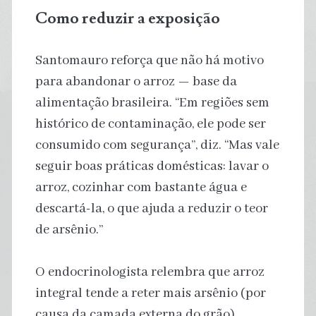
Como reduzir a exposição
Santomauro reforça que não há motivo
para abandonar o arroz — base da
alimentação brasileira. “Em regiões sem
histórico de contaminação, ele pode ser
consumido com segurança”, diz. “Mas vale
seguir boas práticas domésticas: lavar o
arroz, cozinhar com bastante água e
descartá-la, o que ajuda a reduzir o teor
de arsênio.”
O endocrinologista relembra que arroz
integral tende a reter mais arsênio (por
causa da camada externa do grão),