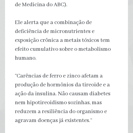
de Medicina do ABC).
Ele alerta que a combinação de
deficiência de micronutrientes e
exposição crônica a metais tóxicos tem
efeito cumulativo sobre o metabolismo
humano.
“Carências de ferro e zinco afetam a
produção de hormônios da tireoide e a
ação da insulina. Não causam diabetes
nem hipotireoidismo sozinhas, mas
reduzem a resiliência do organismo e
agravam doenças já existentes.”