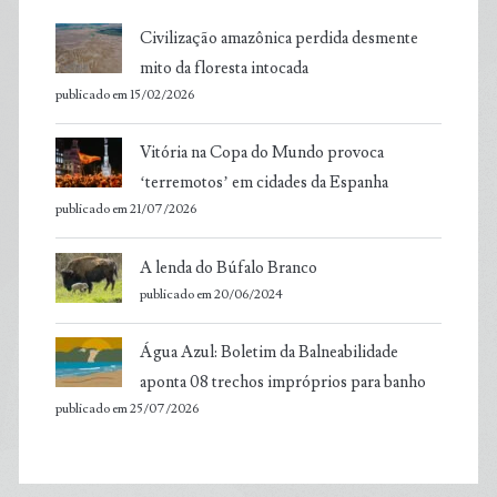
Civilização amazônica perdida desmente
mito da floresta intocada
publicado em 15/02/2026
Vitória na Copa do Mundo provoca
‘terremotos’ em cidades da Espanha
publicado em 21/07/2026
A lenda do Búfalo Branco
publicado em 20/06/2024
Água Azul: Boletim da Balneabilidade
aponta 08 trechos impróprios para banho
publicado em 25/07/2026