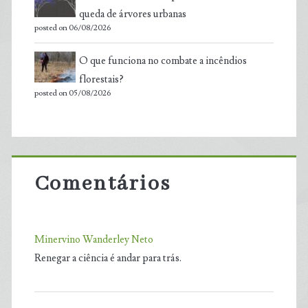
queda de árvores urbanas
posted on 06/08/2026
O que funciona no combate a incêndios
florestais?
posted on 05/08/2026
Comentários
Minervino Wanderley Neto
Renegar a ciência é andar para trás.