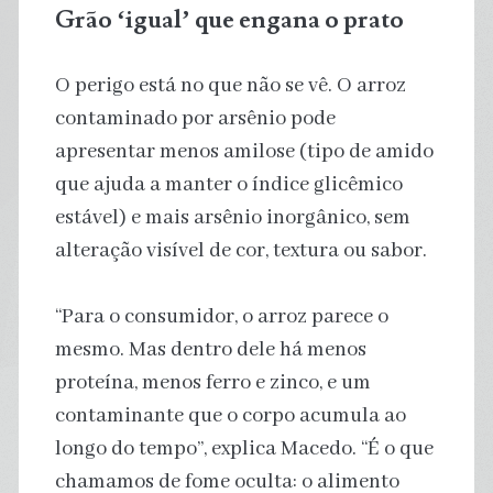
Grão ‘igual’ que engana o prato
O perigo está no que não se vê. O arroz
contaminado por arsênio pode
apresentar menos amilose (tipo de amido
que ajuda a manter o índice glicêmico
estável) e mais arsênio inorgânico, sem
alteração visível de cor, textura ou sabor.
“Para o consumidor, o arroz parece o
mesmo. Mas dentro dele há menos
proteína, menos ferro e zinco, e um
contaminante que o corpo acumula ao
longo do tempo”, explica Macedo. “É o que
chamamos de fome oculta: o alimento