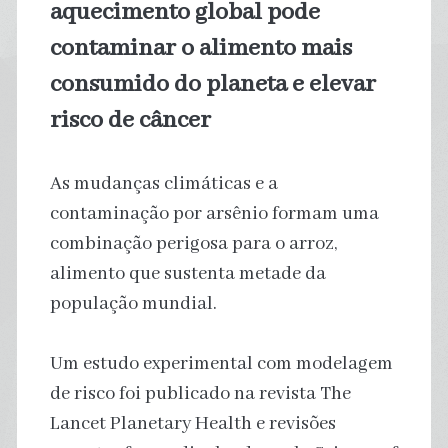
aquecimento global pode
contaminar o alimento mais
consumido do planeta e elevar
risco de câncer
As mudanças climáticas e a
contaminação por arsênio formam uma
combinação perigosa para o arroz,
alimento que sustenta metade da
população mundial.
Um estudo experimental com modelagem
de risco foi publicado na revista The
Lancet Planetary Health e revisões