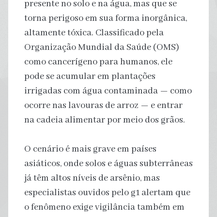
presente no solo e na água, mas que se
torna perigoso em sua forma inorgânica,
altamente tóxica. Classificado pela
Organização Mundial da Saúde (OMS)
como cancerígeno para humanos, ele
pode se acumular em plantações
irrigadas com água contaminada — como
ocorre nas lavouras de arroz — e entrar
na cadeia alimentar por meio dos grãos.
O cenário é mais grave em países
asiáticos, onde solos e águas subterrâneas
já têm altos níveis de arsênio, mas
especialistas ouvidos pelo g1 alertam que
o fenômeno exige vigilância também em