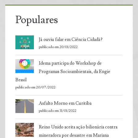
Populares
Já ouviu falar em Ciência Cidadã?
publicado em 20/01/2022
Idema participa do Workshop de
Programas Socioambientais, da Engie
Brasil
publicado em 20/07/2022
Asfalto Morno em Curitiba
publicado em 31/01/2022
Reino Unido aceita ação bilionária contra
mineradora por desastre em Mariana