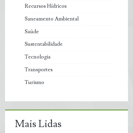
Recursos Hídricos
Saneamento Ambiental
Saúde
Sustentabilidade
Tecnologia
Transportes
Turismo
Mais Lidas