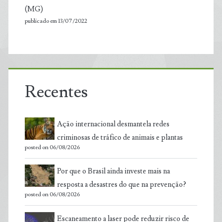
(MG)
publicado em 13/07/2022
Recentes
Ação internacional desmantela redes
criminosas de tráfico de animais e plantas
posted on 06/08/2026
Por que o Brasil ainda investe mais na
resposta a desastres do que na prevenção?
posted on 06/08/2026
Escaneamento a laser pode reduzir risco de