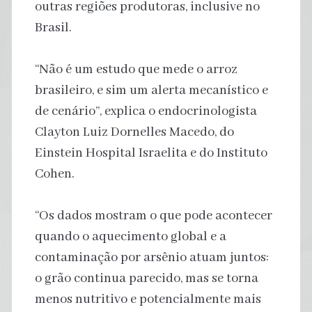
outras regiões produtoras, inclusive no
Brasil.
“Não é um estudo que mede o arroz
brasileiro, e sim um alerta mecanístico e
de cenário”, explica o endocrinologista
Clayton Luiz Dornelles Macedo, do
Einstein Hospital Israelita e do Instituto
Cohen.
“Os dados mostram o que pode acontecer
quando o aquecimento global e a
contaminação por arsênio atuam juntos:
o grão continua parecido, mas se torna
menos nutritivo e potencialmente mais