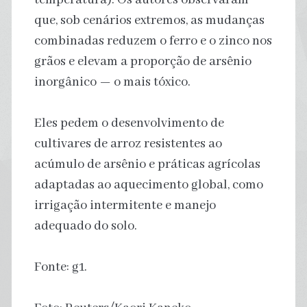
que, sob cenários extremos, as mudanças
combinadas reduzem o ferro e o zinco nos
grãos e elevam a proporção de arsênio
inorgânico — o mais tóxico.
Eles pedem o desenvolvimento de
cultivares de arroz resistentes ao
acúmulo de arsênio e práticas agrícolas
adaptadas ao aquecimento global, como
irrigação intermitente e manejo
adequado do solo.
Fonte: g1.