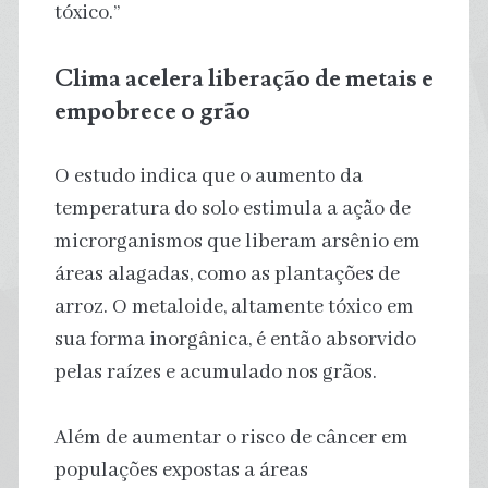
tóxico.”
Clima acelera liberação de metais e
empobrece o grão
O estudo indica que o aumento da
temperatura do solo estimula a ação de
microrganismos que liberam arsênio em
áreas alagadas, como as plantações de
arroz. O metaloide, altamente tóxico em
sua forma inorgânica, é então absorvido
pelas raízes e acumulado nos grãos.
Além de aumentar o risco de câncer em
populações expostas a áreas