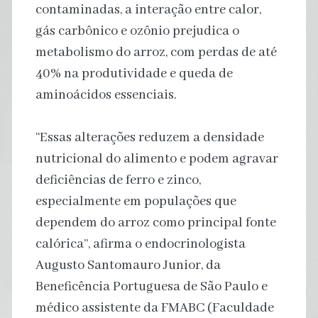
contaminadas, a interação entre calor,
gás carbônico e ozônio prejudica o
metabolismo do arroz, com perdas de até
40% na produtividade e queda de
aminoácidos essenciais.
“Essas alterações reduzem a densidade
nutricional do alimento e podem agravar
deficiências de ferro e zinco,
especialmente em populações que
dependem do arroz como principal fonte
calórica”, afirma o endocrinologista
Augusto Santomauro Junior, da
Beneficência Portuguesa de São Paulo e
médico assistente da FMABC (Faculdade