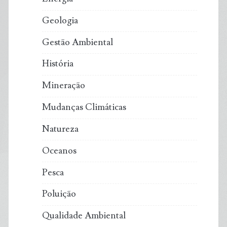
Geologia
Gestão Ambiental
História
Mineração
Mudanças Climáticas
Natureza
Oceanos
Pesca
Poluição
Qualidade Ambiental