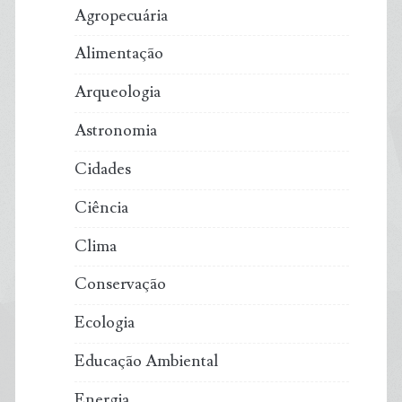
Agropecuária
Alimentação
Arqueologia
Astronomia
Cidades
Ciência
Clima
Conservação
Ecologia
Educação Ambiental
Energia