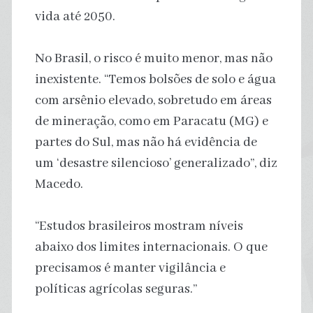
vida até 2050.
No Brasil, o risco é muito menor, mas não
inexistente. “Temos bolsões de solo e água
com arsênio elevado, sobretudo em áreas
de mineração, como em Paracatu (MG) e
partes do Sul, mas não há evidência de
um ‘desastre silencioso’ generalizado”, diz
Macedo.
“Estudos brasileiros mostram níveis
abaixo dos limites internacionais. O que
precisamos é manter vigilância e
políticas agrícolas seguras.”