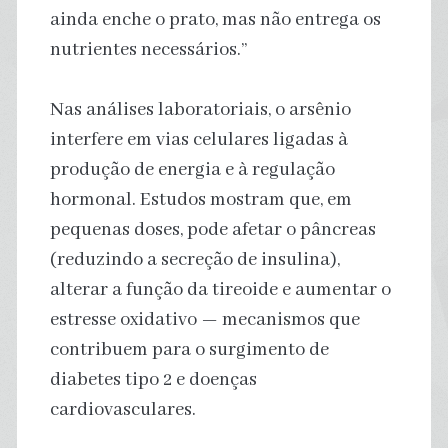
ainda enche o prato, mas não entrega os
nutrientes necessários.”
Nas análises laboratoriais, o arsênio
interfere em vias celulares ligadas à
produção de energia e à regulação
hormonal. Estudos mostram que, em
pequenas doses, pode afetar o pâncreas
(reduzindo a secreção de insulina),
alterar a função da tireoide e aumentar o
estresse oxidativo — mecanismos que
contribuem para o surgimento de
diabetes tipo 2 e doenças
cardiovasculares.