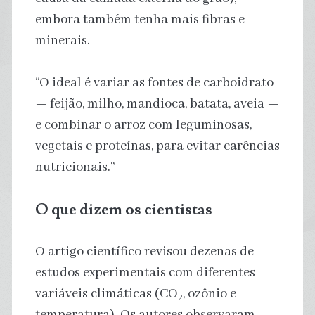
embora também tenha mais fibras e
minerais.
“O ideal é variar as fontes de carboidrato
— feijão, milho, mandioca, batata, aveia —
e combinar o arroz com leguminosas,
vegetais e proteínas, para evitar carências
nutricionais.”
O que dizem os cientistas
O artigo científico revisou dezenas de
estudos experimentais com diferentes
variáveis climáticas (CO₂, ozônio e
temperatura). Os autores observaram