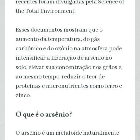
recentes foram divulgadas pela Science of
the Total Environment.
Esses documentos mostram que o
aumento da temperatura, do gás
carbônico e do ozônio na atmosfera pode
intensificar a liberação de arsênio no
solo, elevar sua concentração nos grãos e,
ao mesmo tempo, reduzir o teor de
proteínas e micronutrientes como ferro e
zinco.
O que é o arsênio?
O arsênio é um metaloide naturalmente