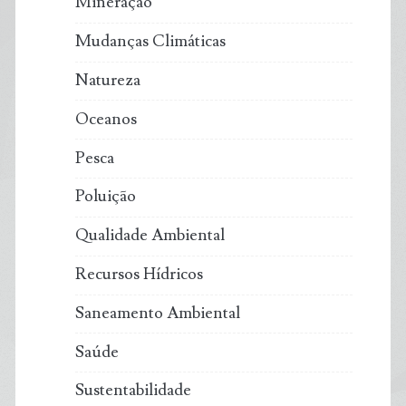
Mineração
Mudanças Climáticas
Natureza
Oceanos
Pesca
Poluição
Qualidade Ambiental
Recursos Hídricos
Saneamento Ambiental
Saúde
Sustentabilidade