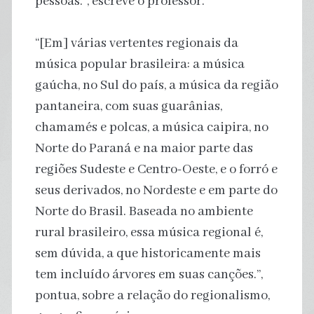
pessoas.”, escreve o professor.
“[Em] várias vertentes regionais da
música popular brasileira: a música
gaúcha, no Sul do país, a música da região
pantaneira, com suas guarânias,
chamamés e polcas, a música caipira, no
Norte do Paraná e na maior parte das
regiões Sudeste e Centro-Oeste, e o forró e
seus derivados, no Nordeste e em parte do
Norte do Brasil. Baseada no ambiente
rural brasileiro, essa música regional é,
sem dúvida, a que historicamente mais
tem incluído árvores em suas canções.”,
pontua, sobre a relação do regionalismo,