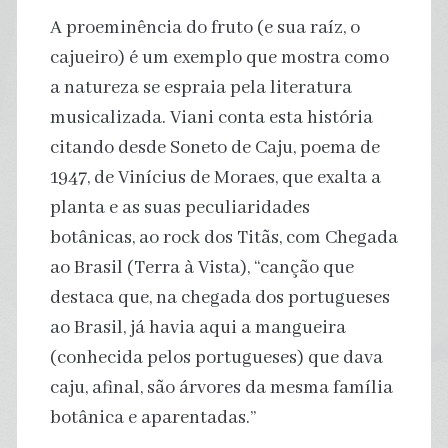
A proeminência do fruto (e sua raíz, o
cajueiro) é um exemplo que mostra como
a natureza se espraia pela literatura
musicalizada. Viani conta esta história
citando desde Soneto de Caju, poema de
1947, de Vinícius de Moraes, que exalta a
planta e as suas peculiaridades
botânicas, ao rock dos Titãs, com Chegada
ao Brasil (Terra à Vista), “canção que
destaca que, na chegada dos portugueses
ao Brasil, já havia aqui a mangueira
(conhecida pelos portugueses) que dava
caju, afinal, são árvores da mesma família
botânica e aparentadas.”