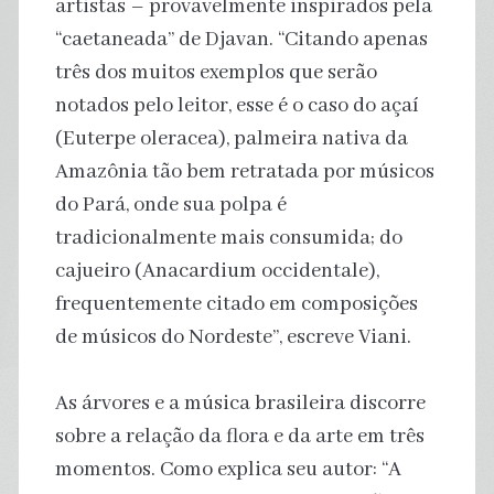
artistas – provavelmente inspirados pela
“caetaneada” de Djavan. “Citando apenas
três dos muitos exemplos que serão
notados pelo leitor, esse é o caso do açaí
(Euterpe oleracea), palmeira nativa da
Amazônia tão bem retratada por músicos
do Pará, onde sua polpa é
tradicionalmente mais consumida; do
cajueiro (Anacardium occidentale),
frequentemente citado em composições
de músicos do Nordeste”, escreve Viani.
As árvores e a música brasileira discorre
sobre a relação da flora e da arte em três
momentos. Como explica seu autor: “A