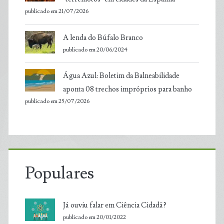
publicado em 21/07/2026
A lenda do Búfalo Branco
publicado em 20/06/2024
Água Azul: Boletim da Balneabilidade
aponta 08 trechos impróprios para banho
publicado em 25/07/2026
Populares
Já ouviu falar em Ciência Cidadã?
publicado em 20/01/2022