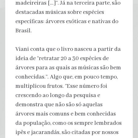
madeireiras […]”. Já na terceira parte, são
destacadas músicas sobre espécies
específicas: árvores exóticas e nativas do
Brasil.
Viani conta que o livro nasceu a partir da
ideia de “retratar 20 a 30 espécies de
árvores para as quais as músicas são bem
conhecidas.”. Algo que, em pouco tempo,
multiplicou frutos. “Esse número foi
crescendo ao longo da pesquisa e
demonstra que não são só aquelas
árvores mais comuns e bem conhecidas
da população, como os sempre lembrados
ipês e jacarandás, são citadas por nossos