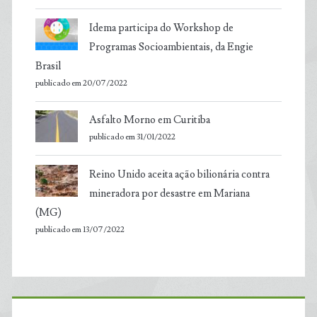
Idema participa do Workshop de
Programas Socioambientais, da Engie
Brasil
publicado em 20/07/2022
Asfalto Morno em Curitiba
publicado em 31/01/2022
Reino Unido aceita ação bilionária contra
mineradora por desastre em Mariana
(MG)
publicado em 13/07/2022