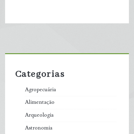
Primary
Sidebar
Categorias
Agropecuária
Alimentação
Arqueologia
Astronomia