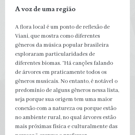
A voz de uma região
A flora local é um ponto de reflexão de
Viani, que mostra como diferentes
gêneros da música popular brasileira
exploraram particularidades de
diferentes biomas. “Há canções falando
de árvores em praticamente todos os
gêneros musicais. No entanto, é notável o
predomínio de alguns gêneros nessa lista,
seja porque sua origem tem uma maior
conexão com a natureza ou porque estão
no ambiente rural, no qual árvores estão
mais próximas física e culturalmente das