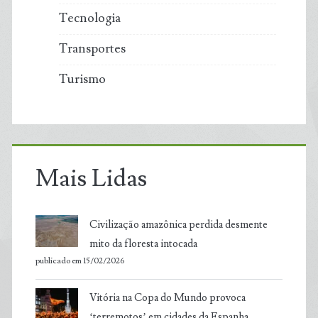
Tecnologia
Transportes
Turismo
Mais Lidas
Civilização amazônica perdida desmente
mito da floresta intocada
publicado em 15/02/2026
Vitória na Copa do Mundo provoca
‘terremotos’ em cidades da Espanha