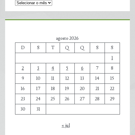
agosto 2026
D
S
T
Q
Q
S
S
1
2
3
4
5
6
7
8
9
10
11
12
13
14
15
16
17
18
19
20
21
22
23
24
25
26
27
28
29
30
31
« jul