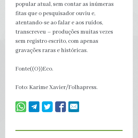
popular atual, sem contar as inúmeras
fitas que o pesquisador ouviu e,
atentando-se ao falar e aos ruídos,
transcreveu – produções muitas vezes
sem registro escrito, com apenas
gravações raras e históricas.
Fonte((O))Eco.
Foto: Karime Xavier/Folhapress.