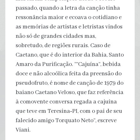
passado, quando a letra da canção tinha
ressonância maior e ecoava o cotidiano e
as memórias de artistas e letristas vindos
não só de grandes cidades mas,
sobretudo, de regiões rurais. Caso de
Caetano, que é do interior da Bahia, Santo
Amaro da Purificação. “”Cajuína”, bebida
doce e não alcoólica feita da preensão do
pseudofruto, é nome de canção de 1979 do
baiano Caetano Veloso, que faz referência
à comovente conversa regada a cajuína
que teve em Teresina‑PI, com o pai de seu
falecido amigo Torquato Neto”, escreve
Viani.