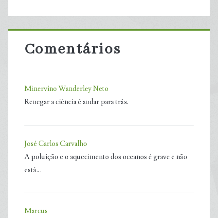
Comentários
Minervino Wanderley Neto
Renegar a ciência é andar para trás.
José Carlos Carvalho
A poluição e o aquecimento dos oceanos é grave e não
está…
Marcus