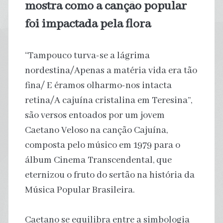
mostra como a canção popular
foi impactada pela flora
“Tampouco turva-se a lágrima
nordestina/Apenas a matéria vida era tão
fina/ E éramos olharmo-nos intacta
retina/A cajuína cristalina em Teresina”,
são versos entoados por um jovem
Caetano Veloso na canção Cajuína,
composta pelo músico em 1979 para o
álbum Cinema Transcendental, que
eternizou o fruto do sertão na história da
Música Popular Brasileira.
Caetano se equilibra entre a simbologia