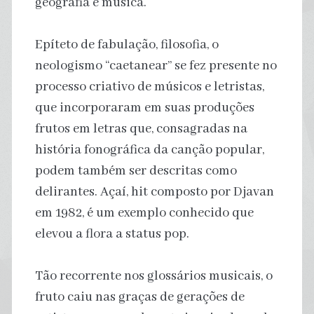
geografia e música.
Epíteto de fabulação, filosofia, o
neologismo “caetanear” se fez presente no
processo criativo de músicos e letristas,
que incorporaram em suas produções
frutos em letras que, consagradas na
história fonográfica da canção popular,
podem também ser descritas como
delirantes. Açaí, hit composto por Djavan
em 1982, é um exemplo conhecido que
elevou a flora a status pop.
Tão recorrente nos glossários musicais, o
fruto caiu nas graças de gerações de