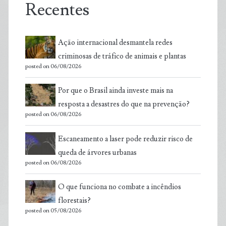
Recentes
Ação internacional desmantela redes
criminosas de tráfico de animais e plantas
posted on 06/08/2026
Por que o Brasil ainda investe mais na
resposta a desastres do que na prevenção?
posted on 06/08/2026
Escaneamento a laser pode reduzir risco de
queda de árvores urbanas
posted on 06/08/2026
O que funciona no combate a incêndios
florestais?
posted on 05/08/2026