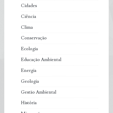
Cidades
Ciência
Clima
Conservação
Ecologia
Educação Ambiental
Energia
Geologia
Gestão Ambiental
História