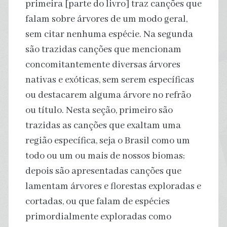
primeira [parte do livro] traz canções que
falam sobre árvores de um modo geral,
sem citar nenhuma espécie. Na segunda
são trazidas canções que mencionam
concomitantemente diversas árvores
nativas e exóticas, sem serem específicas
ou destacarem alguma árvore no refrão
ou título. Nesta seção, primeiro são
trazidas as canções que exaltam uma
região específica, seja o Brasil como um
todo ou um ou mais de nossos biomas;
depois são apresentadas canções que
lamentam árvores e florestas exploradas e
cortadas, ou que falam de espécies
primordialmente exploradas como