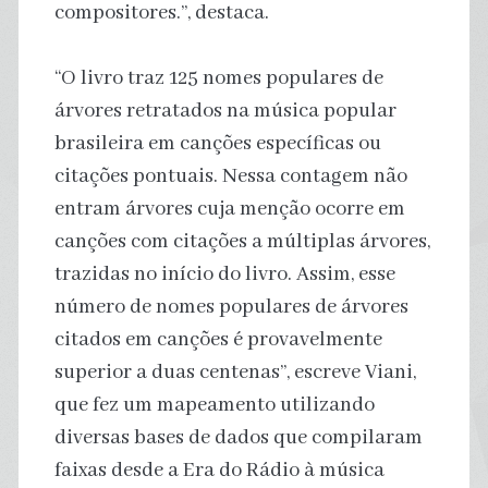
compositores.”, destaca.
“O livro traz 125 nomes populares de
árvores retratados na música popular
brasileira em canções específicas ou
citações pontuais. Nessa contagem não
entram árvores cuja menção ocorre em
canções com citações a múltiplas árvores,
trazidas no início do livro. Assim, esse
número de nomes populares de árvores
citados em canções é provavelmente
superior a duas centenas”, escreve Viani,
que fez um mapeamento utilizando
diversas bases de dados que compilaram
faixas desde a Era do Rádio à música