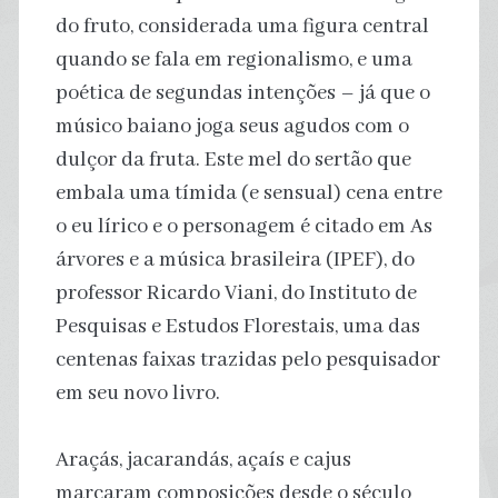
do fruto, considerada uma figura central
quando se fala em regionalismo, e uma
poética de segundas intenções – já que o
músico baiano joga seus agudos com o
dulçor da fruta. Este mel do sertão que
embala uma tímida (e sensual) cena entre
o eu lírico e o personagem é citado em As
árvores e a música brasileira (IPEF), do
professor Ricardo Viani, do Instituto de
Pesquisas e Estudos Florestais, uma das
centenas faixas trazidas pelo pesquisador
em seu novo livro.
Araçás, jacarandás, açaís e cajus
marcaram composições desde o século