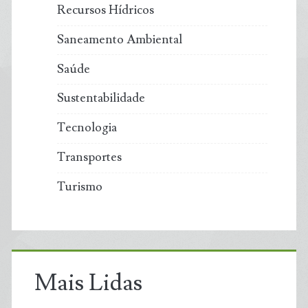
Recursos Hídricos
Saneamento Ambiental
Saúde
Sustentabilidade
Tecnologia
Transportes
Turismo
Mais Lidas