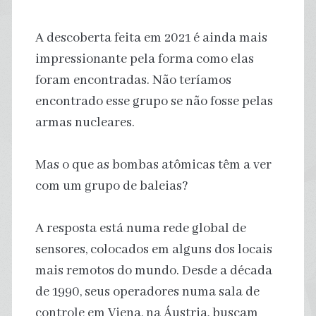
A descoberta feita em 2021 é ainda mais
impressionante pela forma como elas
foram encontradas. Não teríamos
encontrado esse grupo se não fosse pelas
armas nucleares.
Mas o que as bombas atômicas têm a ver
com um grupo de baleias?
A resposta está numa rede global de
sensores, colocados em alguns dos locais
mais remotos do mundo. Desde a década
de 1990, seus operadores numa sala de
controle em Viena, na Áustria, buscam