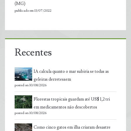
(MG)
publicado em 13/07/2022
Recentes
IA calcula quanto o mar subiria se todas as
geleiras derretessem
posted on 10/08/2026
Florestas tropicais guardam até US$ 1,2 tri
em medicamentos não descobertos
posted on 10/08/2026
Como cinco gatos em ilha criaram desastre