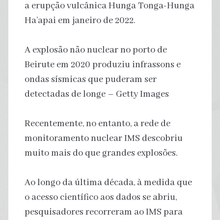
a erupção vulcânica Hunga Tonga-Hunga
Ha’apai em janeiro de 2022.
A explosão não nuclear no porto de
Beirute em 2020 produziu infrassons e
ondas sísmicas que puderam ser
detectadas de longe – Getty Images
Recentemente, no entanto, a rede de
monitoramento nuclear IMS descobriu
muito mais do que grandes explosões.
Ao longo da última década, à medida que
o acesso científico aos dados se abriu,
pesquisadores recorreram ao IMS para