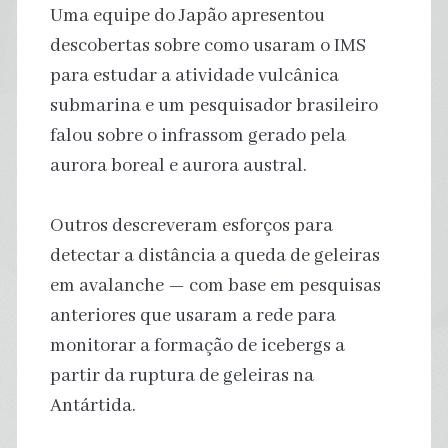
Uma equipe do Japão apresentou
descobertas sobre como usaram o IMS
para estudar a atividade vulcânica
submarina e um pesquisador brasileiro
falou sobre o infrassom gerado pela
aurora boreal e aurora austral.
Outros descreveram esforços para
detectar a distância a queda de geleiras
em avalanche — com base em pesquisas
anteriores que usaram a rede para
monitorar a formação de icebergs a
partir da ruptura de geleiras na
Antártida.