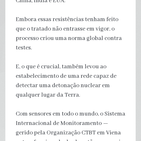
China, Índia e EUA.
Embora essas resistências tenham feito
que o tratado não entrasse em vigor, o
processo criou uma norma global contra
testes.
E, o que é crucial, também levou ao
estabelecimento de uma rede capaz de
detectar uma detonação nuclear em
qualquer lugar da Terra.
Com sensores em todo o mundo, o Sistema
Internacional de Monitoramento —
gerido pela Organização CTBT em Viena