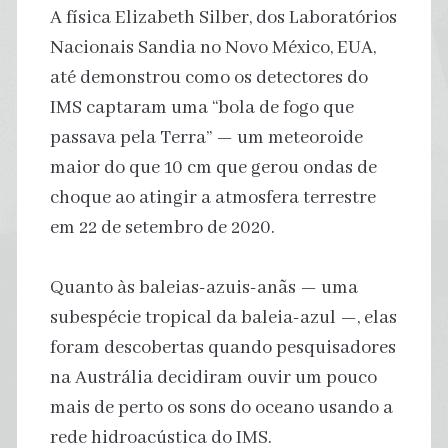
A física Elizabeth Silber, dos Laboratórios
Nacionais Sandia no Novo México, EUA,
até demonstrou como os detectores do
IMS captaram uma “bola de fogo que
passava pela Terra” — um meteoroide
maior do que 10 cm que gerou ondas de
choque ao atingir a atmosfera terrestre
em 22 de setembro de 2020.
Quanto às baleias-azuis-anãs — uma
subespécie tropical da baleia-azul —, elas
foram descobertas quando pesquisadores
na Austrália decidiram ouvir um pouco
mais de perto os sons do oceano usando a
rede hidroacústica do IMS.