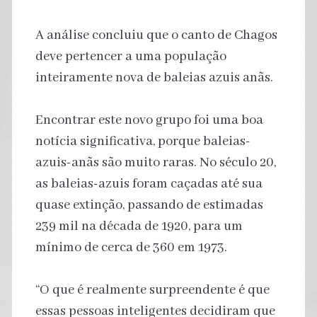
A análise concluiu que o canto de Chagos
deve pertencer a uma população
inteiramente nova de baleias azuis anãs.
Encontrar este novo grupo foi uma boa
notícia significativa, porque baleias-
azuis-anãs são muito raras. No século 20,
as baleias-azuis foram caçadas até sua
quase extinção, passando de estimadas
239 mil na década de 1920, para um
mínimo de cerca de 360 em 1973.
“O que é realmente surpreendente é que
essas pessoas inteligentes decidiram que