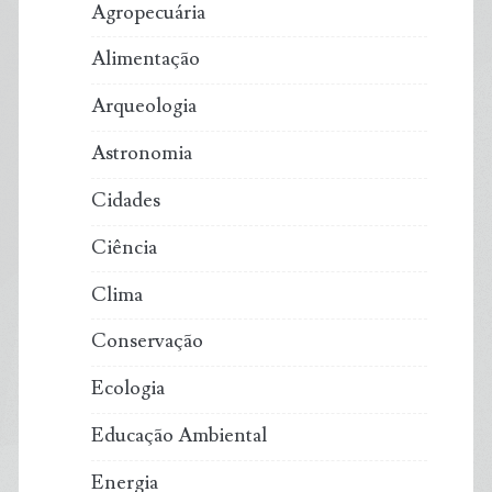
Agropecuária
Alimentação
Arqueologia
Astronomia
Cidades
Ciência
Clima
Conservação
Ecologia
Educação Ambiental
Energia