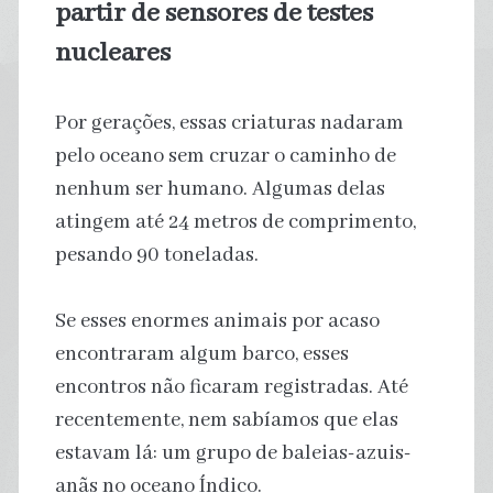
partir de sensores de testes
nucleares
Por gerações, essas criaturas nadaram
pelo oceano sem cruzar o caminho de
nenhum ser humano. Algumas delas
atingem até 24 metros de comprimento,
pesando 90 toneladas.
Se esses enormes animais por acaso
encontraram algum barco, esses
encontros não ficaram registradas. Até
recentemente, nem sabíamos que elas
estavam lá: um grupo de baleias-azuis-
anãs no oceano Índico.