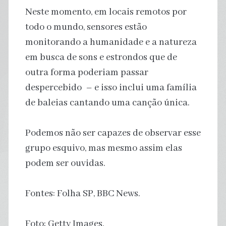
Neste momento, em locais remotos por
todo o mundo, sensores estão
monitorando a humanidade e a natureza
em busca de sons e estrondos que de
outra forma poderiam passar
despercebido – e isso inclui uma família
de baleias cantando uma canção única.
Podemos não ser capazes de observar esse
grupo esquivo, mas mesmo assim elas
podem ser ouvidas.
Fontes: Folha SP, BBC News.
Foto: Getty Images.