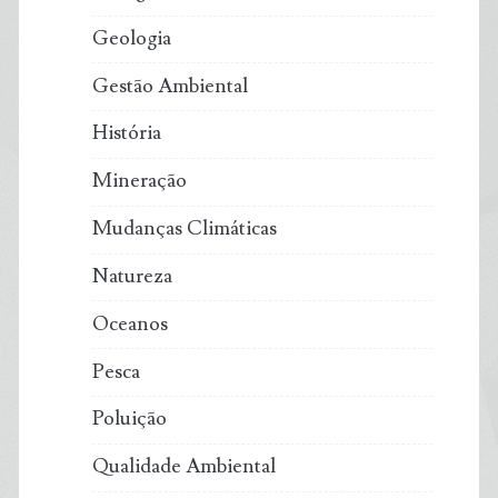
Geologia
Gestão Ambiental
História
Mineração
Mudanças Climáticas
Natureza
Oceanos
Pesca
Poluição
Qualidade Ambiental