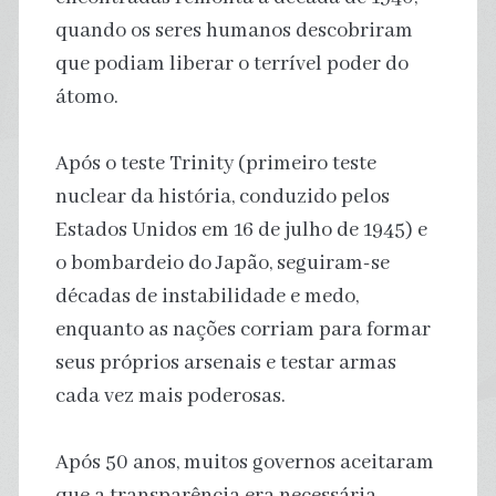
quando os seres humanos descobriram
que podiam liberar o terrível poder do
átomo.
Após o teste Trinity (primeiro teste
nuclear da história, conduzido pelos
Estados Unidos em 16 de julho de 1945) e
o bombardeio do Japão, seguiram-se
décadas de instabilidade e medo,
enquanto as nações corriam para formar
seus próprios arsenais e testar armas
cada vez mais poderosas.
Após 50 anos, muitos governos aceitaram
que a transparência era necessária.