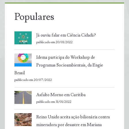
Populares
Já ouviu falar em Ciência Cidadã?
publicado em 20/01/2022
Idema participa do Workshop de
Programas Socioambientais, da Engie
Brasil
publicado em 20/07/2022
Asfalto Morno em Curitiba
publicado em 31/01/2022
Reino Unido aceita ação bilionária contra
mineradora por desastre em Mariana