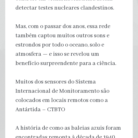
detectar testes nucleares clandestinos.
Mas, com o passar dos anos, essa rede
também captou muitos outros sons e
estrondos por todo o oceano, solo e
atmosfera — e isso se revelou um
benefício surpreendente para a ciência.
Muitos dos sensores do Sistema
Internacional de Monitoramento são
colocados em locais remotos como a
Antártida – CTBTO
A história de como as baleias azuis foram
encontradas remonta à década de 1940,