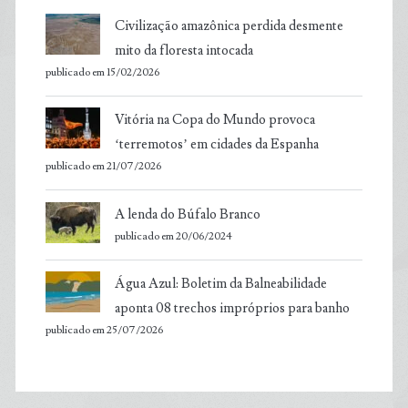
Civilização amazônica perdida desmente
mito da floresta intocada
publicado em 15/02/2026
Vitória na Copa do Mundo provoca
‘terremotos’ em cidades da Espanha
publicado em 21/07/2026
A lenda do Búfalo Branco
publicado em 20/06/2024
Água Azul: Boletim da Balneabilidade
aponta 08 trechos impróprios para banho
publicado em 25/07/2026