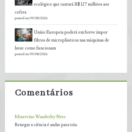
ecológico que custará R$ 127 milhões aos
cofres
posted on 09/08/2026
União Europeia poderá em breve impor
filtros de microplásticos nas máquinas de
lavar: como funcionam
posted on 09/08/2026
Comentários
Minervino Wanderley Neto
Renegar a ciência é andar para trás.