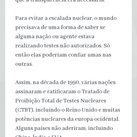
Para evitar a escalada nuclear, o mundo
precisava de uma forma de saber se
alguma nação ou agente estava
realizando testes não autorizados. Só
então elas poderiam confiar umas nas
outras.
Assim, na década de 1990, várias nações
assinaram e ratificaram o Tratado de
Proibição Total de Testes Nucleares
(CTBT), incluindo o Reino Unido e muitas
potências nucleares da europa ocidental.
Alguns países não aderiram, incluindo