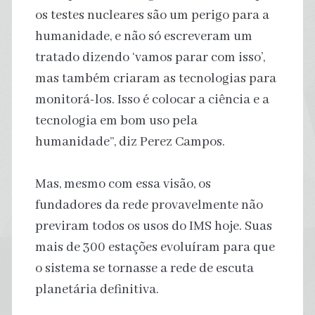
os testes nucleares são um perigo para a
humanidade, e não só escreveram um
tratado dizendo ‘vamos parar com isso’,
mas também criaram as tecnologias para
monitorá-los. Isso é colocar a ciência e a
tecnologia em bom uso pela
humanidade”, diz Perez Campos.
Mas, mesmo com essa visão, os
fundadores da rede provavelmente não
previram todos os usos do IMS hoje. Suas
mais de 300 estações evoluíram para que
o sistema se tornasse a rede de escuta
planetária definitiva.