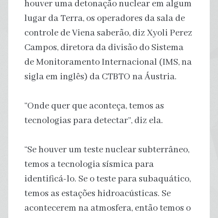
houver uma detonação nuclear em algum
lugar da Terra, os operadores da sala de
controle de Viena saberão, diz Xyoli Perez
Campos, diretora da divisão do Sistema
de Monitoramento Internacional (IMS, na
sigla em inglês) da CTBTO na Áustria.
“Onde quer que aconteça, temos as
tecnologias para detectar”, diz ela.
“Se houver um teste nuclear subterrâneo,
temos a tecnologia sísmica para
identificá-lo. Se o teste para subaquático,
temos as estações hidroacústicas. Se
acontecerem na atmosfera, então temos o