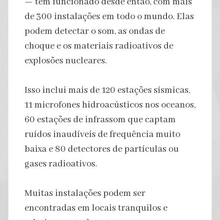
— tem funcionado desde então, com mais
de 300 instalações em todo o mundo. Elas
podem detectar o som, as ondas de
choque e os materiais radioativos de
explosões nucleares.
Isso inclui mais de 120 estações sísmicas,
11 microfones hidroacústicos nos oceanos,
60 estações de infrassom que captam
ruídos inaudíveis de frequência muito
baixa e 80 detectores de partículas ou
gases radioativos.
Muitas instalações podem ser
encontradas em locais tranquilos e