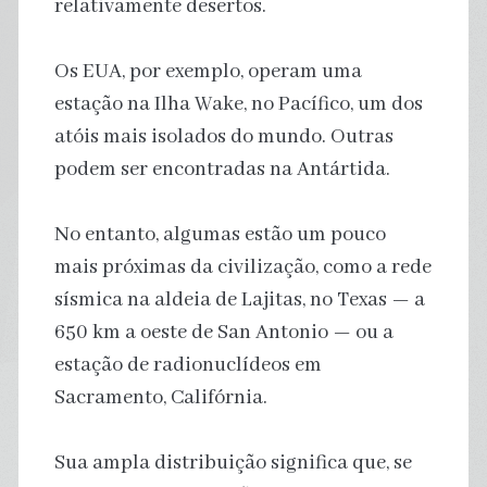
relativamente desertos.
Os EUA, por exemplo, operam uma
estação na Ilha Wake, no Pacífico, um dos
atóis mais isolados do mundo. Outras
podem ser encontradas na Antártida.
No entanto, algumas estão um pouco
mais próximas da civilização, como a rede
sísmica na aldeia de Lajitas, no Texas — a
650 km a oeste de San Antonio — ou a
estação de radionuclídeos em
Sacramento, Califórnia.
Sua ampla distribuição significa que, se