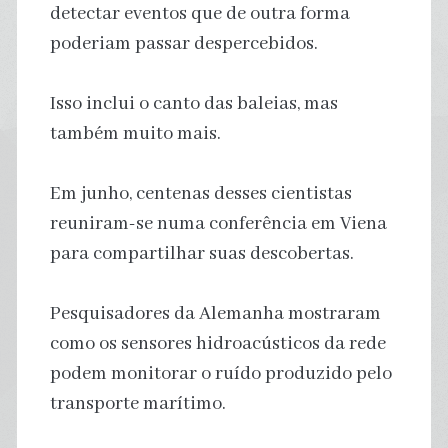
detectar eventos que de outra forma
poderiam passar despercebidos.
Isso inclui o canto das baleias, mas
também muito mais.
Em junho, centenas desses cientistas
reuniram-se numa conferência em Viena
para compartilhar suas descobertas.
Pesquisadores da Alemanha mostraram
como os sensores hidroacústicos da rede
podem monitorar o ruído produzido pelo
transporte marítimo.