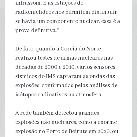
infrassom. E as estações de
radionuclídeos nos permitem distinguir
se havia um componente nuclear; essa é a
prova definitiva.”
De fato, quando a Coreia do Norte
realizou testes de armas nucleares nas
décadas de 2000 e 2010, vários sensores
sísmicos do IMS captaram as ondas das
explosões, confirmadas pelas análises de
isótopos radioativos na atmosfera.
A rede também detectou grandes
explosões não nucleares, como a enorme
explosão no Porto de Beirute em 2020, ou