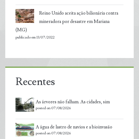
Reino Unido aceita ação bilionária contra
mineradora por desastre em Mariana
(MG)
publicado em 13/07/2022
Recentes
As árvores não falham. As cidades, sim
posted on 07/08/2026
A água de lastro de navios e a bioinvasão
posted on 07/08/2026