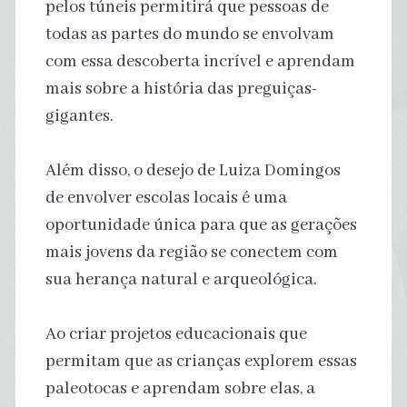
pelos túneis permitirá que pessoas de
todas as partes do mundo se envolvam
com essa descoberta incrível e aprendam
mais sobre a história das preguiças-
gigantes.
Além disso, o desejo de Luiza Domingos
de envolver escolas locais é uma
oportunidade única para que as gerações
mais jovens da região se conectem com
sua herança natural e arqueológica.
Ao criar projetos educacionais que
permitam que as crianças explorem essas
paleotocas e aprendam sobre elas, a