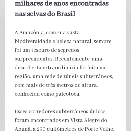
milhares de anos encontradas
nas selvas do Brasil
A Amazônia, com sua vasta
biodiversidade e beleza natural, sempre
foi um tesouro de segredos
surpreendentes. Recentemente, uma
descoberta extraordinária foi feita na
região: uma rede de túneis subterrâneos,
com mais de três metros de altura,
conhecida como paleotoca.
Esses corredores subterrâneos únicos
foram encontrados em Vista Alegre do
Abunã, a 250 quilômetros de Porto Velho,