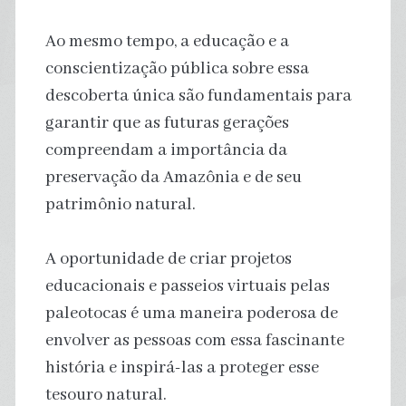
Ao mesmo tempo, a educação e a
conscientização pública sobre essa
descoberta única são fundamentais para
garantir que as futuras gerações
compreendam a importância da
preservação da Amazônia e de seu
patrimônio natural.
A oportunidade de criar projetos
educacionais e passeios virtuais pelas
paleotocas é uma maneira poderosa de
envolver as pessoas com essa fascinante
história e inspirá-las a proteger esse
tesouro natural.