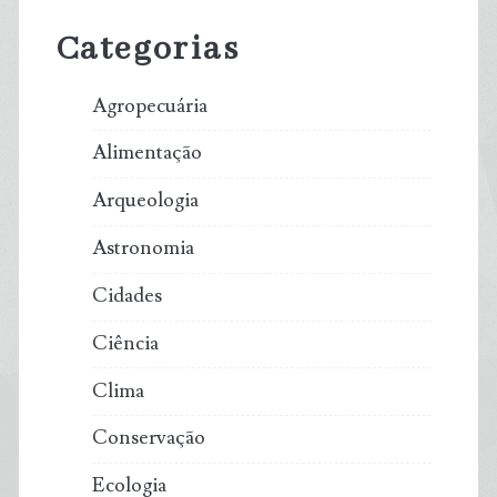
Sidebar
Categorias
Agropecuária
Alimentação
Arqueologia
Astronomia
Cidades
Ciência
Clima
Conservação
Ecologia