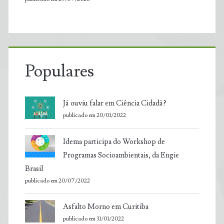
Populares
Já ouviu falar em Ciência Cidadã?
publicado em 20/01/2022
Idema participa do Workshop de
Programas Socioambientais, da Engie
Brasil
publicado em 20/07/2022
Asfalto Morno em Curitiba
publicado em 31/01/2022