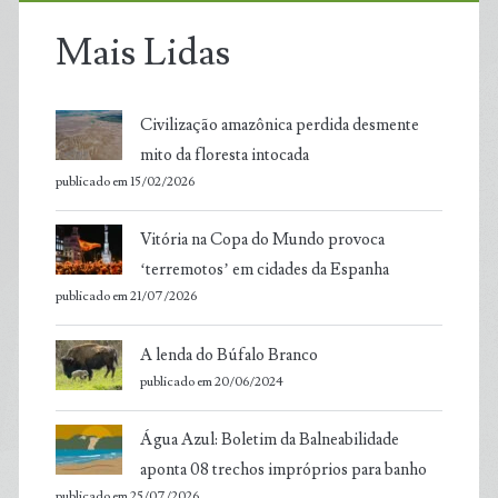
Mais Lidas
Civilização amazônica perdida desmente
mito da floresta intocada
publicado em 15/02/2026
Vitória na Copa do Mundo provoca
‘terremotos’ em cidades da Espanha
publicado em 21/07/2026
A lenda do Búfalo Branco
publicado em 20/06/2024
Água Azul: Boletim da Balneabilidade
aponta 08 trechos impróprios para banho
publicado em 25/07/2026