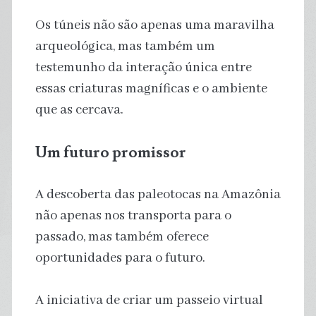
Os túneis não são apenas uma maravilha
arqueológica, mas também um
testemunho da interação única entre
essas criaturas magníficas e o ambiente
que as cercava.
Um futuro promissor
A descoberta das paleotocas na Amazônia
não apenas nos transporta para o
passado, mas também oferece
oportunidades para o futuro.
A iniciativa de criar um passeio virtual