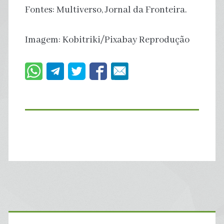
Fontes: Multiverso, Jornal da Fronteira.
Imagem: Kobitriki/Pixabay Reprodução
Primary