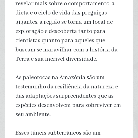
revelar mais sobre o comportamento, a
dieta e o ciclo de vida das preguiças-
gigantes, a região se torna um local de
exploração e descoberta tanto para
cientistas quanto para aqueles que
buscam se maravilhar com a história da
Terra e sua incrível diversidade.
As paleotocas na Amazônia são um
testemunho da resiliência da natureza e
das adaptações surpreendentes que as
espécies desenvolvem para sobreviver em
seu ambiente.
Esses túneis subterrâneos são um