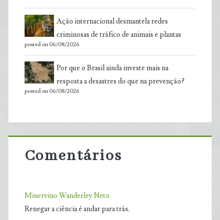
Ação internacional desmantela redes
criminosas de tráfico de animais e plantas
posted on 06/08/2026
Por que o Brasil ainda investe mais na
resposta a desastres do que na prevenção?
posted on 06/08/2026
Comentários
Minervino Wanderley Neto
Renegar a ciência é andar para trás.