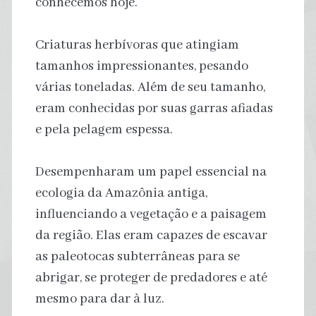
conhecemos hoje.
Criaturas herbívoras que atingiam
tamanhos impressionantes, pesando
várias toneladas. Além de seu tamanho,
eram conhecidas por suas garras afiadas
e pela pelagem espessa.
Desempenharam um papel essencial na
ecologia da Amazônia antiga,
influenciando a vegetação e a paisagem
da região. Elas eram capazes de escavar
as paleotocas subterrâneas para se
abrigar, se proteger de predadores e até
mesmo para dar à luz.