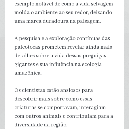
exemplo notável de como a vida selvagem
molda o ambiente ao seu redor, deixando
uma marca duradoura na paisagem.
A pesquisa e a exploração contínuas das
paleotocas prometem revelar ainda mais
detalhes sobre a vida dessas preguiças-
gigantes e sua influência na ecologia
amazônica.
Os cientistas estão ansiosos para
descobrir mais sobre como essas
criaturas se comportavam, interagiam
com outros animais e contribuíam para a
diversidade da região.