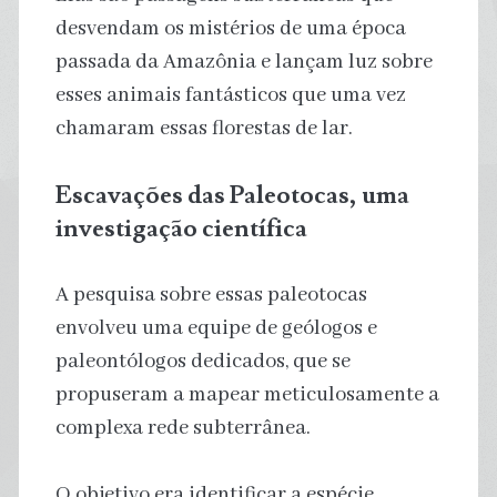
desvendam os mistérios de uma época
passada da Amazônia e lançam luz sobre
esses animais fantásticos que uma vez
chamaram essas florestas de lar.
Escavações das Paleotocas, uma
investigação científica
A pesquisa sobre essas paleotocas
envolveu uma equipe de geólogos e
paleontólogos dedicados, que se
propuseram a mapear meticulosamente a
complexa rede subterrânea.
O objetivo era identificar a espécie