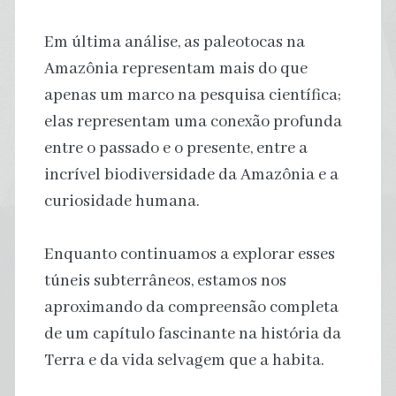
Em última análise, as paleotocas na
Amazônia representam mais do que
apenas um marco na pesquisa científica;
elas representam uma conexão profunda
entre o passado e o presente, entre a
incrível biodiversidade da Amazônia e a
curiosidade humana.
Enquanto continuamos a explorar esses
túneis subterrâneos, estamos nos
aproximando da compreensão completa
de um capítulo fascinante na história da
Terra e da vida selvagem que a habita.