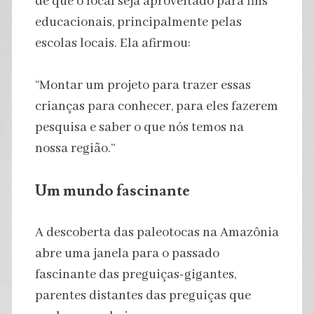
de que o local seja aproveitado para fins
educacionais, principalmente pelas
escolas locais. Ela afirmou:
“Montar um projeto para trazer essas
crianças para conhecer, para eles fazerem
pesquisa e saber o que nós temos na
nossa região.”
Um mundo fascinante
A descoberta das paleotocas na Amazônia
abre uma janela para o passado
fascinante das preguiças-gigantes,
parentes distantes das preguiças que