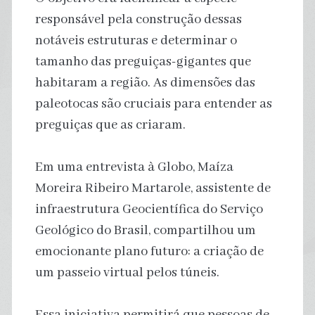
responsável pela construção dessas
notáveis estruturas e determinar o
tamanho das preguiças-gigantes que
habitaram a região. As dimensões das
paleotocas são cruciais para entender as
preguiças que as criaram.
Em uma entrevista à Globo, Maíza
Moreira Ribeiro Martarole, assistente de
infraestrutura Geocientífica do Serviço
Geológico do Brasil, compartilhou um
emocionante plano futuro: a criação de
um passeio virtual pelos túneis.
Essa iniciativa permitirá que pessoas de