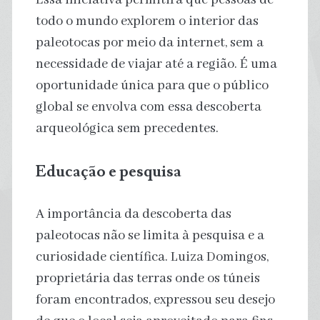
todo o mundo explorem o interior das
paleotocas por meio da internet, sem a
necessidade de viajar até a região. É uma
oportunidade única para que o público
global se envolva com essa descoberta
arqueológica sem precedentes.
Educação e pesquisa
A importância da descoberta das
paleotocas não se limita à pesquisa e a
curiosidade científica. Luiza Domingos,
proprietária das terras onde os túneis
foram encontrados, expressou seu desejo