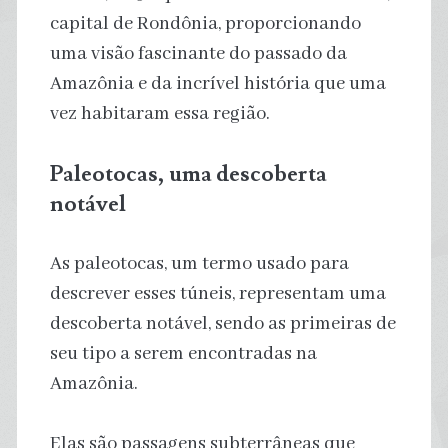
capital de Rondônia, proporcionando
uma visão fascinante do passado da
Amazônia e da incrível história que uma
vez habitaram essa região.
Paleotocas, uma descoberta
notável
As paleotocas, um termo usado para
descrever esses túneis, representam uma
descoberta notável, sendo as primeiras de
seu tipo a serem encontradas na
Amazônia.
Elas são passagens subterrâneas que