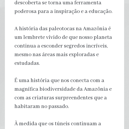
descoberta se torna uma ferramenta
poderosa para a inspiração e a educação.
A história das paleotocas na Amazônia é
um lembrete vívido de que nosso planeta
continua a esconder segredos incríveis,
mesmo nas áreas mais exploradas e
estudadas.
É uma história que nos conecta com a
magnífica biodiversidade da Amazônia e
com as criaturas surpreendentes que a
habitaram no passado.
À medida que os túneis continuam a