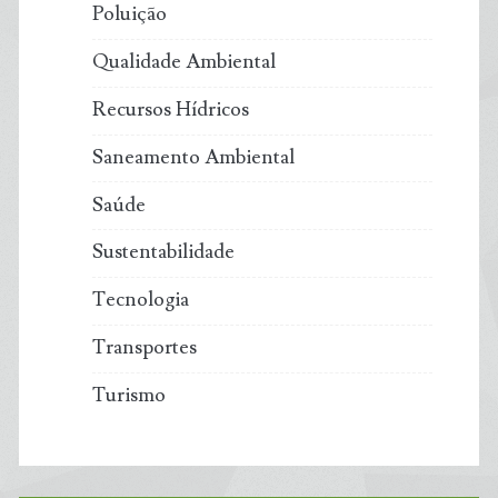
Poluição
Qualidade Ambiental
Recursos Hídricos
Saneamento Ambiental
Saúde
Sustentabilidade
Tecnologia
Transportes
Turismo