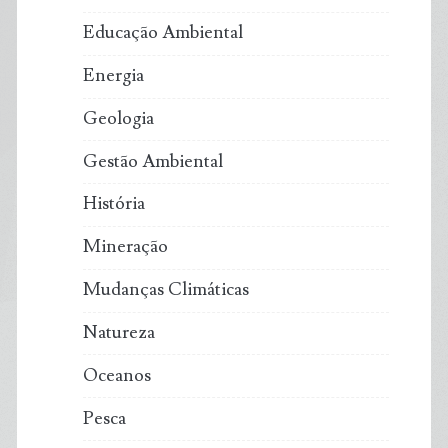
Educação Ambiental
Energia
Geologia
Gestão Ambiental
História
Mineração
Mudanças Climáticas
Natureza
Oceanos
Pesca