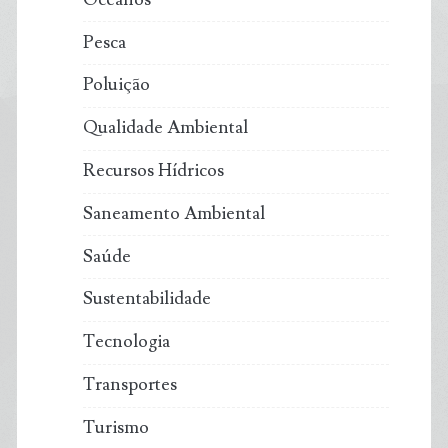
Pesca
Poluição
Qualidade Ambiental
Recursos Hídricos
Saneamento Ambiental
Saúde
Sustentabilidade
Tecnologia
Transportes
Turismo