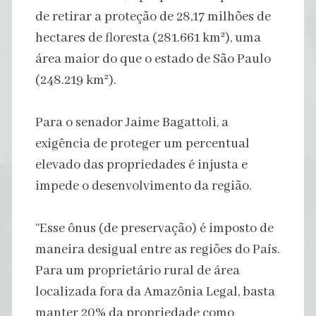
de retirar a proteção de 28,17 milhões de
hectares de floresta (281.661 km²), uma
área maior do que o estado de São Paulo
(248.219 km²).
Para o senador Jaime Bagattoli, a
exigência de proteger um percentual
elevado das propriedades é injusta e
impede o desenvolvimento da região.
“Esse ônus (de preservação) é imposto de
maneira desigual entre as regiões do País.
Para um proprietário rural de área
localizada fora da Amazônia Legal, basta
manter 20% da propriedade como