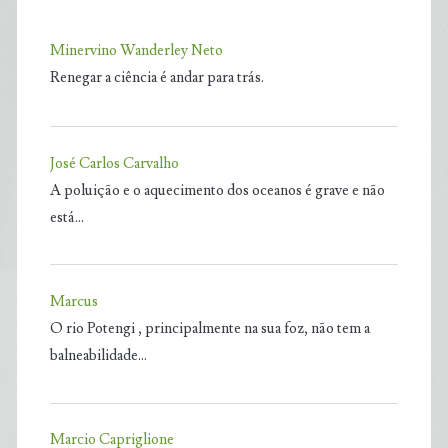
Minervino Wanderley Neto
Renegar a ciência é andar para trás.
José Carlos Carvalho
A poluição e o aquecimento dos oceanos é grave e não
está…
Marcus
O rio Potengi , principalmente na sua foz, não tem a
balneabilidade…
Marcio Capriglione