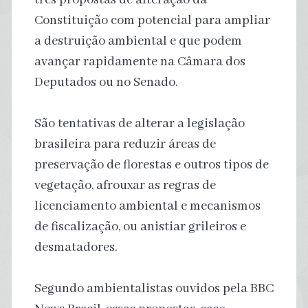
Constituição com potencial para ampliar
a destruição ambiental e que podem
avançar rapidamente na Câmara dos
Deputados ou no Senado.
São tentativas de alterar a legislação
brasileira para reduzir áreas de
preservação de florestas e outros tipos de
vegetação, afrouxar as regras de
licenciamento ambiental e mecanismos
de fiscalização, ou anistiar grileiros e
desmatadores.
Segundo ambientalistas ouvidos pela BBC