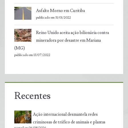
Asfalto Morno em Curitiba
publicado em 31/01/2022
Reino Unido aceita ação bilionária contra
mineradora por desastre em Mariana
(MG)
publicado em 13/07/2022
Recentes
Ação internacional desmantela redes
criminosas de tráfico de animais e plantas
posted on 06/08/2026