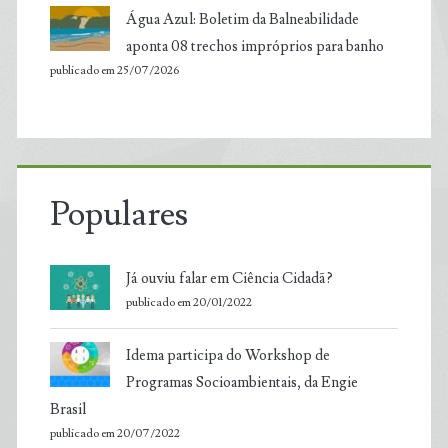
Água Azul: Boletim da Balneabilidade
aponta 08 trechos impróprios para banho
publicado em 25/07/2026
Populares
Já ouviu falar em Ciência Cidadã?
publicado em 20/01/2022
Idema participa do Workshop de
Programas Socioambientais, da Engie
Brasil
publicado em 20/07/2022