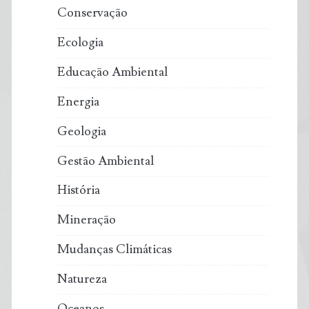
Conservação
Ecologia
Educação Ambiental
Energia
Geologia
Gestão Ambiental
História
Mineração
Mudanças Climáticas
Natureza
Oceanos