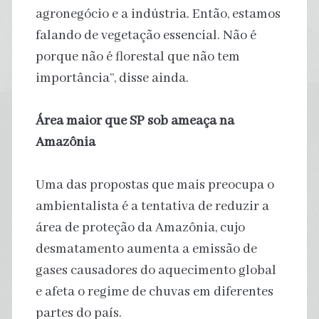
agronegócio e a indústria. Então, estamos
falando de vegetação essencial. Não é
porque não é florestal que não tem
importância”, disse ainda.
Área maior que SP sob ameaça na
Amazônia
Uma das propostas que mais preocupa o
ambientalista é a tentativa de reduzir a
área de proteção da Amazônia, cujo
desmatamento aumenta a emissão de
gases causadores do aquecimento global
e afeta o regime de chuvas em diferentes
partes do país.