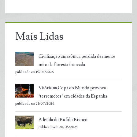
Mais Lidas
Civilização amazônica perdida desmente
mito da floresta intocada
publicado em 15/02/2026
Vitória na Copa do Mundo provoca
‘terremotos’ em cidades da Espanha
publicado em 21/07/2026
A lenda do Búfalo Branco
publicado em 20/06/2024