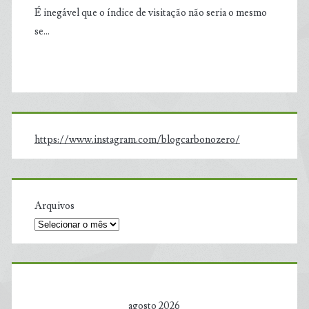
É inegável que o índice de visitação não seria o mesmo
se…
https://www.instagram.com/blogcarbonozero/
Arquivos
agosto 2026