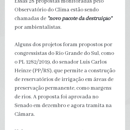
Essas 28 propostas monitoradas pelo
Observatório do Clima estão sendo
chamadas de
“novo pacote da destruição”
por ambientalistas.
Alguns dos projetos foram propostos por
congressistas do Rio Grande do Sul, como
o PL 1282/2019, do senador Luis Carlos
Heinze (PP/RS), que permite a construção
de reservatórios de irrigação em áreas de
preservação permanente, como margens
de rios. A proposta foi aprovada no
Senado em dezembro e agora tramita na
Câmara.