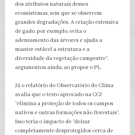
dos atributos naturais desses
ecossistemas, sem que se observem
grandes degradações. A criação extensiva
de gado, por exemplo, evita o
adensamento das árvores e ajuda a
manter estável a estrutura e a
diversidade da vegetação campestre”,
argumentou ainda, ao propor o PL.
Já o relatório do Observatório do Clima
avalia que o texto aprovado na CCJ
“elimina a proteção de todos os campos
nativos e outras formações não florestais”.
Isso teria o impacto de “deixar
completamente desprotegidos cerca de