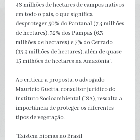
48 milhões de hectares de campos nativos
em todo o país, o que significa
desproteger 50% do Pantanal (7,4 milhões
de hectares), 32% dos Pampas (6,3
milhões de hectares) e 7% do Cerrado
(13,9 milhões de hectares), além de quase
15 milhões de hectares na Amazônia”.
Ao criticar a proposta, o advogado
Mauricio Guetta, consultor jurídico do
Instituto Socioambiental (ISA), ressalta a
importância de proteger os diferentes
tipos de vegetação.
“Existem biomas no Brasil