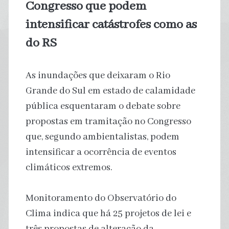
Congresso que podem
intensificar catástrofes como as
do RS
As inundações que deixaram o Rio
Grande do Sul em estado de calamidade
pública esquentaram o debate sobre
propostas em tramitação no Congresso
que, segundo ambientalistas, podem
intensificar a ocorrência de eventos
climáticos extremos.
Monitoramento do Observatório do
Clima indica que há 25 projetos de lei e
três propostas de alteração da