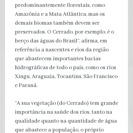
predominantemente florestais, como
Amazônia e a Mata Atlântica, mas os
demais biomas também devem ser
preservados. O Cerrado, por exemplo, é o
berço das águas do Brasil”, afirma, em
referência a nascentes e rios da região
que abastecem importantes bacias
hidrográficas de todo o país, como os rios
Xingu, Araguaia, Tocantins, São Francisco
e Paraná.
“A sua vegetação (do Cerrado) tem grande
importância na saúde dos rios, tanto na
qualidade quanto na quantidade de água
que abastece a população, o próprio