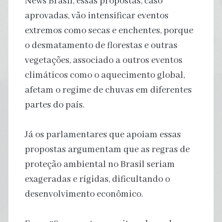
News Brasil, essas propostas, caso
aprovadas, vão intensificar eventos
extremos como secas e enchentes, porque
o desmatamento de florestas e outras
vegetações, associado a outros eventos
climáticos como o aquecimento global,
afetam o regime de chuvas em diferentes
partes do país.
Já os parlamentares que apoiam essas
propostas argumentam que as regras de
proteção ambiental no Brasil seriam
exageradas e rígidas, dificultando o
desenvolvimento econômico.