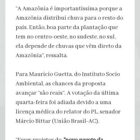
“A Amazônia é importantíssima porque a
Amazônia distribui chuva para o resto do
país. Então, boa parte da plantação que
tem no centro-oeste, no sudeste, no sul,
ela depende de chuvas que vêm direto da
Amazônia”, ressalta.
Para Mauricio Guetta, do Instituto Socio
Ambiental, as chances da proposta
avançar “são reais”. A votação da última
quarta-feira foi adiada devido a uma
licença médica do relator do PL, senador
Márcio Bittar (União Brasil-AC).
“Esses projetos do
“novo pacote da