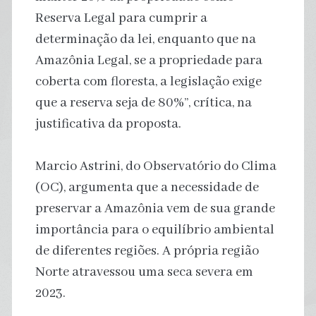
Reserva Legal para cumprir a
determinação da lei, enquanto que na
Amazônia Legal, se a propriedade para
coberta com floresta, a legislação exige
que a reserva seja de 80%”, crítica, na
justificativa da proposta.
Marcio Astrini, do Observatório do Clima
(OC), argumenta que a necessidade de
preservar a Amazônia vem de sua grande
importância para o equilíbrio ambiental
de diferentes regiões. A própria região
Norte atravessou uma seca severa em
2023.