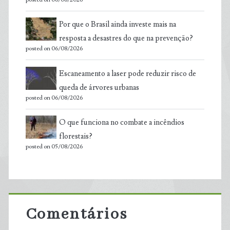
Por que o Brasil ainda investe mais na
resposta a desastres do que na prevenção?
posted on 06/08/2026
Escaneamento a laser pode reduzir risco de
queda de árvores urbanas
posted on 06/08/2026
O que funciona no combate a incêndios
florestais?
posted on 05/08/2026
Comentários