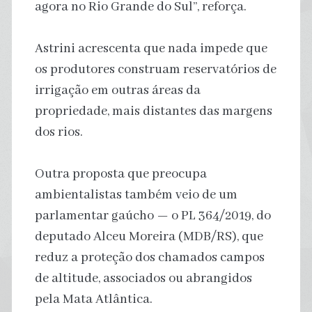
agora no Rio Grande do Sul”, reforça.
Astrini acrescenta que nada impede que
os produtores construam reservatórios de
irrigação em outras áreas da
propriedade, mais distantes das margens
dos rios.
Outra proposta que preocupa
ambientalistas também veio de um
parlamentar gaúcho — o PL 364/2019, do
deputado Alceu Moreira (MDB/RS), que
reduz a proteção dos chamados campos
de altitude, associados ou abrangidos
pela Mata Atlântica.