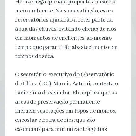
Heinze nega que sua proposta ameace o
meio ambiente. Na sua avaliação, esses
reservatórios ajudarão a reter parte da
água das chuvas, evitando cheias de rios
em momentos de enchentes, ao mesmo
tempo que garantirão abastecimento em
tempos de seca.
O secretário-executivo do Observatório
do Clima (OC), Marcio Astrini, contesta o
raciocínio do senador. Ele explica que as
áreas de preservação permanente
incluem vegetações em topos de morros,
encostas e beira de rios, que são
essenciais para minimizar tragédias