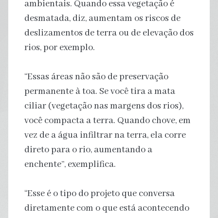
ambientais. Quando essa vegetação é
desmatada, diz, aumentam os riscos de
deslizamentos de terra ou de elevação dos
rios, por exemplo.
“Essas áreas não são de preservação
permanente à toa. Se você tira a mata
ciliar (vegetação nas margens dos rios),
você compacta a terra. Quando chove, em
vez de a água infiltrar na terra, ela corre
direto para o rio, aumentando a
enchente”, exemplifica.
“Esse é o tipo do projeto que conversa
diretamente com o que está acontecendo