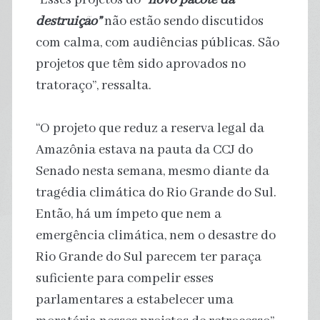
destruição”
não estão sendo discutidos
com calma, com audiências públicas. São
projetos que têm sido aprovados no
tratoraço”, ressalta.
“O projeto que reduz a reserva legal da
Amazônia estava na pauta da CCJ do
Senado nesta semana, mesmo diante da
tragédia climática do Rio Grande do Sul.
Então, há um ímpeto que nem a
emergência climática, nem o desastre do
Rio Grande do Sul parecem ter paraça
suficiente para compelir esses
parlamentares a estabelecer uma