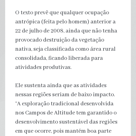
O texto prevê que qualquer ocupação
antrópica (feita pelo homem) anterior a
22 de julho de 2008, ainda que não tenha
provocado destruição da vegetação
nativa, seja classificada como área rural
consolidada, ficando liberada para
atividades produtivas.
Ele sustenta ainda que as atividades
nessas regiões seriam de baixo impacto.
“A exploração tradicional desenvolvida
nos Campos de Altitude tem garantido o
desenvolvimento sustentável das regiões
em que ocorre, pois mantém boa parte