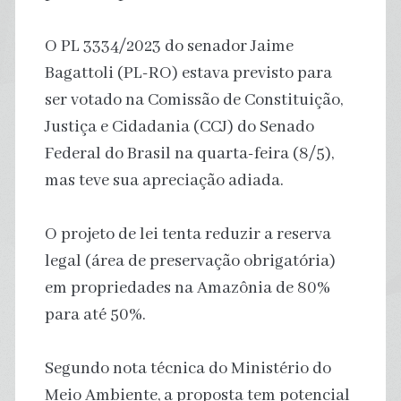
O PL 3334/2023 do senador Jaime
Bagattoli (PL-RO) estava previsto para
ser votado na Comissão de Constituição,
Justiça e Cidadania (CCJ) do Senado
Federal do Brasil na quarta-feira (8/5),
mas teve sua apreciação adiada.
O projeto de lei tenta reduzir a reserva
legal (área de preservação obrigatória)
em propriedades na Amazônia de 80%
para até 50%.
Segundo nota técnica do Ministério do
Meio Ambiente, a proposta tem potencial