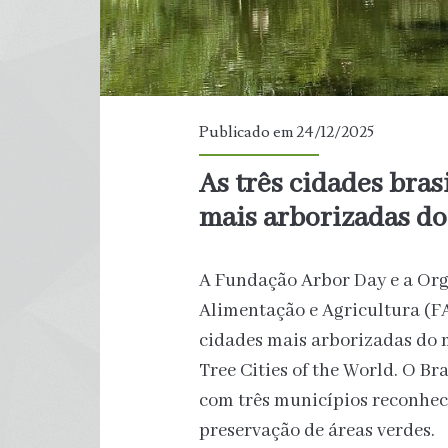
Publicado em 24/12/2025
As três cidades bras
mais arborizadas do
A Fundação Arbor Day e a Or
Alimentação e Agricultura (F
cidades mais arborizadas do 
Tree Cities of the World. O Bra
com três municípios reconheci
preservação de áreas verdes.