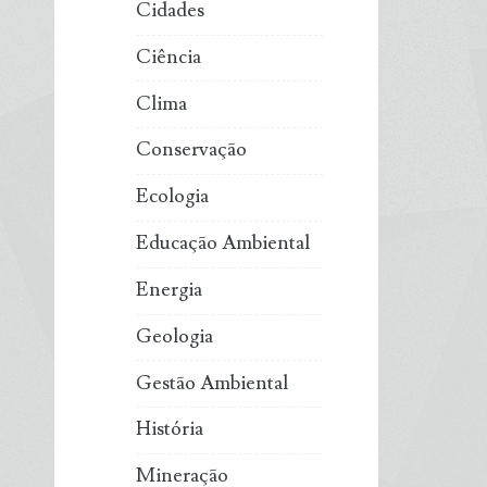
Cidades
Ciência
Clima
Conservação
Ecologia
Educação Ambiental
Energia
Geologia
Gestão Ambiental
História
Mineração