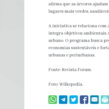
afirma que as árvores ajudam
lugares mais verdes, saudáveis 
A iniciativa se relaciona com 
integra objetivos ambientais,
urbano. O programa busca pro
economias sustentáveis e fort
urbanas e periurbanas.
Fonte: Revista Forum.
Foto: Wilkepedia.