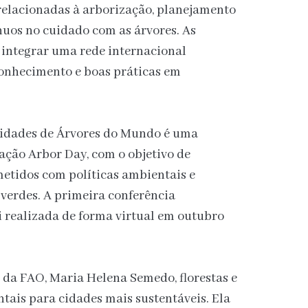
 relacionadas à arborização, planejamento
nuos no cuidado com as árvores. As
 integrar uma rede internacional
onhecimento e boas práticas em
Cidades de Árvores do Mundo é uma
ação Arbor Day, com o objetivo de
tidos com políticas ambientais e
verdes. A primeira conferência
 realizada de forma virtual em outubro
 da FAO, Maria Helena Semedo, florestas e
tais para cidades mais sustentáveis. Ela