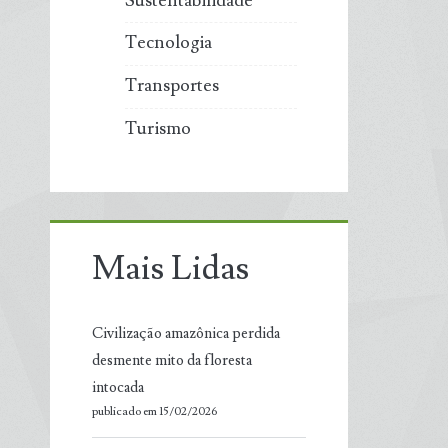
Sustentabilidade
Tecnologia
Transportes
Turismo
Mais Lidas
Civilização amazônica perdida
desmente mito da floresta
intocada
publicado em 15/02/2026