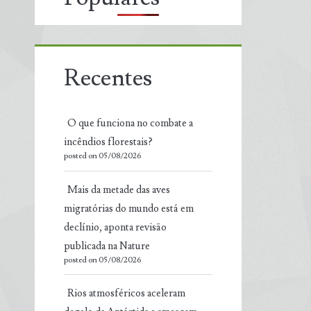
Recentes
O que funciona no combate a
incêndios florestais?
posted on 05/08/2026
Mais da metade das aves
migratórias do mundo está em
declínio, aponta revisão
publicada na Nature
posted on 05/08/2026
Rios atmosféricos aceleram