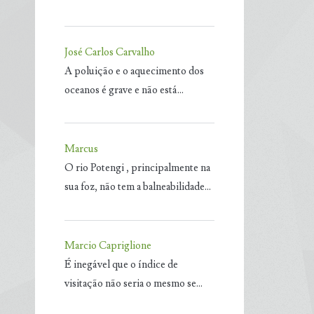
José Carlos Carvalho
A poluição e o aquecimento dos
oceanos é grave e não está…
Marcus
O rio Potengi , principalmente na
sua foz, não tem a balneabilidade…
Marcio Capriglione
É inegável que o índice de
visitação não seria o mesmo se…