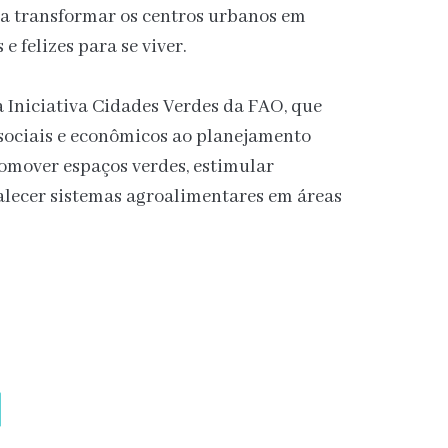
 a transformar os centros urbanos em
e felizes para se viver.
a Iniciativa Cidades Verdes da FAO, que
 sociais e econômicos ao planejamento
mover espaços verdes, estimular
alecer sistemas agroalimentares em áreas