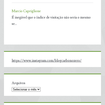
Marcio Capriglione
É inegável que o índice de visitação não seria o mesmo
se…
https://www.instagram.com/blogcarbonozero/
Arquivos