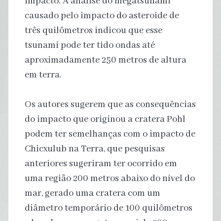
impacto. A análise do megatsunami
causado pelo impacto do asteroide de
três quilômetros indicou que esse
tsunami pode ter tido ondas até
aproximadamente 250 metros de altura
em terra.
Os autores sugerem que as consequências
do impacto que originou a cratera Pohl
podem ter semelhanças com o impacto de
Chicxulub na Terra, que pesquisas
anteriores sugeriram ter ocorrido em
uma região 200 metros abaixo do nível do
mar, gerado uma cratera com um
diâmetro temporário de 100 quilômetros