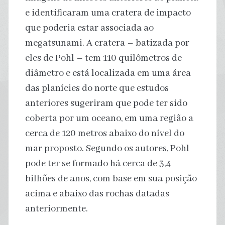
e identificaram uma cratera de impacto
que poderia estar associada ao
megatsunami. A cratera – batizada por
eles de Pohl – tem 110 quilômetros de
diâmetro e está localizada em uma área
das planícies do norte que estudos
anteriores sugeriram que pode ter sido
coberta por um oceano, em uma região a
cerca de 120 metros abaixo do nível do
mar proposto. Segundo os autores, Pohl
pode ter se formado há cerca de 3,4
bilhões de anos, com base em sua posição
acima e abaixo das rochas datadas
anteriormente.