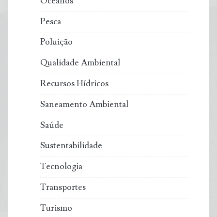
Oceanos
Pesca
Poluição
Qualidade Ambiental
Recursos Hídricos
Saneamento Ambiental
Saúde
Sustentabilidade
Tecnologia
Transportes
Turismo