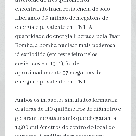
encontrando fraca resistência do solo –
liberando 0,5 milhão de megatons de
energia equivalente em TNT. A
quantidade de energia liberada pela Tsar
Bomba, a bomba nuclear mais poderosa
já explodida (em teste feito pelos
soviéticos em 1961), foi de
aproximadamente 57 megatons de
energia equivalente em TNT.
Ambos os impactos simulados formaram
crateras de 110 quilômetros de diâmetro e
geraram megatsunamis que chegaram a
1.500 quilômetros do centro do local do