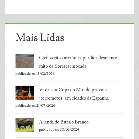
Mais Lidas
Civilização amazônica perdida desmente
mito da floresta intocada
publicado em 15/02/2026
Vitória na Copa do Mundo provoca
‘terremotos’ em cidades da Espanha
publicado em 21/07/2026
A lenda do Búfalo Branco
publicado em 20/06/2024