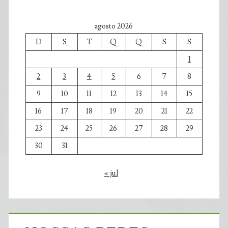
agosto 2026
D
S
T
Q
Q
S
S
1
2
3
4
5
6
7
8
9
10
11
12
13
14
15
16
17
18
19
20
21
22
23
24
25
26
27
28
29
30
31
« jul