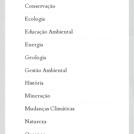
Conservação
Ecologia
Educação Ambiental
Energia
Geologia
Gestão Ambiental
História
Mineração
Mudanças Climáticas
Natureza