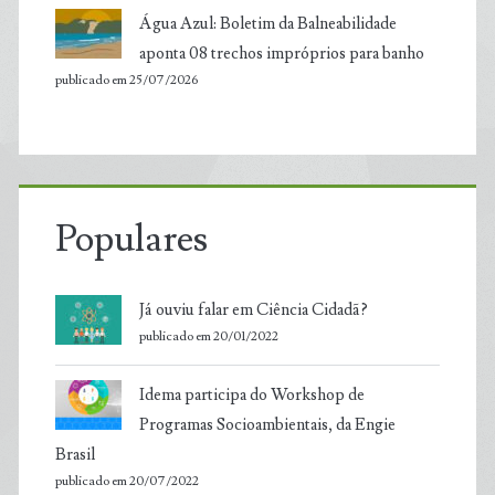
Água Azul: Boletim da Balneabilidade
aponta 08 trechos impróprios para banho
publicado em 25/07/2026
Populares
Já ouviu falar em Ciência Cidadã?
publicado em 20/01/2022
Idema participa do Workshop de
Programas Socioambientais, da Engie
Brasil
publicado em 20/07/2022