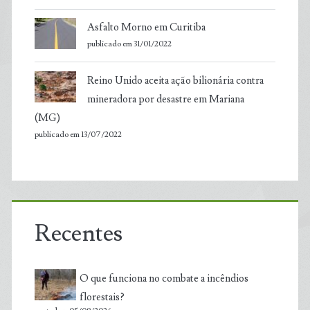
Asfalto Morno em Curitiba
publicado em 31/01/2022
Reino Unido aceita ação bilionária contra
mineradora por desastre em Mariana
(MG)
publicado em 13/07/2022
Recentes
O que funciona no combate a incêndios
florestais?