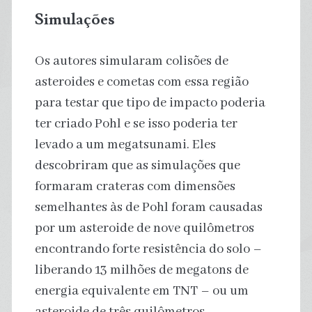
Simulações
Os autores simularam colisões de
asteroides e cometas com essa região
para testar que tipo de impacto poderia
ter criado Pohl e se isso poderia ter
levado a um megatsunami. Eles
descobriram que as simulações que
formaram crateras com dimensões
semelhantes às de Pohl foram causadas
por um asteroide de nove quilômetros
encontrando forte resistência do solo –
liberando 13 milhões de megatons de
energia equivalente em TNT – ou um
asteroide de três quilômetros