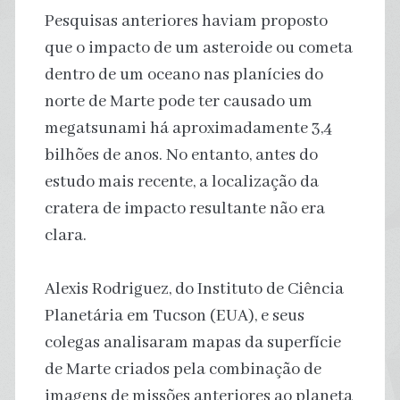
Pesquisas anteriores haviam proposto
que o impacto de um asteroide ou cometa
dentro de um oceano nas planícies do
norte de Marte pode ter causado um
megatsunami há aproximadamente 3,4
bilhões de anos. No entanto, antes do
estudo mais recente, a localização da
cratera de impacto resultante não era
clara.
Alexis Rodriguez, do Instituto de Ciência
Planetária em Tucson (EUA), e seus
colegas analisaram mapas da superfície
de Marte criados pela combinação de
imagens de missões anteriores ao planeta