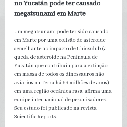
no Yucatán pode ter causado
megatsunami em Marte
Um megatsunami pode ter sido causado
em Marte por uma colisão de asteroide
semelhante ao impacto de Chicxulub (a
queda de asteroide na Península de
Yucatán que contribuiu para a extinção
em massa de todos os dinossauros não
aviários na Terra há 66 milhões de anos)
em uma região oceânica rasa, afirma uma
equipe internacional de pesquisadores.
Seu estudo foi publicado na revista
Scientific Reports.