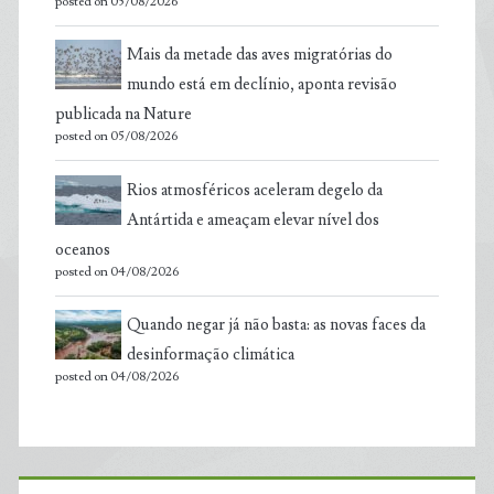
posted on 05/08/2026
Mais da metade das aves migratórias do
mundo está em declínio, aponta revisão
publicada na Nature
posted on 05/08/2026
Rios atmosféricos aceleram degelo da
Antártida e ameaçam elevar nível dos
oceanos
posted on 04/08/2026
Quando negar já não basta: as novas faces da
desinformação climática
posted on 04/08/2026