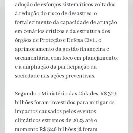
adoção de esforços sistemáticos voltados
à redução do risco de desastres; o
fortalecimento da capacidade de atuação
em cenários críticos e da estrutura dos
órgãos de Proteção e Defesa Civil; o
aprimoramento da gestão financeira e
orçamentária, com foco em planejamento;
e a ampliação da participação da
sociedade nas ações preventivas.
Segundo o Ministério das Cidades, R$ 32,6
bilhões foram investidos para mitigar os
impactos causados pelos eventos
climáticos extremos de 2023 até o
momento R$ 32,6 bilhões já foram