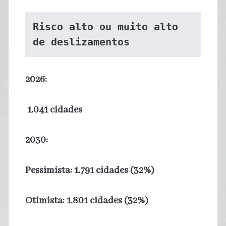
Risco alto ou muito alto 
de deslizamentos
2026:
1.041 cidades
2030:
Pessimista: 1.791 cidades (32%)
Otimista: 1.801 cidades (32%)