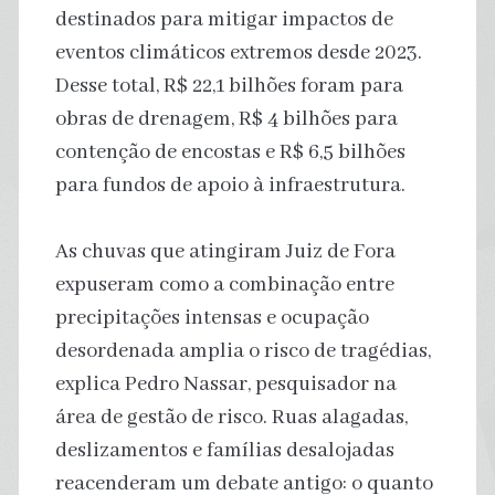
destinados para mitigar impactos de
eventos climáticos extremos desde 2023.
Desse total, R$ 22,1 bilhões foram para
obras de drenagem, R$ 4 bilhões para
contenção de encostas e R$ 6,5 bilhões
para fundos de apoio à infraestrutura.
As chuvas que atingiram Juiz de Fora
expuseram como a combinação entre
precipitações intensas e ocupação
desordenada amplia o risco de tragédias,
explica Pedro Nassar, pesquisador na
área de gestão de risco. Ruas alagadas,
deslizamentos e famílias desalojadas
reacenderam um debate antigo: o quanto