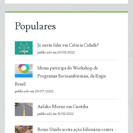
Populares
Já ouviu falar em Ciência Cidadã?
publicado em 20/01/2022
Idema participa do Workshop de
Programas Socioambientais, da Engie
Brasil
publicado em 20/07/2022
Asfalto Morno em Curitiba
publicado em 31/01/2022
Reino Unido aceita ação bilionária contra