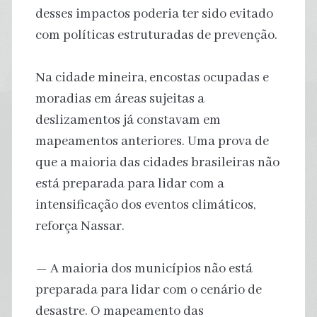
desses impactos poderia ter sido evitado
com políticas estruturadas de prevenção.
Na cidade mineira, encostas ocupadas e
moradias em áreas sujeitas a
deslizamentos já constavam em
mapeamentos anteriores. Uma prova de
que a maioria das cidades brasileiras não
está preparada para lidar com a
intensificação dos eventos climáticos,
reforça Nassar.
— A maioria dos municípios não está
preparada para lidar com o cenário de
desastre. O mapeamento das