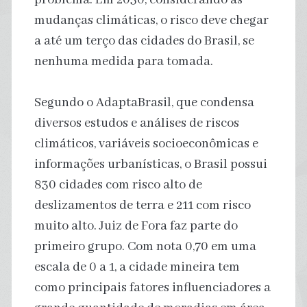
mudanças climáticas, o risco deve chegar
a até um terço das cidades do Brasil, se
nenhuma medida para tomada.
Segundo o AdaptaBrasil, que condensa
diversos estudos e análises de riscos
climáticos, variáveis socioeconômicas e
informações urbanísticas, o Brasil possui
830 cidades com risco alto de
deslizamentos de terra e 211 com risco
muito alto. Juiz de Fora faz parte do
primeiro grupo. Com nota 0,70 em uma
escala de 0 a 1, a cidade mineira tem
como principais fatores influenciadores a