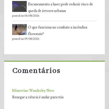
Escaneamento a laser pode reduzir risco de
queda de árvores urbanas
posted on 06/08/2026
O que funciona no combate a incêndios
florestais?
posted on 05/08/2026
Comentários
Minervino Wanderley Neto
Renegar a ciência é andar para trás.