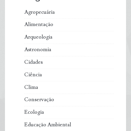
Agropecuária
Alimentação
Arqueologia
Astronomia
Cidades
Ciência
Clima
Conservação
Ecologia
Educação Ambiental