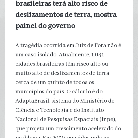
brasileiras terá alto risco de
deslizamentos de terra, mostra
painel do governo
A tragédia ocorrida em Juiz de Fora não é
um caso isolado. Atualmente, 1.041
cidades brasileiras têm risco alto ou
muito alto de deslizamentos de terra,
cerca de um quinto de todos os
municípios do país. O cálculo é do
AdaptaBrasil, sistema do Ministério de
Ciência e Tecnologia e do Instituto
Nacional de Pesquisas Espaciais (Inpe),
que projeta um crescimento acelerado do
problema. Em 2030, considerando as