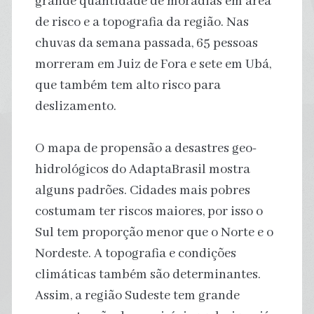
grande quantidade de moradias em área
de risco e a topografia da região. Nas
chuvas da semana passada, 65 pessoas
morreram em Juiz de Fora e sete em Ubá,
que também tem alto risco para
deslizamento.
O mapa de propensão a desastres geo-
hidrológicos do AdaptaBrasil mostra
alguns padrões. Cidades mais pobres
costumam ter riscos maiores, por isso o
Sul tem proporção menor que o Norte e o
Nordeste. A topografia e condições
climáticas também são determinantes.
Assim, a região Sudeste tem grande