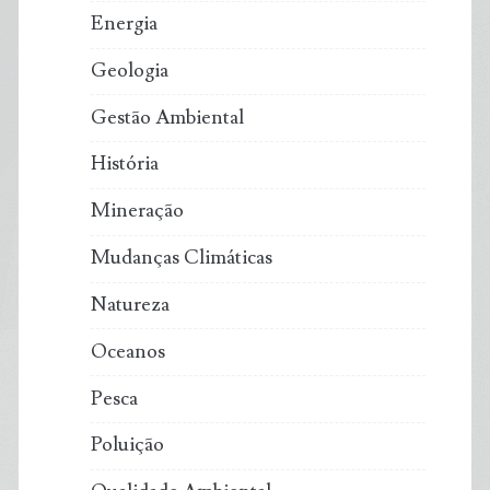
Energia
Geologia
Gestão Ambiental
História
Mineração
Mudanças Climáticas
Natureza
Oceanos
Pesca
Poluição