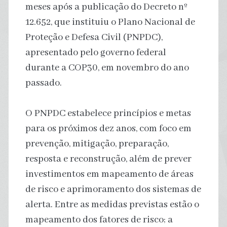
meses após a publicação do Decreto nº
12.652, que instituiu o Plano Nacional de
Proteção e Defesa Civil (PNPDC),
apresentado pelo governo federal
durante a COP30, em novembro do ano
passado.
O PNPDC estabelece princípios e metas
para os próximos dez anos, com foco em
prevenção, mitigação, preparação,
resposta e reconstrução, além de prever
investimentos em mapeamento de áreas
de risco e aprimoramento dos sistemas de
alerta. Entre as medidas previstas estão o
mapeamento dos fatores de risco; a