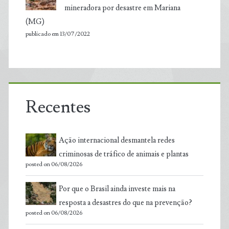
mineradora por desastre em Mariana
(MG)
publicado em 13/07/2022
Recentes
Ação internacional desmantela redes
criminosas de tráfico de animais e plantas
posted on 06/08/2026
Por que o Brasil ainda investe mais na
resposta a desastres do que na prevenção?
posted on 06/08/2026