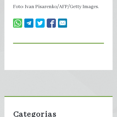
Foto: Ivan Pisarenko/AFP/Getty Images.
Primary
Sidebar
Categorias