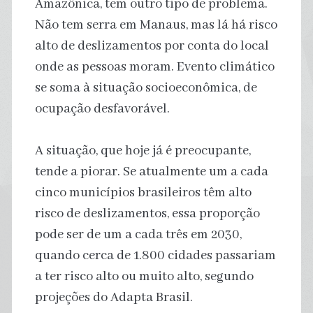
Amazônica, tem outro tipo de problema.
Não tem serra em Manaus, mas lá há risco
alto de deslizamentos por conta do local
onde as pessoas moram. Evento climático
se soma à situação socioeconômica, de
ocupação desfavorável.
A situação, que hoje já é preocupante,
tende a piorar. Se atualmente um a cada
cinco municípios brasileiros têm alto
risco de deslizamentos, essa proporção
pode ser de um a cada três em 2030,
quando cerca de 1.800 cidades passariam
a ter risco alto ou muito alto, segundo
projeções do Adapta Brasil.