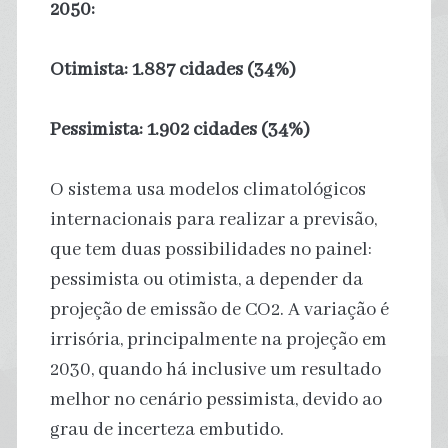
2050:
Otimista: 1.887 cidades (34%)
Pessimista: 1.902 cidades (34%)
O sistema usa modelos climatológicos
internacionais para realizar a previsão,
que tem duas possibilidades no painel:
pessimista ou otimista, a depender da
projeção de emissão de CO2. A variação é
irrisória, principalmente na projeção em
2030, quando há inclusive um resultado
melhor no cenário pessimista, devido ao
grau de incerteza embutido.