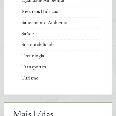
Qualidade Ambiental
Recursos Hídricos
Saneamento Ambiental
Saúde
Sustentabilidade
Tecnologia
Transportes
Turismo
Mais Lidas