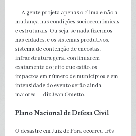
— A gente projeta apenas o clima e não a
mudança nas condições socioeconômicas
e estruturais. Ou seja, se nada fizermos
nas cidades, e os sistemas produtivos,
sistema de contenção de encostas,
infraestrutura geral continuarem
exatamente do jeito que estão, os
impactos em número de municípios e em
intensidade do evento serão ainda
maiores — diz Jean Ometto.
Plano Nacional de Defesa Civil
O desastre em Juiz de Fora ocorreu três