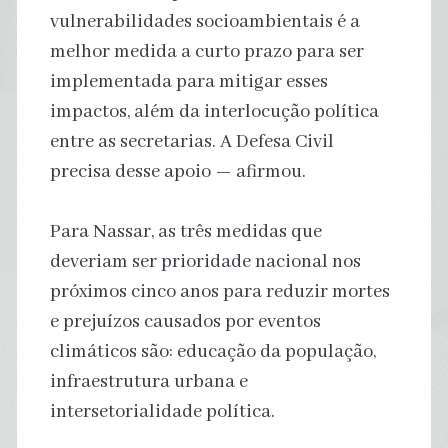
vulnerabilidades socioambientais é a
melhor medida a curto prazo para ser
implementada para mitigar esses
impactos, além da interlocução política
entre as secretarias. A Defesa Civil
precisa desse apoio — afirmou.
Para Nassar, as três medidas que
deveriam ser prioridade nacional nos
próximos cinco anos para reduzir mortes
e prejuízos causados por eventos
climáticos são: educação da população,
infraestrutura urbana e
intersetorialidade política.