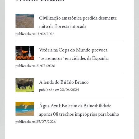
Civilização amazônica perdida desmente
mito da floresta intocada
publicado em 15/02/2026
Vitória na Copa do Mundo provoca
‘terremotos’ em cidades da Espanha
publicado em 21/07/2026
A lenda do Búfalo Branco
publicado em 20/06/2024
Água Azul: Boletim da Balneabilidade
aponta 08 trechos impróprios para banho
publicado em 25/07/2026