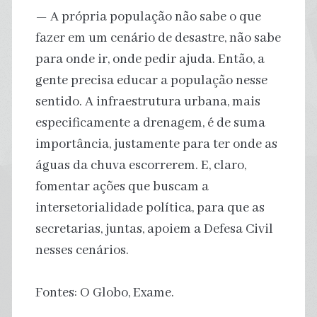
— A própria população não sabe o que
fazer em um cenário de desastre, não sabe
para onde ir, onde pedir ajuda. Então, a
gente precisa educar a população nesse
sentido. A infraestrutura urbana, mais
especificamente a drenagem, é de suma
importância, justamente para ter onde as
águas da chuva escorrerem. E, claro,
fomentar ações que buscam a
intersetorialidade política, para que as
secretarias, juntas, apoiem a Defesa Civil
nesses cenários.
Fontes: O Globo, Exame.