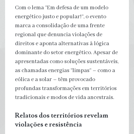
Com o lema “Em defesa de um modelo
energético justo e popular!”, o evento
marca a consolidação de uma frente
regional que denuncia violações de
direitos e aponta alternativas à lógica
dominante do setor energético. Apesar de
apresentadas como soluções sustentáveis,
as chamadas energias “limpas” – como a
eólica e a solar – têm provocado
profundas transformações em territórios
tradicionais e modos de vida ancestrais.
Relatos dos territórios revelam
violações e resistência