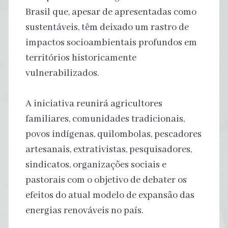
Brasil que, apesar de apresentadas como
sustentáveis, têm deixado um rastro de
impactos socioambientais profundos em
territórios historicamente
vulnerabilizados.
A iniciativa reunirá agricultores
familiares, comunidades tradicionais,
povos indígenas, quilombolas, pescadores
artesanais, extrativistas, pesquisadores,
sindicatos, organizações sociais e
pastorais com o objetivo de debater os
efeitos do atual modelo de expansão das
energias renováveis no país.