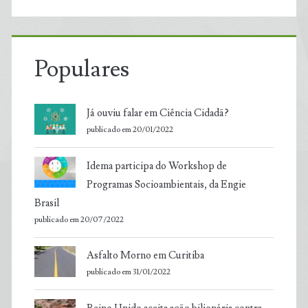
Populares
Já ouviu falar em Ciência Cidadã?
publicado em 20/01/2022
Idema participa do Workshop de
Programas Socioambientais, da Engie
Brasil
publicado em 20/07/2022
Asfalto Morno em Curitiba
publicado em 31/01/2022