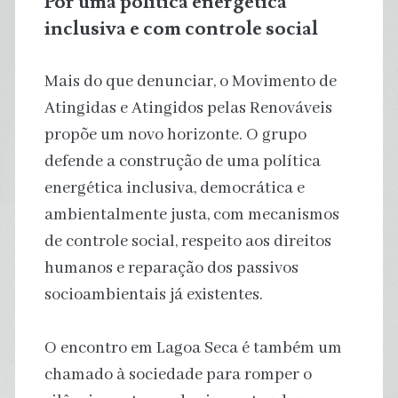
Por uma política energética
inclusiva e com controle social
Mais do que denunciar, o Movimento de
Atingidas e Atingidos pelas Renováveis
propõe um novo horizonte. O grupo
defende a construção de uma política
energética inclusiva, democrática e
ambientalmente justa, com mecanismos
de controle social, respeito aos direitos
humanos e reparação dos passivos
socioambientais já existentes.
O encontro em Lagoa Seca é também um
chamado à sociedade para romper o