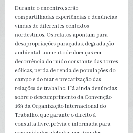
Durante o encontro, serão
compartilhadas experiências e denúncias
vindas de diferentes contextos
nordestinos. Os relatos apontam para
desapropriações paraçadas, degradação
ambiental, aumento de doenças em
decorrência do ruído constante das torres
eólicas, perda de renda de populações do
campo e do mar e precarização das
relações de trabalho. Há ainda denúncias
sobre o descumprimento da Convenção
169 da Organização Internacional do
Trabalho, que garante o direito à
consulta livre, prévia e informada para
comunidades afetadas por grandes