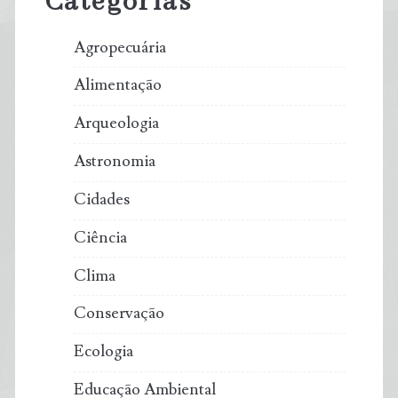
Categorias
Agropecuária
Alimentação
Arqueologia
Astronomia
Cidades
Ciência
Clima
Conservação
Ecologia
Educação Ambiental