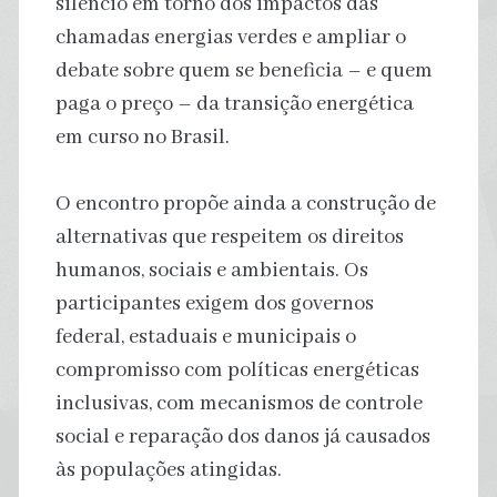
silêncio em torno dos impactos das
chamadas energias verdes e ampliar o
debate sobre quem se beneficia – e quem
paga o preço – da transição energética
em curso no Brasil.
O encontro propõe ainda a construção de
alternativas que respeitem os direitos
humanos, sociais e ambientais. Os
participantes exigem dos governos
federal, estaduais e municipais o
compromisso com políticas energéticas
inclusivas, com mecanismos de controle
social e reparação dos danos já causados
às populações atingidas.