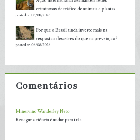
Ação internacional desmantela redes
criminosas de tráfico de animais e plantas
posted on 06/08/2026
Por que o Brasil ainda investe mais na
resposta a desastres do que na prevenção?
posted on 06/08/2026
Comentários
Minervino Wanderley Neto
Renegar a ciência é andar para trás.