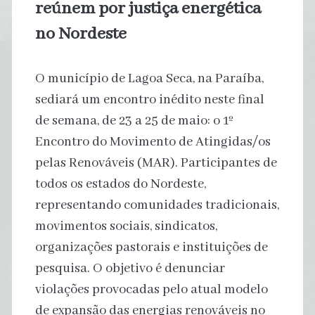
reúnem por justiça energética
no Nordeste
O município de Lagoa Seca, na Paraíba,
sediará um encontro inédito neste final
de semana, de 23 a 25 de maio: o 1º
Encontro do Movimento de Atingidas/os
pelas Renováveis (MAR). Participantes de
todos os estados do Nordeste,
representando comunidades tradicionais,
movimentos sociais, sindicatos,
organizações pastorais e instituições de
pesquisa. O objetivo é denunciar
violações provocadas pelo atual modelo
de expansão das energias renováveis no