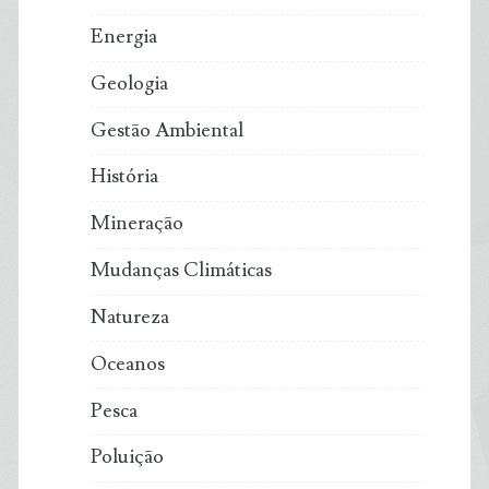
Energia
Geologia
Gestão Ambiental
História
Mineração
Mudanças Climáticas
Natureza
Oceanos
Pesca
Poluição