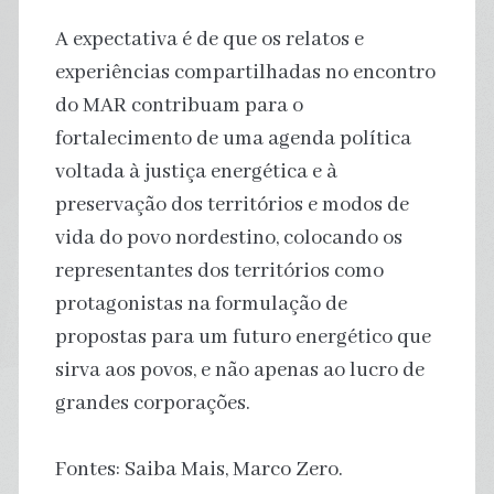
A expectativa é de que os relatos e
experiências compartilhadas no encontro
do MAR contribuam para o
fortalecimento de uma agenda política
voltada à justiça energética e à
preservação dos territórios e modos de
vida do povo nordestino, colocando os
representantes dos territórios como
protagonistas na formulação de
propostas para um futuro energético que
sirva aos povos, e não apenas ao lucro de
grandes corporações.
Fontes: Saiba Mais, Marco Zero.