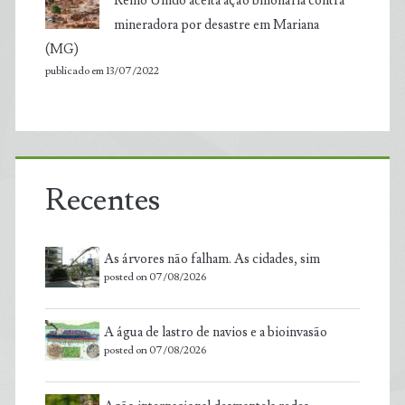
Reino Unido aceita ação bilionária contra
mineradora por desastre em Mariana
(MG)
publicado em 13/07/2022
Recentes
As árvores não falham. As cidades, sim
posted on 07/08/2026
A água de lastro de navios e a bioinvasão
posted on 07/08/2026