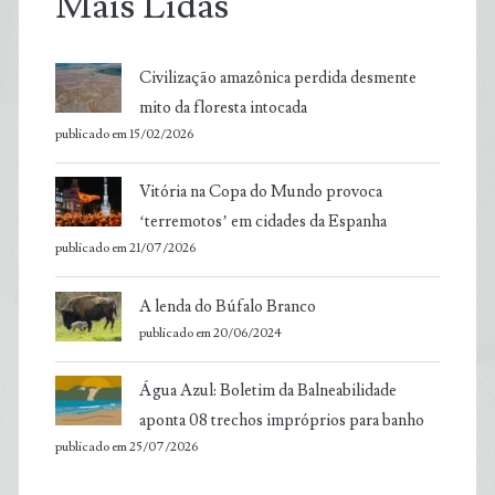
Mais Lidas
Civilização amazônica perdida desmente
mito da floresta intocada
publicado em 15/02/2026
Vitória na Copa do Mundo provoca
‘terremotos’ em cidades da Espanha
publicado em 21/07/2026
A lenda do Búfalo Branco
publicado em 20/06/2024
Água Azul: Boletim da Balneabilidade
aponta 08 trechos impróprios para banho
publicado em 25/07/2026