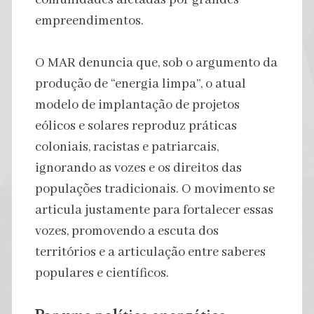
empreendimentos.
O MAR denuncia que, sob o argumento da
produção de “energia limpa”, o atual
modelo de implantação de projetos
eólicos e solares reproduz práticas
coloniais, racistas e patriarcais,
ignorando as vozes e os direitos das
populações tradicionais. O movimento se
articula justamente para fortalecer essas
vozes, promovendo a escuta dos
territórios e a articulação entre saberes
populares e científicos.