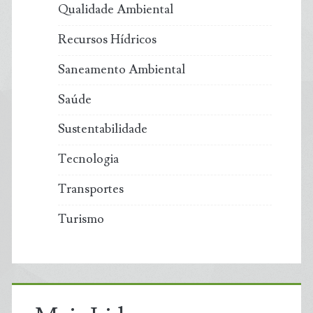
Qualidade Ambiental
Recursos Hídricos
Saneamento Ambiental
Saúde
Sustentabilidade
Tecnologia
Transportes
Turismo