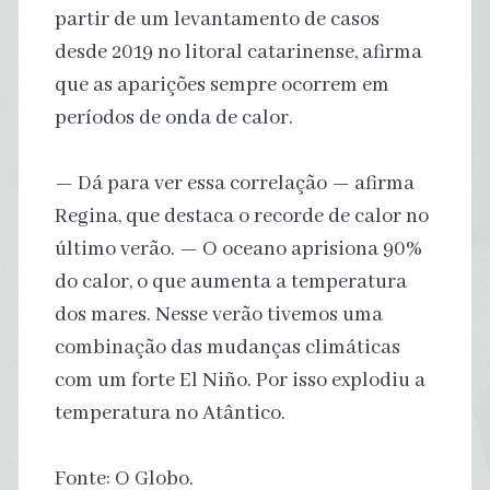
partir de um levantamento de casos
desde 2019 no litoral catarinense, afirma
que as aparições sempre ocorrem em
períodos de onda de calor.
— Dá para ver essa correlação — afirma
Regina, que destaca o recorde de calor no
último verão. — O oceano aprisiona 90%
do calor, o que aumenta a temperatura
dos mares. Nesse verão tivemos uma
combinação das mudanças climáticas
com um forte El Niño. Por isso explodiu a
temperatura no Atântico.
Fonte: O Globo.