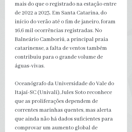
mais do que o registrado na estação entre
de 2022 a 2023. Em Santa Catarina, do
início do verão até o fim de janeiro, foram
16,6 mil ocorrências registradas. No
Balneário Camboriú, a principal praia
catarinense, a falta de ventos também
contribuiu para o grande volume de
águas-vivas.
Oceanógrafo da Universidade do Vale do
Itajaí-SC (Univali), Jules Soto reconhece
que as proliferações dependem de
correntes marinhas quentes, mas alerta
que ainda não há dados suficientes para
comprovar um aumento global de