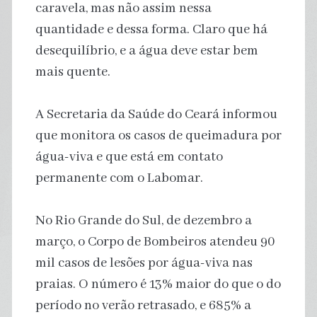
caravela, mas não assim nessa
quantidade e dessa forma. Claro que há
desequilíbrio, e a água deve estar bem
mais quente.
A Secretaria da Saúde do Ceará informou
que monitora os casos de queimadura por
água-viva e que está em contato
permanente com o Labomar.
No Rio Grande do Sul, de dezembro a
março, o Corpo de Bombeiros atendeu 90
mil casos de lesões por água-viva nas
praias. O número é 13% maior do que o do
período no verão retrasado, e 685% a