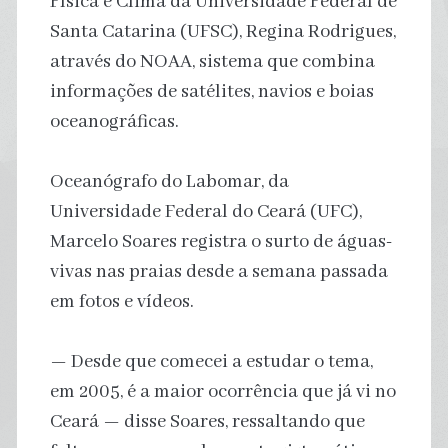
Física e Clima da Universidade Federal de
Santa Catarina (UFSC), Regina Rodrigues,
através do NOAA, sistema que combina
informações de satélites, navios e boias
oceanográficas.
Oceanógrafo do Labomar, da
Universidade Federal do Ceará (UFC),
Marcelo Soares registra o surto de águas-
vivas nas praias desde a semana passada
em fotos e vídeos.
— Desde que comecei a estudar o tema,
em 2005, é a maior ocorrência que já vi no
Ceará — disse Soares, ressaltando que