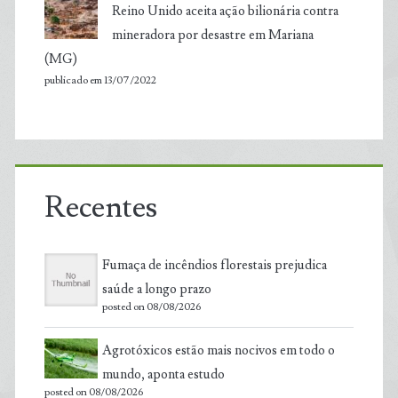
Reino Unido aceita ação bilionária contra
mineradora por desastre em Mariana
(MG)
publicado em 13/07/2022
Recentes
Fumaça de incêndios florestais prejudica
saúde a longo prazo
posted on 08/08/2026
Agrotóxicos estão mais nocivos em todo o
mundo, aponta estudo
posted on 08/08/2026