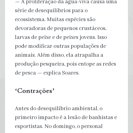
— A proliferação da água-viva causa uma
série de desequilíbrios para o
ecossistema. Muitas espécies são
devoradoras de pequenos crustáceos,
larvas de peixe e de peixes jovens. Isso
pode modificar outras populações de
animais. Além disso, ela atrapalha a
produção pesqueira, pois entope as redes
de pesca — explica Soares.
‘Contrações’
Antes do desequilíbrio ambiental, o
primeiro impacto é a lesão de banhistas e
esportistas. No domingo, o personal