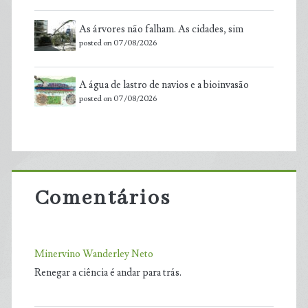
As árvores não falham. As cidades, sim
posted on 07/08/2026
A água de lastro de navios e a bioinvasão
posted on 07/08/2026
Comentários
Minervino Wanderley Neto
Renegar a ciência é andar para trás.