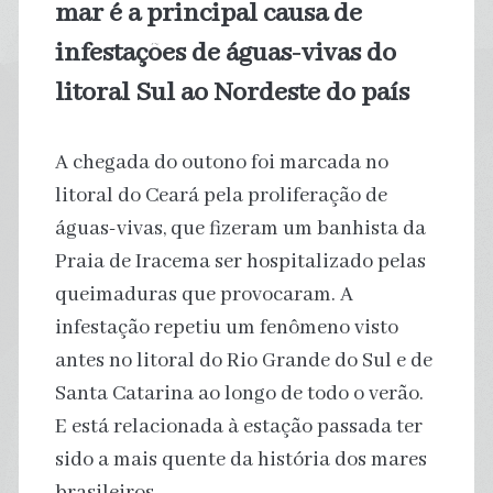
mar é a principal causa de
infestações de águas-vivas do
litoral Sul ao Nordeste do país
A chegada do outono foi marcada no
litoral do Ceará pela proliferação de
águas-vivas, que fizeram um banhista da
Praia de Iracema ser hospitalizado pelas
queimaduras que provocaram. A
infestação repetiu um fenômeno visto
antes no litoral do Rio Grande do Sul e de
Santa Catarina ao longo de todo o verão.
E está relacionada à estação passada ter
sido a mais quente da história dos mares
brasileiros.