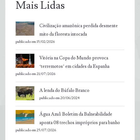
Mais Lidas
Civilização amazônica perdida desmente
mito da floresta intocada
publicado em 15/02/2026
Vitória na Copa do Mundo provoca
‘terremotos’ em cidades da Espanha
publicado em 21/07/2026
A lenda do Búfalo Branco
publicado em 20/06/2024
Água Azul: Boletim da Balneabilidade
aponta 08 trechos impróprios para banho
publicado em 25/07/2026