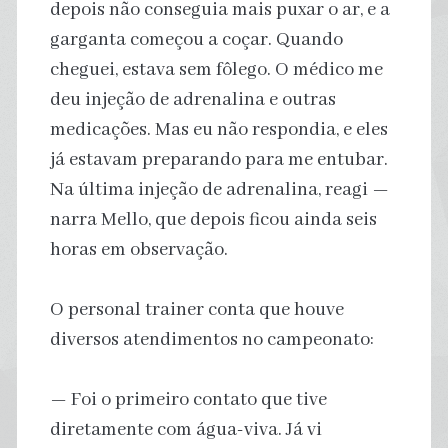
depois não conseguia mais puxar o ar, e a
garganta começou a coçar. Quando
cheguei, estava sem fôlego. O médico me
deu injeção de adrenalina e outras
medicações. Mas eu não respondia, e eles
já estavam preparando para me entubar.
Na última injeção de adrenalina, reagi —
narra Mello, que depois ficou ainda seis
horas em observação.
O personal trainer conta que houve
diversos atendimentos no campeonato:
— Foi o primeiro contato que tive
diretamente com água-viva. Já vi