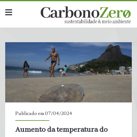
Publicado em 07/04/2024
Aumento da temperatura do
t