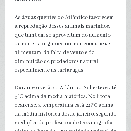
As águas quentes do Atlântico favorecem
a reprodução desses animais marinhos,
que também se aproveitam do aumento
de matéria orgânica no mar com que se
alimentam, da falta de vento e da
diminuição de predadores natural,
especialmente as tartarugas.
Durante o verão, o Atlântico Sul esteve até
5ºC acima da média histórica. No litoral
cearense, a temperatura está 2,5ºC acima
da média histórica desde janeiro, segundo
medições da professora de Oceanografia