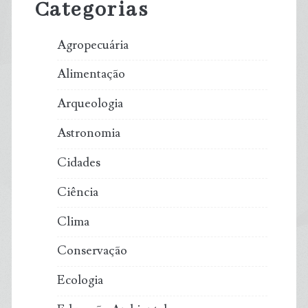
Categorias
Agropecuária
Alimentação
Arqueologia
Astronomia
Cidades
Ciência
Clima
Conservação
Ecologia