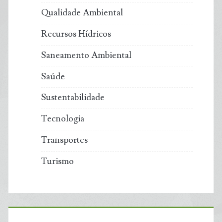
Qualidade Ambiental
Recursos Hídricos
Saneamento Ambiental
Saúde
Sustentabilidade
Tecnologia
Transportes
Turismo