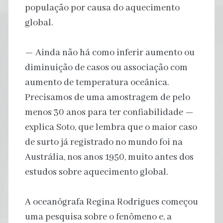
população por causa do aquecimento
global.
— Ainda não há como inferir aumento ou
diminuição de casos ou associação com
aumento de temperatura oceânica.
Precisamos de uma amostragem de pelo
menos 30 anos para ter confiabilidade —
explica Soto, que lembra que o maior caso
de surto já registrado no mundo foi na
Austrália, nos anos 1950, muito antes dos
estudos sobre aquecimento global.
A oceanógrafa Regina Rodrigues começou
uma pesquisa sobre o fenômeno e, a