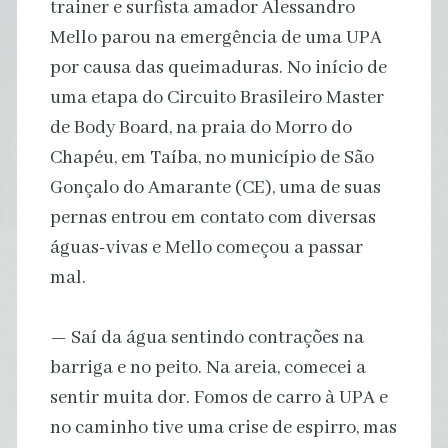
trainer e surfista amador Alessandro
Mello parou na emergência de uma UPA
por causa das queimaduras. No início de
uma etapa do Circuito Brasileiro Master
de Body Board, na praia do Morro do
Chapéu, em Taíba, no município de São
Gonçalo do Amarante (CE), uma de suas
pernas entrou em contato com diversas
águas-vivas e Mello começou a passar
mal.
— Saí da água sentindo contrações na
barriga e no peito. Na areia, comecei a
sentir muita dor. Fomos de carro à UPA e
no caminho tive uma crise de espirro, mas