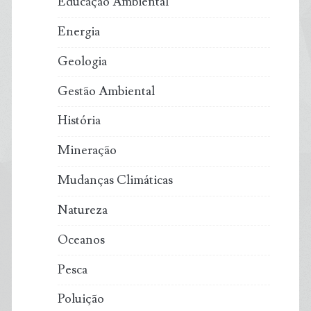
Educação Ambiental
Energia
Geologia
Gestão Ambiental
História
Mineração
Mudanças Climáticas
Natureza
Oceanos
Pesca
Poluição