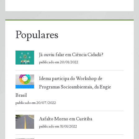
Populares
Já ouviu falar em Ciência Cidadã?
publicado em 20/01/2022
Idema participa do Workshop de
Programas Socioambientais, da Engie
Brasil
publicado em 20/07/2022
Asfalto Morno em Curitiba
publicado em 31/01/2022