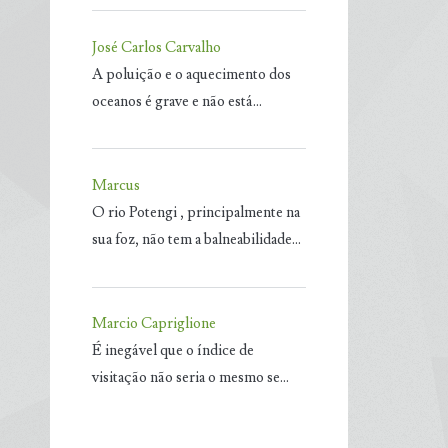
José Carlos Carvalho
A poluição e o aquecimento dos
oceanos é grave e não está…
Marcus
O rio Potengi , principalmente na
sua foz, não tem a balneabilidade…
Marcio Capriglione
É inegável que o índice de
visitação não seria o mesmo se…