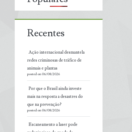
Recentes
Ação internacional desmantela
redes criminosas de tráfico de
animais e plantas
posted on 06/08/2026
Por que o Brasil ainda investe
mais na resposta a desastres do
que na prevenção?
posted on 06/08/2026
Escaneamento a laser pode