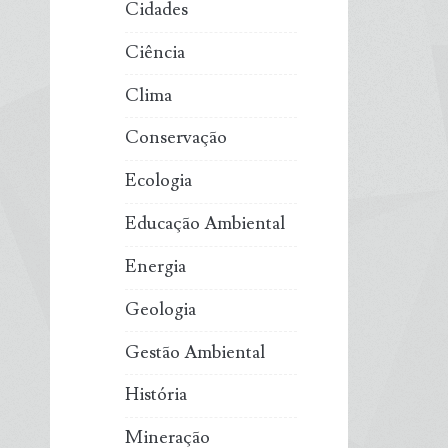
Cidades
Ciência
Clima
Conservação
Ecologia
Educação Ambiental
Energia
Geologia
Gestão Ambiental
História
Mineração