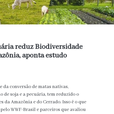
ária reduz Biodiversidade
azônia, aponta estudo
 da conversão de matas nativas,
 de soja e a pecuária, tem reduzido o
es da Amazônia e do Cerrado. Isso é o que
 pelo WWF-Brasil e parceiros que avaliou