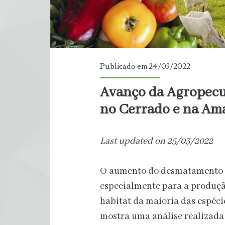
Publicado em 24/03/2022
Avanço da Agropecu
no Cerrado e na Am
Last updated on 25/03/2022
O aumento do desmatamento e
especialmente para a produção
habitat da maioria das espéci
mostra uma análise realizada