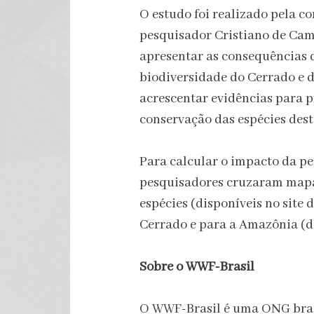
O estudo foi realizado pela 
pesquisador Cristiano de Camp
apresentar as consequências 
biodiversidade do Cerrado e d
acrescentar evidências para p
conservação das espécies dest
Para calcular o impacto da pe
pesquisadores cruzaram mapa
espécies (disponíveis no site 
Cerrado e para a Amazônia (
Sobre o WWF-Brasil
O WWF-Brasil é uma ONG brasi