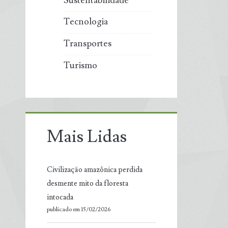
Sustentabilidade
Tecnologia
Transportes
Turismo
Mais Lidas
Civilização amazônica perdida
desmente mito da floresta
intocada
publicado em 15/02/2026