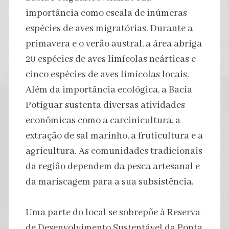
importância como escala de inúmeras
espécies de aves migratórias. Durante a
primavera e o verão austral, a área abriga
20 espécies de aves limícolas neárticas e
cinco espécies de aves limícolas locais.
Além da importância ecológica, a Bacia
Potiguar sustenta diversas atividades
econômicas como a carcinicultura, a
extração de sal marinho, a fruticultura e a
agricultura. As comunidades tradicionais
da região dependem da pesca artesanal e
da mariscagem para a sua subsistência.
Uma parte do local se sobrepõe à Reserva
de Desenvolvimento Sustentável da Ponta