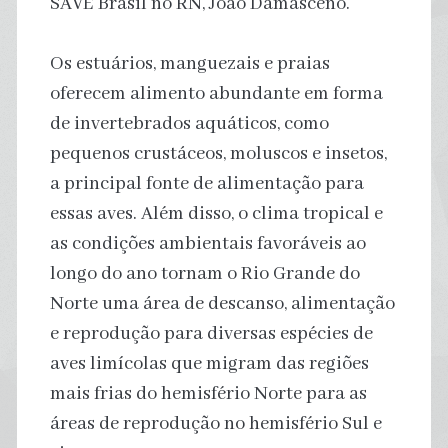
SAVE Brasil no RN, João Damasceno.
Os estuários, manguezais e praias
oferecem alimento abundante em forma
de invertebrados aquáticos, como
pequenos crustáceos, moluscos e insetos,
a principal fonte de alimentação para
essas aves. Além disso, o clima tropical e
as condições ambientais favoráveis ao
longo do ano tornam o Rio Grande do
Norte uma área de descanso, alimentação
e reprodução para diversas espécies de
aves limícolas que migram das regiões
mais frias do hemisfério Norte para as
áreas de reprodução no hemisfério Sul e