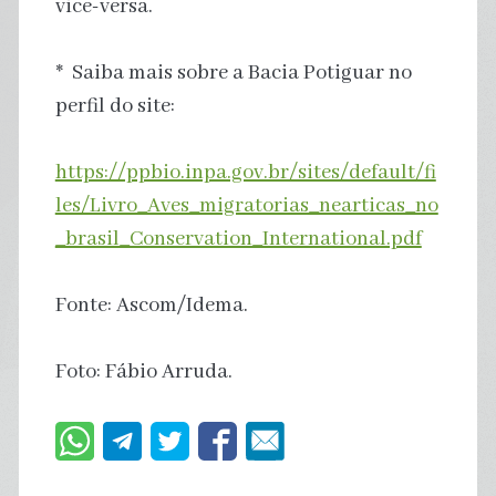
vice-versa.
* Saiba mais sobre a Bacia Potiguar no
perfil do site:
https://ppbio.inpa.gov.br/sites/default/fi
les/Livro_Aves_migratorias_nearticas_no
_brasil_Conservation_International.pdf
Fonte: Ascom/Idema.
Foto: Fábio Arruda.