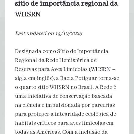
sítio de importância regional da
WHSRN
Last updated on 14/10/2025
Designada como Sítio de Importância
Regional da Rede Hemisférica de
Reservas para Aves Limícolas (WHSRN –
sigla em inglês), a Bacia Potiguar torna-se
o quarto sítio WHSRN no Brasil. A Rede é
uma iniciativa de conservação baseada
na ciência e impulsionada por parcerias
para proteger a integridade ecológica de
habitats críticos para aves limícolas em
todas as Américas. Com a inclusão da