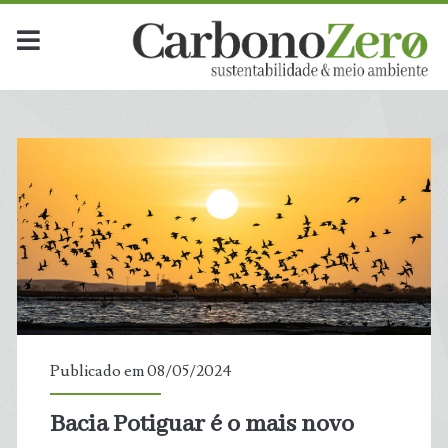
Publicado em 08/05/2024
Bacia Potiguar é o mais novo
t