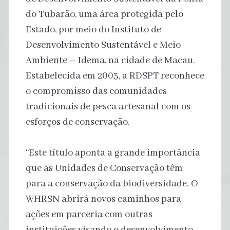
do Tubarão, uma área protegida pelo
Estado, por meio do Instituto de
Desenvolvimento Sustentável e Meio
Ambiente – Idema, na cidade de Macau.
Estabelecida em 2003, a RDSPT reconhece
o compromisso das comunidades
tradicionais de pesca artesanal com os
esforços de conservação.
“Este título aponta a grande importância
que as Unidades de Conservação têm
para a conservação da biodiversidade. O
WHRSN abrirá novos caminhos para
ações em parceria com outras
instituições visando o desenvolvimento