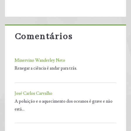
Comentários
Minervino Wanderley Neto
Renegar a ciência é andar para trás.
José Carlos Carvalho
A poluição e o aquecimento dos oceanos é grave e não
está…