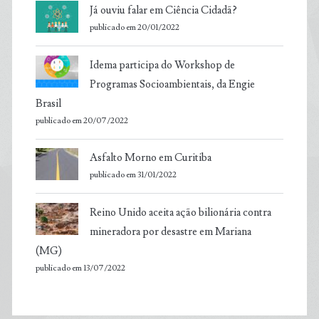
Já ouviu falar em Ciência Cidadã?
publicado em 20/01/2022
Idema participa do Workshop de
Programas Socioambientais, da Engie
Brasil
publicado em 20/07/2022
Asfalto Morno em Curitiba
publicado em 31/01/2022
Reino Unido aceita ação bilionária contra
mineradora por desastre em Mariana
(MG)
publicado em 13/07/2022