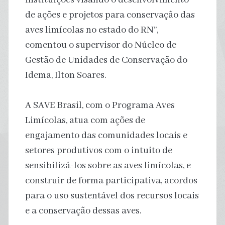
de ações e projetos para conservação das
aves limícolas no estado do RN”,
comentou o supervisor do Núcleo de
Gestão de Unidades de Conservação do
Idema, Ilton Soares.
A SAVE Brasil, com o Programa Aves
Limícolas, atua com ações de
engajamento das comunidades locais e
setores produtivos com o intuito de
sensibilizá-los sobre as aves limícolas, e
construir de forma participativa, acordos
para o uso sustentável dos recursos locais
e a conservação dessas aves.