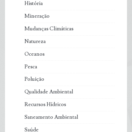
História
Mineração
Mudanças Climáticas
Natureza
Oceanos
Pesca
Poluição
Qualidade Ambiental
Recursos Hídricos
Saneamento Ambiental
Saúde