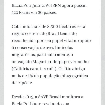
Bacia Potiguar, a WHSRN agora possui
122 locais em 20 países.
Cobrindo mais de 8.500 hectares, esta
região costeira do Brasil tem sido
reconhecida por seu papel vital no apoio
à conservação de aves limícolas
migratórias, particularmente, o
ameaçado Maçarico-de-papo-vermelho
(Calidris canutus rufa). O sítio abriga
mais de 1% da população biogeográfica
da espécie.
Desde 2015, a SAVE Brasil monitora a
Bacia Potiguar, revelando sua