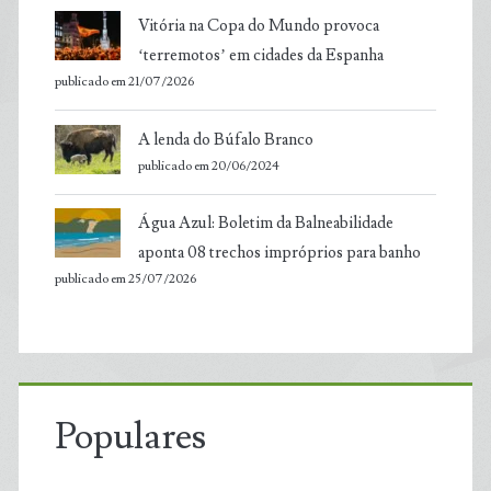
Vitória na Copa do Mundo provoca
‘terremotos’ em cidades da Espanha
publicado em 21/07/2026
A lenda do Búfalo Branco
publicado em 20/06/2024
Água Azul: Boletim da Balneabilidade
aponta 08 trechos impróprios para banho
publicado em 25/07/2026
Populares