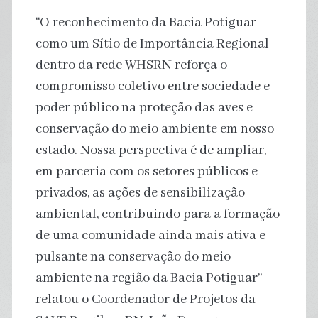
“O reconhecimento da Bacia Potiguar
como um Sítio de Importância Regional
dentro da rede WHSRN reforça o
compromisso coletivo entre sociedade e
poder público na proteção das aves e
conservação do meio ambiente em nosso
estado. Nossa perspectiva é de ampliar,
em parceria com os setores públicos e
privados, as ações de sensibilização
ambiental, contribuindo para a formação
de uma comunidade ainda mais ativa e
pulsante na conservação do meio
ambiente na região da Bacia Potiguar”
relatou o Coordenador de Projetos da