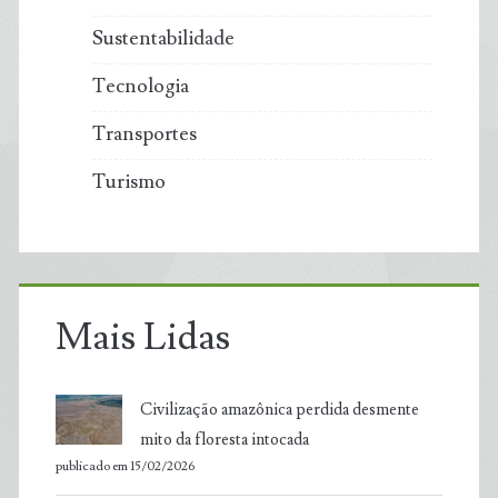
Sustentabilidade
Tecnologia
Transportes
Turismo
Mais Lidas
Civilização amazônica perdida desmente
mito da floresta intocada
publicado em 15/02/2026