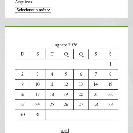
Arquivos
agosto 2026
D
S
T
Q
Q
S
S
1
2
3
4
5
6
7
8
9
10
11
12
13
14
15
16
17
18
19
20
21
22
23
24
25
26
27
28
29
30
31
« jul