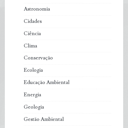
Astronomia
Cidades
Ciência
Clima
Conservação
Ecologia
Educação Ambiental
Energia
Geologia
Gestão Ambiental