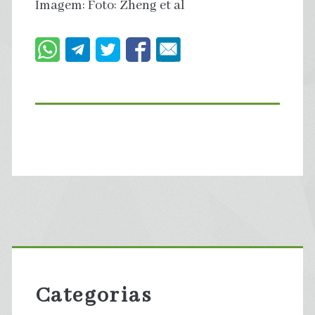
Imagem: Foto: Zheng et al
Primary
Sidebar
Categorias