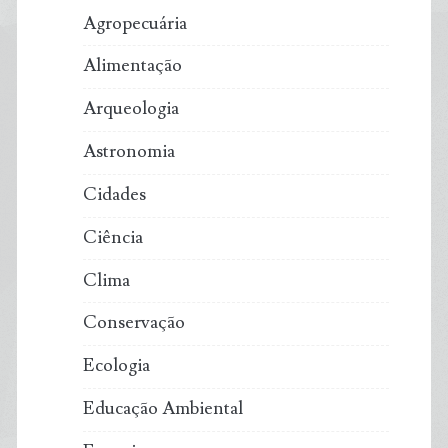
Agropecuária
Alimentação
Arqueologia
Astronomia
Cidades
Ciência
Clima
Conservação
Ecologia
Educação Ambiental