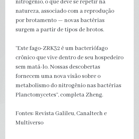
nitrogênio, o que deve se repetir na
natureza, associado com a reprodução
por brotamento — novas bactérias
surgem a partir de tipos de brotos.
“Este fago-ZRK32 é um bacteriófago
crônico que vive dentro de seu hospedeiro
sem matá-lo. Nossas descobertas
fornecem uma nova visão sobre o
metabolismo do nitrogênio nas bactérias
Planctomycetes”, completa Zheng.
Fontes: Revista Galileu, Canaltech e
Multiverso