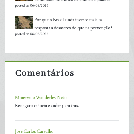
posted on 06/08/2026
Por que o Brasil ainda investe mais na
resposta a desastres do que na prevenção?
posted on 06/08/2026
Comentários
Minervino Wanderley Neto
Renegar a ciência é andar para trás.
José Carlos Carvalho