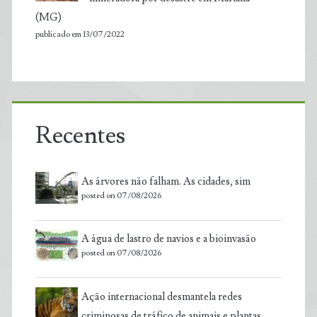
(MG)
publicado em 13/07/2022
Recentes
As árvores não falham. As cidades, sim
posted on 07/08/2026
A água de lastro de navios e a bioinvasão
posted on 07/08/2026
Ação internacional desmantela redes
criminosas de tráfico de animais e plantas