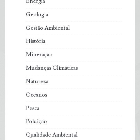
Energia
Geologia
Gestão Ambiental
História
Mineração
Mudanças Climáticas
Natureza
Oceanos
Pesca
Poluição
Qualidade Ambiental