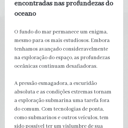
encontradas nas profundezas do
oceano
O fundo do mar permanece um enigma,
mesmo para os mais estudiosos. Embora
tenhamos avançado consideravelmente
na exploração do espaço, as profundezas
oceânicas continuam desafiadoras.
A pressão esmagadora, a escuridão
absoluta e as condições extremas tornam
a exploração submarina uma tarefa fora
do comum. Com tecnologias de ponta,
como submarinos e outros veículos, tem
sido possível ter um vislumbre de sua