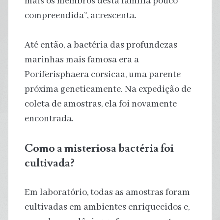
mais os membros desta família pouco
compreendida”, acrescenta.
Até então, a bactéria das profundezas
marinhas mais famosa era a
Poriferisphaera corsicaa, uma parente
próxima geneticamente. Na expedição de
coleta de amostras, ela foi novamente
encontrada.
Como a misteriosa bactéria foi
cultivada?
Em laboratório, todas as amostras foram
cultivadas em ambientes enriquecidos e,