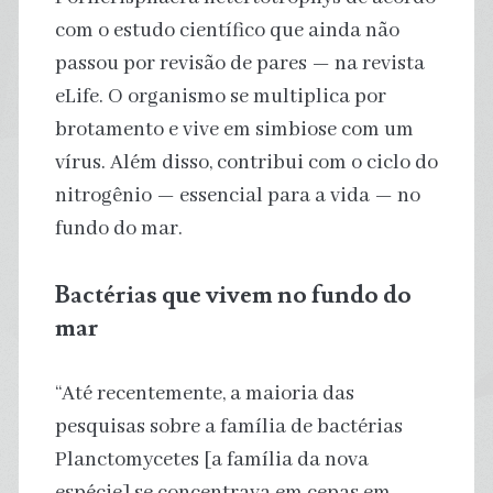
com o estudo científico que ainda não
passou por revisão de pares — na revista
eLife. O organismo se multiplica por
brotamento e vive em simbiose com um
vírus. Além disso, contribui com o ciclo do
nitrogênio — essencial para a vida — no
fundo do mar.
Bactérias que vivem no fundo do
mar
“Até recentemente, a maioria das
pesquisas sobre a família de bactérias
Planctomycetes [a família da nova
espécie] se concentrava em cepas em