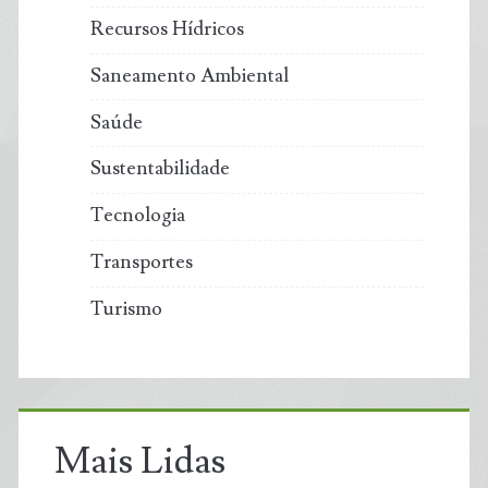
Recursos Hídricos
Saneamento Ambiental
Saúde
Sustentabilidade
Tecnologia
Transportes
Turismo
Mais Lidas