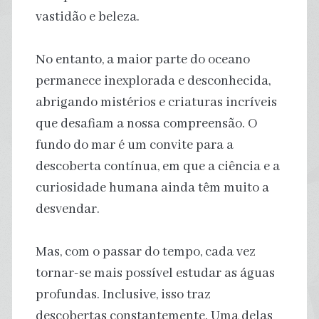
vastidão e beleza.
No entanto, a maior parte do oceano
permanece inexplorada e desconhecida,
abrigando mistérios e criaturas incríveis
que desafiam a nossa compreensão. O
fundo do mar é um convite para a
descoberta contínua, em que a ciência e a
curiosidade humana ainda têm muito a
desvendar.
Mas, com o passar do tempo, cada vez
tornar-se mais possível estudar as águas
profundas. Inclusive, isso traz
descobertas constantemente. Uma delas