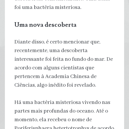
foi uma bactéria misteriosa.
Uma nova descoberta
Diante disso, é certo mencionar que,
recentemente, uma descoberta
interessante foi feita no fundo do mar. De
acordo com alguns cientistas que
pertencem à Academia Chinesa de
Ciências, algo inédito foi revelado.
Há uma bactéria misteriosa vivendo nas
partes mais profundas do oceano. Até o
momento, ela recebeu o nome de
Poriferisphaera hetertotrophys de acordo