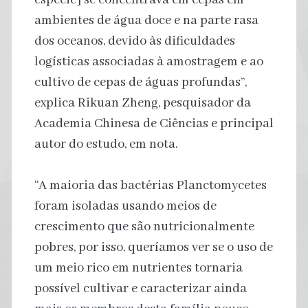
ambientes de água doce e na parte rasa
dos oceanos, devido às dificuldades
logísticas associadas à amostragem e ao
cultivo de cepas de águas profundas”,
explica Rikuan Zheng, pesquisador da
Academia Chinesa de Ciências e principal
autor do estudo, em nota.
“A maioria das bactérias Planctomycetes
foram isoladas usando meios de
crescimento que são nutricionalmente
pobres, por isso, queríamos ver se o uso de
um meio rico em nutrientes tornaria
possível cultivar e caracterizar ainda