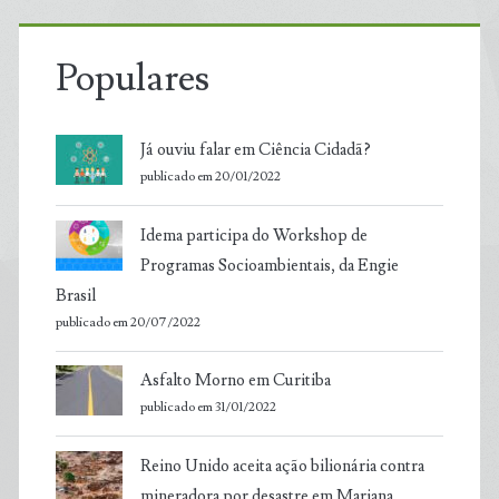
Populares
Já ouviu falar em Ciência Cidadã?
publicado em 20/01/2022
Idema participa do Workshop de
Programas Socioambientais, da Engie
Brasil
publicado em 20/07/2022
Asfalto Morno em Curitiba
publicado em 31/01/2022
Reino Unido aceita ação bilionária contra
mineradora por desastre em Mariana