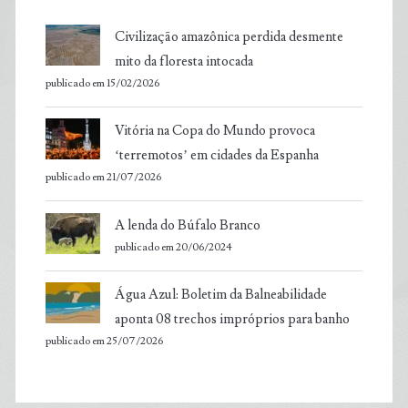
Civilização amazônica perdida desmente
mito da floresta intocada
publicado em 15/02/2026
Vitória na Copa do Mundo provoca
‘terremotos’ em cidades da Espanha
publicado em 21/07/2026
A lenda do Búfalo Branco
publicado em 20/06/2024
Água Azul: Boletim da Balneabilidade
aponta 08 trechos impróprios para banho
publicado em 25/07/2026