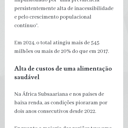
persistentemente alta de inacessibilidade
e pelo crescimento populacional
contínuo”.
Em 2024, o total atingiu mais de 545
milhões ou mais de 20% do que em 2017.
Alta de custos de uma alimentação
saudável
Na África Subsaariana e nos países de
baixa renda, as condições pioraram por
dois anos consecutivos desde 2022.