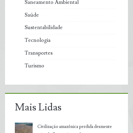
Saneamento Ambiental
Saúde
Sustentabilidade
Tecnologia
Transportes
Turismo
Mais Lidas
Civilização amazônica perdida desmente