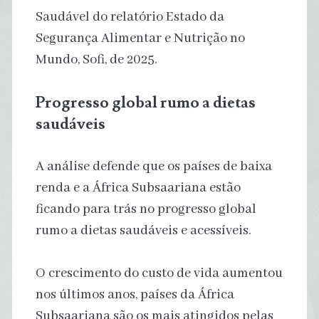
Saudável do relatório Estado da
Segurança Alimentar e Nutrição no
Mundo, Sofi, de 2025.
Progresso global rumo a dietas
saudáveis
A análise defende que os países de baixa
renda e a África Subsaariana estão
ficando para trás no progresso global
rumo a dietas saudáveis ​​e acessíveis.
O crescimento do custo de vida aumentou
nos últimos anos, países da África
Subsaariana são os mais atingidos pelas