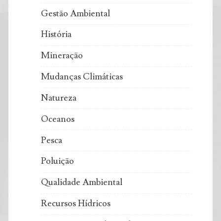
Gestão Ambiental
História
Mineração
Mudanças Climáticas
Natureza
Oceanos
Pesca
Poluição
Qualidade Ambiental
Recursos Hídricos