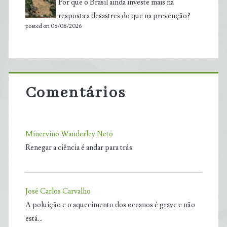
Por que o Brasil ainda investe mais na
resposta a desastres do que na prevenção?
posted on 06/08/2026
Comentários
Minervino Wanderley Neto
Renegar a ciência é andar para trás.
José Carlos Carvalho
A poluição e o aquecimento dos oceanos é grave e não
está…