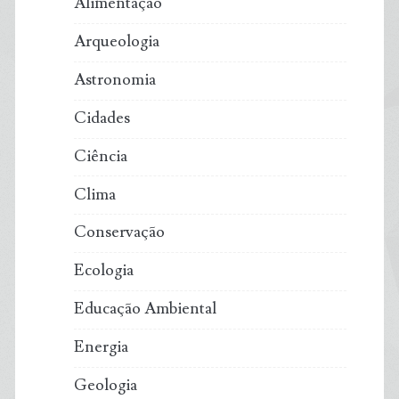
Alimentação
Arqueologia
Astronomia
Cidades
Ciência
Clima
Conservação
Ecologia
Educação Ambiental
Energia
Geologia