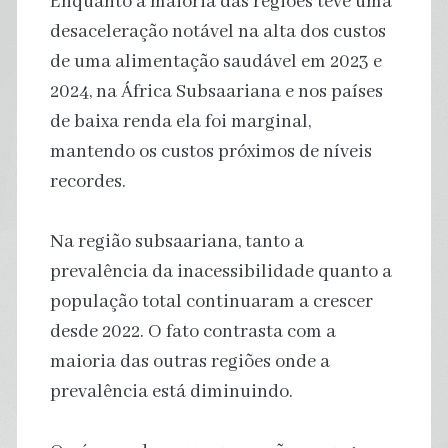
Enquanto a maioria das regiões teve uma
desaceleração notável na alta dos custos
de uma alimentação saudável em 2023 e
2024, na África Subsaariana e nos países
de baixa renda ela foi marginal,
mantendo os custos próximos de níveis
recordes.
Na região subsaariana, tanto a
prevalência da inacessibilidade quanto a
população total continuaram a crescer
desde 2022. O fato contrasta com a
maioria das outras regiões onde a
prevalência está diminuindo.