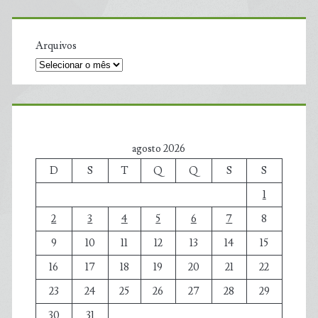
Arquivos
agosto 2026
D
S
T
Q
Q
S
S
1
2
3
4
5
6
7
8
9
10
11
12
13
14
15
16
17
18
19
20
21
22
23
24
25
26
27
28
29
30
31