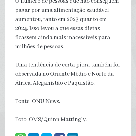
O número de pessoas que não conseguem
pagar por uma alimentação saudável
aumentou, tanto em 2023 quanto em
2024. Isso levou a que essas dietas
ficassem ainda mais inacessíveis para
milhões de pessoas.
Uma tendência de certa piora também foi
observada no Oriente Médio e Norte da
África, Afeganistão e Paquistão.
Fonte: ONU News.
Foto: OMS/Quinn Mattingly.