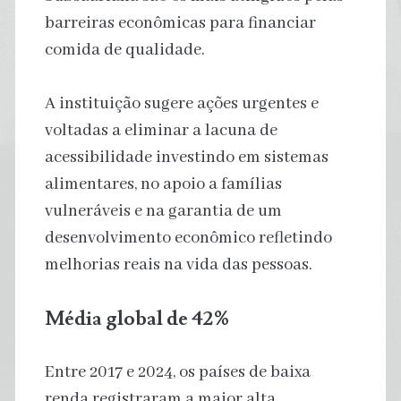
barreiras econômicas para financiar
comida de qualidade.
A instituição sugere ações urgentes e
voltadas a eliminar a lacuna de
acessibilidade investindo em sistemas
alimentares, no apoio a famílias
vulneráveis ​​e na garantia de um
desenvolvimento econômico refletindo
melhorias reais na vida das pessoas.
Média global de 42%
Entre 2017 e 2024, os países de baixa
renda registraram a maior alta