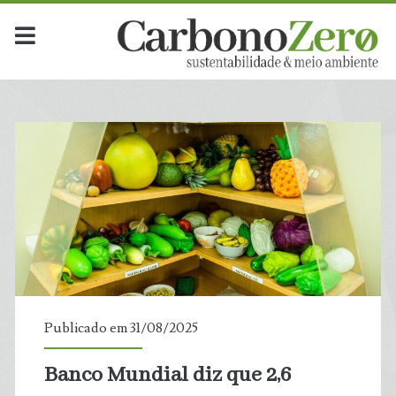
Publicado em 31/08/2025
Banco Mundial diz que 2,6
t