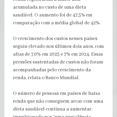
acumulada no custo de uma dieta
saudável. O aumento foi de 47,5% em
comparação com a média global de 42%.
O crescimento dos custos nesses países
seguiu elevado nos últimos dois anos, com
altas de 7,6% em 2023 e 7% em 2024. Essas
pressões sustentadas de custos não foram
acompanhadas pelo crescimento da
renda, relata o Banco Mundial.
O número de pessoas em países de baixa
renda que não conseguem arcar com uma
dieta saudável continua a aumentar,
impulsionado por “uma prevalência