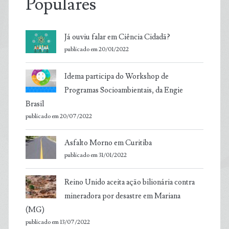
Populares
Já ouviu falar em Ciência Cidadã?
publicado em 20/01/2022
Idema participa do Workshop de
Programas Socioambientais, da Engie
Brasil
publicado em 20/07/2022
Asfalto Morno em Curitiba
publicado em 31/01/2022
Reino Unido aceita ação bilionária contra
mineradora por desastre em Mariana
(MG)
publicado em 13/07/2022