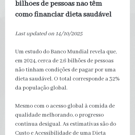
bilhões de pessoas não têm
como financiar dieta saudável
Last updated on 14/10/2025
Um estudo do Banco Mundial revela que,
em 2024, cerca de 2,6 bilhões de pessoas
não tinham condições de pagar por uma
dieta saudável. O total corresponde a 32%
da população global.
Mesmo com o acesso global à comida de
qualidade melhorando, o progresso
continua desigual. As estimativas são do
Custo e Acessibilidade de uma Dieta