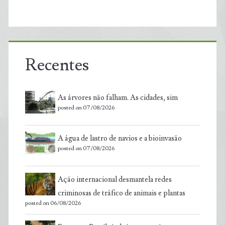
Recentes
As árvores não falham. As cidades, sim
posted on 07/08/2026
A água de lastro de navios e a bioinvasão
posted on 07/08/2026
Ação internacional desmantela redes
criminosas de tráfico de animais e plantas
posted on 06/08/2026