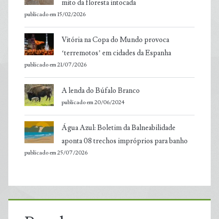
mito da floresta intocada
publicado em 15/02/2026
Vitória na Copa do Mundo provoca
‘terremotos’ em cidades da Espanha
publicado em 21/07/2026
A lenda do Búfalo Branco
publicado em 20/06/2024
Água Azul: Boletim da Balneabilidade
aponta 08 trechos impróprios para banho
publicado em 25/07/2026