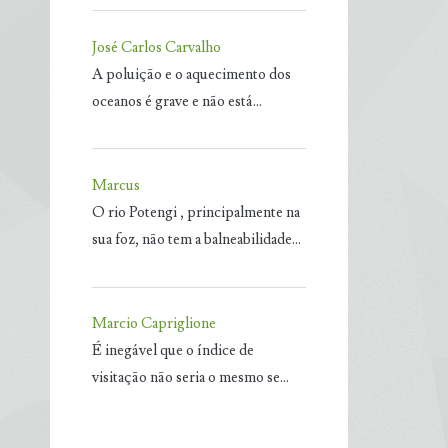
José Carlos Carvalho
A poluição e o aquecimento dos
oceanos é grave e não está…
Marcus
O rio Potengi , principalmente na
sua foz, não tem a balneabilidade…
Marcio Capriglione
É inegável que o índice de
visitação não seria o mesmo se…