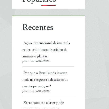
Recentes
Ação internacional desmantela
redes criminosas de tráfico de
animais e plantas
posted on 06/08/2026
Por que o Brasil ainda investe
mais na resposta a desastres do
que na prevenção?
posted on 06/08/2026
Escaneamento a laser pode