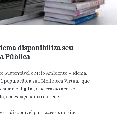
Idema disponibiliza seu
a Pública
to Sustentável e Meio Ambiente – Idema,
 à população, a sua Biblioteca Virtual, que
 em meio digital, o acesso ao acervo
uto, em espaço único da rede.
está disponível para acesso, no site