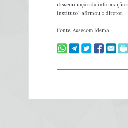
disseminação da informação e
Instituto”, afirmou o diretor.
Fonte: Assecom Idema