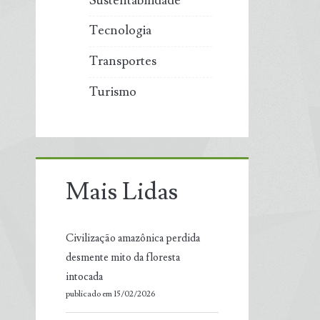
Sustentabilidade
Tecnologia
Transportes
Turismo
Mais Lidas
Civilização amazônica perdida
desmente mito da floresta
intocada
publicado em 15/02/2026