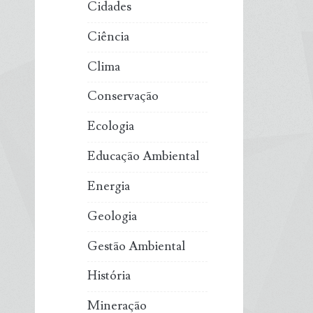
Cidades
Ciência
Clima
Conservação
Ecologia
Educação Ambiental
Energia
Geologia
Gestão Ambiental
História
Mineração