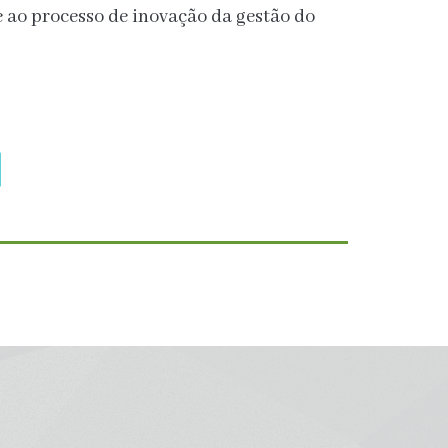
 ao processo de inovação da gestão do