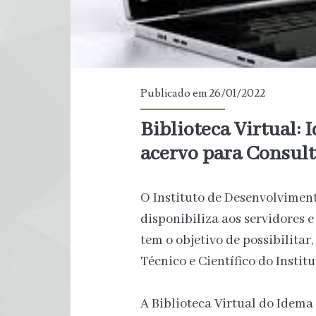
Publicado em 26/01/2022
Biblioteca Virtual: 
acervo para Consult
O Instituto de Desenvolvimen
disponibiliza aos servidores e
tem o objetivo de possibilitar,
Técnico e Científico do Instit
A Biblioteca Virtual do Idema 