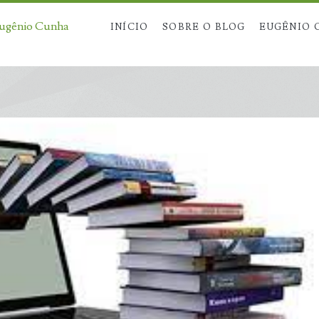
Eugênio Cunha
INÍCIO
SOBRE O BLOG
EUGÊNIO 