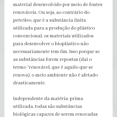
material desenvolvido por meio de fontes
renováveis. Ou seja, ao contrário do
petróleo, que é a substância finita
utilizada para a produção do plástico
convencional, os materiais utilizados
para desenvolver o bioplástico não
necessariamente tem fim. Isso porque se
as substâncias forem repostas (daí o
termo “renovável, que é aquilo que se
renova), o meio ambiente não é afetado
drasticamente.
Independente da matéria-prima
utilizada, todas são substâncias
biológicas capazes de serem renovadas