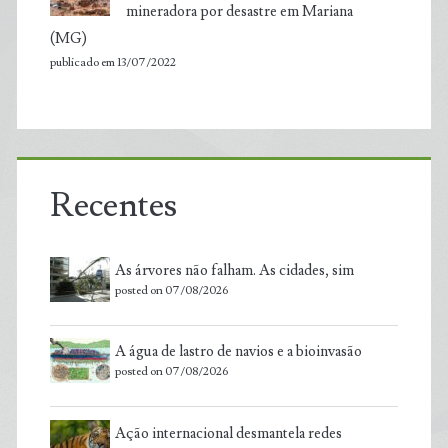
mineradora por desastre em Mariana
(MG)
publicado em 13/07/2022
Recentes
As árvores não falham. As cidades, sim
posted on 07/08/2026
A água de lastro de navios e a bioinvasão
posted on 07/08/2026
Ação internacional desmantela redes