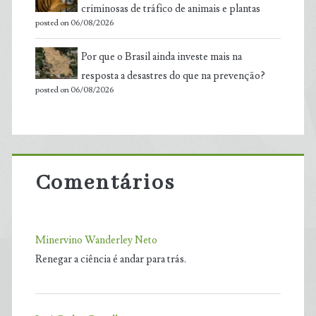
criminosas de tráfico de animais e plantas
posted on 06/08/2026
Por que o Brasil ainda investe mais na
resposta a desastres do que na prevenção?
posted on 06/08/2026
Comentários
Minervino Wanderley Neto
Renegar a ciência é andar para trás.