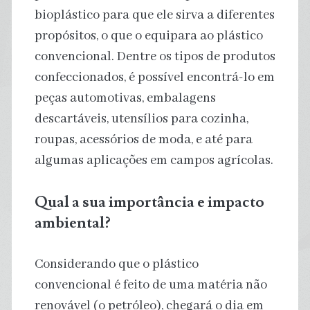
bioplástico para que ele sirva a diferentes
propósitos, o que o equipara ao plástico
convencional. Dentre os tipos de produtos
confeccionados, é possível encontrá-lo em
peças automotivas, embalagens
descartáveis, utensílios para cozinha,
roupas, acessórios de moda, e até para
algumas aplicações em campos agrícolas.
Qual a sua importância e impacto
ambiental?
Considerando que o plástico
convencional é feito de uma matéria não
renovável (o petróleo), chegará o dia em