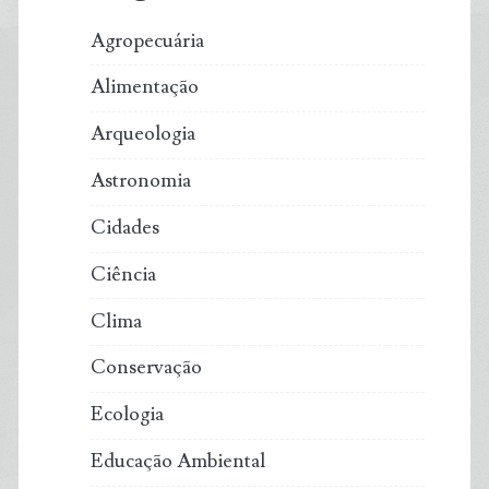
Agropecuária
Alimentação
Arqueologia
Astronomia
Cidades
Ciência
Clima
Conservação
Ecologia
Educação Ambiental