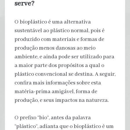
serve?
O bioplástico é uma alternativa
sustentável ao plástico normal, pois é
produzido com materiais e formas de
produção menos danosas ao meio
ambiente, e ainda pode ser utilizado para
a maior parte dos propósitos a qual o
plástico convencional se destina. A seguir,
confira mais informações sobre esta
matéria-prima amigável, forma de
produção, e seus impactos na natureza.
O prefixo “bio”, antes da palavra
“plástico”, adianta que o bioplástico é um