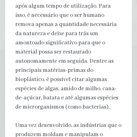
após algum tempo de utilização. Para
isso, é necessário que o ser humano
remova apenas a quantidade necessária
da natureza e deixe para trás um
amontoado significativo para que o
material possa ser restaurado
autonomamente em seguida. Dentre as
principais matérias-primas do
bioplástico, é possível citar algumas
espécies de algas, amido de milho, cana-
de-açúcar, batata e até algumas espécies
de microrganismos (como bacterias).
Uma vez desenvolvido, as indústrias que o
produzem moldam e manipulam o