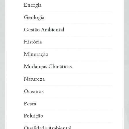
Energia
Geologia
Gestão Ambiental
História
Mineração
Mudanças Climáticas
Natureza
Oceanos
Pesca
Poluição
Qualidade Ambiental