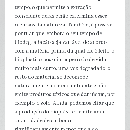
tempo, o que permite a extração
consciente delas e não extermina esses
recursos da natureza. Também, é possível
pontuar que, embora o seu tempo de
biodegradação seja variável de acordo
com a matéria-prima da qual ele é feito, o
bioplástico possui um período de vida
muito mais curto: uma vez degradado, o
resto do material se decompõe
naturalmente no meio ambiente e não
emite produtos tóxicos que danificam, por
exemplo, o solo. Ainda, podemos citar que
a produção do bioplástico emite uma
quantidade de carbono
significativamente menor que a do