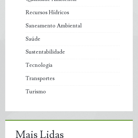
Recursos Hídricos
Saneamento Ambiental
Saúde
Sustentabilidade
Tecnologia
Transportes
Turismo
Mais Lidas