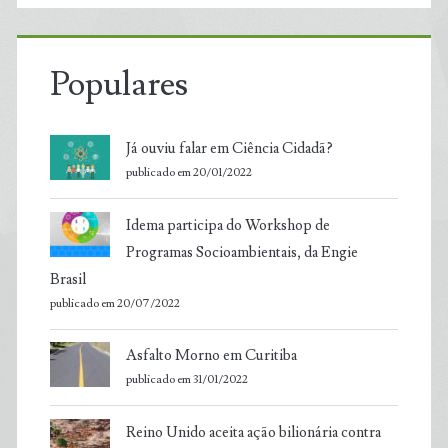
Populares
Já ouviu falar em Ciência Cidadã?
publicado em 20/01/2022
Idema participa do Workshop de
Programas Socioambientais, da Engie
Brasil
publicado em 20/07/2022
Asfalto Morno em Curitiba
publicado em 31/01/2022
Reino Unido aceita ação bilionária contra