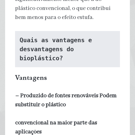
plástico convencional, o que contribui
bem menos para o efeito estufa.
Quais as vantagens e 
desvantagens do 
bioplástico?
Vantagens
– Produzido de fontes renováveis Podem
substituir o plástico
convencional na maior parte das
aplicações