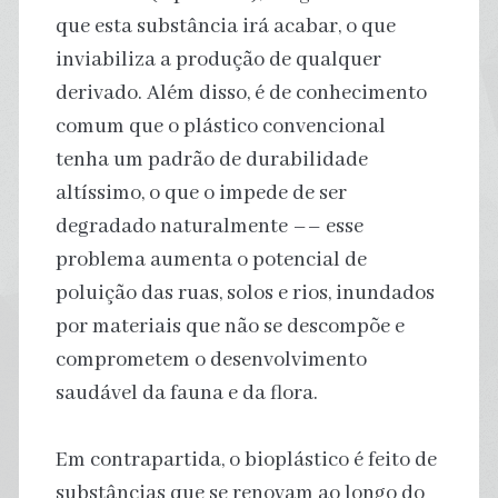
que esta substância irá acabar, o que
inviabiliza a produção de qualquer
derivado. Além disso, é de conhecimento
comum que o plástico convencional
tenha um padrão de durabilidade
altíssimo, o que o impede de ser
degradado naturalmente –– esse
problema aumenta o potencial de
poluição das ruas, solos e rios, inundados
por materiais que não se descompõe e
comprometem o desenvolvimento
saudável da fauna e da flora.
Em contrapartida, o bioplástico é feito de
substâncias que se renovam ao longo do