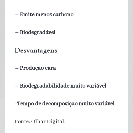
– Emite menos carbono
– Biodegradável
Desvantagens
– Produção cara
– Biodegradabilidade muito variável
-Tempo de decomposição muito variável
Fonte: Olhar Digital.