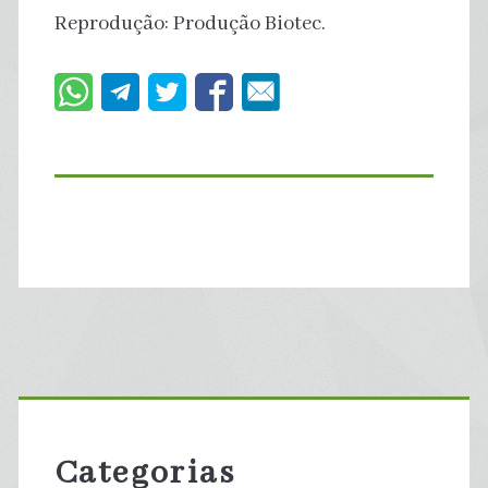
Reprodução: Produção Biotec.
Primary
Sidebar
Categorias