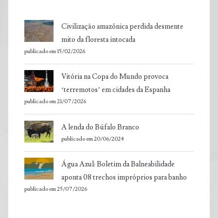
Civilização amazônica perdida desmente
mito da floresta intocada
publicado em 15/02/2026
Vitória na Copa do Mundo provoca
‘terremotos’ em cidades da Espanha
publicado em 21/07/2026
A lenda do Búfalo Branco
publicado em 20/06/2024
Água Azul: Boletim da Balneabilidade
aponta 08 trechos impróprios para banho
publicado em 25/07/2026