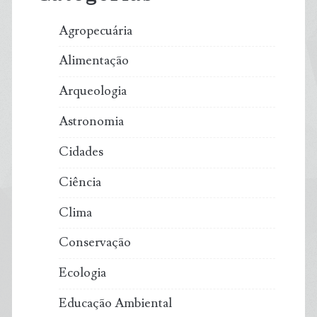
Agropecuária
Alimentação
Arqueologia
Astronomia
Cidades
Ciência
Clima
Conservação
Ecologia
Educação Ambiental