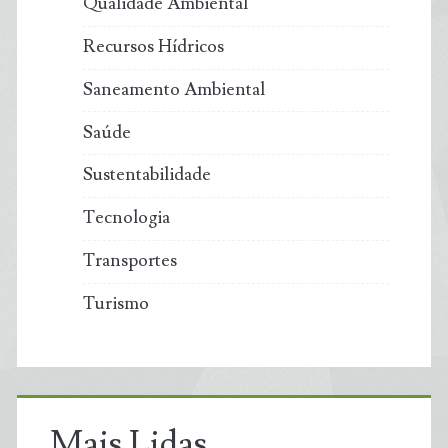
Qualidade Ambiental
Recursos Hídricos
Saneamento Ambiental
Saúde
Sustentabilidade
Tecnologia
Transportes
Turismo
Mais Lidas