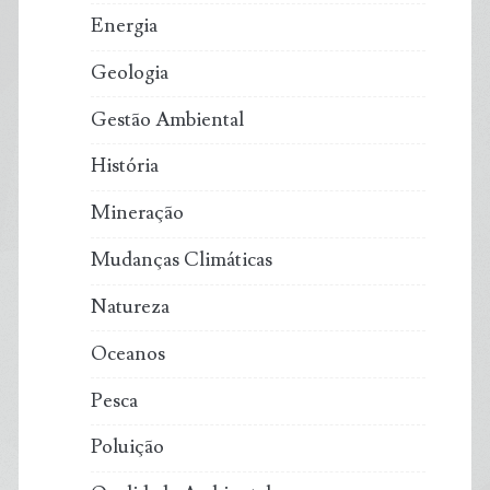
Energia
Geologia
Gestão Ambiental
História
Mineração
Mudanças Climáticas
Natureza
Oceanos
Pesca
Poluição