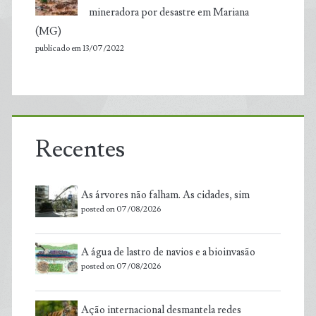
mineradora por desastre em Mariana
(MG)
publicado em 13/07/2022
Recentes
As árvores não falham. As cidades, sim
posted on 07/08/2026
A água de lastro de navios e a bioinvasão
posted on 07/08/2026
Ação internacional desmantela redes