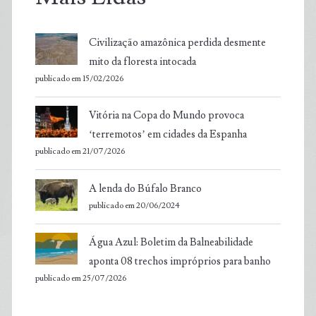
Civilização amazônica perdida desmente
mito da floresta intocada
publicado em 15/02/2026
Vitória na Copa do Mundo provoca
‘terremotos’ em cidades da Espanha
publicado em 21/07/2026
A lenda do Búfalo Branco
publicado em 20/06/2024
Água Azul: Boletim da Balneabilidade
aponta 08 trechos impróprios para banho
publicado em 25/07/2026