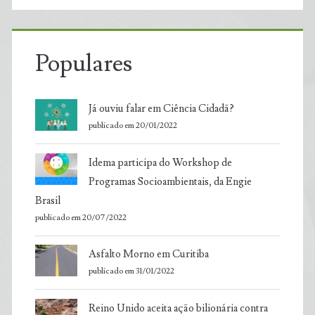
Populares
Já ouviu falar em Ciência Cidadã?
publicado em 20/01/2022
Idema participa do Workshop de
Programas Socioambientais, da Engie
Brasil
publicado em 20/07/2022
Asfalto Morno em Curitiba
publicado em 31/01/2022
Reino Unido aceita ação bilionária contra