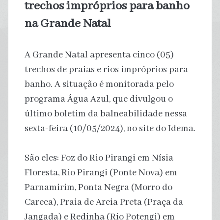
trechos impróprios para banho
na Grande Natal
A Grande Natal apresenta cinco (05)
trechos de praias e rios impróprios para
banho. A situação é monitorada pelo
programa Água Azul, que divulgou o
último boletim da balneabilidade nessa
sexta-feira (10/05/2024), no site do Idema.
São eles: Foz do Rio Pirangi em Nísia
Floresta, Rio Pirangi (Ponte Nova) em
Parnamirim, Ponta Negra (Morro do
Careca), Praia de Areia Preta (Praça da
Jangada) e Redinha (Rio Potengi) em