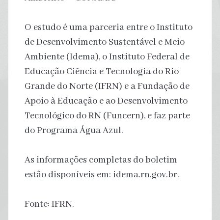
O estudo é uma parceria entre o Instituto
de Desenvolvimento Sustentável e Meio
Ambiente (Idema), o Instituto Federal de
Educação Ciência e Tecnologia do Rio
Grande do Norte (IFRN) e a Fundação de
Apoio à Educação e ao Desenvolvimento
Tecnológico do RN (Funcern), e faz parte
do Programa Água Azul.
As informações completas do boletim
estão disponíveis em: idema.rn.gov.br.
Fonte: IFRN.