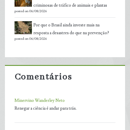
criminosas de tráfico de animais e plantas
posted on 06/08/2026
Por que o Brasil ainda investe mais na
resposta a desastres do que na prevenção?
posted on 06/08/2026
Comentários
Minervino Wanderley Neto
Renegar a ciência é andar para trás.