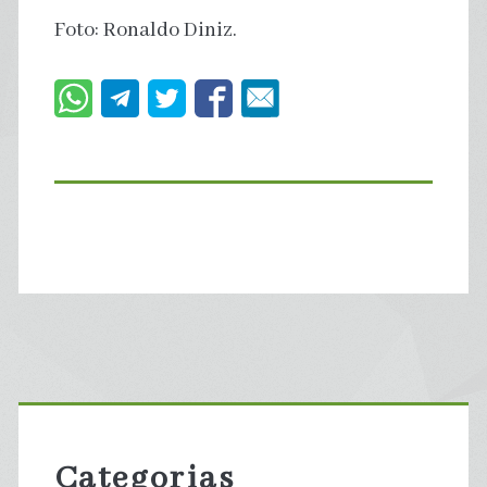
Foto: Ronaldo Diniz.
Primary
Sidebar
Categorias