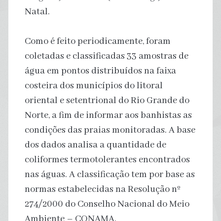
Natal.
Como é feito periodicamente, foram
coletadas e classificadas 33 amostras de
água em pontos distribuídos na faixa
costeira dos municípios do litoral
oriental e setentrional do Rio Grande do
Norte, a fim de informar aos banhistas as
condições das praias monitoradas. A base
dos dados analisa a quantidade de
coliformes termotolerantes encontrados
nas águas. A classificação tem por base as
normas estabelecidas na Resolução nº
274/2000 do Conselho Nacional do Meio
Ambiente – CONAMA.