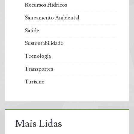
Recursos Hídricos
Saneamento Ambiental
Saúde
Sustentabilidade
Tecnologia
Transportes
Turismo
Mais Lidas