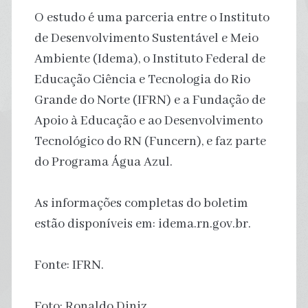
O estudo é uma parceria entre o Instituto
de Desenvolvimento Sustentável e Meio
Ambiente (Idema), o Instituto Federal de
Educação Ciência e Tecnologia do Rio
Grande do Norte (IFRN) e a Fundação de
Apoio à Educação e ao Desenvolvimento
Tecnológico do RN (Funcern), e faz parte
do Programa Água Azul.
As informações completas do boletim
estão disponíveis em: idema.rn.gov.br.
Fonte: IFRN.
Foto: Ronaldo Diniz.