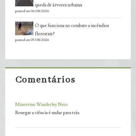
queda de árvores urbanas
posted on 06/08/2026
O que funciona no combate a incêndios
florestais?
posted on 05/08/2026
Comentários
Minervino Wanderley Neto
Renegar a ciência é andar para trás.