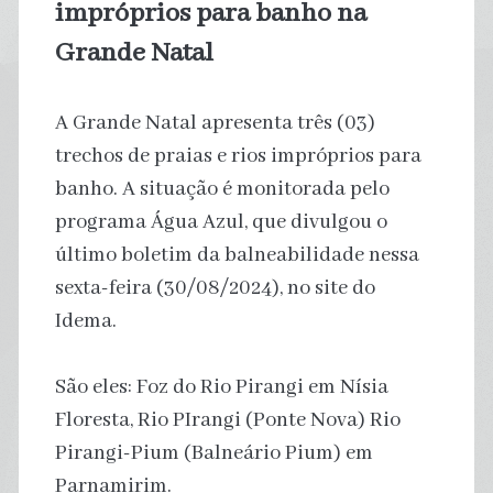
impróprios para banho na
Grande Natal
A Grande Natal apresenta três (03)
trechos de praias e rios impróprios para
banho. A situação é monitorada pelo
programa Água Azul, que divulgou o
último boletim da balneabilidade nessa
sexta-feira (30/08/2024), no site do
Idema.
São eles: Foz do Rio Pirangi em Nísia
Floresta, Rio PIrangi (Ponte Nova) Rio
Pirangi-Pium (Balneário Pium) em
Parnamirim.