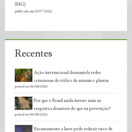
(MG)
publicado em 13/07/2022
Recentes
Ação internacional desmantela redes
criminosas de tráfico de animais e plantas
posted on 06/08/2026
Por que o Brasil ainda investe mais na
resposta a desastres do que na prevenção?
posted on 06/08/2026
Escaneamento a laser pode reduzir risco de