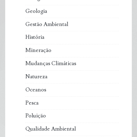
Geologia
Gestão Ambiental
História
Mineração
Mudanças Climáticas
Natureza
Oceanos
Pesca
Poluição
Qualidade Ambiental