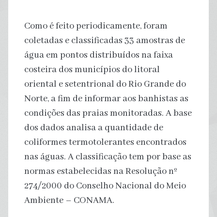
Como é feito periodicamente, foram
coletadas e classificadas 33 amostras de
água em pontos distribuídos na faixa
costeira dos municípios do litoral
oriental e setentrional do Rio Grande do
Norte, a fim de informar aos banhistas as
condições das praias monitoradas. A base
dos dados analisa a quantidade de
coliformes termotolerantes encontrados
nas águas. A classificação tem por base as
normas estabelecidas na Resolução nº
274/2000 do Conselho Nacional do Meio
Ambiente – CONAMA.