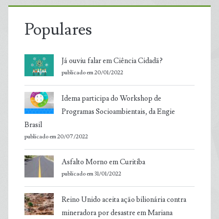
Populares
Já ouviu falar em Ciência Cidadã?
publicado em 20/01/2022
Idema participa do Workshop de
Programas Socioambientais, da Engie
Brasil
publicado em 20/07/2022
Asfalto Morno em Curitiba
publicado em 31/01/2022
Reino Unido aceita ação bilionária contra
mineradora por desastre em Mariana