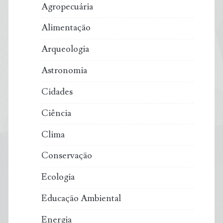
Agropecuária
Alimentação
Arqueologia
Astronomia
Cidades
Ciência
Clima
Conservação
Ecologia
Educação Ambiental
Energia