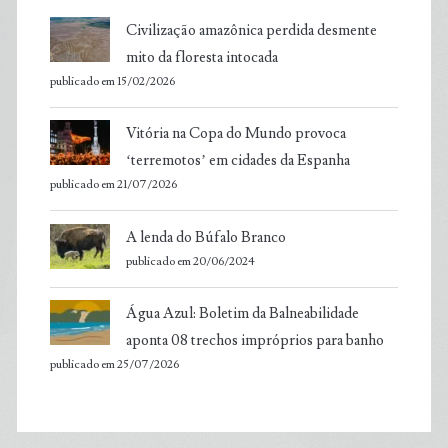
Civilização amazônica perdida desmente
mito da floresta intocada
publicado em 15/02/2026
Vitória na Copa do Mundo provoca
‘terremotos’ em cidades da Espanha
publicado em 21/07/2026
A lenda do Búfalo Branco
publicado em 20/06/2024
Água Azul: Boletim da Balneabilidade
aponta 08 trechos impróprios para banho
publicado em 25/07/2026