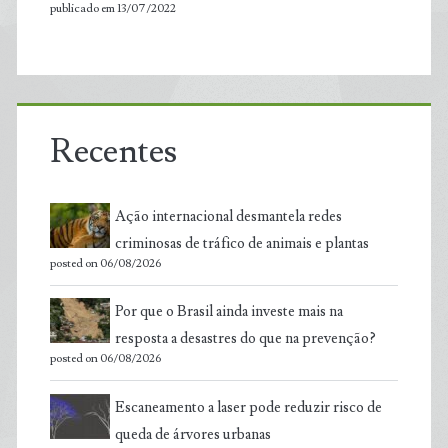
publicado em 13/07/2022
Recentes
Ação internacional desmantela redes
criminosas de tráfico de animais e plantas
posted on 06/08/2026
Por que o Brasil ainda investe mais na
resposta a desastres do que na prevenção?
posted on 06/08/2026
Escaneamento a laser pode reduzir risco de
queda de árvores urbanas