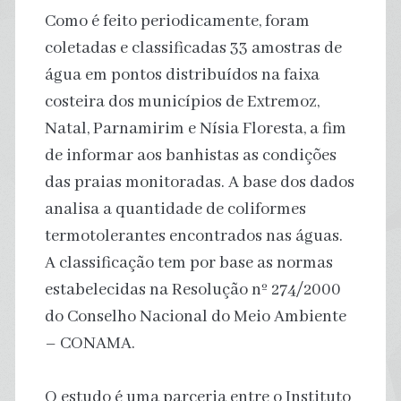
Como é feito periodicamente, foram
coletadas e classificadas 33 amostras de
água em pontos distribuídos na faixa
costeira dos municípios de Extremoz,
Natal, Parnamirim e Nísia Floresta, a fim
de informar aos banhistas as condições
das praias monitoradas. A base dos dados
analisa a quantidade de coliformes
termotolerantes encontrados nas águas.
A classificação tem por base as normas
estabelecidas na Resolução nº 274/2000
do Conselho Nacional do Meio Ambiente
– CONAMA.
O estudo é uma parceria entre o Instituto