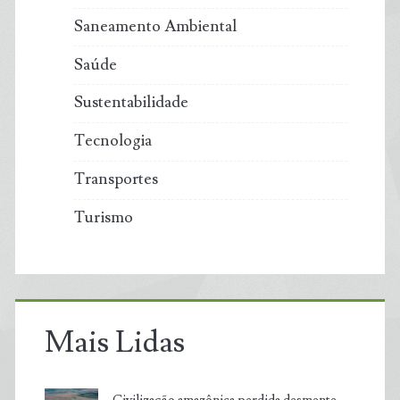
Saneamento Ambiental
Saúde
Sustentabilidade
Tecnologia
Transportes
Turismo
Mais Lidas