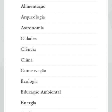
Alimentação
Arqueologia
Astronomia
Cidades
Ciência
Clima
Conservação
Ecologia
Educação Ambiental
Energia