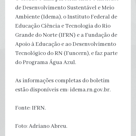
de Desenvolvimento Sustentável e Meio
Ambiente (Idema), o Instituto Federal de
Educação Ciência e Tecnologia do Rio
Grande do Norte (IFRN) e a Fundação de
Apoio à Educação e ao Desenvolvimento
Tecnológico do RN (Funcern), e faz parte
do Programa Água Azul.
As informações completas do boletim
estão disponíveis em: idema.rn.gov.br.
Fonte: IFRN.
Foto: Adriano Abreu.