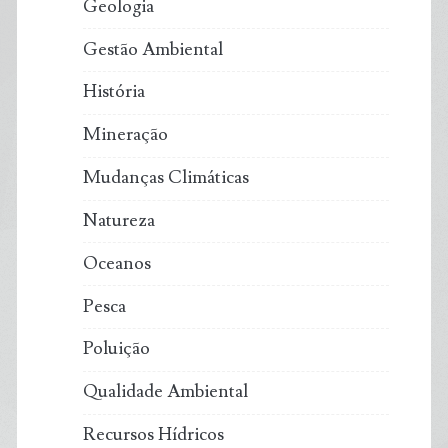
Geologia
Gestão Ambiental
História
Mineração
Mudanças Climáticas
Natureza
Oceanos
Pesca
Poluição
Qualidade Ambiental
Recursos Hídricos