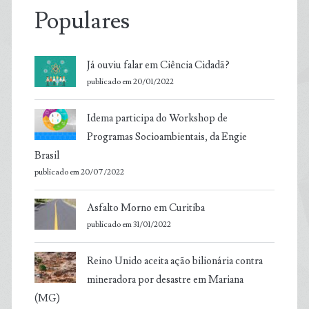
Populares
Já ouviu falar em Ciência Cidadã?
publicado em 20/01/2022
Idema participa do Workshop de
Programas Socioambientais, da Engie
Brasil
publicado em 20/07/2022
Asfalto Morno em Curitiba
publicado em 31/01/2022
Reino Unido aceita ação bilionária contra
mineradora por desastre em Mariana
(MG)