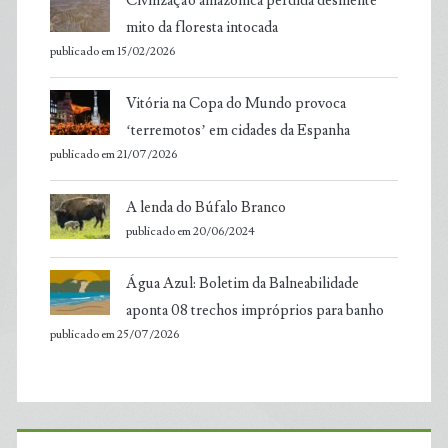
Civilização amazônica perdida desmente
mito da floresta intocada
publicado em 15/02/2026
Vitória na Copa do Mundo provoca
‘terremotos’ em cidades da Espanha
publicado em 21/07/2026
A lenda do Búfalo Branco
publicado em 20/06/2024
Água Azul: Boletim da Balneabilidade
aponta 08 trechos impróprios para banho
publicado em 25/07/2026