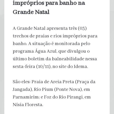
impróprios para banho na
Grande Natal
A Grande Natal apresenta três (03)
trechos de praias e rios impróprios para
banho. A situação é monitorada pelo
programa Água Azul, que divulgou o
último boletim da balneabilidade nessa
sexta-feira (10/11), no site do Idema.
São eles: Praia de Areia Preta (Praça da
Jangada), Rio Pium (Ponte Nova), em
Parnamirim; e Foz do Rio Pirangi, em
Nísia Floresta.