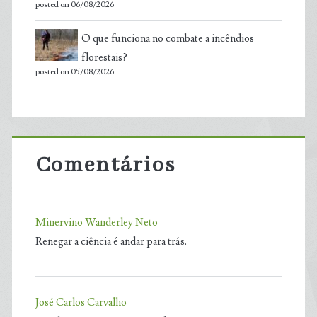
posted on 06/08/2026
O que funciona no combate a incêndios
florestais?
posted on 05/08/2026
Comentários
Minervino Wanderley Neto
Renegar a ciência é andar para trás.
José Carlos Carvalho