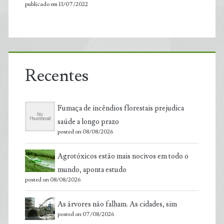
publicado em 13/07/2022
Recentes
Fumaça de incêndios florestais prejudica
saúde a longo prazo
posted on 08/08/2026
Agrotóxicos estão mais nocivos em todo o
mundo, aponta estudo
posted on 08/08/2026
As árvores não falham. As cidades, sim
posted on 07/08/2026