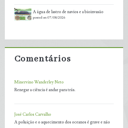
A água de lastro de navios e a bioinvasão
posted on 07/08/2026
Comentários
Minervino Wanderley Neto
Renegar a ciência é andar para trás.
José Carlos Carvalho
A poluição e o aquecimento dos oceanos é grave e não