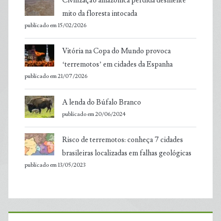
Civilização amazônica perdida desmente
mito da floresta intocada
publicado em 15/02/2026
Vitória na Copa do Mundo provoca
‘terremotos’ em cidades da Espanha
publicado em 21/07/2026
A lenda do Búfalo Branco
publicado em 20/06/2024
Risco de terremotos: conheça 7 cidades
brasileiras localizadas em falhas geológicas
publicado em 13/05/2023