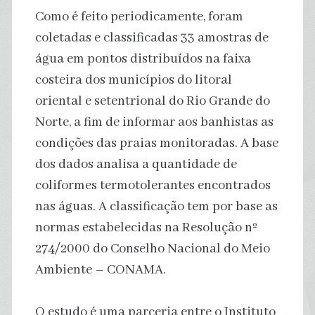
Como é feito periodicamente, foram
coletadas e classificadas 33 amostras de
água em pontos distribuídos na faixa
costeira dos municípios do litoral
oriental e setentrional do Rio Grande do
Norte, a fim de informar aos banhistas as
condições das praias monitoradas. A base
dos dados analisa a quantidade de
coliformes termotolerantes encontrados
nas águas. A classificação tem por base as
normas estabelecidas na Resolução nº
274/2000 do Conselho Nacional do Meio
Ambiente – CONAMA.
O estudo é uma parceria entre o Instituto