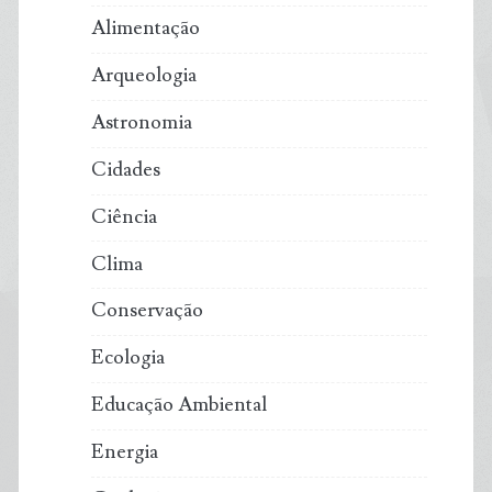
Alimentação
Arqueologia
Astronomia
Cidades
Ciência
Clima
Conservação
Ecologia
Educação Ambiental
Energia