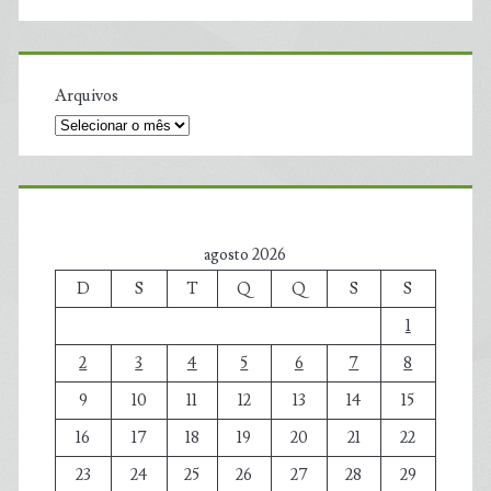
Arquivos
agosto 2026
D
S
T
Q
Q
S
S
1
2
3
4
5
6
7
8
9
10
11
12
13
14
15
16
17
18
19
20
21
22
23
24
25
26
27
28
29