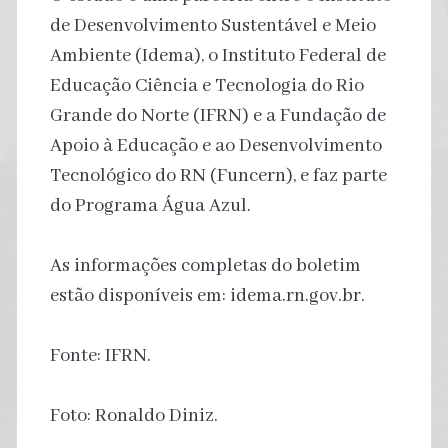
de Desenvolvimento Sustentável e Meio
Ambiente (Idema), o Instituto Federal de
Educação Ciência e Tecnologia do Rio
Grande do Norte (IFRN) e a Fundação de
Apoio à Educação e ao Desenvolvimento
Tecnológico do RN (Funcern), e faz parte
do Programa Água Azul.
As informações completas do boletim
estão disponíveis em: idema.rn.gov.br.
Fonte: IFRN.
Foto: Ronaldo Diniz.