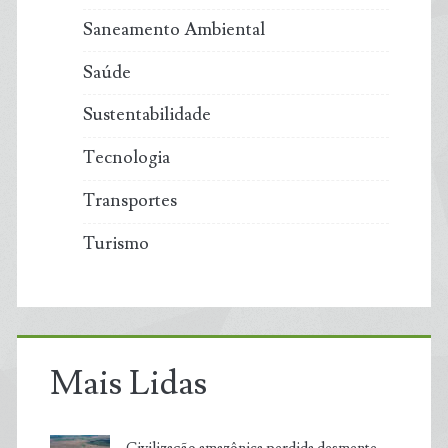
Saneamento Ambiental
Saúde
Sustentabilidade
Tecnologia
Transportes
Turismo
Mais Lidas