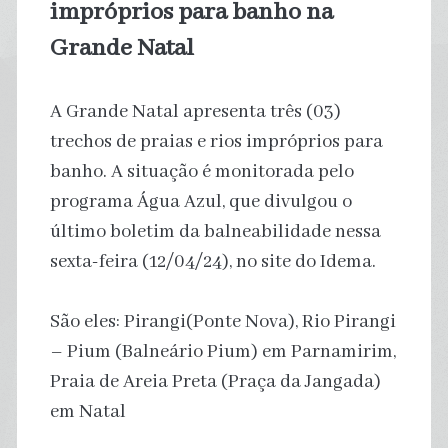
impróprios para banho na
Grande Natal
A Grande Natal apresenta três (03)
trechos de praias e rios impróprios para
banho. A situação é monitorada pelo
programa Água Azul, que divulgou o
último boletim da balneabilidade nessa
sexta-feira (12/04/24), no site do Idema.
São eles: Pirangi(Ponte Nova), Rio Pirangi
– Pium (Balneário Pium) em Parnamirim,
Praia de Areia Preta (Praça da Jangada)
em Natal