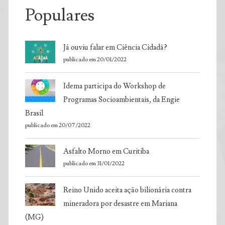
Populares
Já ouviu falar em Ciência Cidadã?
publicado em 20/01/2022
Idema participa do Workshop de
Programas Socioambientais, da Engie
Brasil
publicado em 20/07/2022
Asfalto Morno em Curitiba
publicado em 31/01/2022
Reino Unido aceita ação bilionária contra
mineradora por desastre em Mariana
(MG)