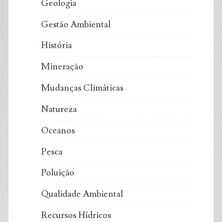
Geologia
Gestão Ambiental
História
Mineração
Mudanças Climáticas
Natureza
Oceanos
Pesca
Poluição
Qualidade Ambiental
Recursos Hídricos